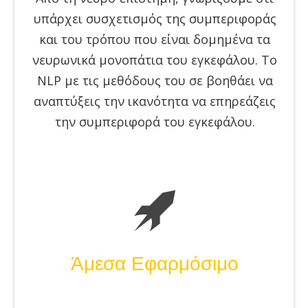
υπάρχει συσχετισμός της συμπεριφοράς
και του τρόπου που είναι δομημένα τα
νευρωνικά μονοπάτια του εγκεφάλου. Το
NLP με τις μεθόδους του σε βοηθάει να
αναπτύξεις την ικανότητα να επηρεάζεις
την συμπεριφορά του εγκεφάλου.
Άμεσα Εφαρμόσιμο