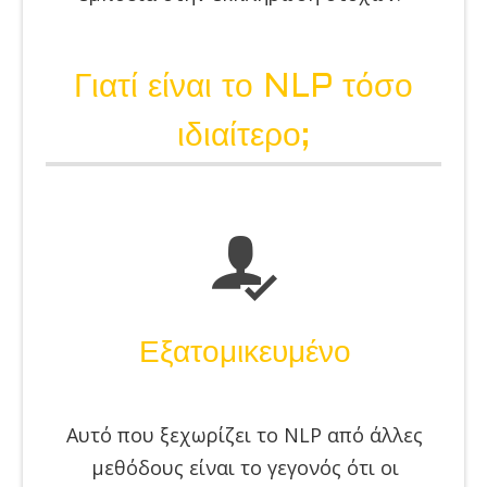
Γιατί είναι το NLP τόσο
ιδιαίτερο;
Εξατομικευμένο
Αυτό που ξεχωρίζει το NLP από άλλες
μεθόδους είναι το γεγονός ότι οι