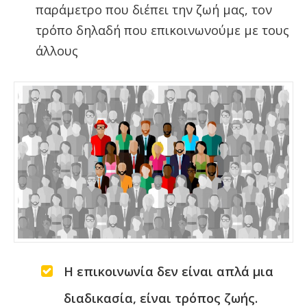
παράμετρο που διέπει την ζωή μας, τον
τρόπο δηλαδή που επικοινωνούμε με τους
άλλους
Η επικοινωνία δεν είναι απλά μια
διαδικασία, είναι τρόπος ζωής.