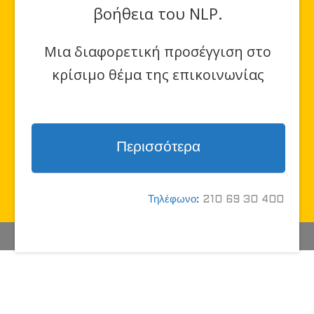
βοήθεια του NLP.
Μια διαφορετική προσέγγιση στο
κρίσιμο θέμα της επικοινωνίας
Περισσότερα
Τηλέφωνο:
210 69 30 400