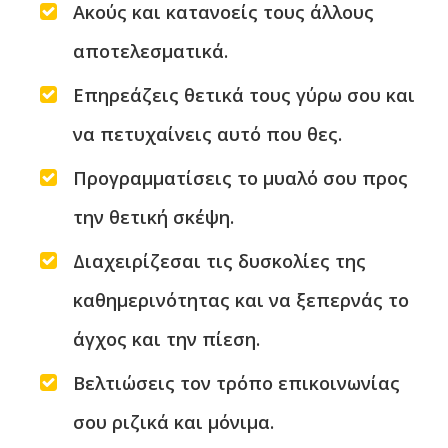
Ακούς και κατανοείς τους άλλους
αποτελεσματικά.
Επηρεάζεις θετικά τους γύρω σου και
να πετυχαίνεις αυτό που θες.
Προγραμματίσεις το μυαλό σου προς
την θετική σκέψη.
Διαχειρίζεσαι τις δυσκολίες της
καθημερινότητας και να ξεπερνάς το
άγχος και την πίεση.
Βελτιώσεις τον τρόπο επικοινωνίας
σου ριζικά και μόνιμα.