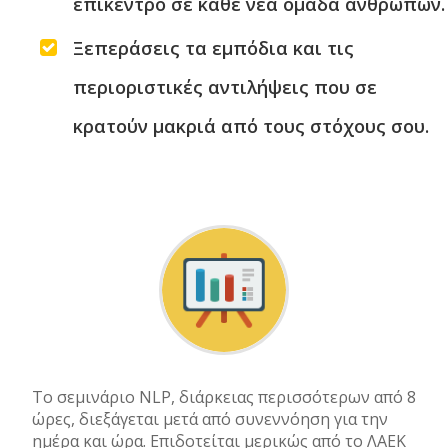
επίκεντρο σε κάθε νέα ομάδα ανθρώπων.
Ξεπεράσεις τα εμπόδια και τις
περιοριστικές αντιλήψεις που σε
κρατούν μακριά από τους στόχους σου.
Το σεμινάριο NLP, διάρκειας περισσότερων από 8
ώρες, διεξάγεται μετά από συνεννόηση για την
ημέρα και ώρα. Επιδοτείται μερικώς από το ΛΑΕΚ