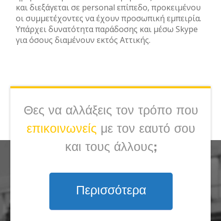
και διεξάγεται σε personal επίπεδο, προκειμένου
οι συμμετέχοντες να έχουν προσωπική εμπειρία.
Υπάρχει δυνατότητα παράδοσης και μέσω Skype
για όσους διαμένουν εκτός Αττικής.
Θες να αλλάξεις τον τρόπο που
επικοινωνείς
με τον εαυτό σου
και τους άλλους;
Περισσότερα