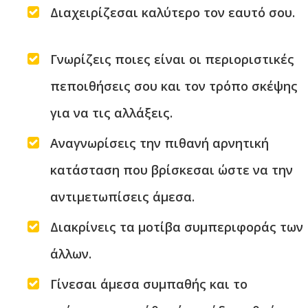
Διαχειρίζεσαι καλύτερο τον εαυτό σου.
Γνωρίζεις ποιες είναι οι περιοριστικές
πεποιθήσεις σου και τον τρόπο σκέψης
για να τις αλλάξεις.
Αναγνωρίσεις την πιθανή αρνητική
κατάσταση που βρίσκεσαι ώστε να την
αντιμετωπίσεις άμεσα.
Διακρίνεις τα μοτίβα συμπεριφοράς των
άλλων.
Γίνεσαι άμεσα συμπαθής και το