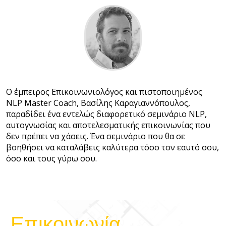
Ο έμπειρος Επικοινωνιολόγος και πιστοποιημένος
NLP Master Coach, Βασίλης Καραγιαννόπουλος,
παραδίδει ένα εντελώς διαφορετικό σεμινάριο NLP,
αυτογνωσίας και αποτελεσματικής επικοινωνίας που
δεν πρέπει να χάσεις. Ένα σεμινάριο που θα σε
βοηθήσει να καταλάβεις καλύτερα τόσο τον εαυτό σου,
όσο και τους γύρω σου.
Επικοινωνία