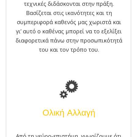
τεχνικές διδάσκονται στην πράξη.
Βασίζεται στις ικανότητες και τη
συμπεριφορά καθενός μας χωριστά και
γι’ αυτό ο καθένας μπορεί να το εξελίξει
διαφορετικά πάνω στην προσωπικότητά
του και τον τρόπο του.
Ολική Αλλαγή
Από τη νεύρο-επιστήμη, γνωρίζουμε ότι