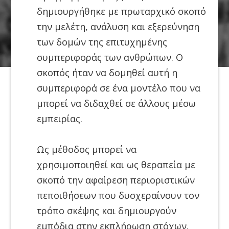
δημιουργήθηκε με πρωταρχικό σκοπό
την μελέτη, ανάλυση και εξερεύνηση
των δομών της επιτυχημένης
συμπεριφοράς των ανθρώπων. Ο
σκοπός ήταν να δομηθεί αυτή η
συμπεριφορά σε ένα μοντέλο που να
μπορεί να διδαχθεί σε άλλους μέσω
εμπειρίας.
Ως μέθοδος μπορεί να
χρησιμοποιηθεί και ως θεραπεία με
σκοπό την αφαίρεση περιοριστικών
πεποιθήσεων που δυσχεραίνουν τον
τρόπο σκέψης και δημιουργούν
εμπόδια στην εκπλήρωση στόχων.