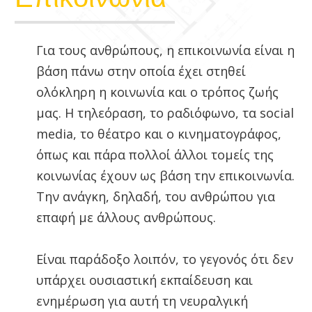
Για τους ανθρώπους, η επικοινωνία είναι η
βάση πάνω στην οποία έχει στηθεί
ολόκληρη η κοινωνία και ο τρόπος ζωής
μας. Η τηλεόραση, το ραδιόφωνο, τα social
media, το θέατρο και ο κινηματογράφος,
όπως και πάρα πολλοί άλλοι τομείς της
κοινωνίας έχουν ως βάση την επικοινωνία.
Την ανάγκη, δηλαδή, του ανθρώπου για
επαφή με άλλους ανθρώπους.
Είναι παράδοξο λοιπόν, το γεγονός ότι δεν
υπάρχει ουσιαστική εκπαίδευση και
ενημέρωση για αυτή τη νευραλγική