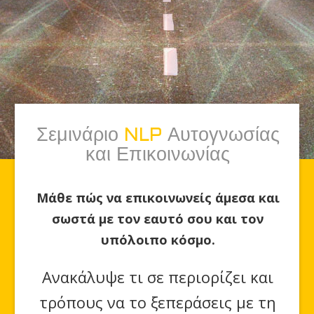
Σεμινάριο
NLP
Αυτογνωσίας
και Επικοινωνίας
Μάθε πώς να επικοινωνείς άμεσα και
σωστά με τον εαυτό σου και τον
υπόλοιπο κόσμο.
Ανακάλυψε τι σε περιορίζει και
τρόπους να το ξεπεράσεις με τη