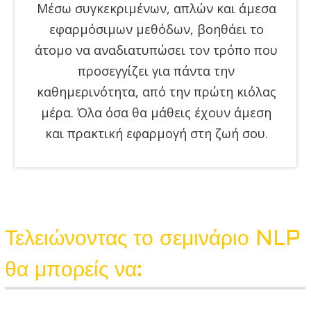
Μέσω συγκεκριμένων, απλών και άμεσα
εφαρμόσιμων μεθόδων, βοηθάει το
άτομο να αναδιατυπώσει τον τρόπο που
προσεγγίζει για πάντα την
καθημερινότητα, από την πρώτη κιόλας
μέρα. Όλα όσα θα μάθεις έχουν άμεση
και πρακτική εφαρμογή στη ζωή σου.
Τελειώνοντας το σεμινάριο NLP
θα μπορείς να: