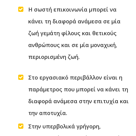
Η σωστή επικοινωνία μπορεί να
κάνει τη διαφορά ανάμεσα σε μία
ζωή γεμάτη φίλους και θετικούς
ανθρώπους και σε μία μοναχική,
περιορισμένη ζωή.
Στο εργασιακό περιβάλλον είναι η
παράμετρος που μπορεί να κάνει τη
διαφορά ανάμεσα στην επιτυχία και
την αποτυχία.
Στην υπερβολικά γρήγορη,