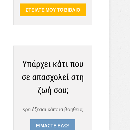
Υπάρχει κάτι που
σε απασχολεί στη
ζωή σου;
Χρειάζεσαι κάποια βοήθεια;
ΕΙΜΑΣΤΕ ΕΔΩ!