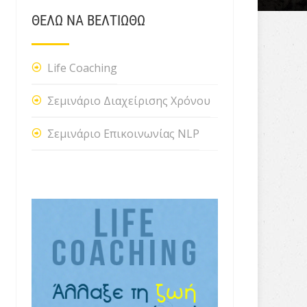
ΘΕΛΩ ΝΑ ΒΕΛΤΙΩΘΩ
Life Coaching
Σεμινάριο Διαχείρισης Χρόνου
Σεμινάριο Επικοινωνίας NLP