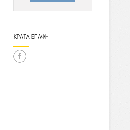
ΚΡΑΤΑ ΕΠΑΦΗ