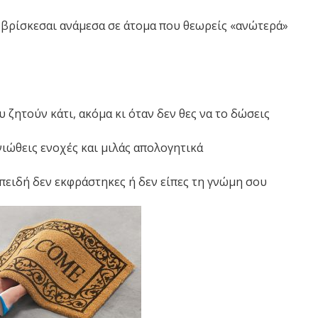
 βρίσκεσαι ανάμεσα σε άτομα που θεωρείς «ανώτερά»
 ζητούν κάτι, ακόμα κι όταν δεν θες να το δώσεις
ιώθεις ενοχές και μιλάς απολογητικά
πειδή δεν εκφράστηκες ή δεν είπες τη γνώμη σου