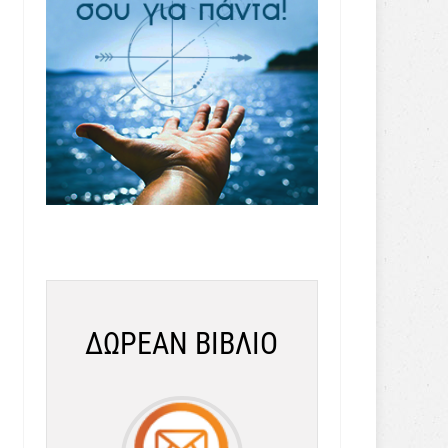
ΔΩΡΕΑΝ ΒΙΒΛΙΟ