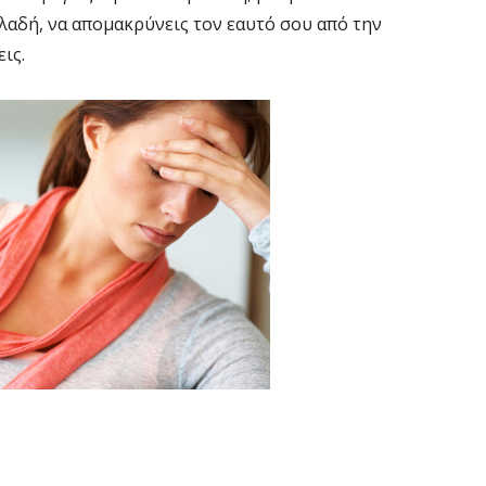
λαδή, να απομακρύνεις τον εαυτό σου από την
ις.