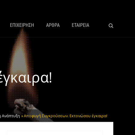
ΕΠΙΧΕΙΡΗΣΗ
ΑΡΘΡΑ
ΕΤΑΙΡΕΙΑ
γκαιρα!
 Ανάπτυξη
Αποφυγή Συγκρούσεων. Εκτονώσου έγκαιρα!