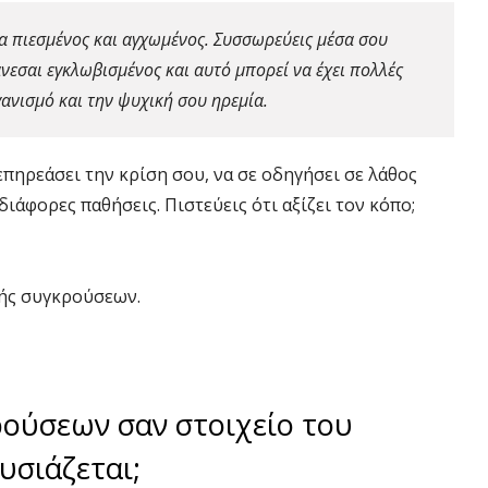
μα πιεσμένος και αγχωμένος. Συσσωρεύεις μέσα σου
νεσαι εγκλωβισμένος και αυτό μπορεί να έχει πολλές
ανισμό και την ψυχική σου ηρεμία.
πηρεάσει την κρίση σου, να σε οδηγήσει σε λάθος
ιάφορες παθήσεις. Πιστεύεις ότι αξίζει τον κόπο;
γής συγκρούσεων.
ρούσεων σαν στοιχείο του
υσιάζεται;