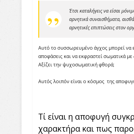
Έτσι καταλήγεις να είσαι μόνι
αρνητικά συναισθήματα, αισθά
αρνητικές επιπτώσεις στον οργ
Αυτό το συσσωρευμένο άγχος μπορεί να ε
αποφάσεις και να εκφραστεί σωματικά με δ
Αξίζει την ψυχοσωματική φθορά;
Αυτός λοιπόν είναι ο κόσμος της αποφυ
Τί είναι η αποφυγή συγκ
χαρακτήρα και πως παρο