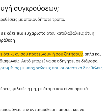
φυγή συγκρούσεων;
παραθέσεις με οποιονδήποτε τρόπο.
 σε κάτι πιο ευχάριστο
όταν καταλαβαίνεις ότι η
αράθεση.
σε ότι κι αν σου προτείνουν ή σου ζητήσουν
, απλά και
ί διαφωνείς. Αυτό μπορεί να σε οδηγήσει σε διάφορα
ρτωμένος με υποχρεώσεις που ουσιαστικά δεν θέλεις
έσεις, φιλικές ή μη, με άτομα που είναι αρκετά
 αποφύγεις την αντιπαράθεση, μπορεί και να