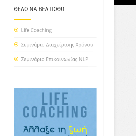
ΘΕΛΩ ΝΑ ΒΕΛΤΙΩΘΩ
Life Coaching
Σεμινάριο Διαχείρισης Χρόνου
Σεμινάριο Επικοινωνίας NLP