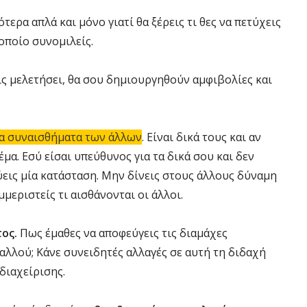
ότερα απλά και μόνο γιατί θα ξέρεις τι θες να πετύχεις
οποίο συνομιλείς.
εις μελετήσει, θα σου δημιουργηθούν αμφιβολίες και
τα συναισθήματα των άλλων
. Είναι δικά τους και αν
μα. Εσύ είσαι υπεύθυνος για τα δικά σου και δεν
ύεις μία κατάσταση. Μην δίνεις στους άλλους δύναμη
μεριστείς τι αισθάνονται οι άλλοι.
ος.
Πως έμαθες να αποφεύγεις τις διαμάχες
αλλού; Κάνε συνειδητές αλλαγές σε αυτή τη διδαχή
διαχείρισης.