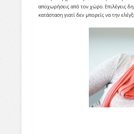
αποχωρήσεις από τον χώρο. Επιλέγεις δη
κατάσταση γιατί δεν μπορείς να την ελέγξε