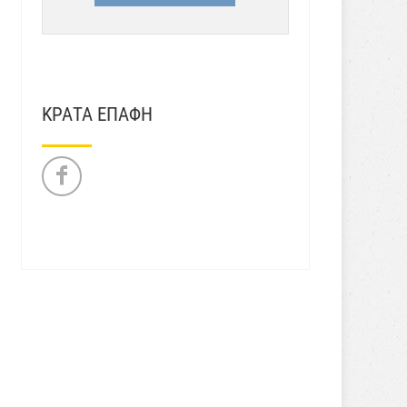
ΚΡΑΤΑ ΕΠΑΦΗ