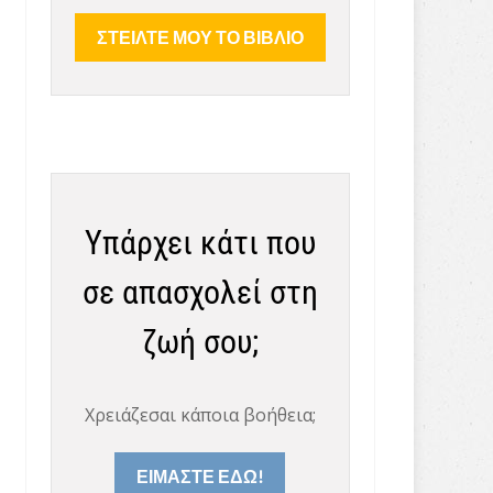
Υπάρχει κάτι που
σε απασχολεί στη
ζωή σου;
Χρειάζεσαι κάποια βοήθεια;
ΕΙΜΑΣΤΕ ΕΔΩ!