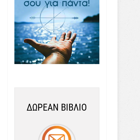
ΔΩΡΕΑΝ ΒΙΒΛΙΟ