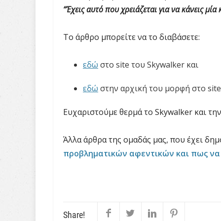
“Έχεις αυτό που χρειάζεται για να κάνεις μί
Το άρθρο μπορείτε να το διαβάσετε:
εδώ
στο site του Skywalker και
εδώ
στην αρχική του μορφή στο site
Ευχαριστούμε θερμά το Skywalker και την
Άλλα άρθρα της ομαδάς μας, που έχει δημ
προβληματικών αφεντικών και πως να 
Share!