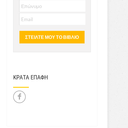
ΚΡΑΤΑ ΕΠΑΦΗ