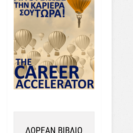
ΔΩΡΕΑΝ ΒΙΒΛΙΟ