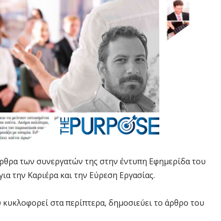
 άρθρα των συνεργατών της στην έντυπη Εφημερίδα του
για την Καριέρα και την Εύρεση Εργασίας.
υ κυκλοφορεί στα περίπτερα, δημοσιεύει το άρθρο του