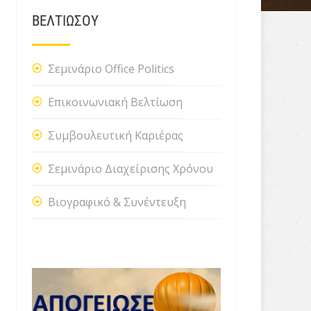
ΒΕΛΤΙΩΣΟΥ
Σεμινάριο Office Politics
Επικοινωνιακή Βελτίωση
Συμβουλευτική Καριέρας
Σεμινάριο Διαχείρισης Χρόνου
Βιογραφικό & Συνέντευξη