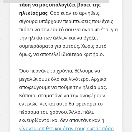
τάση να μας υπολογίζει βάσει της
ηλικίας μας
. Όσο κι αν το αρνηθείς,
σίγουρα υπάρχουν περιπτώσεις που έχεις
πιάσει να τον εαυτό σου να αναρωτιέται για
την ηλικία των άλλων και να βγάζει
συμπεράσματα για αυτούς. Χωρίς αυτό
όμως, να αποτελεί ιδιαίτερο κριτήριο.
Όσο περνάνε τα χρόνια, θέλουμε να
μεγαλώνουμε όλο και λιγότερο. Αρχικά
αποφεύγουμε να πούμε την ηλικία μας.
Κάποιοι σταματάνε να την αναφέρουν
εντελώς, λες και αυτό θα φρενάρει το
πέρασμα του χρόνου. Άλλοι πάλι,
εκνευρίζονται και δεν απαντάνε καν ή
γίνονται επιθετικοί όταν τους ρωτάς πόσο