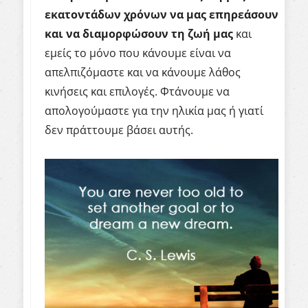
εκατοντάδων χρόνων να μας επηρεάσουν
και να διαμορφώσουν τη ζωή μας
και
εμείς το μόνο που κάνουμε είναι να
απελπιζόμαστε και να κάνουμε λάθος
κινήσεις και επιλογές. Φτάνουμε να
απολογούμαστε για την ηλικία μας ή γιατί
δεν πράττουμε βάσει αυτής.