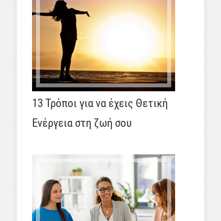
13 Τρόποι για να έχεις Θετική
Ενέργεια στη ζωή σου