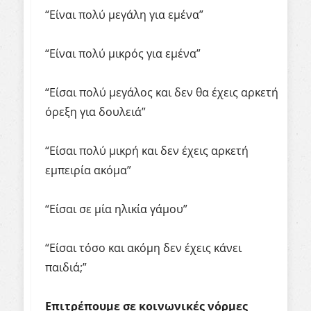
“Είναι πολύ μεγάλη για εμένα”
“Είναι πολύ μικρός για εμένα”
“Είσαι πολύ μεγάλος και δεν θα έχεις αρκετή
όρεξη για δουλειά”
“Είσαι πολύ μικρή και δεν έχεις αρκετή
εμπειρία ακόμα”
“Είσαι σε μία ηλικία γάμου”
“Είσαι τόσο και ακόμη δεν έχεις κάνει
παιδιά;”
Επιτρέπουμε σε κοινωνικές νόρμες