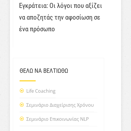
Εγκράτεια: Οι λόγοι που αξίζει
να αποζητάς την αφοσίωση σε
ένα πρόσωπο
ΘΕΛΩ ΝΑ ΒΕΛΤΙΩΘΩ
Life Coaching
Σεμινάριο Διαχείρισης Χρόνου
Σεμινάριο Επικοινωνίας NLP