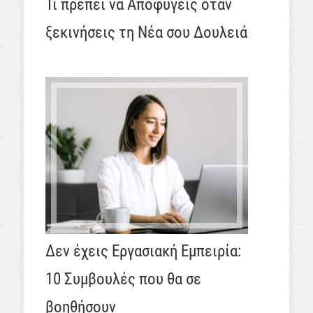
Τι πρέπει να Αποφύγεις όταν
ξεκινήσεις τη Νέα σου Δουλειά
Δεν έχεις Εργασιακή Εμπειρία:
10 Συμβουλές που θα σε
βοηθήσουν