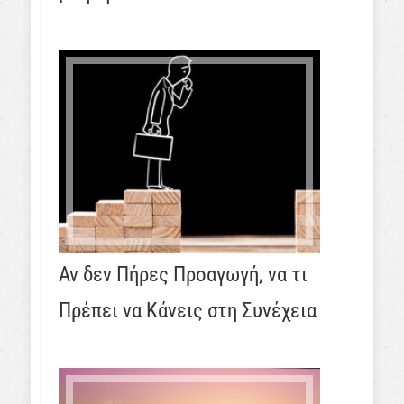
Αν δεν Πήρες Προαγωγή, να τι
Πρέπει να Κάνεις στη Συνέχεια