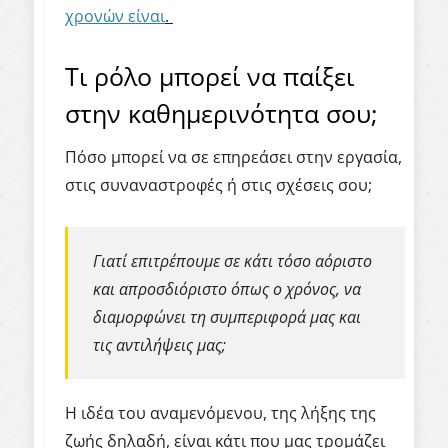
χρονών είναι
.
Τι ρόλο μπορεί να παίξει
στην καθημερινότητα σου;
Πόσο μπορεί να σε επηρεάσει στην εργασία,
στις συναναστροφές ή στις σχέσεις σου;
Γιατί επιτρέπουμε σε κάτι τόσο αόριστο
και απροσδιόριστο όπως ο χρόνος, να
διαμορφώνει τη συμπεριφορά μας και
τις αντιλήψεις μας;
Η ιδέα του αναμενόμενου, της λήξης της
ζωής δηλαδή, είναι κάτι που μας τρομάζει