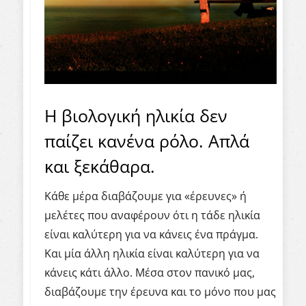
Η βιολογική ηλικία δεν
παίζει κανένα ρόλο. Απλά
και ξεκάθαρα.
Κάθε μέρα διαβάζουμε για «έρευνες» ή
μελέτες που αναφέρουν ότι η τάδε ηλικία
είναι καλύτερη για να κάνεις ένα πράγμα.
Και μία άλλη ηλικία είναι καλύτερη για να
κάνεις κάτι άλλο. Μέσα στον πανικό μας,
διαβάζουμε την έρευνα και το μόνο που μας