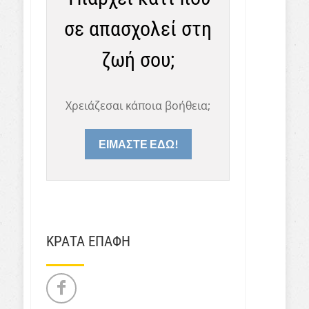
σε απασχολεί στη
ζωή σου;
Χρειάζεσαι κάποια βοήθεια;
ΕΙΜΑΣΤΕ ΕΔΩ!
ΚΡΑΤΑ ΕΠΑΦΗ