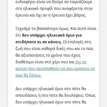
ενδιαφέρει είναι να δούμε αν ταιριάζουμε
στο ηλικιακό προφίλ που αναφέρεται στην
έρευνα και όχι αν η έρευνα έχει βάρος.
Ξεχνάμε το βασικότερο όμως. Και αυτό είναι
ότι
δεν υπάρχει ηλικιακό όριο για
οτιδήποτε κι αν κάνεις
. Οι επιλογές στη
ζωή σου είναι καθαρά δικές σου και το πώς
θα αξιοποιήσεις το χρόνο που έχεις
διαθέσιμο είναι στο χέρι σου και
όχι σε
αυτών που προσπαθούν να σου ορίσουν το
πώς θα ζήσεις
.
Δεν υπάρχει ηλικιακό όριο στο πότε θα
σπουδάσεις ή στο πότε θα δουλέψεις. Όπως
δεν υπάρχει ηλικιακό όριο στο πότε θα