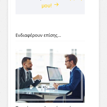
μου!
Ενδιαφέρουν επίσης...