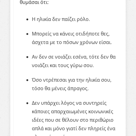
θυμάσαι ότι:
Η ηλικία δεν παίζει ρόλο.
Μπορείς να κάνεις οτιδήποτε θες,
άσχετα με το πόσων χρόνων είσαι.
Αν δεν σε νοιάζει εσένα, τότε δεν θα
νοιάζει και τους γύρω σου.
Όσο ντρέπεσαι για την ηλικία σου,
τόσο θα μένεις άπραγος.
Δεν υπάρχει λόγος να συντηρείς
κάποιες απαρχαιωμένες κοινωνικές
ιδέες που σε θέλουν στο περιθώριο
απλά και μόνο γιατί δεν πληρείς ένα