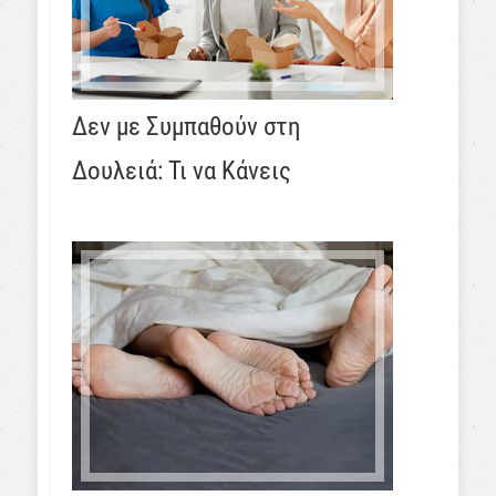
Δεν με Συμπαθούν στη
Δουλειά: Τι να Κάνεις