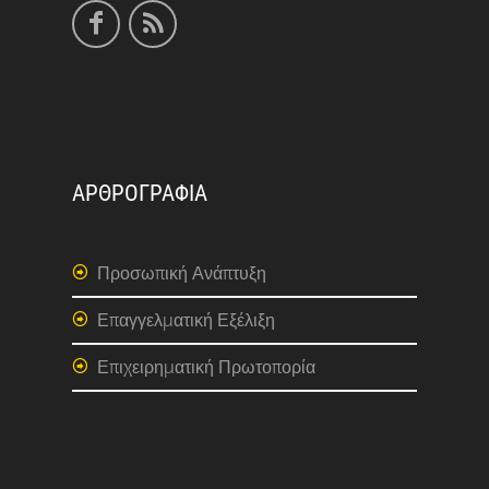
ΑΡΘΡΟΓΡΑΦΙΑ
Προσωπική Ανάπτυξη
Επαγγελματική Εξέλιξη
Επιχειρηματική Πρωτοπορία