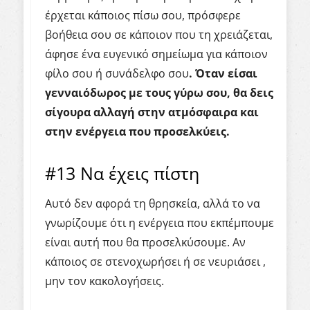
έρχεται κάποιος πίσω σου, πρόσφερε
βοήθεια σου σε κάποιον που τη χρειάζεται,
άφησε ένα ευγενικό σημείωμα για κάποιον
φίλο σου ή συνάδελφο σου
. Όταν είσαι
γενναιόδωρος με τους γύρω σου, θα δεις
σίγουρα αλλαγή στην ατμόσφαιρα και
στην ενέργεια που προσελκύεις.
#13 Να έχεις πίστη
Αυτό δεν αφορά τη θρησκεία, αλλά το να
γνωρίζουμε ότι η ενέργεια που εκπέμπουμε
είναι αυτή που θα προσελκύσουμε. Αν
κάποιος σε στενοχωρήσει ή σε νευριάσει ,
μην τον κακολογήσεις.