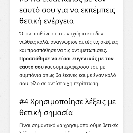
εαυτό σου για να εκπέμπεις
θετική ενέργεια
Όταν αισθάνεσαι στεναχώρια και δεν
νιώθεις καλά, αναγνώρισε αυτές τις σκέψεις
και προσπάθησε να τις αντιμετωπίσεις.
Προσπάθησε να είσαι ευγενικός με τον
εαυτό σου
και συμπεριφέρσου του με
συμπόνια όπως θα έκανες και με έναν καλό
σου φίλο σε αντίστοιχη περίπτωση.
#4 Χρησιμοποίησε λέξεις με
θετική σημασία
Είναι σημαντικό να χρησιμοποιούμε θετικές