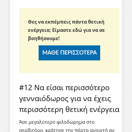
Θες να εκπέμπεις πάντα θετική
ενέργεια;
Είμαστε εδώ για να σε
βοηθήσουμε!
#12 Να είσαι περισσότερο
γενναιόδωρος για να έχεις
περισσότερη θετική ενέργεια
Άσε μεγαλύτερο φιλοδώρημα στο
σερβιτόρο, κράτησε την πόρτα ανοιχτή αν