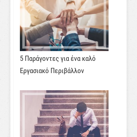
5 Παράγοντες για ένα καλό
Εργασιακό Περιβάλλον