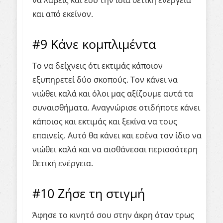
και από εκείνον.
#9 Κάνε κομπλιμέντα
Το να δείχνεις ότι εκτιμάς κάποιον
εξυπηρετεί δύο σκοπούς. Τον κάνει να
νιώθει καλά και όλοι μας αξίζουμε αυτά τα
συναισθήματα. Αναγνώρισε οτιδήποτε κάνει
κάποιος και εκτιμάς και ξεκίνα να τους
επαινείς. Αυτό θα κάνει και εσένα τον ίδιο να
νιώθει καλά και να αισθάνεσαι περισσότερη
θετική ενέργεια.
#10 Ζήσε τη στιγμή
Άφησε το κινητό σου στην άκρη όταν τρως