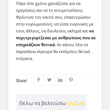
Πάρε όσο χρόνο χρειάζεσαι για να
ηρεμήσεις και να το αντιμετωπίσεις.
Φρόντισε τον εαυτό σου, επικεντρώσου
στην ευγνωμοσύνη, να είσαι ευγενικός με
τους άλλους, να δουλεύεις σκληρά και
να
περιτριγυρίζεσαι με ανθρώπους που σε
επηρεάζουν θετικά.
Αν κάνεις όλα τα
παραπάνω σίγουρα θα εκπέμπεις θετική
ενέργεια.
Share!
Θελω να βελτιώσω
τη ζωή