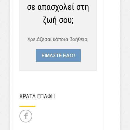
σε απασχολεί στη
ζωή σου;
Χρειάζεσαι κάποια βοήθεια;
ΕΙΜΑΣΤΕ ΕΔΩ!
ΚΡΑΤΑ ΕΠΑΦΗ