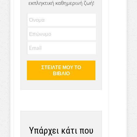
εκπληκτική καθημερινή ζωή!
Υπάρχει κάτι που