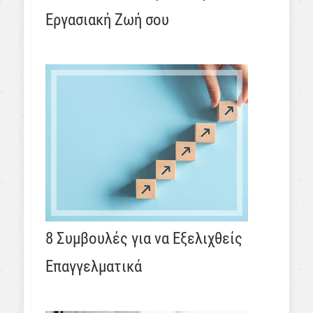
Εργασιακή Ζωή σου
8 Συμβουλές για να Εξελιχθείς
Επαγγελματικά