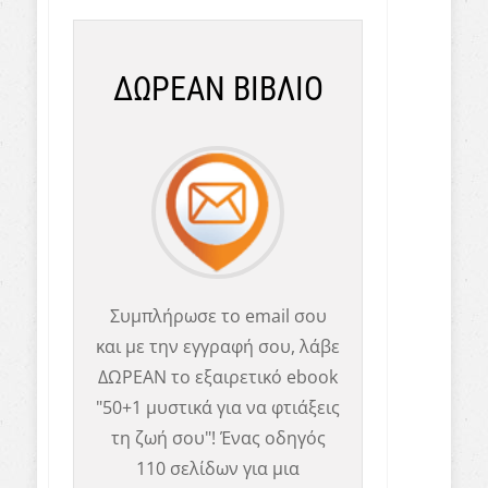
ΔΩΡΕΑΝ ΒΙΒΛΙΟ
Συμπλήρωσε το email σου
και με την εγγραφή σου, λάβε
ΔΩΡΕΑΝ το εξαιρετικό ebook
"50+1 μυστικά για να φτιάξεις
τη ζωή σου"! Ένας οδηγός
110 σελίδων για μια