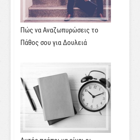
Πώς να Αναζωπυρώσεις το
Πάθος σου για Δουλειά