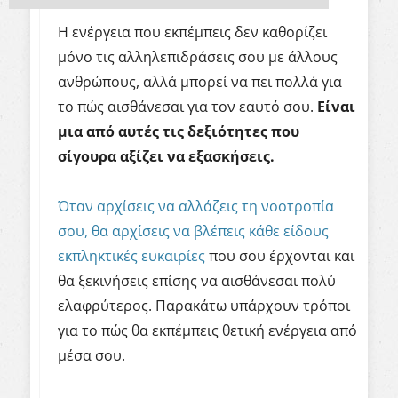
Η ενέργεια που εκπέμπεις δεν καθορίζει
μόνο τις αλληλεπιδράσεις σου με άλλους
ανθρώπους, αλλά μπορεί να πει πολλά για
το πώς αισθάνεσαι για τον εαυτό σου.
Είναι
μια από αυτές τις δεξιότητες που
σίγουρα αξίζει να εξασκήσεις.
Όταν αρχίσεις να αλλάζεις τη νοοτροπία
σου, θα αρχίσεις να βλέπεις κάθε είδους
εκπληκτικές ευκαιρίες
που σου έρχονται και
θα ξεκινήσεις επίσης να αισθάνεσαι πολύ
ελαφρύτερος. Παρακάτω υπάρχουν τρόποι
για το πώς θα εκπέμπεις θετική ενέργεια από
μέσα σου.