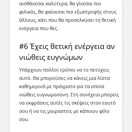
αισθάνεσαι καλύτερα, θα γίνεσαι πιο
φιλικός, θα φαίνεσαι πιο εξωστρεφής στους
άλλους, κάτι που θα προσελκύσει τη θετική
ενέργεια που θες.
#6 Έχεις θετική ενέργεια αν
νιώθεις ευγνώμων
Υπάρχουν πολλοί τρόποι να το πετύχεις
αυτό. Θα μπορούσες να κάνεις μια λίστα
καθημερινά με πράγματα για τα οποία
νιώθεις ευγνωμοσύνη. Στη συνέχεια μπορείς
να εκφράσεις αυτές τις σκέψεις στον εαυτό
σου ή να τις μοιραστείς με κάποιον φίλο
σου.