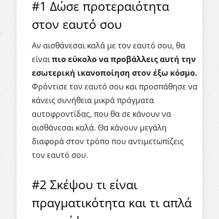
#1 Δώσε προτεραιότητα
στον εαυτό σου
Αν αισθάνεσαι καλά με τον εαυτό σου, θα
είναι
πιο εύκολο να προβάλλεις αυτή την
εσωτερική ικανοποίηση στον έξω κόσμο.
Φρόντισε τον εαυτό σου και προσπάθησε να
κάνεις συνήθεια μικρά πράγματα
αυτοφροντίδας, που θα σε κάνουν να
αισθάνεσαι καλά. Θα κάνουν μεγάλη
διαφορά στον τρόπο που αντιμετωπίζεις
τον εαυτό σου.
#2 Σκέψου τι είναι
πραγματικότητα και τι απλά