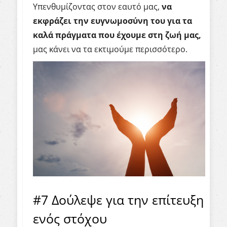
Υπενθυμίζοντας στον εαυτό μας,
να
εκφράζει την ευγνωμοσύνη του για τα
καλά πράγματα που έχουμε στη ζωή μας,
μας κάνει να τα εκτιμούμε περισσότερο.
#7 Δούλεψε για την επίτευξη
ενός στόχου