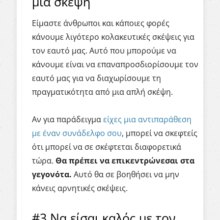
μια σκέψη
Είμαστε άνθρωποι και κάποιες φορές
κάνουμε λιγότερο κολακευτικές σκέψεις για
τον εαυτό μας. Αυτό που μπορούμε να
κάνουμε είναι να επαναπροσδιορίσουμε τον
εαυτό μας για να διαχωρίσουμε τη
πραγματικότητα από μια απλή σκέψη.
Αν για παράδειγμα
είχες μια αντιπαράθεση
με έναν συνάδελφο σου
, μπορεί να σκεφτείς
ότι μπορεί να σε σκέφτεται διαφορετικά
τώρα.
Θα πρέπει να επικεντρώνεσαι στα
γεγονότα.
Αυτό θα σε βοηθήσει να μην
κάνεις αρνητικές σκέψεις.
#3 Να είσαι καλός με τον