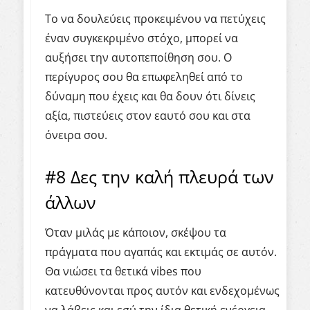
Το να δουλεύεις προκειμένου να πετύχεις
έναν συγκεκριμένο στόχο, μπορεί να
αυξήσει την αυτοπεποίθηση σου. Ο
περίγυρος σου θα επωφεληθεί από το
δύναμη που έχεις και θα δουν ότι δίνεις
αξία, πιστεύεις στον εαυτό σου και στα
όνειρα σου.
#8 Δες την καλή πλευρά των
άλλων
Όταν μιλάς με κάποιον, σκέψου τα
πράγματα που αγαπάς και εκτιμάς σε αυτόν.
Θα νιώσει τα θετικά vibes που
κατευθύνονται προς αυτόν και ενδεχομένως
να λάβεις και εσύ την ίδια θετική ενέργεια