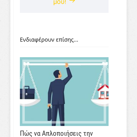
μου!
Ενδιαφέρουν επίσης...
Πώς να Απλοποιήσεις την