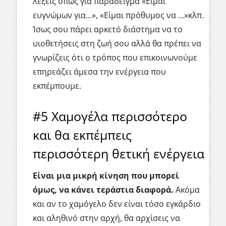
λέξεις όπως για παράδειγμα «Είμαι
ευγνώμων για…», «Είμαι πρόθυμος να …»κλπ.
Ίσως σου πάρει αρκετό διάστημα να το
υιοθετήσεις στη ζωή σου αλλά θα πρέπει να
γνωρίζεις ότι ο τρόπος που επικοινωνούμε
επηρεάζει άμεσα την ενέργεια που
εκπέμπουμε.
#5 Χαμογέλα περισσότερο
και θα εκπέμπεις
περισσότερη θετική ενέργεια
Είναι μια μικρή κίνηση που μπορεί
όμως, να κάνει τεράστια διαφορά.
Ακόμα
και αν το χαμόγελο δεν είναι τόσο εγκάρδιο
και αληθινό στην αρχή, θα αρχίσεις να