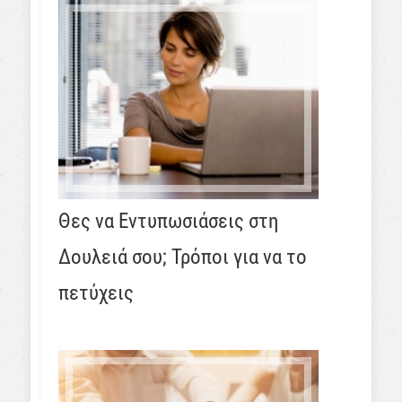
Θες να Εντυπωσιάσεις στη
Δουλειά σου; Τρόποι για να το
πετύχεις