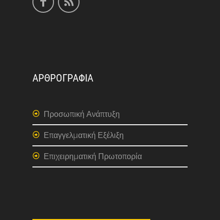
ΑΡΘΡΟΓΡΑΦΙΑ
Προσωπική Ανάπτυξη
Επαγγελματική Εξέλιξη
Επιχειρηματική Πρωτοπορία