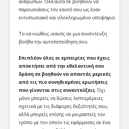
ανθρώπων. Όλα αυτά σε βοηθούν να
παρουσιάσεις τον εαυτό σου ως έναν
εντυπωσιακό και ολοκληρωμένο υποψήφιο.
Το να νιώθεις ικανός σε μια συνέντευξη
βοήθα την αυτοπεποίθηση σου.
Επιπλέον όλες οι εμπειρίες που έχεις
αποκτήσει από την εθελοντική σου
δράση σε βοηθούν να απαντάς μερικές
από τις πιο συνηθισμένες ερωτήσεις
που γίνονται στις συνεντεύξεις
. Όχι
μόνο μπορείς να δώσεις λεπτομέρειες
σχετικά με τις διάφορες δεξιότητές σου,
αλλά μπορείς επίσης να μοιραστείς τον
τρόπο με τον οποίο τις εφάρμοσες σε ένα