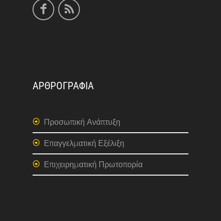
ΑΡΘΡΟΓΡΑΦΙΑ
Προσωπική Ανάπτυξη
Επαγγελματική Εξέλιξη
Επιχειρηματική Πρωτοπορία