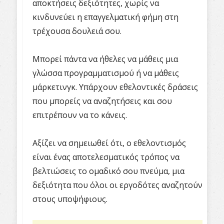
αποκτήσεις δεξιότητες, χωρίς να
κινδυνεύει η επαγγελματική φήμη στη
τρέχουσα δουλειά σου.
Μπορεί πάντα να ήθελες να μάθεις μια
γλώσσα προγραμματισμού ή να μάθεις
μάρκετινγκ. Υπάρχουν εθελοντικές δράσεις
που μπορείς να αναζητήσεις και σου
επιτρέπουν να το κάνεις.
Αξίζει να σημειωθεί ότι, ο εθελοντισμός
είναι ένας αποτελεσματικός τρόπος να
βελτιώσεις το ομαδικό σου πνεύμα, μια
δεξιότητα που όλοι οι εργοδότες αναζητούν
στους υποψήφιους.