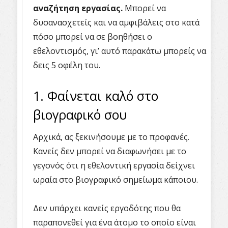
αναζήτηση εργασίας.
Μπορεί να
δυσανασχετείς και να αμφιβάλεις στο κατά
πόσο μπορεί να σε βοηθήσει ο
εθελοντισμός, γι’ αυτό παρακάτω μπορείς να
δεις 5 οφέλη του.
1. Φαίνεται καλό στο
βιογραφικό σου
Αρχικά, ας ξεκινήσουμε με το προφανές.
Κανείς δεν μπορεί να διαφωνήσει με το
γεγονός ότι η εθελοντική εργασία δείχνει
ωραία στο βιογραφικό σημείωμα κάποιου.
Δεν υπάρχει κανείς εργοδότης που θα
παραπονεθεί για ένα άτομο το οποίο είναι