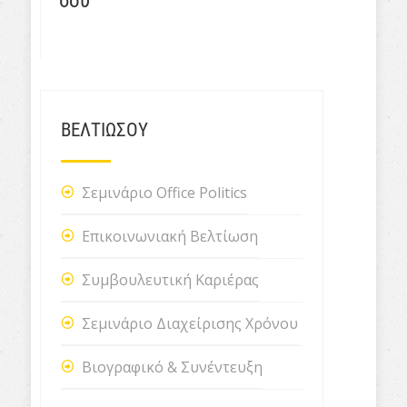
σου
ΒΕΛΤΙΩΣΟΥ
Σεμινάριο Office Politics
Επικοινωνιακή Βελτίωση
Συμβουλευτική Καριέρας
Σεμινάριο Διαχείρισης Χρόνου
Βιογραφικό & Συνέντευξη