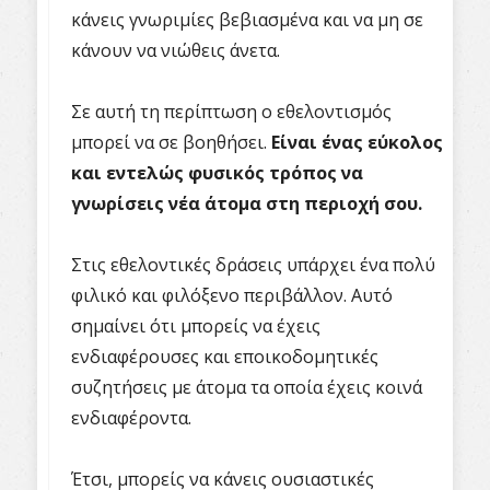
κάνεις γνωριμίες βεβιασμένα και να μη σε
κάνουν να νιώθεις άνετα.
Σε αυτή τη περίπτωση ο εθελοντισμός
μπορεί να σε βοηθήσει.
Είναι ένας εύκολος
και εντελώς φυσικός τρόπος να
γνωρίσεις νέα άτομα στη περιοχή σου.
Στις εθελοντικές δράσεις υπάρχει ένα πολύ
φιλικό και φιλόξενο περιβάλλον. Αυτό
σημαίνει ότι μπορείς να έχεις
ενδιαφέρουσες και εποικοδομητικές
συζητήσεις με άτομα τα οποία έχεις κοινά
ενδιαφέροντα.
Έτσι, μπορείς να κάνεις ουσιαστικές