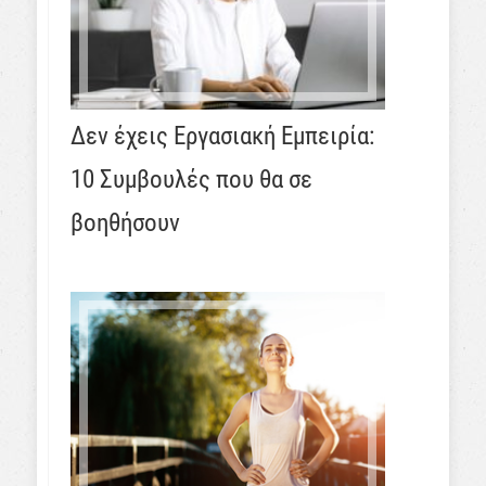
Δεν έχεις Εργασιακή Εμπειρία:
10 Συμβουλές που θα σε
βοηθήσουν