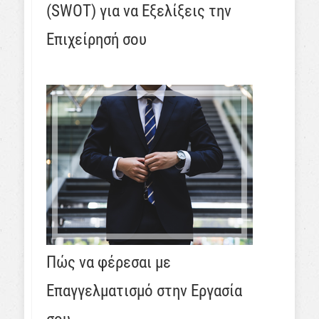
(SWOT) για να Εξελίξεις την
Επιχείρησή σου
Πώς να φέρεσαι με
Επαγγελματισμό στην Εργασία