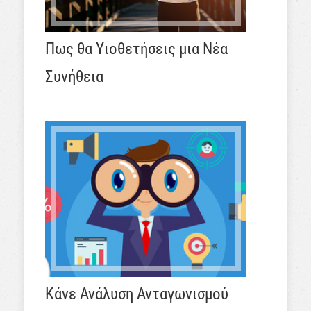
Πως θα Υιοθετήσεις μια Νέα
Συνήθεια
Κάνε Ανάλυση Ανταγωνισμού