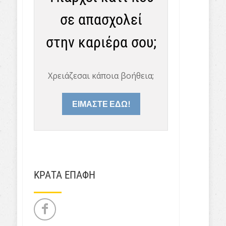
σε απασχολεί
στην καριέρα σου;
Χρειάζεσαι κάποια βοήθεια;
ΕΙΜΑΣΤΕ ΕΔΩ!
ΚΡΑΤΑ ΕΠΑΦΗ