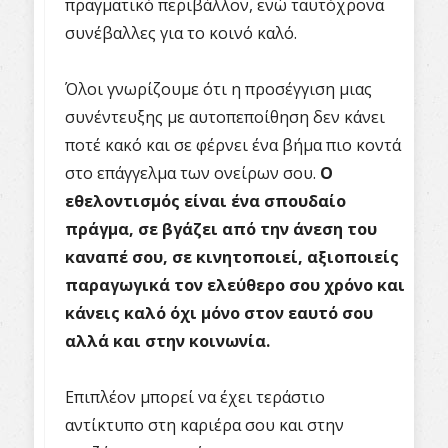
πραγματικό περιβάλλον, ενώ ταυτόχρονα
συνέβαλλες για το κοινό καλό.
Όλοι γνωρίζουμε ότι η προσέγγιση μιας
συνέντευξης με αυτοπεποίθηση δεν κάνει
ποτέ κακό και σε φέρνει ένα βήμα πιο κοντά
στο επάγγελμα των ονείρων σου.
Ο
εθελοντισμός είναι ένα σπουδαίο
πράγμα, σε βγάζει από την άνεση του
καναπέ σου, σε κινητοποιεί, αξιοποιείς
παραγωγικά τον ελεύθερο σου χρόνο και
κάνεις καλό όχι μόνο στον εαυτό σου
αλλά και στην κοινωνία.
Επιπλέον μπορεί να έχει τεράστιο
αντίκτυπο στη καριέρα σου και στην