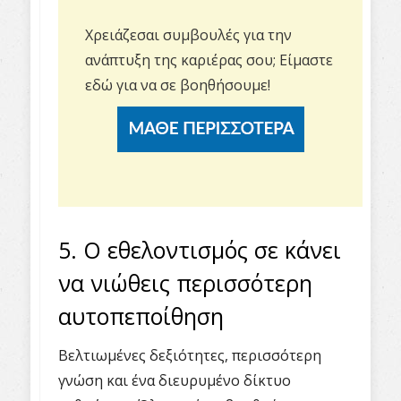
Χρειάζεσαι συμβουλές για την
ανάπτυξη της καριέρας σου;
Είμαστε
εδώ για να σε βοηθήσουμε!
5. Ο εθελοντισμός σε κάνει
να νιώθεις περισσότερη
αυτοπεποίθηση
Βελτιωμένες δεξιότητες, περισσότερη
γνώση και ένα διευρυμένο δίκτυο