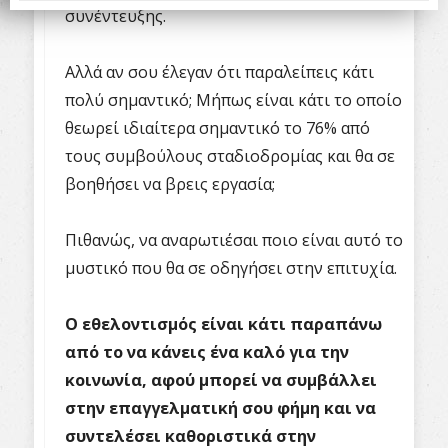
συνέντευξης.
Αλλά αν σου έλεγαν ότι παραλείπεις κάτι
πολύ σημαντικό; Μήπως είναι κάτι το οποίο
θεωρεί ιδιαίτερα σημαντικό το 76% από
τους συμβούλους σταδιοδρομίας και θα σε
βοηθήσει να βρεις εργασία;
Πιθανώς, να αναρωτιέσαι ποιο είναι αυτό το
μυστικό που θα σε οδηγήσει στην επιτυχία.
Ο εθελοντισμός είναι κάτι παραπάνω
από το να κάνεις ένα καλό για την
κοινωνία, αφού μπορεί να συμβάλλει
στην επαγγελματική σου φήμη και να
συντελέσει καθοριστικά στην