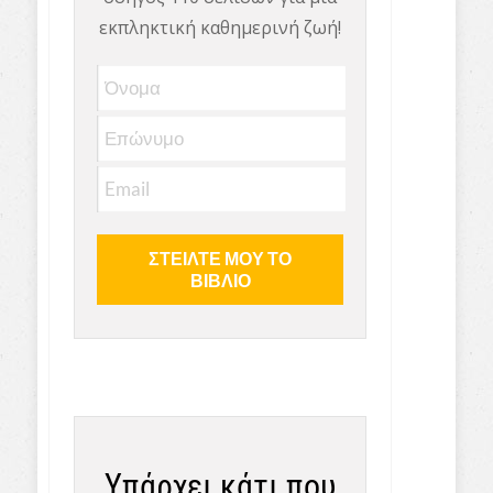
εκπληκτική καθημερινή ζωή!
Υπάρχει κάτι που