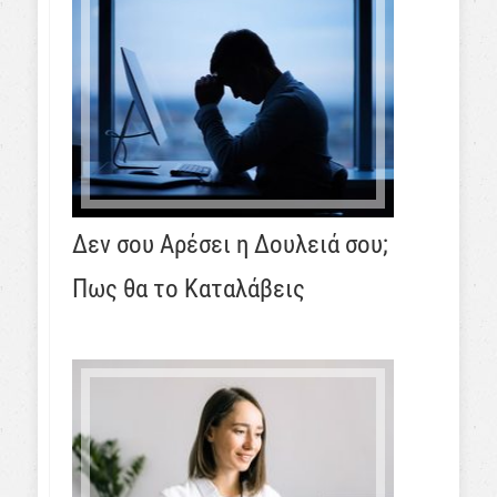
Δεν σου Αρέσει η Δουλειά σου;
Πως θα το Καταλάβεις