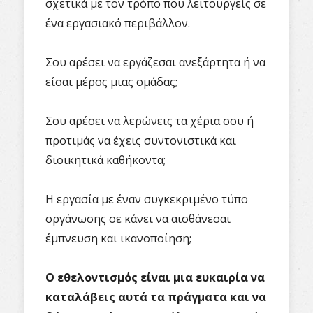
σχετικά με τον τρόπο που λειτουργείς σε
ένα εργασιακό περιβάλλον.
Σου αρέσει να εργάζεσαι ανεξάρτητα ή να
είσαι μέρος μιας ομάδας;
Σου αρέσει να λερώνεις τα χέρια σου ή
προτιμάς να έχεις συντονιστικά και
διοικητικά καθήκοντα;
Η εργασία με έναν συγκεκριμένο τύπο
οργάνωσης σε κάνει να αισθάνεσαι
έμπνευση και ικανοποίηση;
Ο εθελοντισμός είναι μια ευκαιρία να
καταλάβεις αυτά τα πράγματα και να