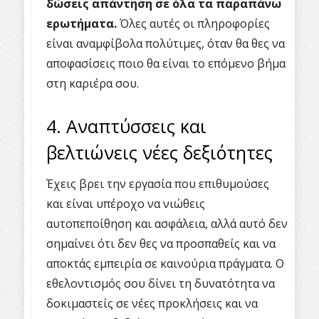
δώσεις απάντηση σε όλα τα παραπάνω
ερωτήματα.
Όλες αυτές οι πληροφορίες
είναι αναμφίβολα πολύτιμες, όταν θα θες να
αποφασίσεις ποιο θα είναι το επόμενο βήμα
στη καριέρα σου.
4. Αναπτύσσεις και
βελτιώνεις νέες δεξιότητες
Έχεις βρει την εργασία που επιθυμούσες
και είναι υπέροχο να νιώθεις
αυτοπεποίθηση και ασφάλεια, αλλά αυτό δεν
σημαίνει ότι δεν θες να προσπαθείς και να
αποκτάς εμπειρία σε καινούρια πράγματα. Ο
εθελοντισμός σου δίνει τη δυνατότητα να
δοκιμαστείς σε νέες προκλήσεις και να