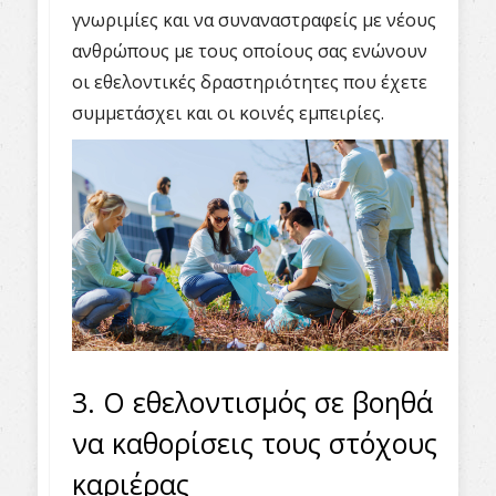
γνωριμίες και να συναναστραφείς με νέους
ανθρώπους με τους οποίους σας ενώνουν
οι εθελοντικές δραστηριότητες που έχετε
συμμετάσχει και οι κοινές εμπειρίες.
3. Ο εθελοντισμός σε βοηθά
να καθορίσεις τους στόχους
καριέρας