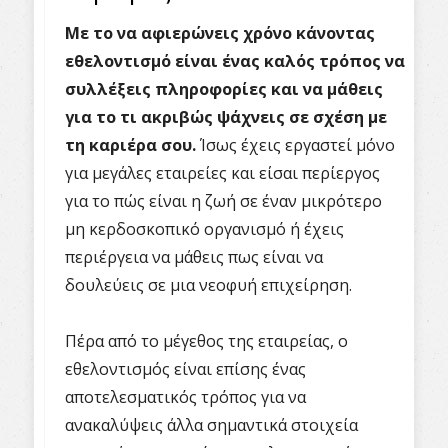
Με το να αφιερώνεις χρόνο κάνοντας
εθελοντισμό είναι ένας καλός τρόπος να
συλλέξεις πληροφορίες και να μάθεις
για το τι ακριβώς ψάχνεις σε σχέση με
τη καριέρα σου.
Ίσως έχεις εργαστεί μόνο
για μεγάλες εταιρείες και είσαι περίεργος
για το πώς είναι η ζωή σε έναν μικρότερο
μη κερδοσκοπικό οργανισμό ή έχεις
περιέργεια να μάθεις πως είναι να
δουλεύεις σε μια νεοφυή επιχείρηση.
Πέρα από το μέγεθος της εταιρείας, ο
εθελοντισμός είναι επίσης ένας
αποτελεσματικός τρόπος για να
ανακαλύψεις άλλα σημαντικά στοιχεία