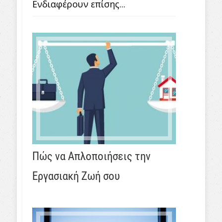
Ενδιαφέρουν επίσης...
Πώς να Απλοποιήσεις την
Εργασιακή Ζωή σου