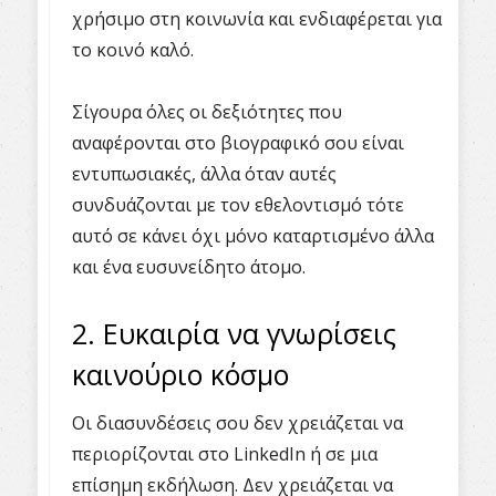
χρήσιμο στη κοινωνία και ενδιαφέρεται για
το κοινό καλό.
Σίγουρα όλες οι δεξιότητες που
αναφέρονται στο βιογραφικό σου είναι
εντυπωσιακές, άλλα όταν αυτές
συνδυάζονται με τον εθελοντισμό τότε
αυτό σε κάνει όχι μόνο καταρτισμένο άλλα
και ένα ευσυνείδητο άτομο.
2. Ευκαιρία να γνωρίσεις
καινούριο κόσμο
Οι διασυνδέσεις σου δεν χρειάζεται να
περιορίζονται στο LinkedIn ή σε μια
επίσημη εκδήλωση. Δεν χρειάζεται να