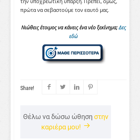
την υποχρεωτική ύπαρξη. Πρέπει, όμως,
πρώτα να σεβαστούμε τον εαυτό μας.
Νιώθεις έτοιμος να κάνεις ένα νέο ξεκίνημα;
Δες
εδώ
Share!
Θέλω να δώσω ώθηση
στην
καριέρα μου!