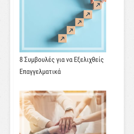
8 Συμβουλές για να Εξελιχθείς
Επαγγελματικά