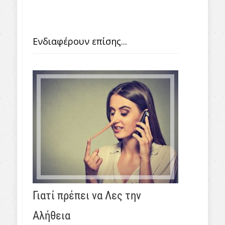
Ενδιαφέρουν επίσης...
Γιατί πρέπει να Λες την
Αλήθεια