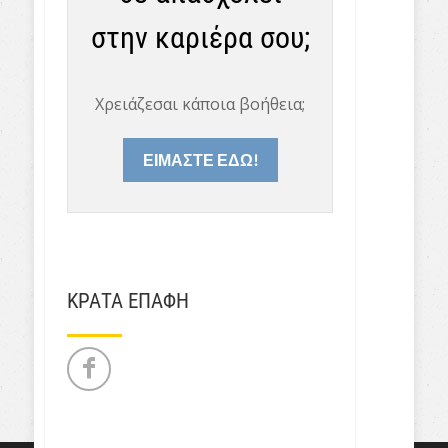
στην καριέρα σου;
Χρειάζεσαι κάποια βοήθεια;
ΕΙΜΑΣΤΕ ΕΔΩ!
ΚΡΑΤΑ ΕΠΑΦΗ