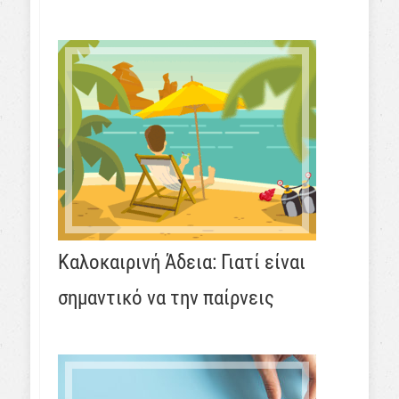
Καλοκαιρινή Άδεια: Γιατί είναι
σημαντικό να την παίρνεις