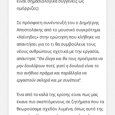
είναι σημασιολογικά συγγενείς ως
ομόρριζες).
Σε πρόσφατη συνέντευξή του ο Δημήτρης
Αποστολάκης από το μουσικό συγκρότημα
«Χαΐνηδες» στην ερώτηση που κλήθηκε να
απαντήσει για το τι θα συμβούλευε τους
νέους ανθρώπους σχετικά με την εργασία,
απάντησε: “
Θα έλεγα και θα τους προέτρεπα να
μην δουλέψουν ποτέ, γιατί η δουλειά είναι το
πιο ανήθικο πράγμα και παράλληλα να
εργαστούν σκληρά και με συνέπεια
“.
Ένα από τα καλά της κρίσης είναι πως μας
έκανε πιο σκεπτόμενους σε ζητήματα που τα
θεωρούσαμε σχεδόν λυμένα, όπως αυτό της