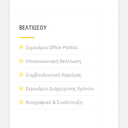
ΒΕΛΤΙΩΣΟΥ
Σεμινάριο Office Politics
Επικοινωνιακή Βελτίωση
Συμβουλευτική Καριέρας
Σεμινάριο Διαχείρισης Χρόνου
Βιογραφικό & Συνέντευξη