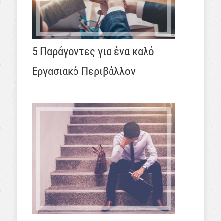
5 Παράγοντες για ένα καλό
Εργασιακό Περιβάλλον