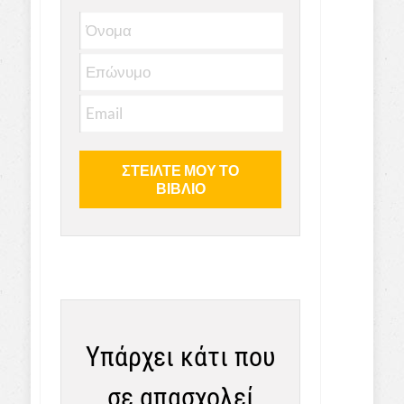
Υπάρχει κάτι που
σε απασχολεί