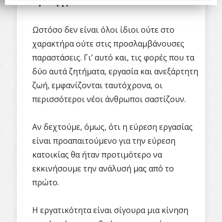
εξέλιξης
.
Ωστόσο δεν είναι όλοι ίδιοι ούτε στο
χαρακτήρα ούτε στις προσλαμβάνουσες
παραστάσεις. Γι’ αυτό και, τις φορές που τα
δύο αυτά ζητήματα, εργασία και ανεξάρτητη
ζωή, εμφανίζονται ταυτόχρονα, οι
περισσότεροι νέοι άνθρωποι σαστίζουν.
Αν δεχτούμε, όμως, ότι η εύρεση εργασίας
είναι προαπαιτούμενο για την εύρεση
κατοικίας θα ήταν προτιμότερο να
εκκινήσουμε την ανάλυσή μας από το
πρώτο.
Η εργατικότητα είναι σίγουρα μια κίνηση