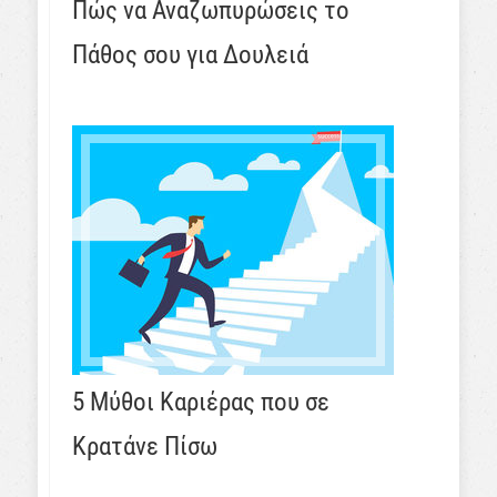
Πώς να Αναζωπυρώσεις το
Πάθος σου για Δουλειά
5 Μύθοι Καριέρας που σε
Κρατάνε Πίσω