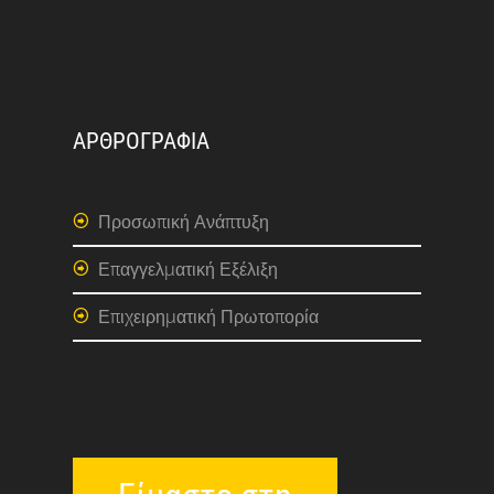
ΑΡΘΡΟΓΡΑΦΙΑ
Προσωπική Ανάπτυξη
Επαγγελματική Εξέλιξη
Επιχειρηματική Πρωτοπορία