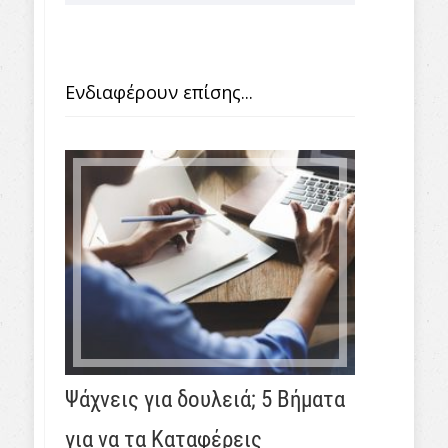
Ενδιαφέρουν επίσης...
Ψάχνεις για δουλειά; 5 Βήματα
για να τα Καταφέρεις