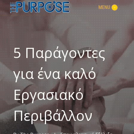
MENU
5 Παράγοντες
για ένα καλό
Εργασιακό
Περιβάλλον