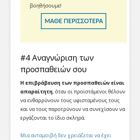
βοηθήσουμε!
#4 Αναγνώριση των
προσπαθειών σου
Η επιβράβευση των προσπαθειών είναι
απαραίτητη
, όταν οι προϊστάμενοι θέλουν
να ενθαρρύνουν τους υφισταμένους τους
και να τους παροτρύνουν να συνεχίσουν να
εργάζονται το ίδιο σκληρά.
Μια ανταμοιβή δεν χρειάζεται να έχει