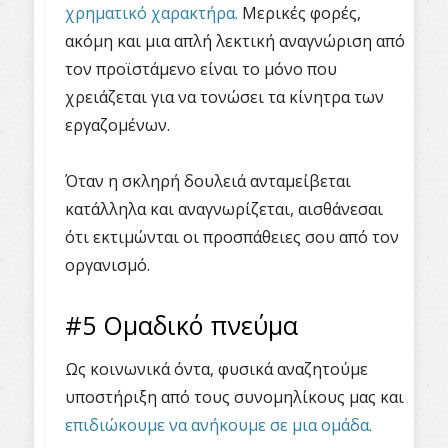
χρηματικό χαρακτήρα.
Μερικές φορές,
ακόμη και μια απλή λεκτική αναγνώριση από
τον προϊστάμενο είναι το μόνο που
χρειάζεται για να τονώσει τα κίνητρα των
εργαζομένων.
Όταν η σκληρή δουλειά ανταμείβεται
κατάλληλα και αναγνωρίζεται, αισθάνεσαι
ότι εκτιμώνται οι προσπάθειες σου από τον
οργανισμό.
#5 Ομαδικό πνεύμα
Ως κοινωνικά όντα, φυσικά αναζητούμε
υποστήριξη από τους συνομηλίκους μας και
επιδιώκουμε να ανήκουμε σε μια ομάδα.