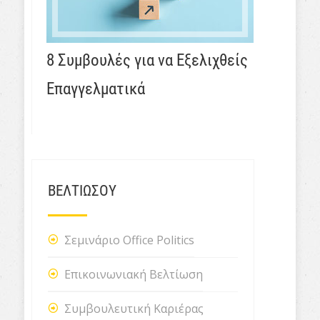
8 Συμβουλές για να Εξελιχθείς
Επαγγελματικά
ΒΕΛΤΙΩΣΟΥ
Σεμινάριο Office Politics
Επικοινωνιακή Βελτίωση
Συμβουλευτική Καριέρας