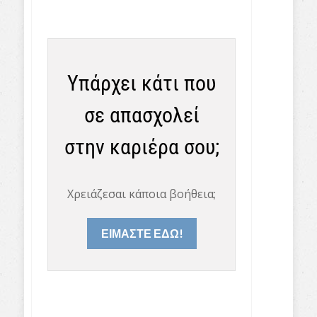
Υπάρχει κάτι που
σε απασχολεί
στην καριέρα σου;
Χρειάζεσαι κάποια βοήθεια;
ΕΙΜΑΣΤΕ ΕΔΩ!