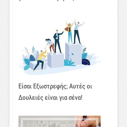
Είσαι Εξωστρεφής; Αυτές οι
Δουλειές είναι για σένα!