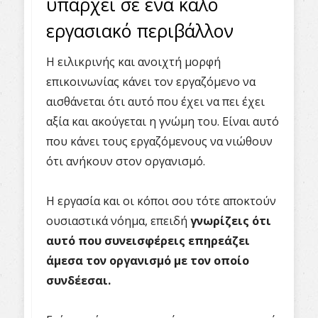
υπάρχει σε ένα καλό
εργασιακό περιβάλλον
Η ειλικρινής και ανοιχτή μορφή
επικοινωνίας κάνει τον εργαζόμενο να
αισθάνεται ότι αυτό που έχει να πει έχει
αξία και ακούγεται η γνώμη του. Είναι αυτό
που κάνει τους εργαζόμενους να νιώθουν
ότι ανήκουν στον οργανισμό.
Η εργασία και οι κόποι σου τότε αποκτούν
ουσιαστικά νόημα, επειδή
γνωρίζεις ότι
αυτό που συνεισφέρεις επηρεάζει
άμεσα τον οργανισμό με τον οποίο
συνδέεσαι.