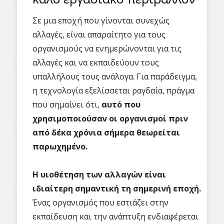
Σε μια εποχή που γίνονται συνεχώς
αλλαγές, είναι απαραίτητο για τους
οργανισμούς να ενημερώνονται για τις
αλλαγές και να εκπαιδεύουν τους
υπαλλήλους τους ανάλογα. Για παράδειγμα,
η τεχνολογία εξελίσσεται ραγδαία, πράγμα
που σημαίνει ότι,
αυτό που
χρησιμοποιούσαν οι οργανισμοί πριν
από δέκα χρόνια σήμερα θεωρείται
παρωχημένο.
Η υιοθέτηση των αλλαγών είναι
ιδιαίτερη σημαντική τη σημερινή εποχή.
Ένας οργανισμός που εστιάζει στην
εκπαίδευση και την ανάπτυξη ενδιαφέρεται