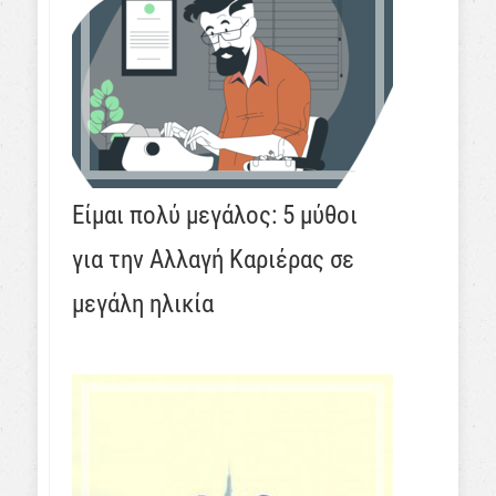
Είμαι πολύ μεγάλος: 5 μύθοι
για την Αλλαγή Καριέρας σε
μεγάλη ηλικία