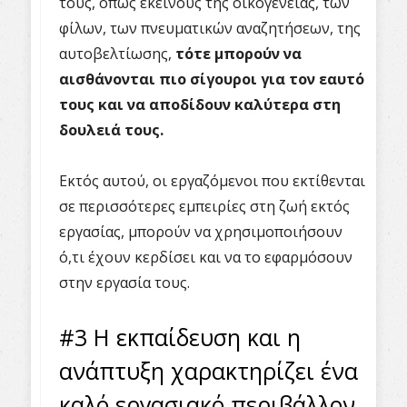
τους, όπως εκείνους της οικογένειας, των
φίλων, των πνευματικών αναζητήσεων, της
αυτοβελτίωσης,
τότε μπορούν να
αισθάνονται πιο σίγουροι για τον εαυτό
τους και να αποδίδουν καλύτερα στη
δουλειά τους.
Εκτός αυτού, οι εργαζόμενοι που εκτίθενται
σε περισσότερες εμπειρίες στη ζωή εκτός
εργασίας, μπορούν να χρησιμοποιήσουν
ό,τι έχουν κερδίσει και να το εφαρμόσουν
στην εργασία τους.
#3 Η εκπαίδευση και η
ανάπτυξη χαρακτηρίζει ένα
καλό εργασιακό περιβάλλον