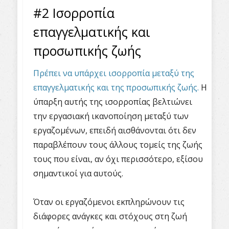
#2 Ισορροπία
επαγγελματικής και
προσωπικής ζωής
Πρέπει να υπάρχει ισορροπία μεταξύ της
επαγγελματικής και της προσωπικής ζωής.
Η
ύπαρξη αυτής της ισορροπίας βελτιώνει
την εργασιακή ικανοποίηση μεταξύ των
εργαζομένων, επειδή αισθάνονται ότι δεν
παραβλέπουν τους άλλους τομείς της ζωής
τους που είναι, αν όχι περισσότερο, εξίσου
σημαντικοί για αυτούς.
Όταν οι εργαζόμενοι εκπληρώνουν τις
διάφορες ανάγκες και στόχους στη ζωή