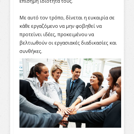
επίσημη ιδιότητα τους.
Με αυτό τον τρόπο, δίνεται η ευκαιρία σε
κάθε εργαζόμενο να μην φοβηθεί να
προτείνει ιδέες, προκειμένου να
βελτιωθούν οι εργασιακές διαδικασίες και
συνθήκες.