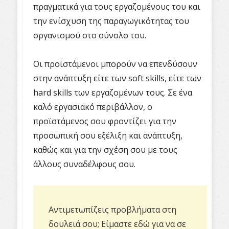
πραγματικά για τους εργαζομένους του και
την ενίσχυση της παραγωγικότητας του
οργανισμού στο σύνολο του.
Οι προϊστάμενοι μπορούν να επενδύσουν
στην ανάπτυξη είτε των soft skills, είτε των
hard skills των εργαζομένων τους. Σε ένα
καλό εργασιακό περιβάλλον, ο
προϊστάμενος σου φροντίζει για την
προσωπική σου εξέλιξη και ανάπτυξη,
καθώς και για την σχέση σου με τους
άλλους συναδέλφους σου.
Αντιμετωπίζεις προβλήματα στη
δουλειά σου;
Είμαστε εδώ για να σε