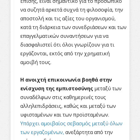
Επίσης, είναι σημαντικό για το προσωπικό
να συζητά αρκετά συχνά τη φιλοσοφία, την
αποστολή και τις αξίες του οργανισμού,
κατά τη διάρκεια των συνεδριάσεων και των
επαγγελματικών συναντήσεων για να
διασφαλιστεί ότι όλοι γνωρίζουν για τι
εργάζονται, εκτός από την χρηματική
αμοιβή τους.
Η ανοιχτή επικοινωνία βοηθά στην
ενίσχυση της εμπιστοσύνης
μεταξύ των
συναδέλφων στις καθημερινές τους
αλληλεπιδράσεις, καθώς και μεταξύ των
υφισταμένων και των προϊσταμένων.
Υπάρχει αμοιβαίος σεβασμός μεταξύ όλων
των εργαζομένων,
ανεξάρτητα από την