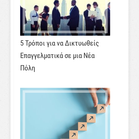
5 Τρόποι για να Δικτυωθείς
Επαγγελματικά σε μια Νέα
Πόλη