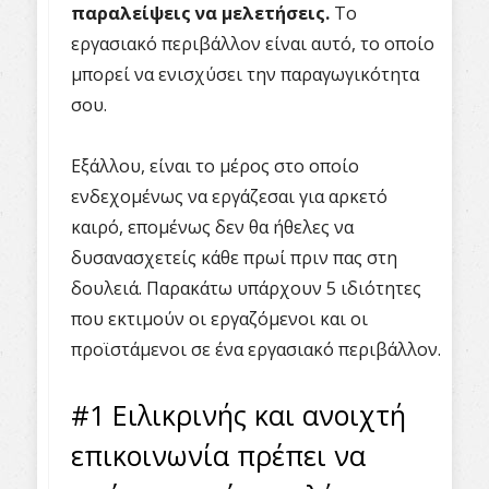
παραλείψεις να μελετήσεις.
Το
εργασιακό περιβάλλον είναι αυτό, το οποίο
μπορεί να ενισχύσει την παραγωγικότητα
σου.
Εξάλλου, είναι το μέρος στο οποίο
ενδεχομένως να εργάζεσαι για αρκετό
καιρό, επομένως δεν θα ήθελες να
δυσανασχετείς κάθε πρωί πριν πας στη
δουλειά. Παρακάτω υπάρχουν 5 ιδιότητες
που εκτιμούν οι εργαζόμενοι και οι
προϊστάμενοι σε ένα εργασιακό περιβάλλον.
#1 Ειλικρινής και ανοιχτή
επικοινωνία πρέπει να