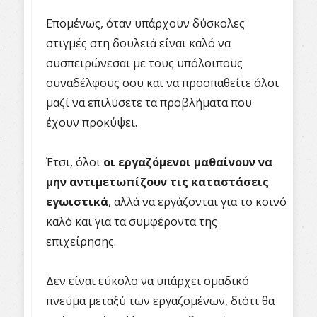
Επομένως, όταν υπάρχουν δύσκολες
στιγμές στη δουλειά είναι καλό να
συσπειρώνεσαι με τους υπόλοιπους
συναδέλφους σου και να προσπαθείτε όλοι
μαζί να επιλύσετε τα προβλήματα που
έχουν προκύψει.
Έτσι, όλοι
οι εργαζόμενοι μαθαίνουν να
μην αντιμετωπίζουν τις καταστάσεις
εγωιστικά
, αλλά να εργάζονται για το κοινό
καλό και για τα συμφέροντα της
επιχείρησης.
Δεν είναι εύκολο να υπάρχει ομαδικό
πνεύμα μεταξύ των εργαζομένων, διότι θα