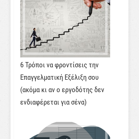
6 Τρόποι να φροντίσεις την
Επαγγελματική Εξέλιξη σου
(ακόμα κι αν ο εργοδότης δεν
ενδιαφέρεται για σένα)