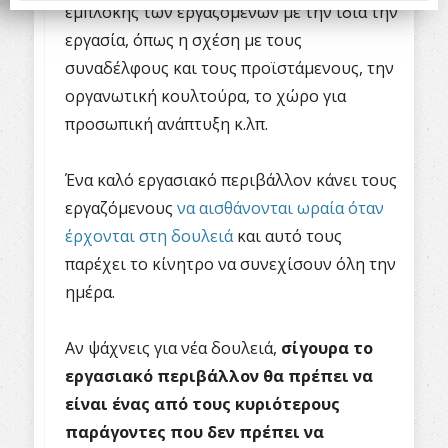
εμπλοκής των εργαζομένων με την ίδια την
εργασία, όπως η σχέση με τους
συναδέλφους και τους προϊστάμενους, την
οργανωτική κουλτούρα, το χώρο για
προσωπική ανάπτυξη κ.λπ.
Ένα καλό εργασιακό περιβάλλον κάνει τους
εργαζόμενους
να αισθάνονται ωραία όταν
έρχονται στη δουλειά
και αυτό τους
παρέχει το κίνητρο να συνεχίσουν όλη την
ημέρα.
Αν ψάχνεις για νέα δουλειά,
σίγουρα το
εργασιακό περιβάλλον θα πρέπει να
είναι ένας από τους κυριότερους
παράγοντες που δεν πρέπει να