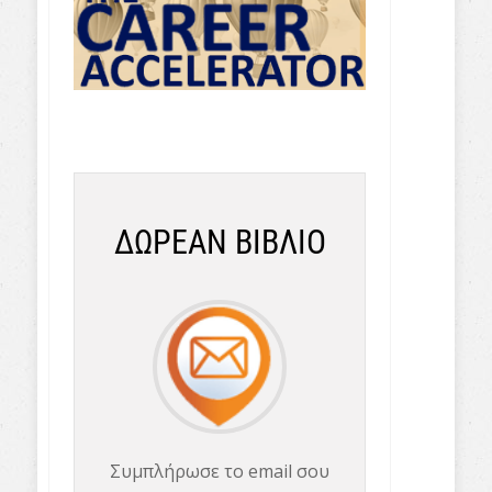
ΔΩΡΕΑΝ ΒΙΒΛΙΟ
Συμπλήρωσε το email σου