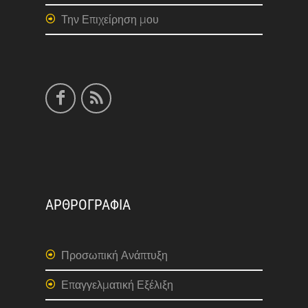
Την Επιχείρηση μου
ΑΡΘΡΟΓΡΑΦΙΑ
Προσωπική Ανάπτυξη
Επαγγελματική Εξέλιξη