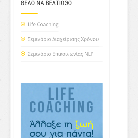
ΘΕΛΩ ΝΑ ΒΕΛΤΙΩΘΩ
Life Coaching
Σεμινάριο Διαχείρισης Χρόνου
Σεμινάριο Επικοινωνίας NLP