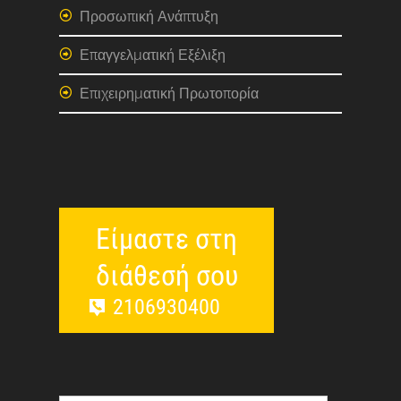
Προσωπική Ανάπτυξη
Επαγγελματική Εξέλιξη
Επιχειρηματική Πρωτοπορία
Είμαστε στη
διάθεσή σου
2106930400