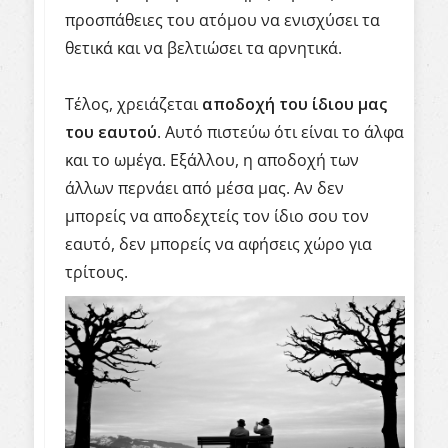
προσπάθειες του ατόμου να ενισχύσει τα
θετικά και να βελτιώσει τα αρνητικά.
Τέλος, χρειάζεται
αποδοχή του ίδιου μας
του εαυτού
. Αυτό πιστεύω ότι είναι το άλφα
και το ωμέγα. Εξάλλου, η αποδοχή των
άλλων περνάει από μέσα μας. Αν δεν
μπορείς να αποδεχτείς τον ίδιο σου τον
εαυτό, δεν μπορείς να αφήσεις χώρο για
τρίτους.