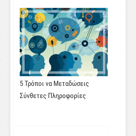
5 Τρόποι να Μεταδώσεις
Σύνθετες Πληροφορίες