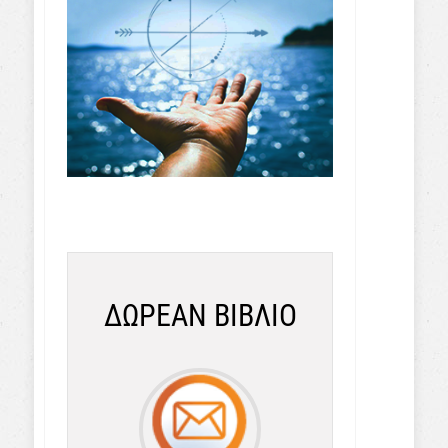
ΔΩΡΕΑΝ ΒΙΒΛΙΟ