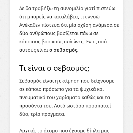
Δε θα τραβήξω τη συνομιλία γιατί πιστεύω
ότι μπορείς να καταλάβεις τι εννοώ.
Ανέκαθεν πίστευα ότι μία σχέση ανάμεσα σε
δύο ανθρώπους βασίζεται πάνω σε
κάποιους βασικούς πυλώνες. Ένας από
αυτούς είναι
ο σεβασμός.
Τι είναι ο σεβασμός;
Σεβασμός είναι η εκτίμηση που δείχνουμε
σε κάποιο πρόσωπο για τα ψυχικά και
πνευματικά του χαρίσματα καθώς και τα
προσόντα του. Αυτό ωστόσο προαπαιτεί
δύο, τρία πράγματα.
Αρχικά, το άτομο που έχουμε δίπλα μας