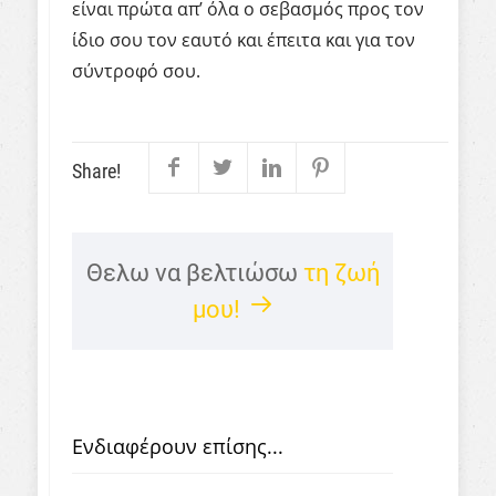
είναι πρώτα απ’ όλα ο σεβασμός προς τον
ίδιο σου τον εαυτό και έπειτα και για τον
σύντροφό σου.
Share!
Θελω να βελτιώσω
τη ζωή
μου!
Ενδιαφέρουν επίσης...