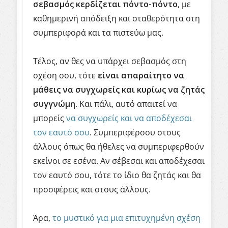
σεβασμός κερδίζεται πόντο-πόντο
, με
καθημερινή απόδειξη και σταθερότητα στη
συμπεριφορά και τα πιστεύω μας.
Τέλος, αν θες να υπάρχει σεβασμός στη
σχέση σου, τότε
είναι απαραίτητο να
μάθεις να συγχωρείς και κυρίως να ζητάς
συγγνώμη.
Και πάλι, αυτό απαιτεί να
μπορείς
να συγχωρείς και να αποδέχεσαι
τον εαυτό σου
. Συμπεριφέρσου στους
άλλους όπως θα ήθελες να συμπεριφερθούν
εκείνοι σε εσένα. Αν σέβεσαι και αποδέχεσαι
τον εαυτό σου, τότε το ίδιο θα ζητάς και θα
προσφέρεις και στους άλλους.
Άρα,
το μυστικό για μια επιτυχημένη σχέση