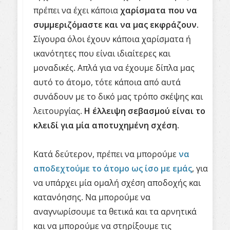
πρέπει να έχει κάποια
χαρίσματα που να
συμμεριζόμαστε και να μας εκφράζουν.
Σίγουρα όλοι έχουν κάποια χαρίσματα ή
ικανότητες που είναι ιδιαίτερες και
μοναδικές. Απλά για να έχουμε δίπλα μας
αυτό το άτομο, τότε κάποια από αυτά
συνάδουν με το δικό μας τρόπο σκέψης και
λειτουργίας.
Η έλλειψη σεβασμού είναι το
κλειδί για μία αποτυχημένη σχέση.
Κατά δεύτερον, πρέπει να μπορούμε
να
αποδεχτούμε το άτομο ως ίσο με εμάς
, για
να υπάρχει μία ομαλή σχέση αποδοχής και
κατανόησης. Να μπορούμε να
αναγνωρίσουμε τα θετικά και τα αρνητικά
και να μπορούμε να στηρίξουμε τις