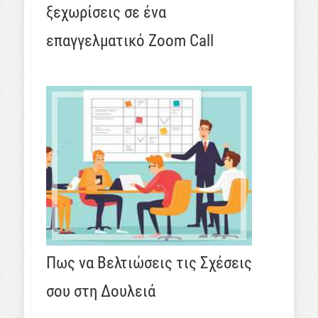
ξεχωρίσεις σε ένα
επαγγελματικό Zoom Call
Πως να Βελτιώσεις τις Σχέσεις
σου στη Δουλειά