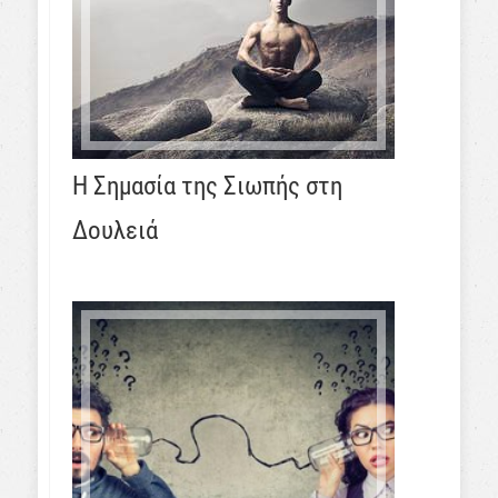
Η Σημασία της Σιωπής στη
Δουλειά