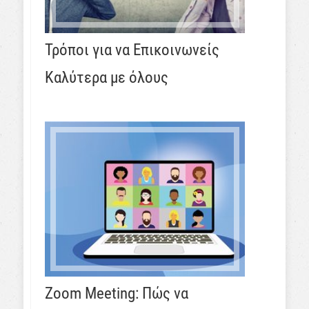
Τρόποι για να Επικοινωνείς
Καλύτερα με όλους
Zoom Meeting: Πώς να