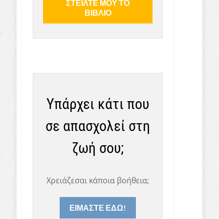
Υπάρχει κάτι που
σε απασχολεί στη
ζωή σου;
Χρειάζεσαι κάποια βοήθεια;
ΕΙΜΑΣΤΕ ΕΔΩ!