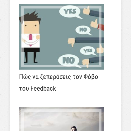
Πώς να ξεπεράσεις τον Φόβο
του Feedback