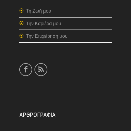
Τη Ζωή μου
Την Καριέρα μου
Την Επιχείρηση μου
ΑΡΘΡΟΓΡΑΦΙΑ