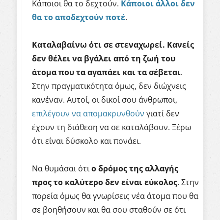
Κάποιοι θα το δεχτούν.
Κάποιοι άλλοι δεν
θα το αποδεχτούν ποτέ
.
Καταλαβαίνω ότι σε στεναχωρεί. Κανείς
δεν θέλει να βγάλει από τη ζωή του
άτομα που τα αγαπάει και τα σέβεται
.
Στην πραγματικότητα όμως, δεν διώχνεις
κανέναν. Αυτοί, οι δικοί σου άνθρωποι,
επιλέγουν να απομακρυνθούν
γιατί δεν
έχουν τη διάθεση να σε καταλάβουν. Ξέρω
ότι είναι δύσκολο και πονάει.
Να θυμάσαι ότι
ο δρόμος της αλλαγής
προς το καλύτερο δεν είναι εύκολος
. Στην
πορεία όμως θα γνωρίσεις νέα άτομα που θα
σε βοηθήσουν και θα σου σταθούν σε ότι