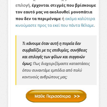
επιλογή,
έρχονται στιγμές που βρίσκουμε
τον εαυτό μας να ακολουθεί μονοπάτια
που δεν τα περιμέναμε
ή
ακόμα καλύτερα
κινούμαστε προς τα εκεί που πάντα θέλαμε
.
Τι κάνουμε όταν αυτή η πορεία δεν
συμβαδίζει με τις επιθυμίες, συνήθειες
και επιλογές των φίλων και συγγενών
όμως;
Πως διαχειριζόμαστε καταστάσεις
όπου συναντάμε εμπόδια από πολύ
κοντινούς ανθρώπους μας;