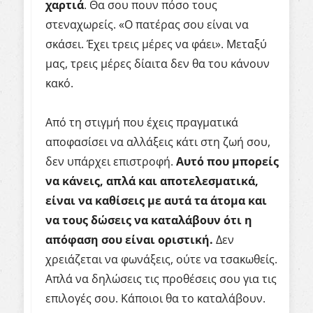
χαρτιά
. Θα σου πουν πόσο τους
στεναχωρείς. «Ο πατέρας σου είναι να
σκάσει. Έχει τρεις μέρες να φάει». Μεταξύ
μας, τρεις μέρες δίαιτα δεν θα του κάνουν
κακό.
Από τη στιγμή που έχεις πραγματικά
αποφασίσει να αλλάξεις κάτι στη ζωή σου,
δεν υπάρχει επιστροφή.
Αυτό που μπορείς
να κάνεις, απλά και αποτελεσματικά,
είναι να καθίσεις με αυτά τα άτομα και
να τους δώσεις να καταλάβουν ότι η
απόφαση σου είναι οριστική.
Δεν
χρειάζεται να φωνάξεις, ούτε να τσακωθείς.
Απλά να δηλώσεις τις προθέσεις σου για τις
επιλογές σου. Κάποιοι θα το καταλάβουν.