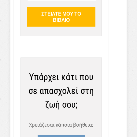
Υπάρχει κάτι που
σε απασχολεί στη
ζωή σου;
Χρειάζεσαι κάποια βοήθεια;