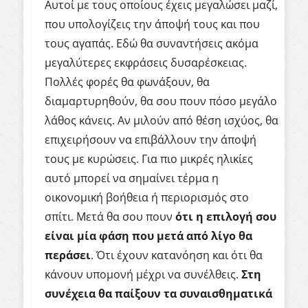
Αυτοί με τους οποίους έχεις μεγαλώσει μαζί,
που υπολογίζεις την άποψή τους και που
τους αγαπάς. Εδώ θα συναντήσεις ακόμα
μεγαλύτερες εκφράσεις δυσαρέσκειας.
Πολλές φορές θα φωνάξουν, θα
διαμαρτυρηθούν, θα σου πουν πόσο μεγάλο
λάθος κάνεις. Αν μιλούν από θέση ισχύος, θα
επιχειρήσουν να επιβάλλουν την άποψή
τους με κυρώσεις. Για πιο μικρές ηλικίες
αυτό μπορεί να σημαίνει τέρμα η
οικονομική βοήθεια ή περιορισμός στο
σπίτι. Μετά θα σου πουν
ότι η επιλογή σου
είναι μία φάση που μετά από λίγο θα
περάσει
. Ότι έχουν κατανόηση και ότι θα
κάνουν υπομονή μέχρι να συνέλθεις.
Στη
συνέχεια θα παίξουν τα συναισθηματικά