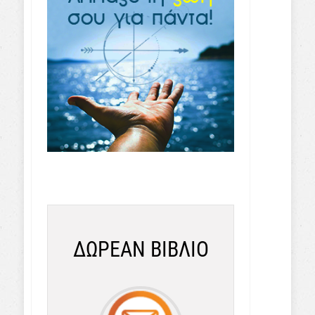
ΔΩΡΕΑΝ ΒΙΒΛΙΟ