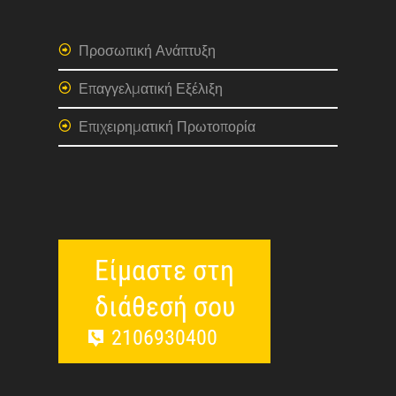
Προσωπική Ανάπτυξη
Επαγγελματική Εξέλιξη
Επιχειρηματική Πρωτοπορία
Είμαστε στη
διάθεσή σου
2106930400