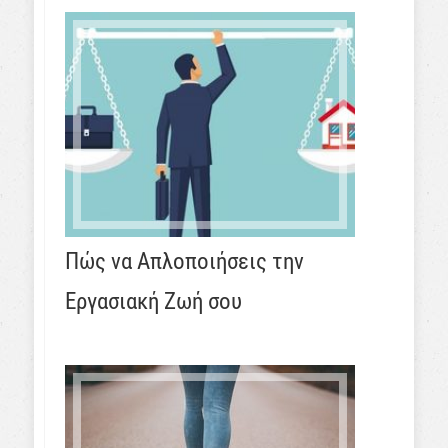
Πώς να Απλοποιήσεις την
Εργασιακή Ζωή σου