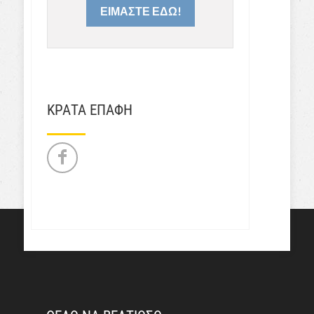
ΕΙΜΑΣΤΕ ΕΔΩ!
ΚΡΑΤΑ ΕΠΑΦΗ