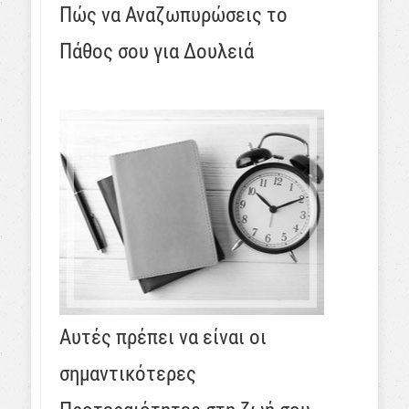
Πώς να Αναζωπυρώσεις το
Πάθος σου για Δουλειά
Αυτές πρέπει να είναι οι
σημαντικότερες