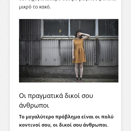
μικρό το κακό.
Οι πραγματικά δικοί σου
άνθρωποι
Το μεγαλύτερο πρόβλημα είναι οι πολύ
κοντινοί σου, οι δικοί σου άνθρωποι
.