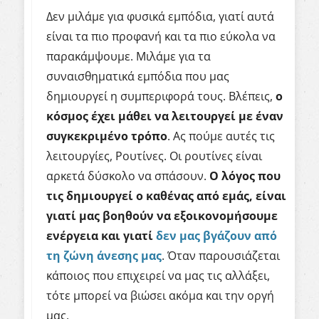
Δεν μιλάμε για φυσικά εμπόδια, γιατί αυτά
είναι τα πιο προφανή και τα πιο εύκολα να
παρακάμψουμε. Μιλάμε για τα
συναισθηματικά εμπόδια που μας
δημιουργεί η συμπεριφορά τους. Βλέπεις,
ο
κόσμος έχει μάθει να λειτουργεί με έναν
συγκεκριμένο τρόπο
. Ας πούμε αυτές τις
λειτουργίες, Ρουτίνες. Οι ρουτίνες είναι
αρκετά δύσκολο να σπάσουν.
Ο λόγος που
τις δημιουργεί ο καθένας από εμάς, είναι
γιατί μας βοηθούν να εξοικονομήσουμε
ενέργεια και γιατί
δεν μας βγάζουν από
τη ζώνη άνεσης μας
. Όταν παρουσιάζεται
κάποιος που επιχειρεί να μας τις αλλάξει,
τότε μπορεί να βιώσει ακόμα και την οργή
μας.