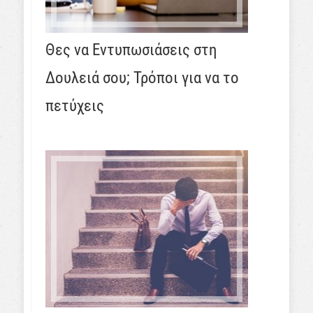
Θες να Εντυπωσιάσεις στη
Δουλειά σου; Τρόποι για να το
πετύχεις