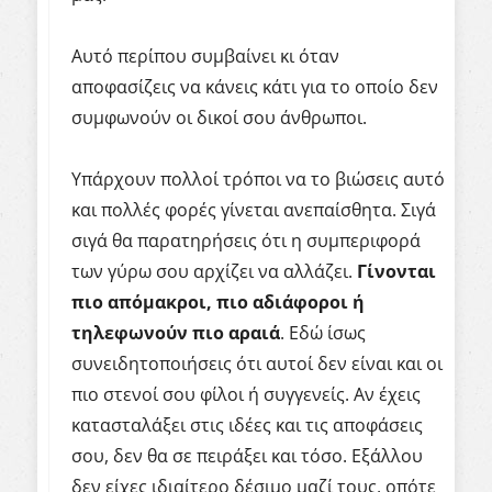
Αυτό περίπου συμβαίνει κι όταν
αποφασίζεις να κάνεις κάτι για το οποίο δεν
συμφωνούν οι δικοί σου άνθρωποι.
Υπάρχουν πολλοί τρόποι να το βιώσεις αυτό
και πολλές φορές γίνεται ανεπαίσθητα. Σιγά
σιγά θα παρατηρήσεις ότι η συμπεριφορά
των γύρω σου αρχίζει να αλλάζει.
Γίνονται
πιο απόμακροι, πιο αδιάφοροι ή
τηλεφωνούν πιο αραιά
. Εδώ ίσως
συνειδητοποιήσεις ότι αυτοί δεν είναι και οι
πιο στενοί σου φίλοι ή συγγενείς. Αν έχεις
κατασταλάξει στις ιδέες και τις αποφάσεις
σου, δεν θα σε πειράξει και τόσο. Εξάλλου
δεν είχες ιδιαίτερο δέσιμο μαζί τους, οπότε