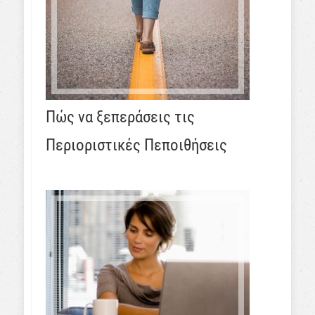
Πώς να ξεπεράσεις τις
Περιοριστικές Πεποιθήσεις