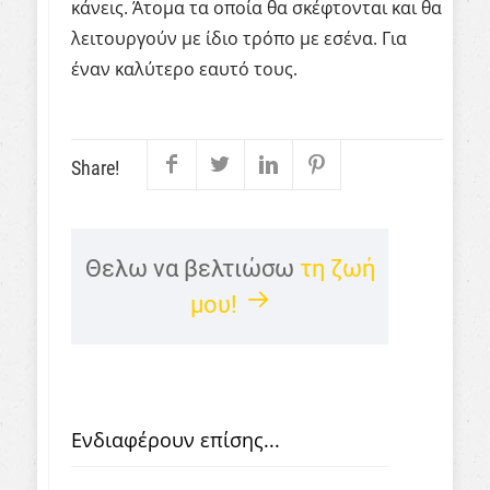
κάνεις. Άτομα τα οποία θα σκέφτονται και θα
λειτουργούν με ίδιο τρόπο με εσένα. Για
έναν καλύτερο εαυτό τους.
Share!
Θελω να βελτιώσω
τη ζωή
μου!
Ενδιαφέρουν επίσης...