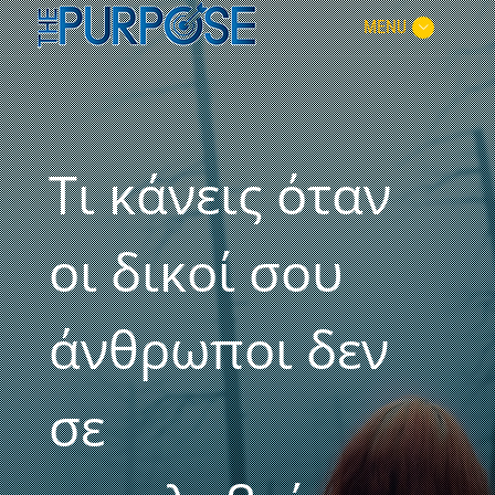
MENU
Τι κάνεις όταν
οι δικοί σου
άνθρωποι δεν
σε