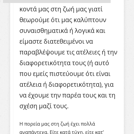
κοντά μας στη ζωή μας γιατί
θεωρούμε ότι μας καλύπτουν
συναισθηματικά ή λογικά και
είμαστε διατεθειμένοι να
παραβλέψουμε τις ατέλειες ή την
διαφορετικότητα τους (ή αυτό
που εμείς πιστεύουμε ότι είναι
ατέλεια ή διαφορετικότητα), για
να έχουμε την παρέα τους και τη
σχέση μαζί τους.
Η πορεία μας στη ζωή έχει πολλά
αναπάντεχα. Είτε κατά τύχη, είτε κατ’