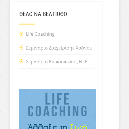
ΘΕΛΩ ΝΑ ΒΕΛΤΙΩΘΩ
Life Coaching
Σεμινάριο Διαχείρισης Χρόνου
Σεμινάριο Επικοινωνίας NLP