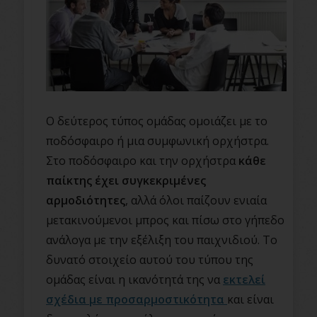
Ο δεύτερος τύπος ομάδας ομοιάζει με το
ποδόσφαιρο ή μια συμφωνική ορχήστρα.
Στο ποδόσφαιρο και την ορχήστρα
κάθε
παίκτης έχει συγκεκριμένες
αρμοδιότητες
, αλλά όλοι παίζουν ενιαία
μετακινούμενοι μπρος και πίσω στο γήπεδο
ανάλογα με την εξέλιξη του παιχνιδιού. Το
δυνατό στοιχείο αυτού του τύπου της
ομάδας είναι η ικανότητά της να
εκτελεί
σχέδια με προσαρμοστικότητα
και είναι