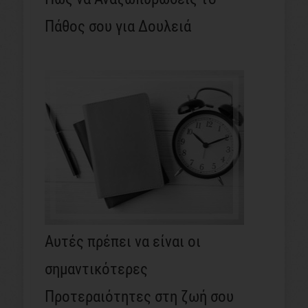
Πάθος σου για Δουλειά
Αυτές πρέπει να είναι οι
σημαντικότερες
Προτεραιότητες στη ζωή σου