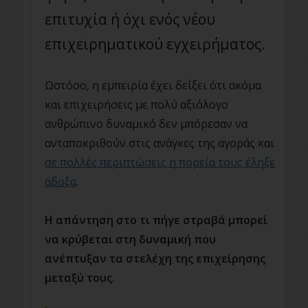
επιτυχία ή όχι ενός νέου
επιχειρηματικού εγχειρήματος.
Ωστόσο, η εμπειρία έχει δείξει ότι ακόμα
και επιχειρήσεις με πολύ αξιόλογο
ανθρώπινο δυναμικό δεν μπόρεσαν να
ανταποκριθούν στις ανάγκες της αγοράς και
σε πολλές περιπτώσεις η πορεία τους έληξε
άδοξα
.
Η απάντηση στο τι πήγε στραβά μπορεί
να κρύβεται στη δυναμική που
ανέπτυξαν τα στελέχη της επιχείρησης
μεταξύ τους.