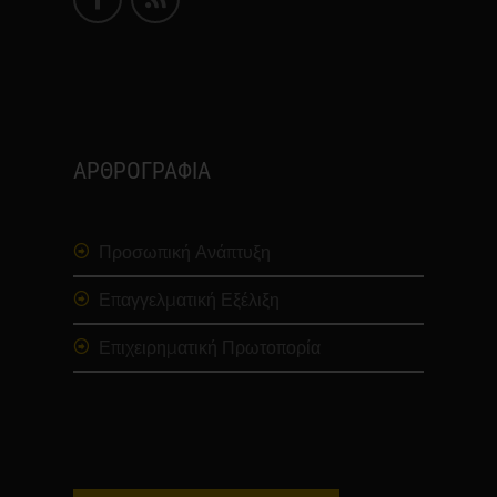
ΑΡΘΡΟΓΡΑΦΙΑ
Προσωπική Ανάπτυξη
Επαγγελματική Εξέλιξη
Επιχειρηματική Πρωτοπορία