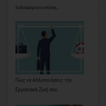
Ενδιαφέρουν επίσης...
Πώς να Απλοποιήσεις την
Εργασιακή Ζωή σου