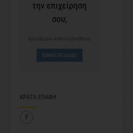
την επιχείρηση
σου;
Χρειάζεσαι κάποια βοήθεια;
ΕΙΜΑΣΤΕ ΕΔΩ!
ΚΡΑΤΑ ΕΠΑΦΗ