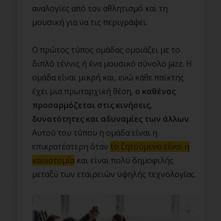
αναλογίες από τον αθλητισμό και τη
μουσική για να τις περιγράψει.
Ο πρώτος τύπος ομάδας ομοιάζει με το
διπλό τέννις ή ένα μουσικό σύνολο jazz. Η
ομάδα είναι μικρή και, ενώ κάθε παίκτης
έχει μια πρωταρχική θέση,
ο καθένας
προσαρμόζεται στις κινήσεις,
δυνατότητες και αδυναμίες των άλλων
.
Αυτού του τύπου η ομάδα είναι η
επικρατέστερη όταν
το ζητούμενο είναι η
καινοτομία
και είναι πολύ δημοφιλής
μεταξύ των εταιρειών υψηλής τεχνολογίας.