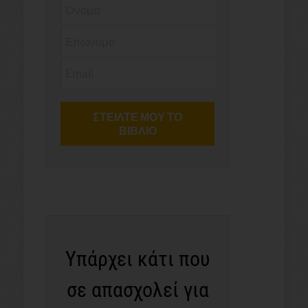
Υπάρχει κάτι που
σε απασχολεί για