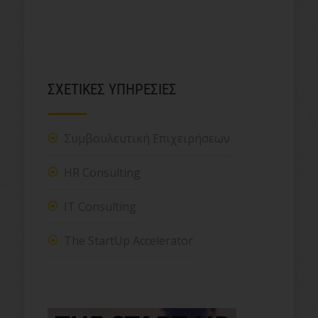
ΣΧΕΤΙΚΕΣ ΥΠΗΡΕΣΙΕΣ
Συμβουλευτική Επιχειρήσεων
HR Consulting
IT Consulting
The StartUp Accelerator