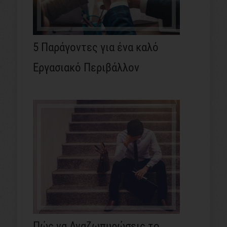
5 Παράγοντες για ένα καλό
Εργασιακό Περιβάλλον
Πώς να Αναζωπυρώσεις το