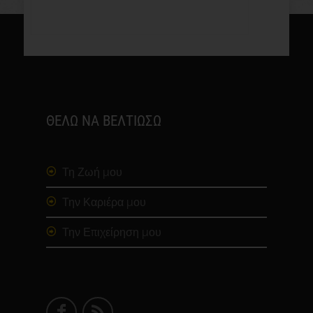
ΘΕΛΩ ΝΑ ΒΕΛΤΙΩΣΩ
Τη Ζωή μου
Την Καριέρα μου
Την Επιχείρηση μου