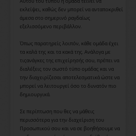
Αυτού του τύπου η ομάδα τείνει να
εκλείψει, καθώς δεν μπορεί να ανταποκριθεί
άμεσα στο σημερινό ραγδαίως
εξελισσόμενο περιβάλλον.
Όπως παρατηρείς λοιπόν, κάθε ομάδα έχει
τα καλά της και τα κακά της. Ανάλογα με
τιςανάγκες της επιχείρησής σου, πρέπει να
διαλέξεις τον σωστό τύπο ομάδας και να
την διαχειρίζεσαι αποτελεσματικά ώστε να
μπορεί να λειτουργεί όσο το δυνατόν πιο
δημιουργικά.
Σε περίπτωση που θες να μάθεις
περισσότερα για την διαχείριση του
Προσωπικού σου και να σε βοηθήσουμε να