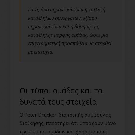
Γιατί, όσο σημαντική είναι η επιλογή
κατάλληλων συνεργατών, εξίσου
σημαντική είναι και η δόμηση της
κατάλληλης μορφής ομάδας, ώστε μια
επιχειρηματική προσπάθεια να στεφθεί
με επιτυχία.
Οι τύποι ομάδας και τα
δυνατά τους στοιχεία
Ο Peter Drucker, διαπρεπής σύμβουλος
διοίκησης, παρατηρεί ότι υπάρχουν μόνο
τρεις τύποι ομάδων και χρησιμοποιεί