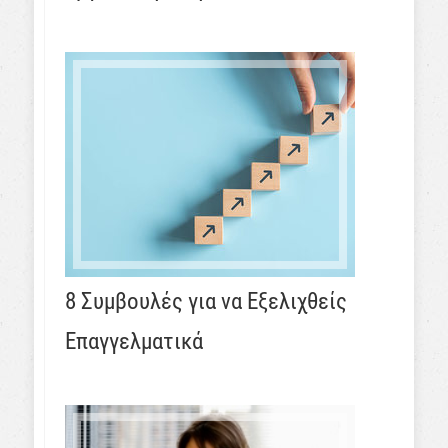
8 Συμβουλές για να Εξελιχθείς
Επαγγελματικά