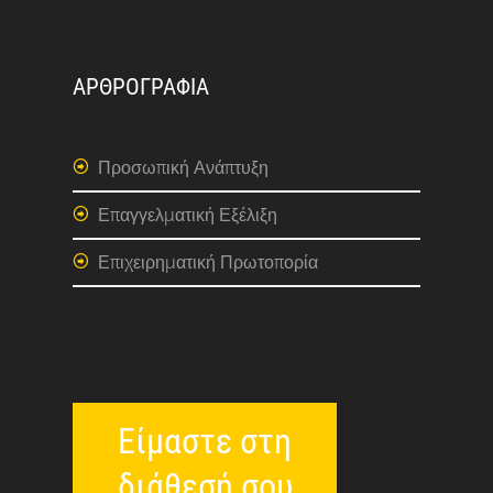
ΑΡΘΡΟΓΡΑΦΙΑ
Προσωπική Ανάπτυξη
Επαγγελματική Εξέλιξη
Επιχειρηματική Πρωτοπορία
Είμαστε στη
διάθεσή σου