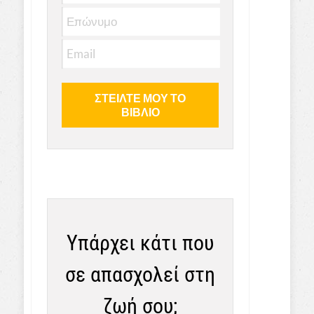
Υπάρχει κάτι που
σε απασχολεί στη
ζωή σου;