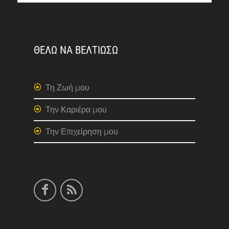
ΘΕΛΩ ΝΑ ΒΕΛΤΙΩΣΩ
Τη Ζωή μου
Την Καριέρα μου
Την Επιχείρηση μου