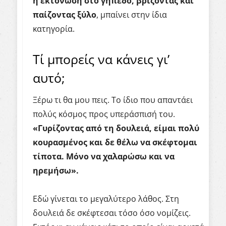
η εκτόνωση στο γήπεδο, βρίζοντας και
παίζοντας ξύλο
, μπαίνει στην ίδια
κατηγορία.
Τί μπορείς να κάνεις γι’
αυτό;
Ξέρω τι θα μου πεις. Το ίδιο που απαντάει
πολύς κόσμος προς υπεράσπισή του.
«Γυρίζοντας από τη δουλειά, είμαι πολύ
κουρασμένος και δε θέλω να σκέφτομαι
τίποτα. Μόνο να χαλαρώσω και να
ηρεμήσω».
Εδώ γίνεται το μεγαλύτερο λάθος. Στη
δουλειά δε σκέφτεσαι τόσο όσο νομίζεις.