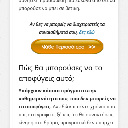
αρνητική προδιάθεση πιο εύκολα από ότι θα
μπορούσε να μπει σε θετική.
Αν θες να μπορείς να διαχειριστείς τα
συναισθήματά σου,
δες εδώ
Πώς θα μπορούσες να το
αποφύγεις αυτό;
Υπάρχουν κάποια πράγματα στην
καθημερινότητα σου, που δεν μπορείς να
τα αποφύγεις.
Αν εδώ και πέντε χρόνια που
πας στο γραφείο, ξέρεις ότι θα συναντήσεις
κίνηση στο δρόμο, πραγματικά δεν υπάρχει