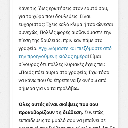
Κάνε τις ίδιες ερωτήσεις στον εαυτό σου,
για το χώρο που δουλεύεις. Είναι
ευχάριστος; Έχεις καλό κλίμα ή τσακώνεσαι
συνεχώς; Πολλές φορές αισθανόμαστε την
πίεση της δουλειάς, πριν καν πάμε στο
γραφείο.
Αγχωνόμαστε και πιεζόμαστε από
την προηγούμενη κιόλας ημέρα
! Είμαι
σίγουρος ότι πολλές Κυριακές έχεις πει:
«Ποιός πάει αύριο στο γραφείο; Έχω τόσα
να κάνω που θα έπρεπε να ξεκινήσω από
σήμερα για να τα προλάβω».
Όλες αυτές είναι σκέψεις που σου
προκαθορίζουν τη διάθεση.
Συνεπώς,
εκπαιδεύεις το μυαλό σου να μπαίνει σε