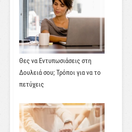
Θες να Εντυπωσιάσεις στη
Δουλειά σου; Τρόποι για να το
πετύχεις