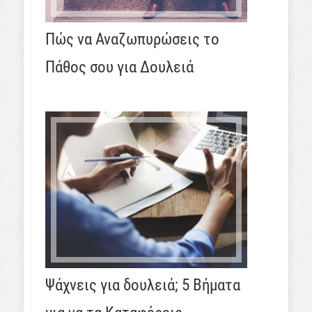
Πώς να Αναζωπυρώσεις το
Πάθος σου για Δουλειά
Ψάχνεις για δουλειά; 5 Βήματα