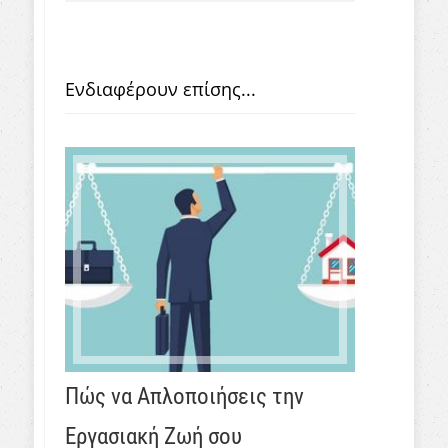
Ενδιαφέρουν επίσης...
Πώς να Απλοποιήσεις την
Εργασιακή Ζωή σου