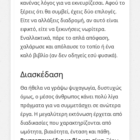
κανένας λόγος για να εκνευρίζεσαι. Αφού το
ξέρεις ότι θα συμβεί, έχεις δύο επιλογές.
Είτε να αλλάξεις διαδρομή, αν αυτό είναι
εφικτό, είτε να ξεκινήσεις νωρίτερα.
Εναλλακτικά, πάρε το απλά απόφαση,
χαλάρωσε και απόλαυσε το τοπίο ή ένα
καλό βιβλίο (αν δεν οδηγείς εσύ φυσικά).
Διασκέδαση
Θα ήθελα να γράψω ψυχαγωγία, δυστυχώς
όμως, ο μέσος άνθρωπος κάνει πολύ λίγα
πράγματα για να συμμετάσχει σε ανώτερα
έργα. Η μεγαλύτερη εκτόνωση έρχεται από
διαδικασίες που χαρακτηρίζονται από
ωμότητα, βιαιότητα, ένταση και πάθη.