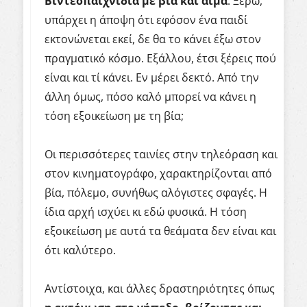
Βιντεοπαιχνίδια με βία και αίμα
. Ξέρω,
υπάρχει η άποψη ότι εφόσον ένα παιδί
εκτονώνεται εκεί, δε θα το κάνει έξω στον
πραγματικό κόσμο. Εξάλλου, έτσι ξέρεις πού
είναι και τί κάνει. Εν μέρει δεκτό. Από την
άλλη όμως, πόσο καλό μπορεί να κάνει η
τόση εξοικείωση με τη βία;
Οι περισσότερες ταινίες στην τηλεόραση και
στον κινηματογράφο, χαρακτηρίζονται από
βία, πόλεμο, συνήθως αλόγιστες σφαγές. Η
ίδια αρχή ισχύει κι εδώ φυσικά. Η τόση
εξοικείωση με αυτά τα θεάματα δεν είναι και
ότι καλύτερο.
Αντίστοιχα, και άλλες δραστηριότητες όπως