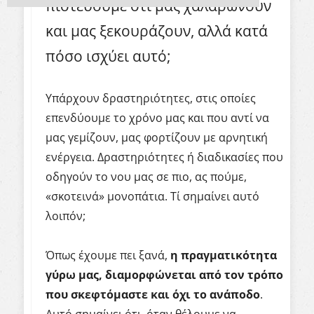
πιστεύουμε ότι μας χαλαρώνουν
και μας ξεκουράζουν, αλλά κατά
πόσο ισχύει αυτό;
Υπάρχουν δραστηριότητες, στις οποίες
επενδύουμε το χρόνο μας και που αντί να
μας γεμίζουν, μας φορτίζουν με αρνητική
ενέργεια. Δραστηριότητες ή διαδικασίες που
οδηγούν το νου μας σε πιο, ας πούμε,
«σκοτεινά» μονοπάτια. Τί σημαίνει αυτό
λοιπόν;
Όπως έχουμε πει ξανά,
η πραγματικότητα
γύρω μας, διαμορφώνεται από τον τρόπο
που σκεφτόμαστε και όχι το ανάποδο
.