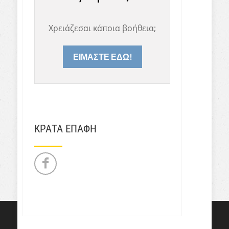
Χρειάζεσαι κάποια βοήθεια;
ΕΙΜΑΣΤΕ ΕΔΩ!
ΚΡΑΤΑ ΕΠΑΦΗ