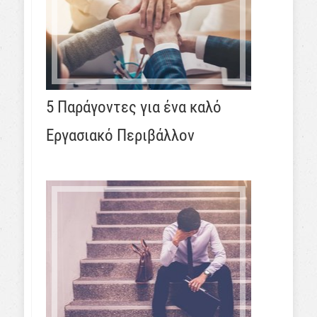
5 Παράγοντες για ένα καλό
Εργασιακό Περιβάλλον