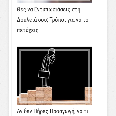
Θες να Εντυπωσιάσεις στη
Δουλειά σου; Τρόποι για να το
πετύχεις
Αν δεν Πήρες Προαγωγή, να τι