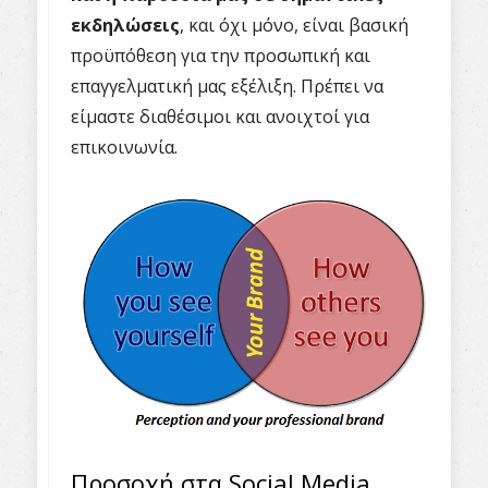
εκδηλώσεις
, και όχι μόνο, είναι βασική
προϋπόθεση για την προσωπική και
επαγγελματική μας εξέλιξη. Πρέπει να
είμαστε διαθέσιμοι και ανοιχτοί για
επικοινωνία.
Προσοχή στα Social Media