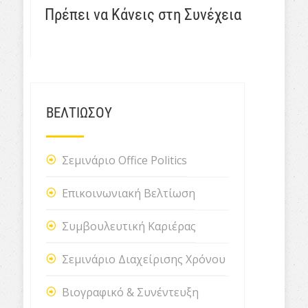
Πρέπει να Κάνεις στη Συνέχεια
ΒΕΛΤΙΩΣΟΥ
Σεμινάριο Office Politics
Επικοινωνιακή Βελτίωση
Συμβουλευτική Καριέρας
Σεμινάριο Διαχείρισης Χρόνου
Βιογραφικό & Συνέντευξη