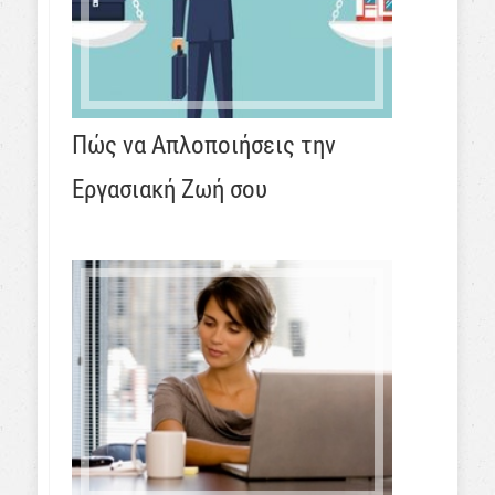
Πώς να Απλοποιήσεις την
Εργασιακή Ζωή σου