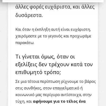
άλλες φορές ευχάριστα, και άλλες
δυσάρεστα.
Και όταν η έκπληξη αυτή είναι ευχάριστη,
χαιρόμαστε με το γεγονός και προχωράμε
παρακάτω.
Τι γίνεται όμως, όταν οι
εξελίξεις δεν τρέχουν κατά τον
επιθυμητό τρόπο;
Σε μια τέτοια περίπτωση ρίχνουμε το βάρος
στις συνθήκες, στον επαγγελματικό ή
κοινωνικό μας περίγυρο αντίστοιχα, στην
τύχη, και
αφήνουμε για το τέλος ένα