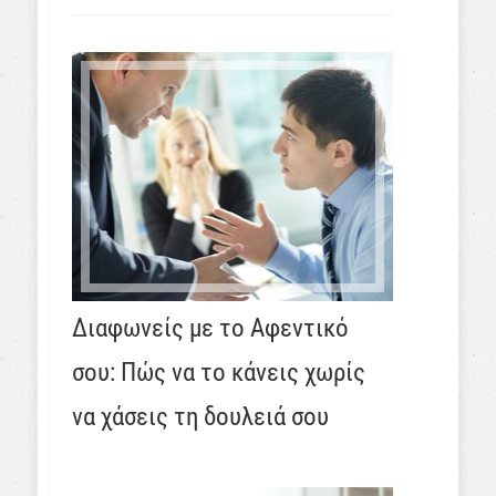
Διαφωνείς με το Αφεντικό
σου: Πώς να το κάνεις χωρίς
να χάσεις τη δουλειά σου