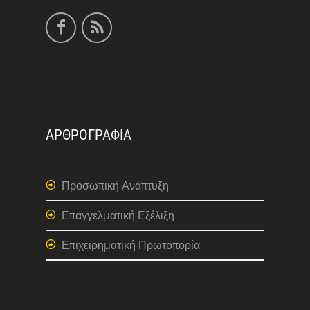
ΑΡΘΡΟΓΡΑΦΙΑ
Προσωπική Ανάπτυξη
Επαγγελματική Εξέλιξη
Επιχειρηματική Πρωτοπορία