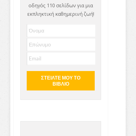
οδηγός 110 σελίδων για μια
εκπληκτική καθημερινή ζωή!