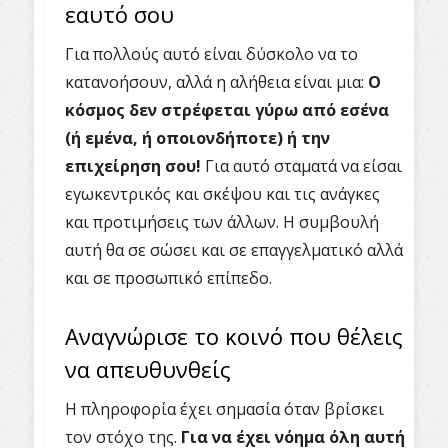
εαυτό σου
Για πολλούς αυτό είναι δύσκολο να το
κατανοήσουν, αλλά η αλήθεια είναι μια:
Ο
κόσμος δεν στρέφεται γύρω από εσένα
(ή εμένα, ή οποιονδήποτε) ή την
επιχείρηση σου!
Για αυτό σταματά να είσαι
εγωκεντρικός και σκέψου και τις ανάγκες
και προτιμήσεις των άλλων. Η συμβουλή
αυτή θα σε σώσει και σε επαγγελματικό αλλά
και σε προσωπικό επίπεδο.
Αναγνώρισε το κοινό που θέλεις
να απευθυνθείς
Η πληροφορία έχει σημασία όταν βρίσκει
τον στόχο της.
Για να έχει νόημα όλη αυτή