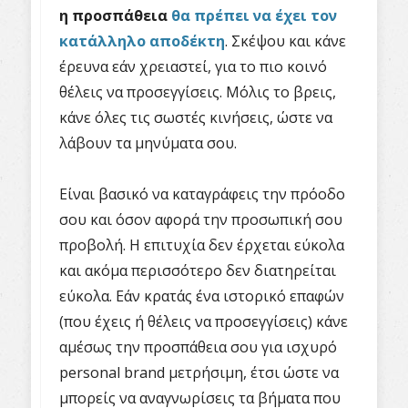
η προσπάθεια
θα πρέπει να έχει τον
κατάλληλο αποδέκτη
. Σκέψου και κάνε
έρευνα εάν χρειαστεί, για το πιο κοινό
θέλεις να προσεγγίσεις. Μόλις το βρεις,
κάνε όλες τις σωστές κινήσεις, ώστε να
λάβουν τα μηνύματα σου.
Είναι βασικό να καταγράφεις την πρόοδο
σου και όσον αφορά την προσωπική σου
προβολή. Η επιτυχία δεν έρχεται εύκολα
και ακόμα περισσότερο δεν διατηρείται
εύκολα. Εάν κρατάς ένα ιστορικό επαφών
(που έχεις ή θέλεις να προσεγγίσεις) κάνε
αμέσως την προσπάθεια σου για ισχυρό
personal brand μετρήσιμη, έτσι ώστε να
μπορείς να αναγνωρίσεις τα βήματα που