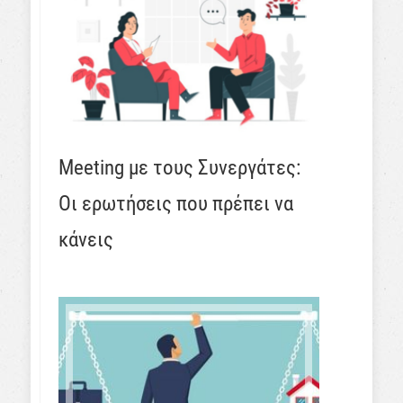
Meeting με τους Συνεργάτες:
Οι ερωτήσεις που πρέπει να
κάνεις