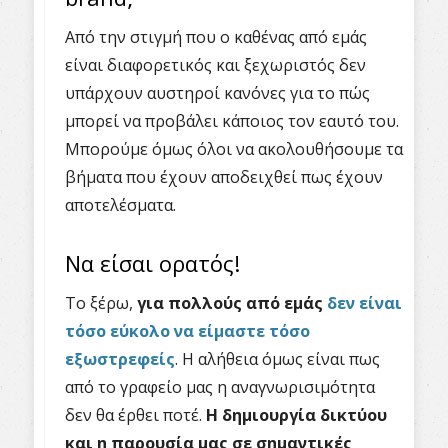
Από την στιγμή που ο καθένας από εμάς
είναι διαφορετικός και ξεχωριστός δεν
υπάρχουν αυστηροί κανόνες για το πώς
μπορεί να προβάλει κάποιος τον εαυτό του.
Μπορούμε όμως όλοι να ακολουθήσουμε τα
βήματα που έχουν αποδειχθεί πως έχουν
αποτελέσματα.
Να είσαι ορατός!
Το ξέρω,
για πολλούς από εμάς
δεν είναι
τόσο εύκολο να είμαστε τόσο
εξωστρεφείς
. Η αλήθεια όμως είναι πως
από το γραφείο μας η αναγνωρισιμότητα
δεν θα έρθει ποτέ.
Η δημιουργία δικτύου
και η παρουσία μας σε σημαντικές