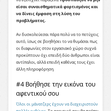
είσαι συναισθηματικά φορτισμένος και
να δίνεις έμφαση στη λύση του
προβλήματος.
Αν δυσκολεύεσαι πάρα πολύ να το πετύχεις
αυτό, ίσως σε βοηθήσει το να θυμάσαι πως
οι διαφωνίες στον εργασιακό χώρο συχνά
προκύπτουν όχι επειδή δύο άνθρωποι είναι
αντίπαλοι, αλλά επειδή καθένας τους έχει
άλλη πληροφόρηση.
#4 Βοήθησε την εικόνα του
αφεντικού σου
Όλοι οι μάνατζερς έχουν να διαχειριστούν
πολλές ευθύνες.
Το αφεντικό σου θα πρέπει