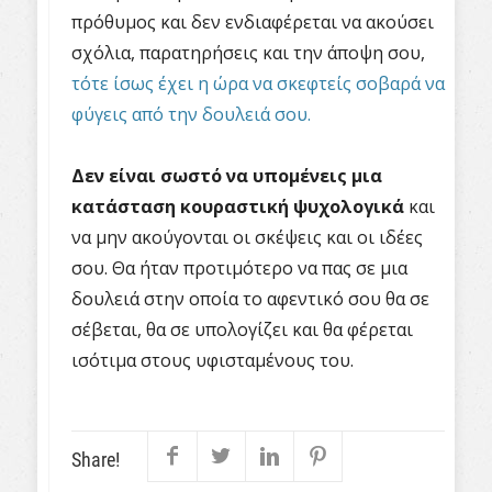
πρόθυμος και δεν ενδιαφέρεται να ακούσει
σχόλια, παρατηρήσεις και την άποψη σου,
τότε ίσως έχει η ώρα να σκεφτείς σοβαρά να
φύγεις από την δουλειά σου.
Δεν είναι σωστό να υπομένεις μια
κατάσταση κουραστική ψυχολογικά
και
να μην ακούγονται οι σκέψεις και οι ιδέες
σου. Θα ήταν προτιμότερο να πας σε μια
δουλειά στην οποία το αφεντικό σου θα σε
σέβεται, θα σε υπολογίζει και θα φέρεται
ισότιμα στους υφισταμένους του.
Share!