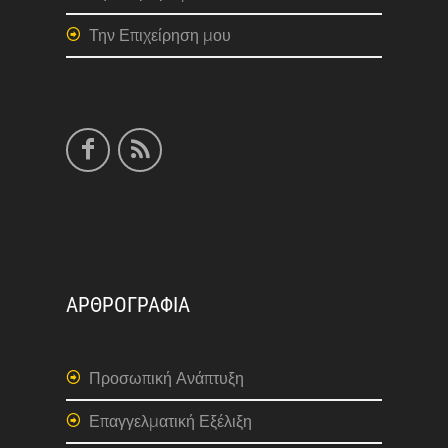
Την Επιχείρηση μου
ΑΡΘΡΟΓΡΑΦΙΑ
Προσωπική Ανάπτυξη
Επαγγελματική Εξέλιξη