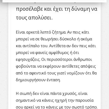
ένα άτομο το οποίο τους
προσέλαβε και έχει τη δύναμη να
τους απολύσει.
Είναι αρκετά λεπτό ζήτημα. Αν πεις κάτι
μπορεί να σε θεωρήσει δύσκολο ή ακόμα
και αντίπαλο του. Αντίθετα αν δεν πεις κάτι
μπορεί να φανείς αμφίθυμος ή ότι
εφησυχάζεις. Οι περισσότεροι άνθρωποι
φοβούνται να εκφέρουν αντίθετες απόψεις
από το αφεντικό τους γιατί νομίζουν ότι θα
δημιουργήσουν ένταση.
Η σιωπή δεν είναι πάντα χρυσός, είναι
σημαντικό να κάνεις ηχηρή την παρουσία
σου αρκεί να το κάνεις με τον σωστό τρόπο.