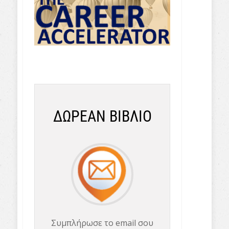
ΔΩΡΕΑΝ ΒΙΒΛΙΟ
Συμπλήρωσε το email σου