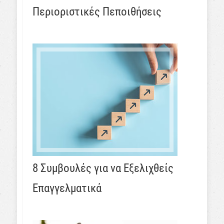
Περιοριστικές Πεποιθήσεις
8 Συμβουλές για να Εξελιχθείς
Επαγγελματικά