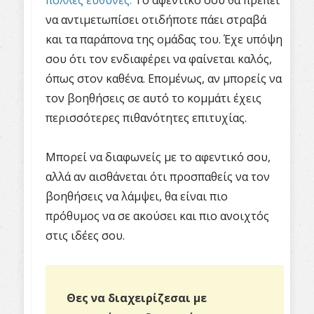
να αντιμετωπίσει οτιδήποτε πάει στραβά
και τα παράπονα της ομάδας του. Έχε υπόψη
σου ότι τον ενδιαφέρει να φαίνεται καλός,
όπως στον καθένα. Επομένως, αν μπορείς να
τον βοηθήσεις σε αυτό το κομμάτι έχεις
περισσότερες πιθανότητες επιτυχίας.
Μπορεί να διαφωνείς με το αφεντικό σου,
αλλά αν αισθάνεται ότι προσπαθείς να τον
βοηθήσεις να λάμψει, θα είναι πιο
πρόθυμος να σε ακούσει και πιο ανοιχτός
στις ιδέες σου.
Θες να διαχειρίζεσαι με