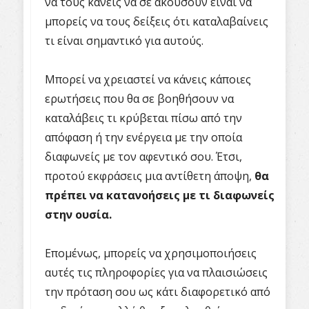
να τους κάνεις να σε ακούσουν είναι να
μπορείς να τους δείξεις ότι καταλαβαίνεις
τι είναι σημαντικό για αυτούς.
Μπορεί να χρειαστεί να κάνεις κάποιες
ερωτήσεις που θα σε βοηθήσουν να
καταλάβεις τι κρύβεται πίσω από την
απόφαση ή την ενέργεια με την οποία
διαφωνείς με τον αφεντικό σου. Έτσι,
προτού εκφράσεις μια αντίθετη άποψη,
θα
πρέπει να κατανοήσεις με τι διαφωνείς
στην ουσία.
Επομένως, μπορείς να χρησιμοποιήσεις
αυτές τις πληροφορίες για να πλαισιώσεις
την πρόταση σου ως κάτι διαφορετικό από