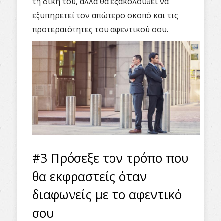
τη δική του, αλλά θα εξακολουθεί να
εξυπηρετεί τον απώτερο σκοπό και τις
προτεραιότητες του αφεντικού σου.
#3 Πρόσεξε τον τρόπο που
θα εκφραστείς όταν
διαφωνείς με το αφεντικό
σου