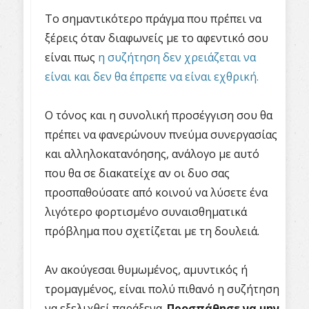
Το σημαντικότερο πράγμα που πρέπει να
ξέρεις όταν διαφωνείς με το αφεντικό σου
είναι πως
η συζήτηση δεν χρειάζεται να
είναι και δεν θα έπρεπε να είναι εχθρική.
Ο τόνος και η συνολική προσέγγιση σου θα
πρέπει να φανερώνουν πνεύμα συνεργασίας
και αλληλοκατανόησης, ανάλογο με αυτό
που θα σε διακατείχε αν οι δυο σας
προσπαθούσατε από κοινού να λύσετε ένα
λιγότερο φορτισμένο συναισθηματικά
πρόβλημα που σχετίζεται με τη δουλειά.
Αν ακούγεσαι θυμωμένος, αμυντικός ή
τρομαγμένος, είναι πολύ πιθανό η συζήτηση
να εξελιχθεί παράξενα.
Προσπάθησε να μην