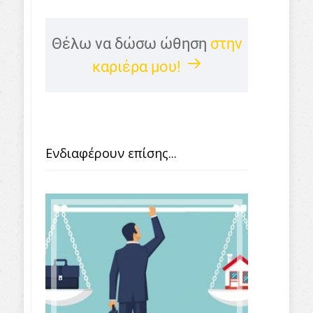
Θέλω να δώσω ώθηση
στην
καριέρα μου!
Ενδιαφέρουν επίσης...