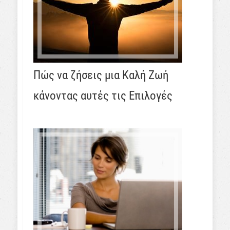
Πώς να ζήσεις μια Καλή Ζωή
κάνοντας αυτές τις Επιλογές