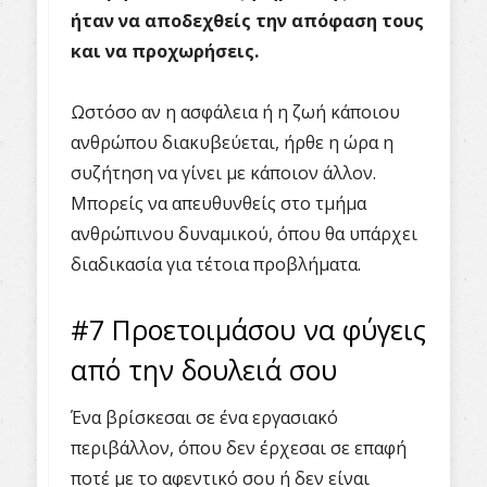
ήταν να αποδεχθείς την απόφαση τους
και να προχωρήσεις.
Ωστόσο αν η ασφάλεια ή η ζωή κάποιου
ανθρώπου διακυβεύεται, ήρθε η ώρα η
συζήτηση να γίνει με κάποιον άλλον.
Μπορείς να απευθυνθείς στο τμήμα
ανθρώπινου δυναμικού, όπου θα υπάρχει
διαδικασία για τέτοια προβλήματα.
#7 Προετοιμάσου να φύγεις
από την δουλειά σου
Ένα βρίσκεσαι σε ένα εργασιακό
περιβάλλον, όπου δεν έρχεσαι σε επαφή
ποτέ με το αφεντικό σου ή δεν είναι