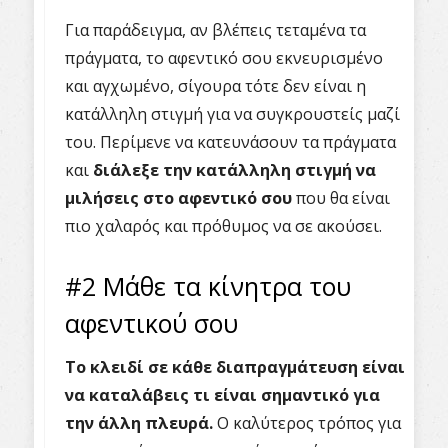
Για παράδειγμα, αν βλέπεις τεταμένα τα
πράγματα, το αφεντικό σου εκνευρισμένο
και αγχωμένο, σίγουρα τότε δεν είναι η
κατάλληλη στιγμή για να συγκρουστείς μαζί
του. Περίμενε να κατευνάσουν τα πράγματα
και
διάλεξε την κατάλληλη στιγμή να
μιλήσεις στο αφεντικό σου
που θα είναι
πιο χαλαρός και πρόθυμος να σε ακούσει.
#2 Μάθε τα κίνητρα του
αφεντικού σου
Το κλειδί σε κάθε διαπραγμάτευση είναι
να καταλάβεις τι είναι σημαντικό για
την άλλη πλευρά.
Ο καλύτερος τρόπος για