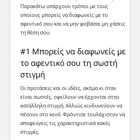
Παρακάτω υπάρχουν τρόποι με τους
οποίους μπορείς να διαφωνείς με το
αφεντικό σου και να μην φοβάσαι μη χάσεις
τη θέση σου.
#1 Μπορείς να διαφωνείς με
το αφεντικό σου τη σωστή
στιγμή
Οι προτάσεις και οι ιδέες, ακόμα κι όταν
είναι σωστές, οφείλουν να έρχονται στην
κατάλληλη στιγμή. Αλλιώς κινδυνεύουν να
πέσουν στο κενό. Φρόντισε τουλάχιστον να
αποφεύγεις τις χαρακτηριστικά κακές
στιγμές.