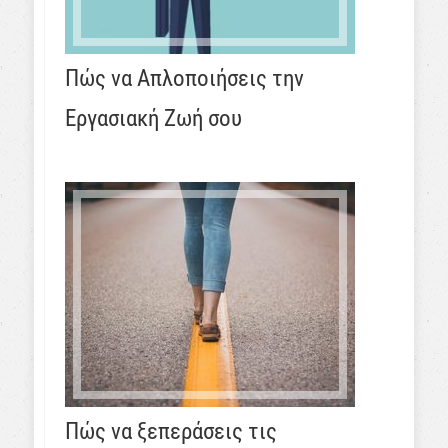
Πώς να Απλοποιήσεις την
Εργασιακή Ζωή σου
Πώς να ξεπεράσεις τις