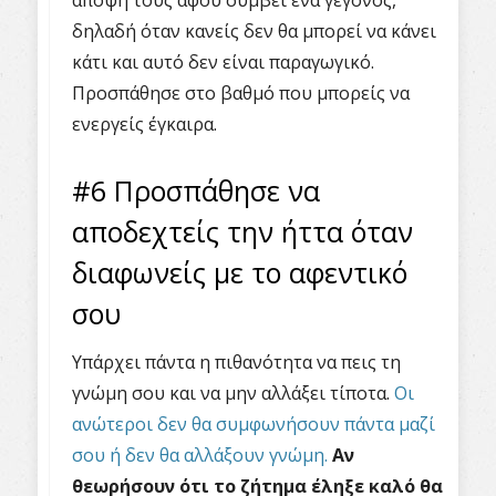
δηλαδή όταν κανείς δεν θα μπορεί να κάνει
κάτι και αυτό δεν είναι παραγωγικό.
Προσπάθησε στο βαθμό που μπορείς να
ενεργείς έγκαιρα.
#6 Προσπάθησε να
αποδεχτείς την ήττα όταν
διαφωνείς με το αφεντικό
σου
Υπάρχει πάντα η πιθανότητα να πεις τη
γνώμη σου και να μην αλλάξει τίποτα.
Οι
ανώτεροι δεν θα συμφωνήσουν πάντα μαζί
σου ή δεν θα αλλάξουν γνώμη.
Αν
θεωρήσουν ότι το ζήτημα έληξε καλό θα