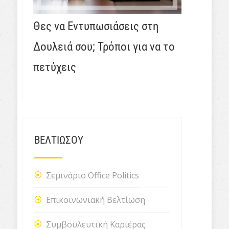
Θες να Εντυπωσιάσεις στη
Δουλειά σου; Τρόποι για να το
πετύχεις
ΒΕΛΤΙΩΣΟΥ
Σεμινάριο Office Politics
Επικοινωνιακή Βελτίωση
Συμβουλευτική Καριέρας