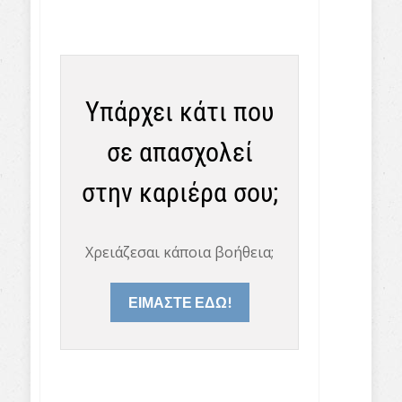
Υπάρχει κάτι που
σε απασχολεί
στην καριέρα σου;
Χρειάζεσαι κάποια βοήθεια;
ΕΙΜΑΣΤΕ ΕΔΩ!