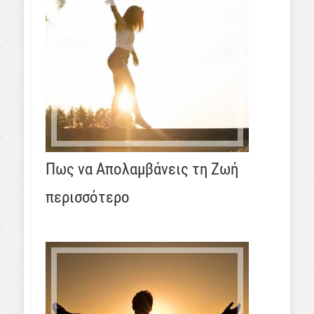
Πως να Απολαμβάνεις τη Ζωή
περισσότερο