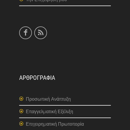
ΑΡΘΡΟΓΡΑΦΙΑ
Προσωπική Ανάπτυξη
Επαγγελματική Εξέλιξη
Επιχειρηματική Πρωτοπορία