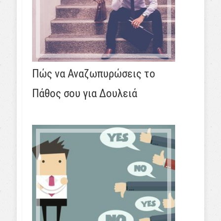
Πώς να Αναζωπυρώσεις το
Πάθος σου για Δουλειά