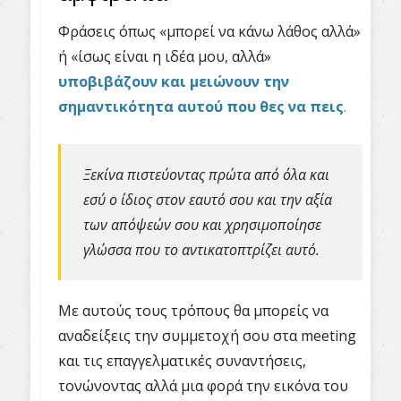
Φράσεις όπως «μπορεί να κάνω λάθος αλλά»
ή «ίσως είναι η ιδέα μου, αλλά»
υποβιβάζουν και μειώνουν την
σημαντικότητα αυτού που θες να πεις
.
Ξεκίνα πιστεύοντας πρώτα από όλα και
εσύ ο ίδιος στον εαυτό σου και την αξία
των απόψεών σου και χρησιμοποίησε
γλώσσα που το αντικατοπτρίζει αυτό.
Με αυτούς τους τρόπους θα μπορείς να
αναδείξεις την συμμετοχή σου στα meeting
και τις επαγγελματικές συναντήσεις,
τονώνοντας αλλά μια φορά την εικόνα του