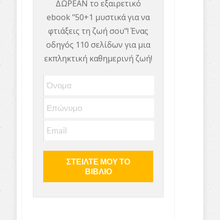
ΔΩΡΕΑΝ το εξαιρετικό
ebook "50+1 μυστικά για να
φτιάξεις τη ζωή σου"! Ένας
οδηγός 110 σελίδων για μια
εκπληκτική καθημερινή ζωή!