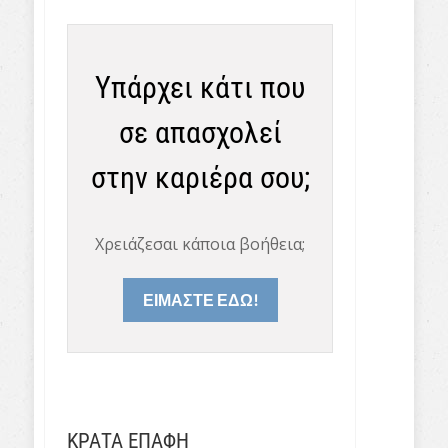
Υπάρχει κάτι που
σε απασχολεί
στην καριέρα σου;
Χρειάζεσαι κάποια βοήθεια;
ΕΙΜΑΣΤΕ ΕΔΩ!
ΚΡΑΤΑ ΕΠΑΦΗ