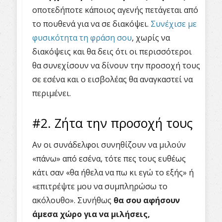
οποτεδήποτε κάποιος αγενής πετάγεται από
το πουθενά για να σε διακόψει.
Συνέχισε με
φυσικότητα τη φράση σου
, χωρίς να
διακόψεις και θα δεις ότι οι περισσότεροι
θα συνεχίσουν να δίνουν την προσοχή τους
σε εσένα και ο εισβολέας θα αναγκαστεί να
περιμένει.
#2. Ζήτα την προσοχή τους
Αν οι συνάδελφοι συνηθίζουν να μιλούν
«πάνω» από εσένα, τότε πες τους ευθέως
κάτι σαν «θα ήθελα να πω κι εγώ το εξής» ή
«επιτρέψτε μου να συμπληρώσω το
ακόλουθο». Συνήθως
θα σου αφήσουν
άμεσα χώρο για να μιλήσεις,