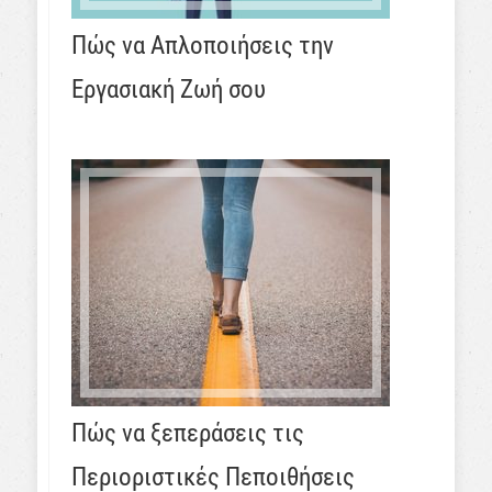
Πώς να Απλοποιήσεις την
Εργασιακή Ζωή σου
Πώς να ξεπεράσεις τις
Περιοριστικές Πεποιθήσεις