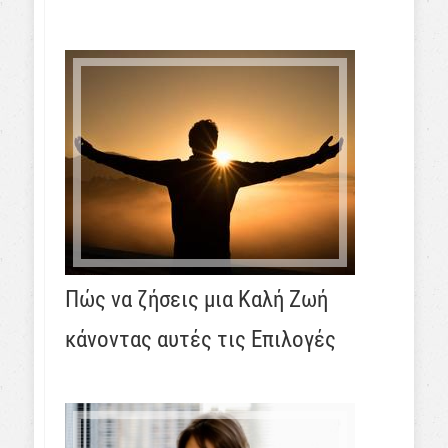
Πώς να ζήσεις μια Καλή Ζωή
κάνοντας αυτές τις Επιλογές