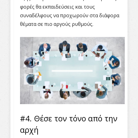
φορές θα εκπαιδεύσεις και τους
συναδέλφους να προχωρούν στα διάφορα
θέματα σε πιο αργούς ρυθμούς.
#4. Θέσε τον τόνο από την
αρχή