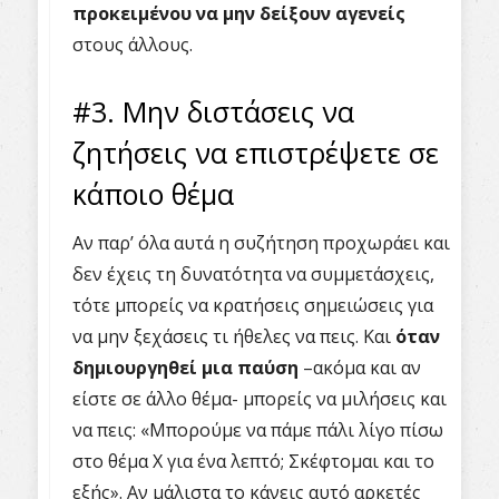
προκειμένου να μην δείξουν αγενείς
στους άλλους.
#3. Μην διστάσεις να
ζητήσεις να επιστρέψετε σε
κάποιο θέμα
Αν παρ’ όλα αυτά η συζήτηση προχωράει και
δεν έχεις τη δυνατότητα να συμμετάσχεις,
τότε μπορείς να κρατήσεις σημειώσεις για
να μην ξεχάσεις τι ήθελες να πεις. Και
όταν
δημιουργηθεί μια παύση
–ακόμα και αν
είστε σε άλλο θέμα- μπορείς να μιλήσεις και
να πεις: «Μπορούμε να πάμε πάλι λίγο πίσω
στο θέμα Χ για ένα λεπτό; Σκέφτομαι και το
εξής». Αν μάλιστα το κάνεις αυτό αρκετές