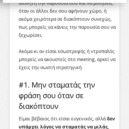
αισθητή την παρουσία σου και να μιλήσεις
όταν οι άλλοι δεν σου αφήνουν χώρο, ή
ακόμα χειρότερα σε διακόπτουν συνεχώς,
πως μπορείς να κάνεις την παρουσία σου να
ξεχωρίσει;
Ακόμα κι αν είσαι εσωστρεφής ή ντροπαλός
μπορείς να ακουστείς στο meeting, αρκεί να
έχεις την σωστή στρατηγική:
#1. Μην σταματάς την
φράση σου όταν σε
διακόπτουν
Είμαι βέβαιος ότι είσαι ευγενικός, αλλά
δεν
υπάρχει λόγος να σταματάς να μιλάς
,