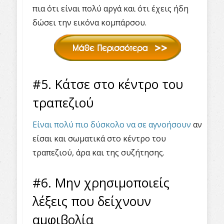
πια ότι είναι πολύ αργά και ότι έχεις ήδη
δώσει την εικόνα κομπάρσου.
#5. Κάτσε στο κέντρο του
τραπεζιού
Είναι πολύ πιο δύσκολο να σε αγνοήσουν
αν
είσαι και σωματικά στο κέντρο του
τραπεζιού, άρα και της συζήτησης.
#6. Μην χρησιμοποιείς
λέξεις που δείχνουν
αμφιβολία