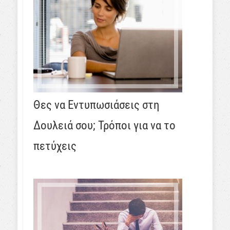
Θες να Εντυπωσιάσεις στη
Δουλειά σου; Τρόποι για να το
πετύχεις