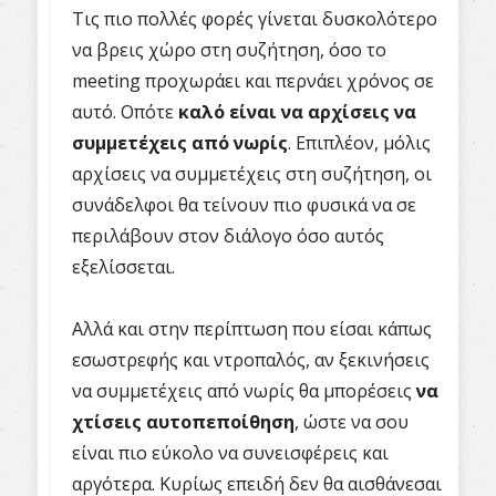
Τις πιο πολλές φορές γίνεται δυσκολότερο
να βρεις χώρο στη συζήτηση, όσο το
meeting προχωράει και περνάει χρόνος σε
αυτό. Οπότε
καλό είναι να αρχίσεις να
συμμετέχεις από νωρίς
. Επιπλέον, μόλις
αρχίσεις να συμμετέχεις στη συζήτηση, οι
συνάδελφοι θα τείνουν πιο φυσικά να σε
περιλάβουν στον διάλογο όσο αυτός
εξελίσσεται.
Αλλά και στην περίπτωση που είσαι κάπως
εσωστρεφής και ντροπαλός, αν ξεκινήσεις
να συμμετέχεις από νωρίς θα μπορέσεις
να
χτίσεις αυτοπεποίθηση
, ώστε να σου
είναι πιο εύκολο να συνεισφέρεις και
αργότερα. Κυρίως επειδή δεν θα αισθάνεσαι