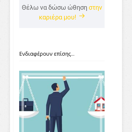
Θέλω να δώσω ώθηση
στην
καριέρα μου!
Ενδιαφέρουν επίσης...