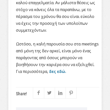
καλού επαγγελματία. Αν μάλιστα θέσεις ως
στόχο να κάνεις όλα τα παραπάνω, με το
πέρασμα του χρόνου θα σου είναι εύκολο
να έχεις την προσοχή των υπολοίπων
συμμετεχόντων.
Ωστόσο, η καλή παρουσία σου στα meetings
από μόνη της δεν αρκεί, είναι μόνο ένας
παράγοντας από όσους μπορούν να
βοηθήσουν την καριέρα σου να εξελιχθεί.
Για περισσότερα,
δες εδώ.
Share!