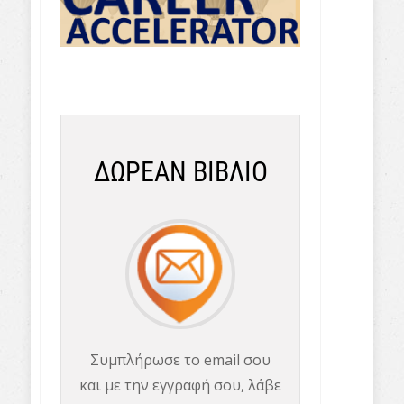
ΔΩΡΕΑΝ ΒΙΒΛΙΟ
Συμπλήρωσε το email σου
και με την εγγραφή σου, λάβε