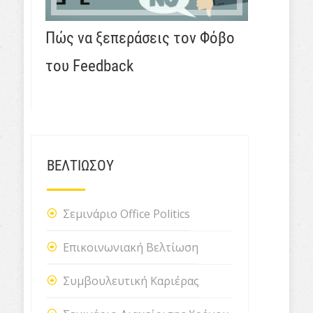
Πώς να ξεπεράσεις τον Φόβο
του Feedback
ΒΕΛΤΙΩΣΟΥ
Σεμινάριο Office Politics
Επικοινωνιακή Βελτίωση
Συμβουλευτική Καριέρας