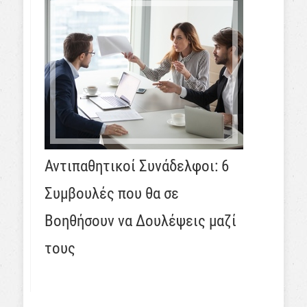
Αντιπαθητικοί Συνάδελφοι: 6
Συμβουλές που θα σε
Βοηθήσουν να Δουλέψεις μαζί
τους