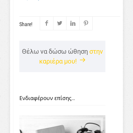
Share!
Θέλω να δώσω ώθηση
στην
καριέρα μου!
Ενδιαφέρουν επίσης...