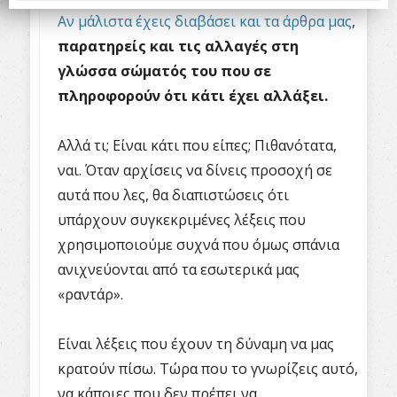
Αν μάλιστα έχεις διαβάσει και τα άρθρα μας
,
παρατηρείς και τις αλλαγές στη
γλώσσα σώματός του που σε
πληροφορούν ότι κάτι έχει αλλάξει.
Αλλά τι; Είναι κάτι που είπες; Πιθανότατα,
ναι. Όταν αρχίσεις να δίνεις προσοχή σε
αυτά που λες, θα διαπιστώσεις ότι
υπάρχουν συγκεκριμένες λέξεις που
χρησιμοποιούμε συχνά που όμως σπάνια
ανιχνεύονται από τα εσωτερικά μας
«ραντάρ».
Είναι λέξεις που έχουν τη δύναμη να μας
κρατούν πίσω. Τώρα που το γνωρίζεις αυτό,
να κάποιες που δεν πρέπει να