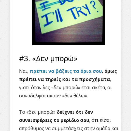
#3. «Δεν μπορώ»
Ναι,
πρέπει να βάζεις τα όρια σου
, όμως
πρέπει να τηρείς και τα προσχήματα
,
γιατί όταν λες «δεν μπορώ» έτσι σκέτα, οι
συνάδελφοι ακούν «δεν θέλω».
Το «δεν μπορώ»
δείχνει ότι δεν
συνεισφέρεις το μερίδιο σου
, ότι είσαι
απρόθυμος να συμμετάσχεις στην ομάδα και