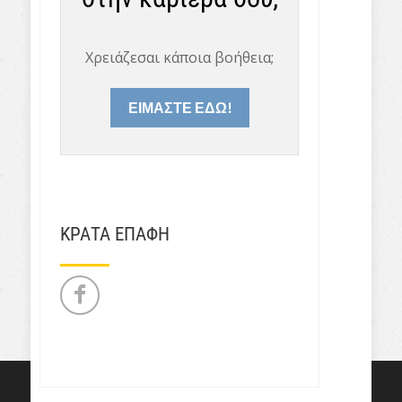
Χρειάζεσαι κάποια βοήθεια;
ΕΙΜΑΣΤΕ ΕΔΩ!
ΚΡΑΤΑ ΕΠΑΦΗ