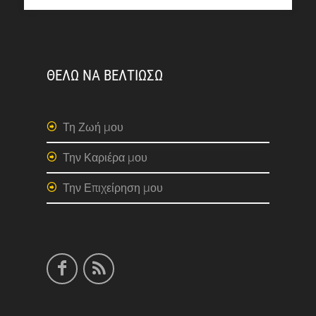
ΘΕΛΩ ΝΑ ΒΕΛΤΙΩΣΩ
Τη Ζωή μου
Την Καριέρα μου
Την Επιχείρηση μου