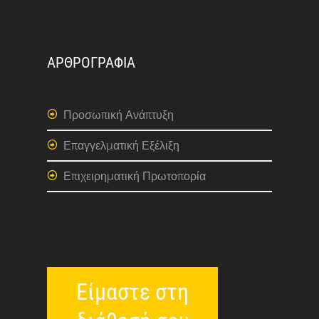
ΑΡΘΡΟΓΡΑΦΙΑ
Προσωπική Ανάπτυξη
Επαγγελματική Εξέλιξη
Επιχειρηματική Πρωτοπορία
Είμαστε στη