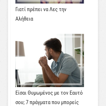
Γιατί πρέπει να Λες την
Αλήθεια
Είσαι Θυμωμένος με τον Εαυτό
σου; 7 πράγματα που μπορείς