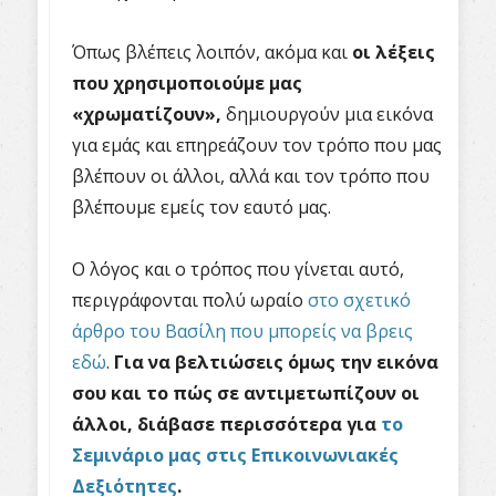
Όπως βλέπεις λοιπόν, ακόμα και
οι λέξεις
που χρησιμοποιούμε μας
«χρωματίζουν»,
δημιουργούν μια εικόνα
για εμάς και επηρεάζουν τον τρόπο που μας
βλέπουν οι άλλοι, αλλά και τον τρόπο που
βλέπουμε εμείς τον εαυτό μας.
Ο λόγος και ο τρόπος που γίνεται αυτό,
περιγράφονται πολύ ωραίο
στο σχετικό
άρθρο του Βασίλη που μπορείς να βρεις
εδώ
.
Για να βελτιώσεις όμως την εικόνα
σου και το πώς σε αντιμετωπίζουν οι
άλλοι, διάβασε περισσότερα για
το
Σεμινάριο μας στις Επικοινωνιακές
Δεξιότητες
.