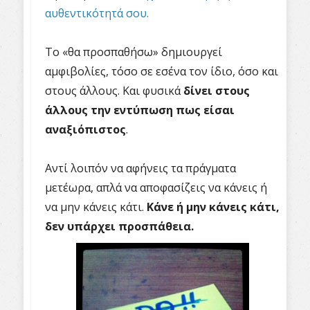
αυθεντικότητά σου.
Το «θα προσπαθήσω» δημιουργεί
αμφιβολίες, τόσο σε εσένα τον ίδιο, όσο και
στους άλλους. Και φυσικά
δίνει στους
άλλους την εντύπωση πως είσαι
αναξιόπιστος
.
Αντί λοιπόν να αφήνεις τα πράγματα
μετέωρα, απλά να αποφασίζεις να κάνεις ή
να μην κάνεις κάτι.
Κάνε ή μην κάνεις κάτι,
δεν υπάρχει προσπάθεια.