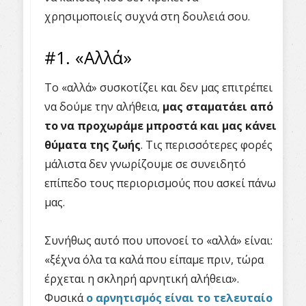
χρησιμοποιείς συχνά στη δουλειά σου.
#1. «Αλλά»
Το «αλλά» συσκοτίζει και δεν μας επιτρέπει
να δούμε την αλήθεια,
μας σταματάει από
το να προχωράμε μπροστά και μας κάνει
θύματα της ζωής
. Τις περισσότερες φορές
μάλιστα δεν γνωρίζουμε σε συνειδητό
επίπεδο τους περιορισμούς που ασκεί πάνω
μας.
Συνήθως αυτό που υπονοεί το «αλλά» είναι:
«ξέχνα όλα τα καλά που είπαμε πριν, τώρα
έρχεται η σκληρή αρνητική αλήθεια».
Φυσικά
ο αρνητισμός είναι το τελευταίο