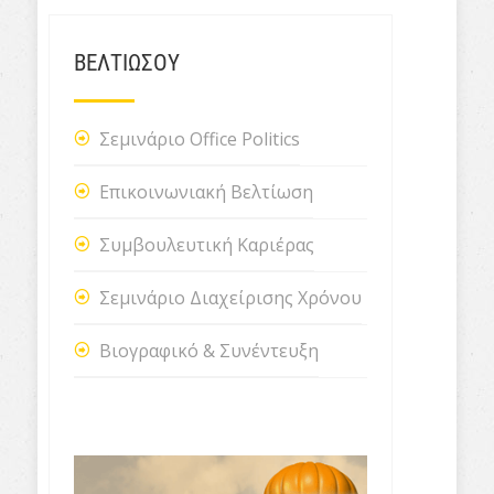
ΒΕΛΤΙΩΣΟΥ
Σεμινάριο Office Politics
Επικοινωνιακή Βελτίωση
Συμβουλευτική Καριέρας
Σεμινάριο Διαχείρισης Χρόνου
Βιογραφικό & Συνέντευξη