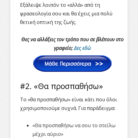
Εξάλειψε λοιπόν το «αλλά» από τη
φρασεολογία σου και θα έχεις μια πολύ
θετική οπτική της ζωής.
Θες να αλλάξεις τον τρόπο που σε βλέπουν στο
γραφείο;
Δες εδώ
#2. «Θα προσπαθήσω»
Το «θα προσπαθήσω» είναι κάτι που όλοι
χρησιμοποιούμε συχνά. Για παράδειγμα:
«Θα προσπαθήσω να σου το στείλω
μέχρι αύριο»