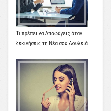
Τι πρέπει να Αποφύγεις όταν
ξεκινήσεις τη Νέα σου Δουλειά