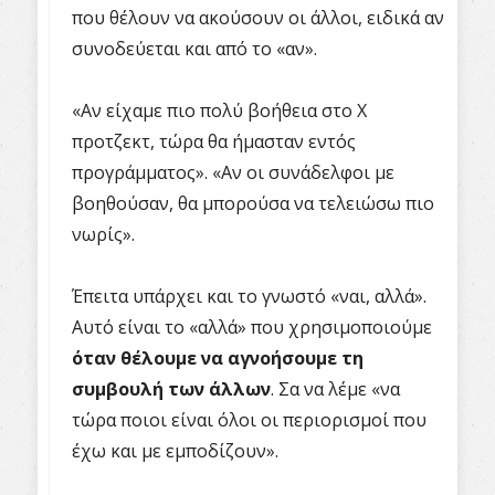
που θέλουν να ακούσουν οι άλλοι, ειδικά αν
συνοδεύεται και από το «αν».
«Αν είχαμε πιο πολύ βοήθεια στο Χ
προτζεκτ, τώρα θα ήμασταν εντός
προγράμματος». «Αν οι συνάδελφοι με
βοηθούσαν, θα μπορούσα να τελειώσω πιο
νωρίς».
Έπειτα υπάρχει και το γνωστό «ναι, αλλά».
Αυτό είναι το «αλλά» που χρησιμοποιούμε
όταν θέλουμε να αγνοήσουμε τη
συμβουλή των άλλων
. Σα να λέμε «να
τώρα ποιοι είναι όλοι οι περιορισμοί που
έχω και με εμποδίζουν».