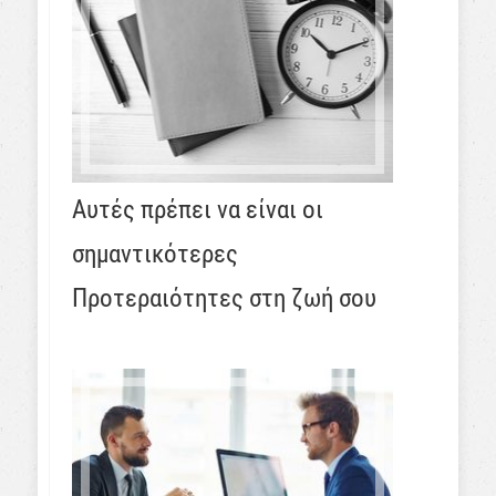
Αυτές πρέπει να είναι οι
σημαντικότερες
Προτεραιότητες στη ζωή σου