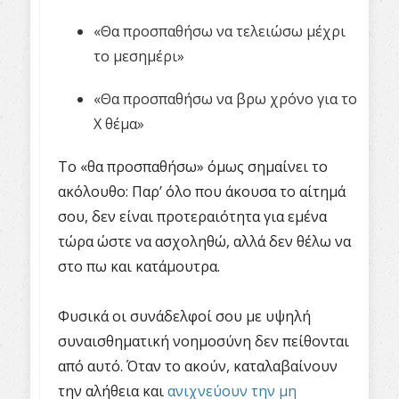
«Θα προσπαθήσω να τελειώσω μέχρι
το μεσημέρι»
«Θα προσπαθήσω να βρω χρόνο για το
Χ θέμα»
Το «θα προσπαθήσω» όμως σημαίνει το
ακόλουθο: Παρ’ όλο που άκουσα το αίτημά
σου, δεν είναι προτεραιότητα για εμένα
τώρα ώστε να ασχοληθώ, αλλά δεν θέλω να
στο πω και κατάμουτρα.
Φυσικά οι συνάδελφοί σου με υψηλή
συναισθηματική νοημοσύνη δεν πείθονται
από αυτό. Όταν το ακούν, καταλαβαίνουν
την αλήθεια και
ανιχνεύουν την μη