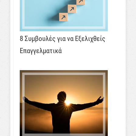
8 Συμβουλές για να Εξελιχθείς
Επαγγελματικά