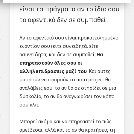
είναι τα πράγματα αν το ίδιο σου
το αφεντικό δεν σε συμπαθεί.
Αν το αφεντικό σου είναι προκατειλημμένο
εναντίον σου (είτε συνειδητά, είτε
ασυνείδητα) και δεν σε συμπαθεί,
θα
επηρεαστούν όλες σου οι
αλληλεπιδράσεις μαζί του
. Και αυτές
μπορούν να αφορούν το ποιο project θα
αναλάβεις εσύ, το αν θα σε στηρίξει σε μια
δυσκολία, το αν θα αναγνωρίσει τον κόπο
σου κλπ.
Μπορεί ακόμα και να επηρεαστεί το πώς
αμείβεσαι, αλλά και το αν θα κρατήσεις τη