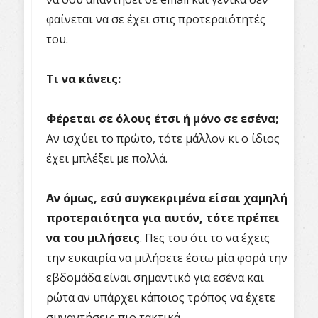
φαίνεται να σε έχει στις προτεραιότητές
του.
Τι να κάνεις:
Φέρεται σε όλους έτσι ή μόνο σε εσένα;
Αν ισχύει το πρώτο, τότε μάλλον κι ο ίδιος
έχει μπλέξει με πολλά.
Αν όμως, εσύ συγκεκριμένα είσαι χαμηλή
προτεραιότητα για αυτόν, τότε πρέπει
να του μιλήσεις
. Πες του ότι το να έχεις
την ευκαιρία να μιλήσετε έστω μία φορά την
εβδομάδα είναι σημαντικό για εσένα και
ρώτα αν υπάρχει κάποιος τρόπος να έχετε
συναντήσεις πιο τακτικά.