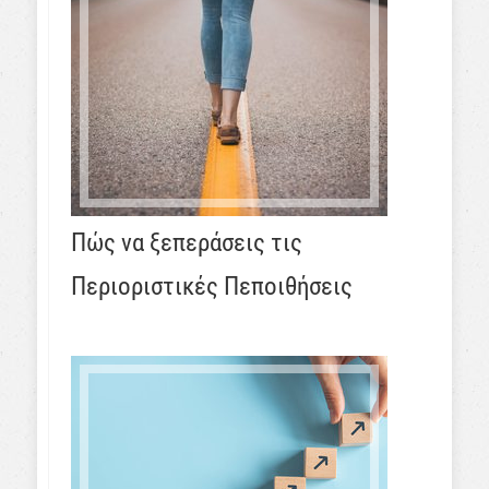
Πώς να ξεπεράσεις τις
Περιοριστικές Πεποιθήσεις