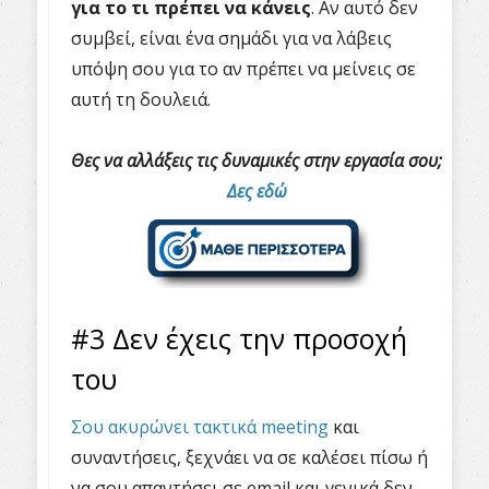
για το τι πρέπει να κάνεις
. Αν αυτό δεν
συμβεί, είναι ένα σημάδι για να λάβεις
υπόψη σου για το αν πρέπει να μείνεις σε
αυτή τη δουλειά.
Θες να αλλάξεις τις δυναμικές στην εργασία σου;
Δες εδώ
#3 Δεν έχεις την προσοχή
του
Σου ακυρώνει τακτικά meeting
και
συναντήσεις, ξεχνάει να σε καλέσει πίσω ή
να σου απαντήσει σε email και γενικά δεν