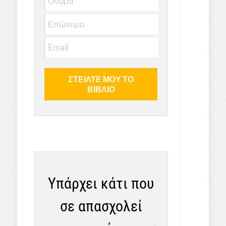
Υπάρχει κάτι που
σε απασχολεί