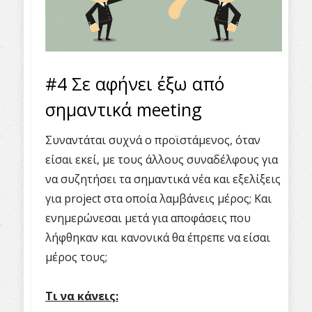
#4 Σε αφήνει έξω από
σημαντικά meeting
Συναντάται συχνά ο προϊστάμενος, όταν
είσαι εκεί, με τους άλλους συναδέλφους για
να συζητήσει τα σημαντικά νέα και εξελίξεις
για project στα οποία λαμβάνεις μέρος; Και
ενημερώνεσαι μετά για αποφάσεις που
λήφθηκαν και κανονικά θα έπρεπε να είσαι
μέρος τους;
Τι να κάνεις: