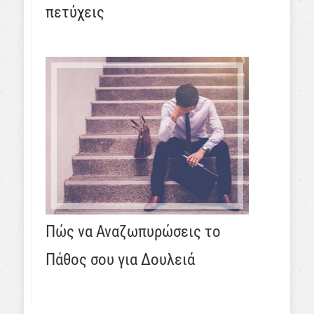
πετύχεις
Πώς να Αναζωπυρώσεις το
Πάθος σου για Δουλειά