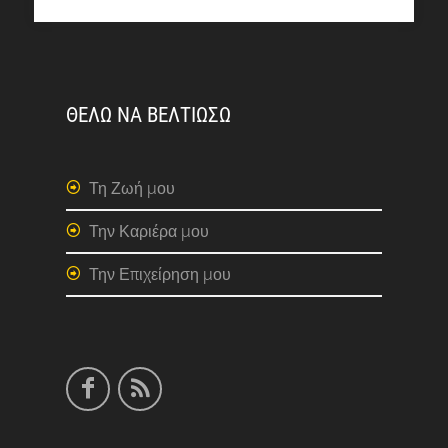
ΘΕΛΩ ΝΑ ΒΕΛΤΙΩΣΩ
Τη Ζωή μου
Την Καριέρα μου
Την Επιχείρηση μου