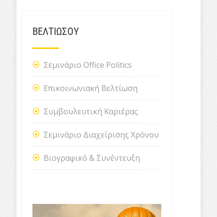
ΒΕΛΤΙΩΣΟΥ
Σεμινάριο Office Politics
Επικοινωνιακή Βελτίωση
Συμβουλευτική Καριέρας
Σεμινάριο Διαχείρισης Χρόνου
Βιογραφικό & Συνέντευξη