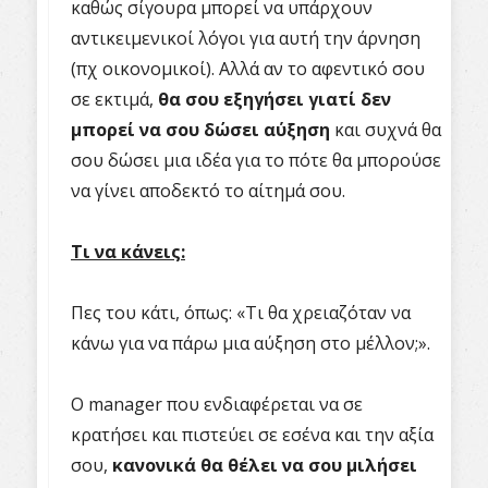
καθώς σίγουρα μπορεί να υπάρχουν
αντικειμενικοί λόγοι για αυτή την άρνηση
(πχ οικονομικοί). Αλλά αν το αφεντικό σου
σε εκτιμά,
θα σου εξηγήσει γιατί δεν
μπορεί να σου δώσει αύξηση
και συχνά θα
σου δώσει μια ιδέα για το πότε θα μπορούσε
να γίνει αποδεκτό το αίτημά σου.
Τι να κάνεις:
Πες του κάτι, όπως: «Τι θα χρειαζόταν να
κάνω για να πάρω μια αύξηση στο μέλλον;».
Ο manager που ενδιαφέρεται να σε
κρατήσει και πιστεύει σε εσένα και την αξία
σου,
κανονικά θα θέλει να σου μιλήσει