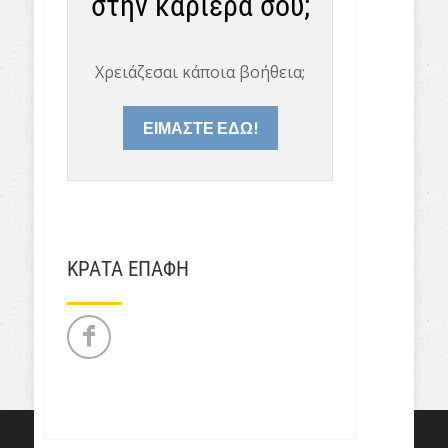
στην καριέρα σου;
Χρειάζεσαι κάποια βοήθεια;
ΕΙΜΑΣΤΕ ΕΔΩ!
ΚΡΑΤΑ ΕΠΑΦΗ