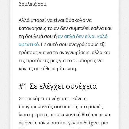
δουλειά σου.
Αλλά μπορεί να είναι δύσκολο να
κατανοήσεις το αν δεν συμπαθεί εσένα και
τη δουλειά σου ή
αν απλά δεν είναι καλό
αφεντικό
. Γι’ αυτό σου αναγράφουμε έξι
τρόπους για να το αναγνωρίσεις, αλλά και
τις προτάσεις μας για το τι μπορείς να
κάνεις σε κάθε περίπτωση.
#1 Σε ελέγχει συνέχεια
Σε τσεκάρει συνέχεια τι κάνεις,
υπαγορεύοντάς σου και τις πιο μικρές
λεπτομέρειες, που κανονικά θα έπρεπε να
αφήνει επάνω σου και γενικά δείχνει μια