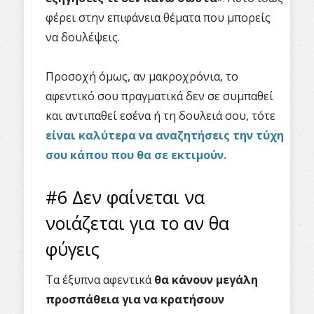
φέρει στην επιφάνεια θέματα που μπορείς
να δουλέψεις.
Προσοχή όμως, αν μακροχρόνια, το
αφεντικό σου πραγματικά δεν σε συμπαθεί
και αντιπαθεί εσένα ή τη δουλειά σου, τότε
είναι καλύτερα να αναζητήσεις την τύχη
σου κάπου που θα σε εκτιμούν.
#6 Δεν φαίνεται να
νοιάζεται για το αν θα
φύγεις
Τα έξυπνα αφεντικά
θα κάνουν μεγάλη
προσπάθεια για να κρατήσουν