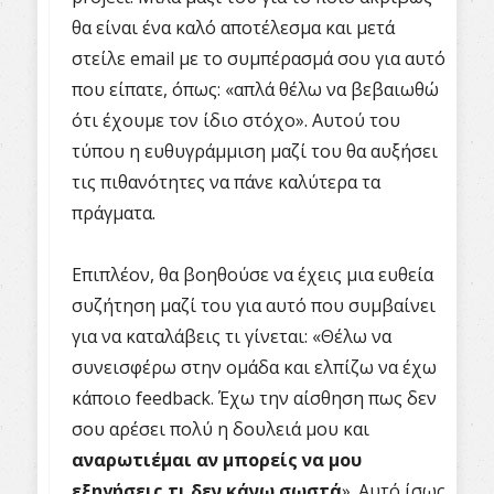
θα είναι ένα καλό αποτέλεσμα και μετά
στείλε email με το συμπέρασμά σου για αυτό
που είπατε, όπως: «απλά θέλω να βεβαιωθώ
ότι έχουμε τον ίδιο στόχο». Αυτού του
τύπου η ευθυγράμμιση μαζί του θα αυξήσει
τις πιθανότητες να πάνε καλύτερα τα
πράγματα.
Επιπλέον, θα βοηθούσε να έχεις μια ευθεία
συζήτηση μαζί του για αυτό που συμβαίνει
για να καταλάβεις τι γίνεται: «Θέλω να
συνεισφέρω στην ομάδα και ελπίζω να έχω
κάποιο feedback. Έχω την αίσθηση πως δεν
σου αρέσει πολύ η δουλειά μου και
αναρωτιέμαι αν μπορείς να μου
εξηγήσεις τι δεν κάνω σωστά
». Αυτό ίσως