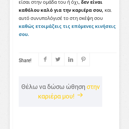
είσαι στην ομάδα του ή όχι,
δεν είναι
καθόλου καλό για την καριέρα σου,
και
αυτό συνυπολόγισέ το στη σκέψη σου
καθώς ετοιμάζεις τις επόμενες κινήσεις
σου.
Share!
Θέλω να δώσω ώθηση
στην
καριέρα μου!