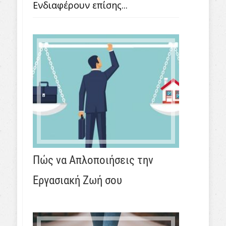
Ενδιαφέρουν επίσης...
Πώς να Απλοποιήσεις την
Εργασιακή Ζωή σου