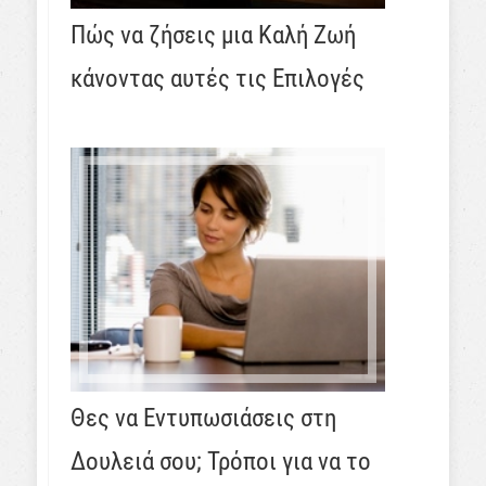
Πώς να ζήσεις μια Καλή Ζωή
κάνοντας αυτές τις Επιλογές
Θες να Εντυπωσιάσεις στη
Δουλειά σου; Τρόποι για να το