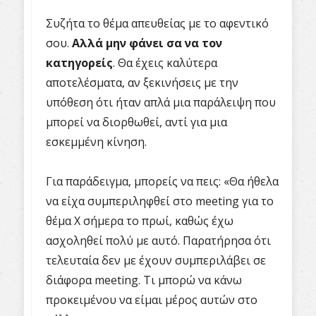
Συζήτα το θέμα απευθείας με το αφεντικό
σου.
Αλλά μην φάνει σα να τον
κατηγορείς
. Θα έχεις καλύτερα
αποτελέσματα, αν ξεκινήσεις με την
υπόθεση ότι ήταν απλά μια παράλειψη που
μπορεί να διορθωθεί, αντί για μια
εσκεμμένη κίνηση.
Για παράδειγμα, μπορείς να πεις: «Θα ήθελα
να είχα συμπεριληφθεί στο meeting για το
θέμα Χ σήμερα το πρωί, καθώς έχω
ασχοληθεί πολύ με αυτό. Παρατήρησα ότι
τελευταία δεν με έχουν συμπεριλάβει σε
διάφορα meeting. Τι μπορώ να κάνω
προκειμένου να είμαι μέρος αυτών στο