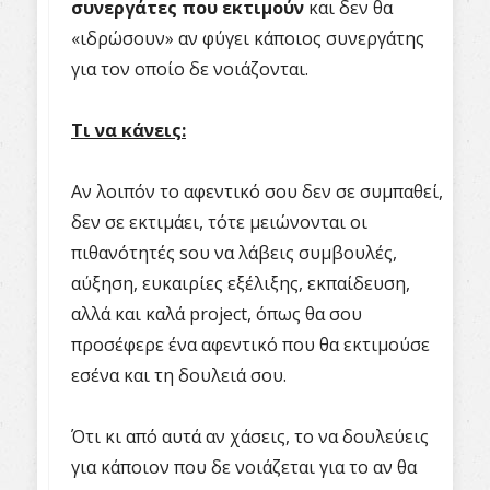
συνεργάτες που εκτιμούν
και δεν θα
«ιδρώσουν» αν φύγει κάποιος συνεργάτης
για τον οποίο δε νοιάζονται.
Τι να κάνεις:
Αν λοιπόν το αφεντικό σου δεν σε συμπαθεί,
δεν σε εκτιμάει, τότε μειώνονται οι
πιθανότητές sου να λάβεις συμβουλές,
αύξηση, ευκαιρίες εξέλιξης, εκπαίδευση,
αλλά και καλά project, όπως θα σου
προσέφερε ένα αφεντικό που θα εκτιμούσε
εσένα και τη δουλειά σου.
Ότι κι από αυτά αν χάσεις, το να δουλεύεις
για κάποιον που δε νοιάζεται για το αν θα