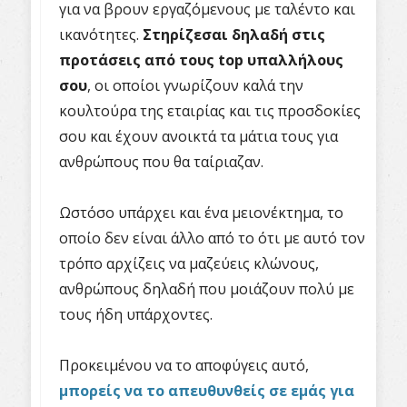
για να βρουν εργαζόμενους με ταλέντο και
ικανότητες.
Στηρίζεσαι δηλαδή στις
προτάσεις από τους
top υπαλλήλους
σου
, οι οποίοι γνωρίζουν καλά την
κουλτούρα της εταιρίας και τις προσδοκίες
σου και έχουν ανοικτά τα μάτια τους για
ανθρώπους που θα ταίριαζαν.
Ωστόσο υπάρχει και ένα μειονέκτημα, το
οποίο δεν είναι άλλο από το ότι με αυτό τον
τρόπο αρχίζεις να μαζεύεις κλώνους,
ανθρώπους δηλαδή που μοιάζουν πολύ με
τους ήδη υπάρχοντες.
Προκειμένου να το αποφύγεις αυτό,
μπορείς να το απευθυνθείς σε εμάς για