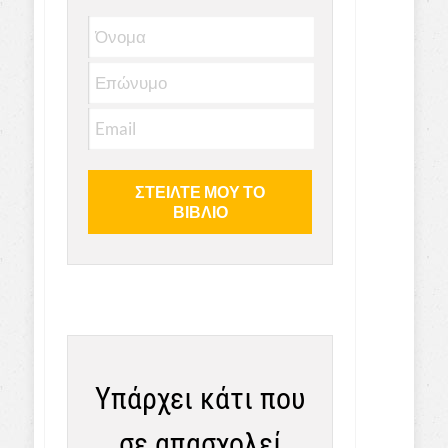
Υπάρχει κάτι που
σε απασχολεί