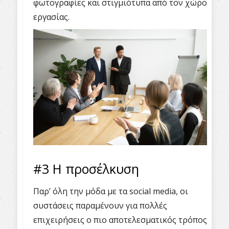
φωτογραφίες και στιγμιότυπα από τον χώρο
εργασίας.
#3 Η προσέλκυση
Παρ’ όλη την μόδα με τα social media, οι
συστάσεις παραμένουν για πολλές
επιχειρήσεις ο πιο αποτελεσματικός τρόπος