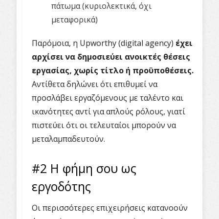
πάτωμα (κυριολεκτικά, όχι
μεταφορικά)
Παρόμοια, η Upworthy (digital agency)
έχει
αρχίσει να δημοσιεύει ανοικτές θέσεις
εργασίας, χωρίς τίτλο ή προϋποθέσεις.
Αντίθετα δηλώνει ότι επιθυμεί να
προσλάβει εργαζόμενους με ταλέντο και
ικανότητες αντί για απλούς ρόλους, γιατί
πιστεύει ότι οι τελευταίοι μπορούν να
μεταλαμπαδευτούν.
#2 Η φήμη σου ως
εργοδότης
Οι περισσότερες επιχειρήσεις κατανοούν