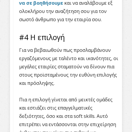
να σε βοηθήσουμε
και να αναλάβουμε εξ
ολοκλήρου την αναζήτηση σου για τον
σωστό άνθρωπο για την εταιρία σου.
#4 Η επιλογή
Για να βεβαιωθούν πως προσλαμβάνουν
εργαζόμενους με ταλέντο και ικανότητες, οι
μεγάλες εταιρίες σταματούν να δίνουν πια
στους προϊσταμένους την ευθύνη επιλογής
και πρόσληψης.
Πια η επιλογή γίνεται από μεικτές ομάδες
και εστιάζει στις επαγγελματικές
δεξιότητες, όσο και στα soft skills. Αυτό
επιτρέπει να εντάσσονται στην επιχείρηση