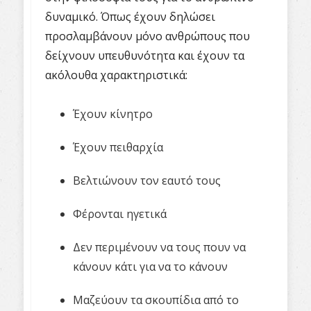
δυναμικό. Όπως έχουν δηλώσει
προσλαμβάνουν μόνο ανθρώπους που
δείχνουν υπευθυνότητα και έχουν τα
ακόλουθα χαρακτηριστικά:
Έχουν κίνητρο
Έχουν πειθαρχία
Βελτιώνουν τον εαυτό τους
Φέρονται ηγετικά
Δεν περιμένουν να τους πουν να
κάνουν κάτι για να το κάνουν
Μαζεύουν τα σκουπίδια από το