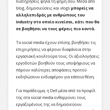
διατηρήσεις ψηλά τη φήμη σου. Μέσα από
blog, δημοσιεύσεις και vlogs
μπορείς να
αλληλεπιδράς με ανθρώπους του
industry στο οποίο κινείσαι, κάτι που θα
σε βοηθήσει να τους φέρεις πιο κοντά.
Τα social media έχουν επίσης βοηθήσει τις
επιχειρήσεις να φέρουν διαφάνεια στην
εργασιακή κουλτούρα τους. Οι αξιολογήσεις
εργοδοτών βοηθούν τους υποψήφιους να
πάρουν καλύτερες αποφάσεις προτού
εκδηλώσουν ενδιαφέρον για κάποια θέση.
Για παράδειγμα, η Dell μέσα από τα προφίλ
της στα social media ενθαρρύνει τους
εργαζομένους της να δημοσιεύουν