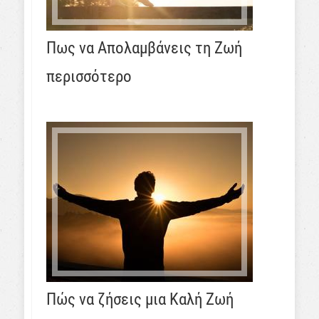
Πως να Απολαμβάνεις τη Ζωή
περισσότερο
Πώς να ζήσεις μια Καλή Ζωή