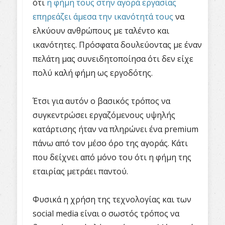
ότι
η φήμη τους στην αγορά εργασίας
επηρεάζει άμεσα την ικανότητά τους
να
ελκύουν ανθρώπους με ταλέντο και
ικανότητες. Πρόσφατα δουλεύοντας με έναν
πελάτη μας συνειδητοποίησα ότι δεν είχε
πολύ καλή φήμη ως εργοδότης.
Έτσι για αυτόν ο βασικός τρόπος να
συγκεντρώσει εργαζόμενους υψηλής
κατάρτισης ήταν να πληρώνει ένα premium
πάνω από τον μέσο όρο της αγοράς. Κάτι
που δείχνει από μόνο του ότι η φήμη της
εταιρίας μετράει παντού.
Φυσικά η χρήση της τεχνολογίας και των
social media είναι ο σωστός τρόπος να