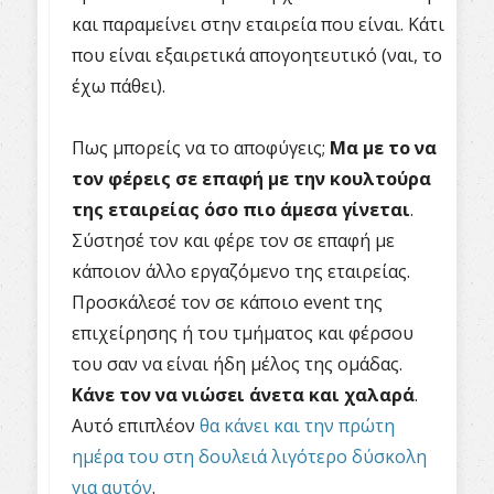
και παραμείνει στην εταιρεία που είναι. Κάτι
που είναι εξαιρετικά απογοητευτικό (ναι, το
έχω πάθει).
Πως μπορείς να το αποφύγεις;
Μα με το να
τον φέρεις σε επαφή με την κουλτούρα
της εταιρείας όσο πιο άμεσα γίνεται
.
Σύστησέ τον και φέρε τον σε επαφή με
κάποιον άλλο εργαζόμενο της εταιρείας.
Προσκάλεσέ τον σε κάποιο event της
επιχείρησης ή του τμήματος και φέρσου
του σαν να είναι ήδη μέλος της ομάδας.
Κάνε τον να νιώσει άνετα και χαλαρά
.
Αυτό επιπλέον
θα κάνει και την πρώτη
ημέρα του στη δουλειά λιγότερο δύσκολη
για αυτόν
.