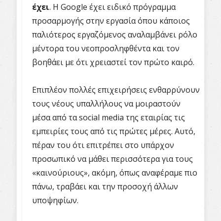
έχει
. Η Google έχει ειδικό πρόγραμμα
προσαρμογής στην εργασία όπου κάποιος
παλιότερος εργαζόμενος αναλαμβάνει ρόλο
μέντορα του νεοπροσληφθέντα και τον
βοηθάει με ότι χρειαστεί τον πρώτο καιρό.
Επιπλέον πολλές επιχειρήσεις ενθαρρύνουν
τους νέους υπαλλήλους να μοιραστούν
μέσα από τα social media της εταιρίας τις
εμπειρίες τους από τις πρώτες μέρες. Αυτό,
πέραν του ότι επιτρέπει στο υπάρχον
προσωπικό να μάθει περισσότερα για τους
«καινούριους», ακόμη, όπως αναφέραμε πιο
πάνω, τραβάει και την προσοχή άλλων
υποψηφίων.