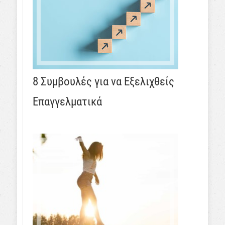
8 Συμβουλές για να Εξελιχθείς
Επαγγελματικά