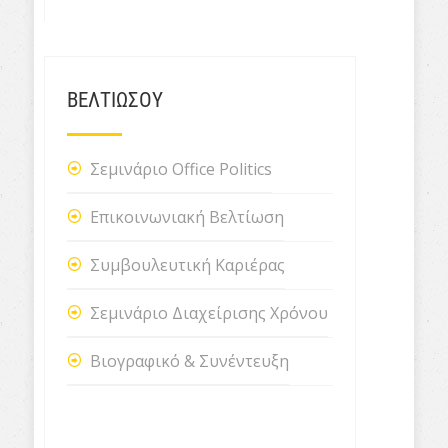
ΒΕΛΤΙΩΣΟΥ
Σεμινάριο Office Politics
Επικοινωνιακή Βελτίωση
Συμβουλευτική Καριέρας
Σεμινάριο Διαχείρισης Χρόνου
Βιογραφικό & Συνέντευξη