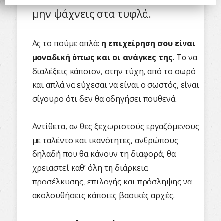
μην ψάχνεις στα τυφλά.
Ας το πούμε απλά:
η επιχείρηση σου είναι
μοναδική όπως και οι ανάγκες της
. Το να
διαλέξεις κάποιον, στην τύχη, από το σωρό
και απλά να εύχεσαι να είναι ο σωστός, είναι
σίγουρο ότι δεν θα οδηγήσει πουθενά.
Αντίθετα, αν θες ξεχωριστούς εργαζόμενους
με ταλέντο και ικανότητες, ανθρώπους
δηλαδή που θα κάνουν τη διαφορά, θα
χρειαστεί καθ’ όλη τη διάρκεια
προσέλκυσης, επιλογής και πρόσληψης να
ακολουθήσεις κάποιες βασικές αρχές.