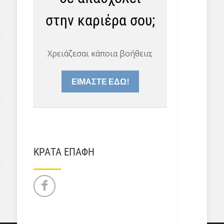
στην καριέρα σου;
Χρειάζεσαι κάποια βοήθεια;
ΕΙΜΑΣΤΕ ΕΔΩ!
ΚΡΑΤΑ ΕΠΑΦΗ