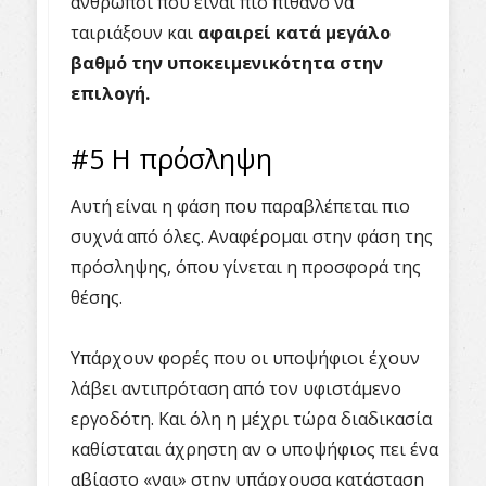
άνθρωποι που είναι πιο πιθανό να
ταιριάξουν και
αφαιρεί κατά μεγάλο
βαθμό την υποκειμενικότητα στην
επιλογή.
#5 Η πρόσληψη
Αυτή είναι η φάση που παραβλέπεται πιο
συχνά από όλες. Αναφέρομαι στην φάση της
πρόσληψης, όπου γίνεται η προσφορά της
θέσης.
Υπάρχουν φορές που οι υποψήφιοι έχουν
λάβει αντιπρόταση από τον υφιστάμενο
εργοδότη. Και όλη η μέχρι τώρα διαδικασία
καθίσταται άχρηστη αν ο υποψήφιος πει ένα
αβίαστο «ναι» στην υπάρχουσα κατάσταση