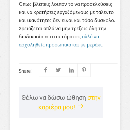
Όπως βλέπεις λοιπόν το να προσελκύσεις
και να κρατήσεις εργαζόμενους με ταλέντο
και ικανότητες δεν είναι και τόσο δύσκολο.
Χρειάζεται απλά να μην τρέξεις όλη την
διαδικασία «στο αυτόματο»,
αλλά να
ασχοληθείς προσωπικά και με μεράκι
.
Share!
Θέλω να δώσω ώθηση
στην
καριέρα μου!