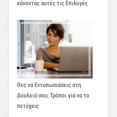
κάνοντας αυτές τις Επιλογές
Θες να Εντυπωσιάσεις στη
Δουλειά σου; Τρόποι για να το
πετύχεις