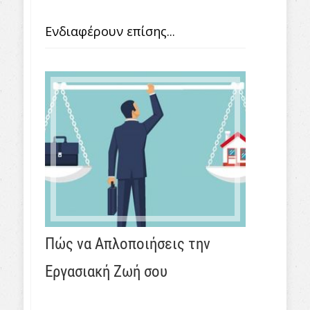
Ενδιαφέρουν επίσης...
Πώς να Απλοποιήσεις την
Εργασιακή Ζωή σου