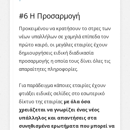
#6 Η Προσαρμογή
Προκειμένου να κρατήσουν το στρες των
νέων υπαλλήλων σε χαμηλά επίπεδα τον
πρώτο καιρό, οι μεγάλες εταιρίες έχουν
δημιουργήσεις ειδική διαδικασία
προσαρμογής η οποία τους δίνει όλες τις
απαραίτητες πληροφορίες.
Για παράδειγμα κάποιες εταιρίες έχουν
φτιάξει ειδικές σελίδες στο εσωτερικό
δίκτυο της εταιρίας
με όλα όσα
χρειάζεται να γνωρίζει ένας νέος
υπάλληλος και απαντήσεις στα
συνηθισμένα ερωτήματα που μπορεί να