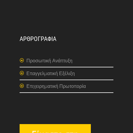
ΑΡΘΡΟΓΡΑΦΙΑ
Προσωπική Ανάπτυξη
Επαγγελματική Εξέλιξη
Επιχειρηματική Πρωτοπορία