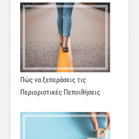
Πώς να ξεπεράσεις τις
Περιοριστικές Πεποιθήσεις