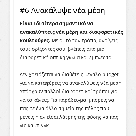
#6 Ανακάλυψε νέα μέρη
Είναι ιδιαίτερα σημαντικό να
ανακαλύπτεις νέα μέρη και διαφορετικές
κουλτούρες.
Με αυτό τον τρόπο, ανοίγεις
τους ορίζοντες σου, βλέπεις από μια
διαφορετική οπτική γωνία και εμπνέεσαι.
Δεν χρειάζεται να διαθέτεις μεγάλο budget
για να καταφέρεις να ανακαλύψεις νέα μέρη.
Υπάρχουν πολλοί διαφορετικοί τρόποι για
να το κάνεις. Για παράδειγμα, μπορείς να
πας σε ένα άλλο σημείο της πόλης που
μένεις ή αν είσαι λάτρης της φύσης να πας
για κάμπινγκ.