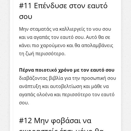
#11 Επένδυσε στον εαυτό
σου
Μην σταματάς να καλλιεργείς το νου σου
και να αγαπάς τον εαυτό σου. Αυτό θα σε
κάνει πιο χαρούμενο και θα απολαμβάνεις
τη ζωή περισσότερο.
Πέρνα ποιοτικό χρόνο με τον εαυτό σου
διαβάζοντας βιβλία για την προσωπική σου
ανάπτυξη και αυτοβελτίωση και μάθε να
αγαπάς ολοένα και περισσότερο τον εαυτό
σου.
#12 Μην φοβάσαι να
εκφραστείς έτσι μόνο θα