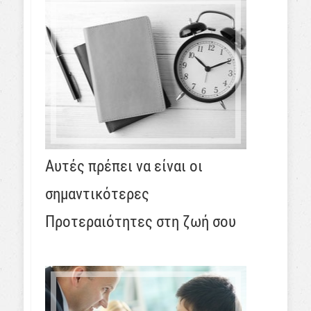
Αυτές πρέπει να είναι οι
σημαντικότερες
Προτεραιότητες στη ζωή σου