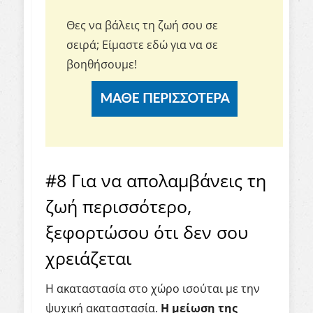
Θες να βάλεις τη ζωή σου σε
σειρά;
Είμαστε εδώ για να σε
βοηθήσουμε!
#8 Για να απολαμβάνεις τη
ζωή περισσότερο,
ξεφορτώσου ότι δεν σου
χρειάζεται
Η ακαταστασία στο χώρο ισούται με την
ψυχική ακαταστασία.
Η μείωση της