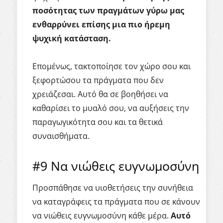
ποσότητας των πραγμάτων γύρω μας
ενθαρρύνει επίσης μια πιο ήρεμη
ψυχική κατάσταση.
Επομένως, τακτοποίησε τον χώρο σου και
ξεφορτώσου τα πράγματα που δεν
χρειάζεσαι. Αυτό θα σε βοηθήσει να
καθαρίσει το μυαλό σου, να αυξήσεις την
παραγωγικότητα σου και τα θετικά
συναισθήματα.
#9 Να νιώθεις ευγνωμοσύνη
Προσπάθησε να υιοθετήσεις την συνήθεια
να καταγράφεις τα πράγματα που σε κάνουν
να νιώθεις ευγνωμοσύνη κάθε μέρα.
Αυτό