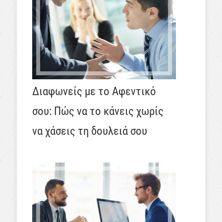
Διαφωνείς με το Αφεντικό
σου: Πώς να το κάνεις χωρίς
να χάσεις τη δουλειά σου