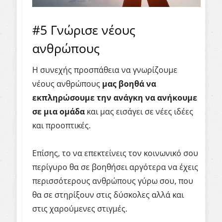
#5 Γνώρισε νέους
ανθρώπους
Η συνεχής προσπάθεια να γνωρίζουμε
νέους ανθρώπους
μας βοηθά να
εκπληρώσουμε την ανάγκη να ανήκουμε
σε μια ομάδα
και μας εισάγει σε νέες ιδέες
και προοπτικές.
Επίσης, το να επεκτείνεις τον κοινωνικό σου
περίγυρο θα σε βοηθήσει αργότερα να έχεις
περισσότερους ανθρώπους γύρω σου, που
θα σε στηρίξουν στις δύσκολες αλλά και
στις χαρούμενες στιγμές.