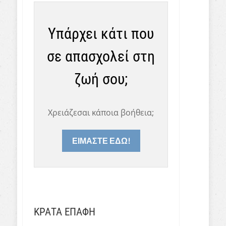
Υπάρχει κάτι που
σε απασχολεί στη
ζωή σου;
Χρειάζεσαι κάποια βοήθεια;
ΕΙΜΑΣΤΕ ΕΔΩ!
ΚΡΑΤΑ ΕΠΑΦΗ