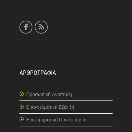
ΑΡΘΡΟΓΡΑΦΙΑ
Προσωπική Ανάπτυξη
Επαγγελματική Εξέλιξη
Επιχειρηματική Πρωτοπορία