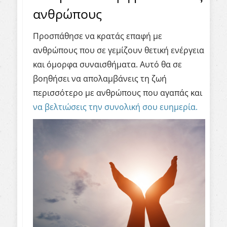
ανθρώπους
Προσπάθησε να κρατάς επαφή με
ανθρώπους που σε γεμίζουν θετική ενέργεια
και όμορφα συναισθήματα. Αυτό θα σε
βοηθήσει να απολαμβάνεις τη ζωή
περισσότερο με ανθρώπους που αγαπάς και
να βελτιώσεις την συνολική σου ευημερία.