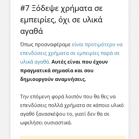
#7 Ξόδεψε χρήματα σε
εμπειρίες, όχι σε υλικά
αγαθά
Όπως προαναφέραμε
είναι προτιμότερο να
επενδύσεις χρήματα σε εμπειρίες παρά σε
υλικά αγαθά.
Αυτές είναι που έχουν
πραγματικά σημασία και σου
δημιουργούν αναμνήσεις.
Την επόμενη φορά λοιπόν που θα θες να
επενδύσεις πολλά χρήματα σε κάποιο υλικό
αγαθό ξανασκέψου το, γιατί δεν θα σε
ωφελήσει ουσιαστικά.