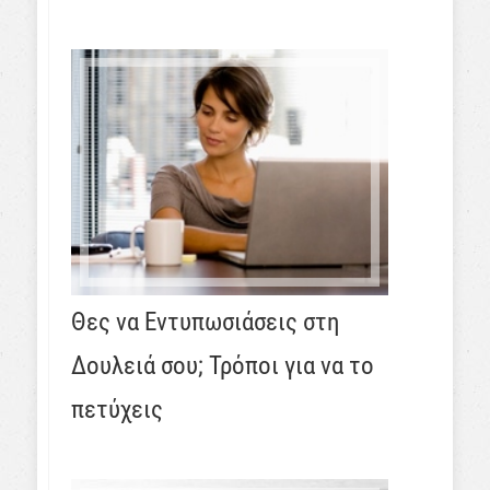
Θες να Εντυπωσιάσεις στη
Δουλειά σου; Τρόποι για να το
πετύχεις