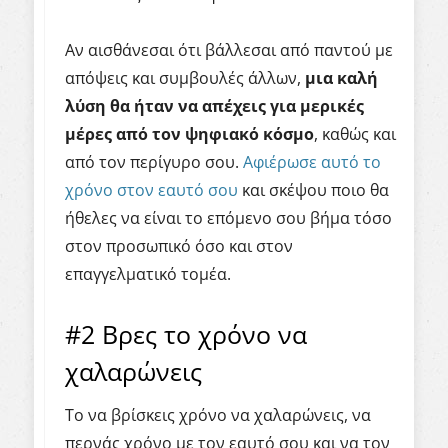
Αν αισθάνεσαι ότι βάλλεσαι από παντού με
απόψεις και συμβουλές άλλων,
μια καλή
λύση θα ήταν να απέχεις για μερικές
μέρες από τον ψηφιακό κόσμο
, καθώς και
από τον περίγυρο σου.
Αφιέρωσε αυτό το
χρόνο στον εαυτό σου
και σκέψου ποιο θα
ήθελες να είναι το επόμενο σου βήμα τόσο
στον προσωπικό όσο και στον
επαγγελματικό τομέα.
#2 Βρες το χρόνο να
χαλαρώνεις
Το να βρίσκεις χρόνο να χαλαρώνεις, να
περνάς χρόνο με τον εαυτό σου και να τον