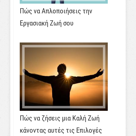
Πώς να Απλοποιήσεις την
Εργασιακή Ζωή σου
Πώς να ζήσεις μια Καλή Ζωή
κάνοντας αυτές τις Επιλογές