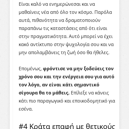
Είναι καλό να ενημερώνεσαι και να
μαθαίνεις νέα από όλο τον κόσμο. Παρόλα
αυτά, πιθανότητα να δραματοποιούν
παραπάνω τις καταστάσεις από ότι είναι
στην πραγματικότητα. Αυτό μπορεί να έχει
κακό αντίκτυπο στην ψυχολογία σου και να
μην απολαμβάνεις τη ζωή όσο θα ήθελες.
Επομένως,
φρόντισε να μην ξοδεύεις τον
χρόνο σου και την ενέργεια σου για αυτό
τον λόγο, αν είναι κάτι σημαντικό
σίγουρα θα το μάθεις.
Επίλεξε να κάνεις
κάτι πιο παραγωγικό και εποικοδομητικό για
εσένα.
#4 Κράτα επαφή με θετικούς