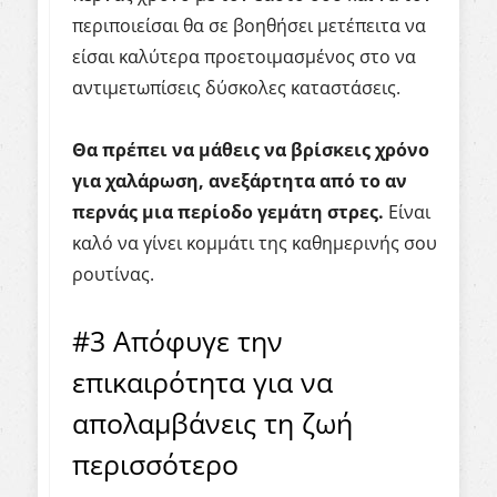
περιποιείσαι θα σε βοηθήσει μετέπειτα να
είσαι καλύτερα προετοιμασμένος στο να
αντιμετωπίσεις δύσκολες καταστάσεις.
Θα πρέπει να μάθεις να βρίσκεις χρόνο
για χαλάρωση, ανεξάρτητα από το αν
περνάς μια περίοδο γεμάτη στρες.
Είναι
καλό να γίνει κομμάτι της καθημερινής σου
ρουτίνας.
#3 Απόφυγε την
επικαιρότητα για να
απολαμβάνεις τη ζωή
περισσότερο