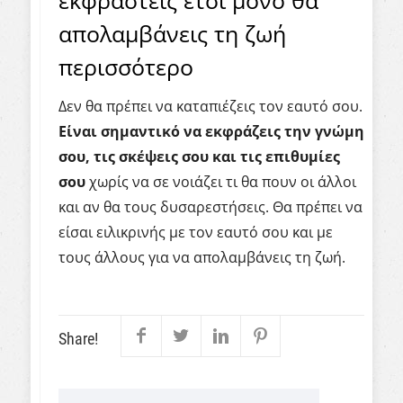
απολαμβάνεις τη ζωή
περισσότερο
Δεν θα πρέπει να καταπιέζεις τον εαυτό σου.
Είναι σημαντικό να εκφράζεις την γνώμη
σου, τις σκέψεις σου και τις επιθυμίες
σου
χωρίς να σε νοιάζει τι θα πουν οι άλλοι
και αν θα τους δυσαρεστήσεις. Θα πρέπει να
είσαι ειλικρινής με τον εαυτό σου και με
τους άλλους για να απολαμβάνεις τη ζωή.
Share!