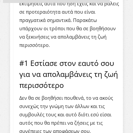
εκτιμήσεις αυτά που ήδη έχεις και να βάλεις
σε προτεραιότητα αυτά που είναι
πραγματικά σημαντικά. Παρακάτω
υπάρχουν οι τρόποι που θα σε βοηθήσουν
να ξεκινήσεις να απολαμβάνεις τη ζωή
περισσότερο.
#1 Εστίασε στον εαυτό σου
για να απολαμβάνεις τη ζωή
περισσότερο
Δεν θα σε βοηθήσει πουθενά, το να ακούς
συνεχώς την γνώμη των άλλων και τις
συμβουλές τους και αυτό διότι εσύ είσαι
αυτός που θα πρέπει να ζήσεις με τις
συνέπειες των αποφάσεων σου.