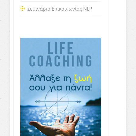
Σεμινάριο Επικοινωνίας NLP