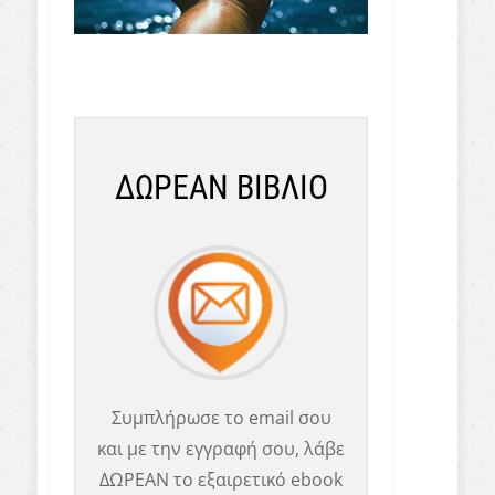
ΔΩΡΕΑΝ ΒΙΒΛΙΟ
Συμπλήρωσε το email σου
και με την εγγραφή σου, λάβε
ΔΩΡΕΑΝ το εξαιρετικό ebook