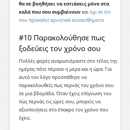
θα σε βοηθήσει να εστιάσεις μόνο στα
καλά που σου συμβαίνουν
και
όχι σε ότι
σου προκαλεί αρνητικά συναισθήματα.
#10 Παρακολούθησε πως
ξοδεύεις τον χρόνο σου
Πολλές φορές αναρωτιόμαστε στο τέλος της
ημέρας πότε πέρασε η μέρα και η ώρα. Για
αυτό τον λόγο προσπάθησε να
παρακολουθείς πως περνάς τον χρόνο σου
σε μια βδομάδα. Όταν έχεις επίγνωση του
πώς περνάς τις ώρες σου, μπορείς να
αξιοποιήσεις στο έπακρο τον χρόνο που
έχεις.