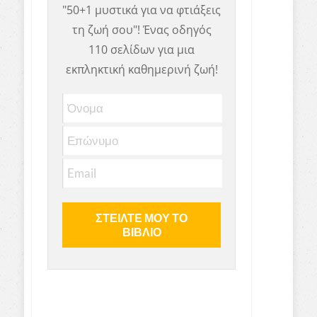
"50+1 μυστικά για να φτιάξεις
τη ζωή σου"! Ένας οδηγός
110 σελίδων για μια
εκπληκτική καθημερινή ζωή!