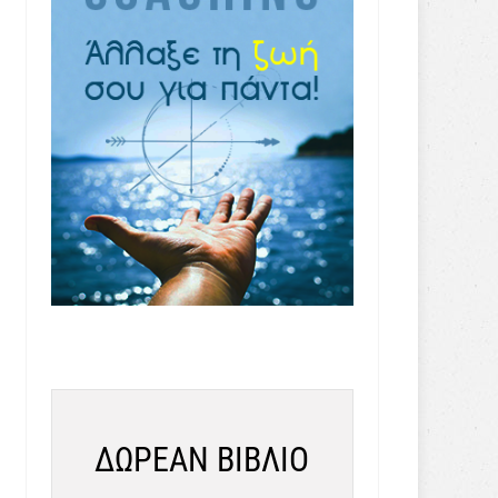
ΔΩΡΕΑΝ ΒΙΒΛΙΟ