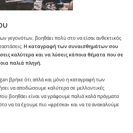
ου
ων γεγονότων, βοηθάει πολύ στο να είσαι ανθεκτικός
ταστάσεις.
Η καταγραφή των συναισθημάτων σου
σεις καλύτερα και να λύσεις κάποια θέματα που σε
οια παλιά πληγή.
gan βρήκε ότι απλά και μόνο η καταγραφή των
ήσει να αποδώσουμε καλύτερα σε μελλοντικές
που βοηθάει είναι να γράφουμε παλιά καλά πράγματα
στο να τα έχουμε πιο «φρέσκα» και να τα ανακαλούμε