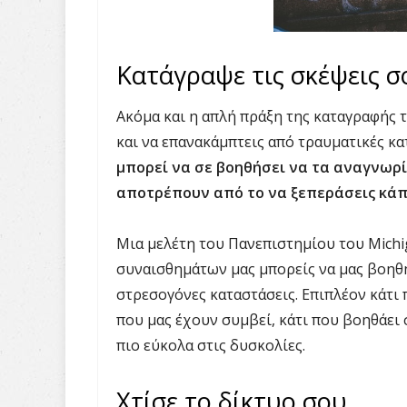
Κατάγραψε τις σκέψεις σ
Ακόμα και η απλή πράξη της καταγραφής τ
και να επανακάμπτεις από τραυματικές κα
μπορεί να σε βοηθήσει να τα αναγνωρί
αποτρέπουν από το να ξεπεράσεις κάπ
Μια μελέτη του Πανεπιστημίου του Michi
συναισθημάτων μας μπορείς να μας βοηθ
στρεσογόνες καταστάσεις. Επιπλέον κάτι 
που μας έχουν συμβεί, κάτι που βοηθάει 
πιο εύκολα στις δυσκολίες.
Χτίσε το δίκτυο σου