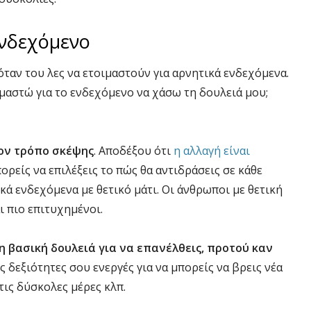
ενδεχόμενο
ταν του λες να ετοιμαστούν για αρνητικά ενδεχόμενα.
οιμαστώ για το ενδεχόμενο να χάσω τη δουλειά μου;
τον τρόπο σκέψης
. Αποδέξου ότι
η αλλαγή είναι
ορείς να επιλέξεις το πώς θα αντιδράσεις σε κάθε
ικά ενδεχόμενα με θετικό μάτι. Οι άνθρωποι με θετική
ι πιο επιτυχημένοι.
 βασική δουλειά για να επανέλθεις, προτού καν
ις δεξιότητες σου ενεργές για να μπορείς να βρεις νέα
τις δύσκολες μέρες κλπ.