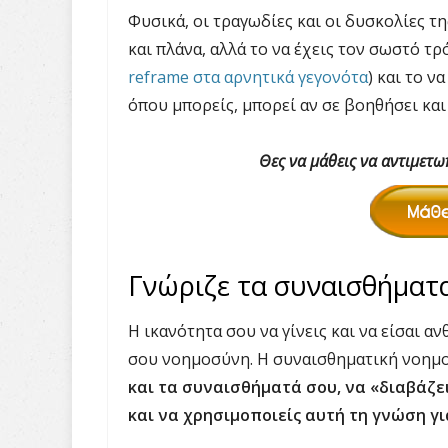
Φυσικά, οι τραγωδίες και οι δυσκολίες τ
και πλάνα, αλλά το να έχεις τον σωστό τρ
reframe στα αρνητικά γεγονότα
) και το ν
όπου μπορείς, μπορεί αν σε βοηθήσει και
Θες να μάθεις να αντιμετωπ
Γνώριζε τα συναισθήματ
Η ικανότητα σου να γίνεις και να είσαι α
σου νοημοσύνη. Η συναισθηματική νοημοσ
και τα συναισθήματά σου, να «διαβάζε
και να χρησιμοποιείς αυτή τη γνώση γ