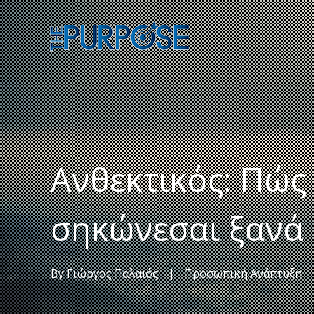
Ανθεκτικός: Πώς
σηκώνεσαι ξανά 
By
Γιώργος Παλαιός
|
Προσωπική Ανάπτυξη