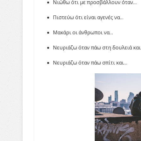
Νιώθω ότι με προσβάλλουν όταν…
Πιστεύω ότι είναι αγενές να…
Μακάρι οι άνθρωποι να…
Νευριάζω όταν πάω στη δουλειά κα
Νευριάζω όταν πάω σπίτι και…