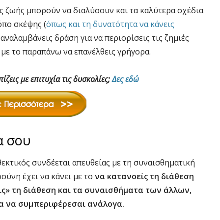
ης ζωής μπορούν να διαλύσουν και τα καλύτερα σχέδια
όπο σκέψης (
όπως και τη δυνατότητα να κάνεις
α αναλαμβάνεις δράση για να περιορίσεις τις ζημιές
 με το παραπάνω να επανέλθεις γρήγορα.
ίζεις με επιτυχία τις δυσκολίες;
Δες εδώ
α σου
νθεκτικός συνδέεται απευθείας με τη συναισθηματική
ύνη έχει να κάνει με το
να κατανοείς τη διάθεση
ις» τη διάθεση και τα συναισθήματα των άλλων,
ια να συμπεριφέρεσαι ανάλογα.