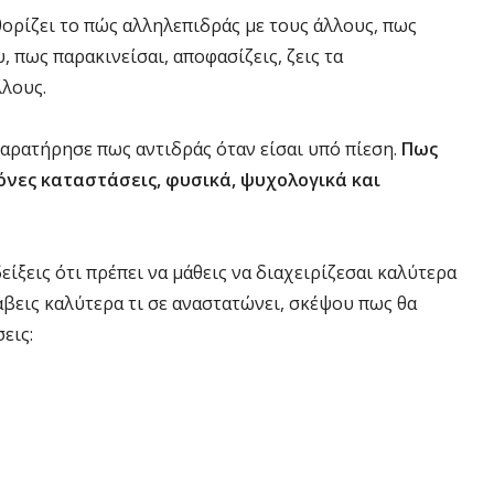
ρίζει το πώς αλληλεπιδράς με τους άλλους, πως
, πως παρακινείσαι, αποφασίζεις, ζεις τα
λλους.
 παρατήρησε πως αντιδράς όταν είσαι υπό πίεση.
Πως
όνες καταστάσεις, φυσικά, ψυχολογικά και
ίξεις ότι πρέπει να μάθεις να διαχειρίζεσαι καλύτερα
λάβεις καλύτερα τι σε αναστατώνει, σκέψου πως θα
εις: