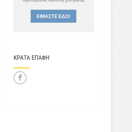
ΕΙΜΑΣΤΕ ΕΔΩ!
ΚΡΑΤΑ ΕΠΑΦΗ