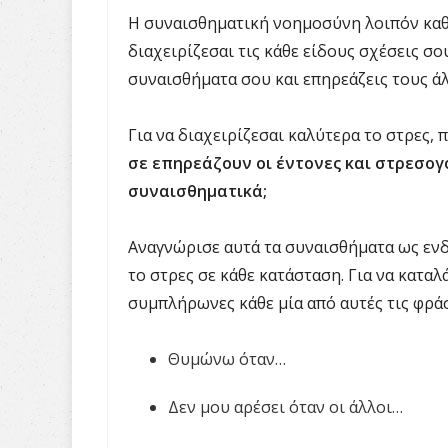
Η συναισθηματική νοημοσύνη λοιπόν καθο
διαχειρίζεσαι τις κάθε είδους σχέσεις σου
συναισθήματα σου και επηρεάζεις τους ά
Για να διαχειρίζεσαι καλύτερα το στρες,
σε επηρεάζουν οι έντονες και στρεσογ
συναισθηματικά;
Αναγνώρισε αυτά τα συναισθήματα ως ενδε
το στρες σε κάθε κατάσταση. Για να κατα
συμπλήρωνες κάθε μία από αυτές τις φράσ
Θυμώνω όταν…
Δεν μου αρέσει όταν οι άλλοι…