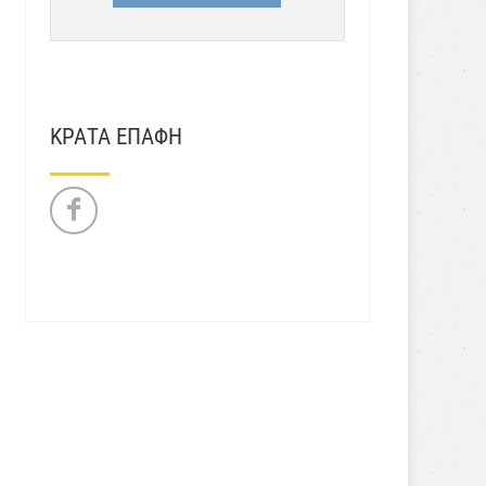
ΚΡΑΤΑ ΕΠΑΦΗ