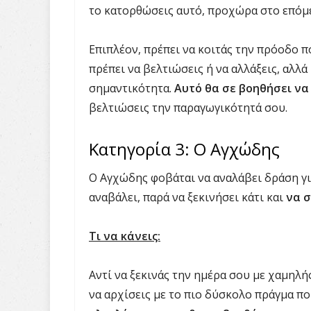
το κατορθώσεις αυτό, προχώρα στο επόμ
Επιπλέον, πρέπει να κοιτάς την πρόοδο π
πρέπει να βελτιώσεις ή να αλλάξεις, αλλά
σημαντικότητα.
Αυτό θα σε βοηθήσει να
βελτιώσεις την παραγωγικότητά σου.
Κατηγορία 3: Ο Αγχώδης
Ο Αγχώδης φοβάται να αναλάβει δράση γ
αναβάλει, παρά να ξεκινήσει κάτι και
να σ
Τι να κάνεις:
Αντί να ξεκινάς την ημέρα σου με χαμηλή
να αρχίσεις με το πιο δύσκολο πράγμα που