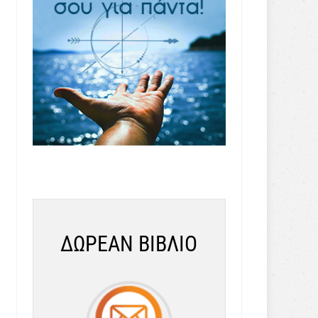
ΔΩΡΕΑΝ ΒΙΒΛΙΟ