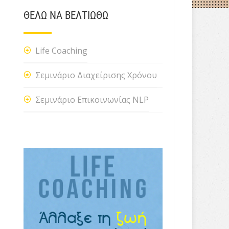
ΘΕΛΩ ΝΑ ΒΕΛΤΙΩΘΩ
Life Coaching
Σεμινάριο Διαχείρισης Χρόνου
Σεμινάριο Επικοινωνίας NLP