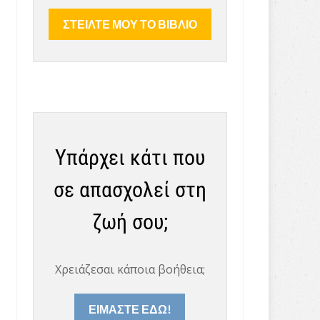
Υπάρχει κάτι που
σε απασχολεί στη
ζωή σου;
Χρειάζεσαι κάποια βοήθεια;
ΕΙΜΑΣΤΕ ΕΔΩ!