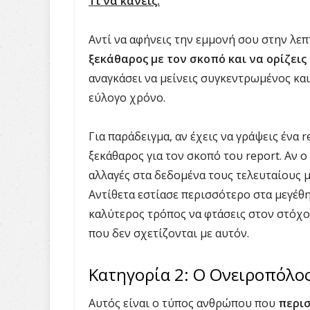
Τι να κάνεις:
Αντί να αφήνεις την εμμονή σου στην λεπ
ξεκάθαρος με τον σκοπό και να ορίζεις
αναγκάσει να μείνεις συγκεντρωμένος κα
εύλογο χρόνο.
Για παράδειγμα, αν έχεις να γράψεις ένα r
ξεκάθαρος για τον σκοπό του report. Αν ο
αλλαγές στα δεδομένα τους τελευταίους μ
Αντίθετα εστίασε περισσότερο στα μεγέθη
καλύτερος τρόπος να φτάσεις στον στόχο
που δεν σχετίζονται με αυτόν.
Κατηγορία 2: Ο Ονειροπόλο
Αυτός είναι ο τύπος ανθρώπου που
περισ