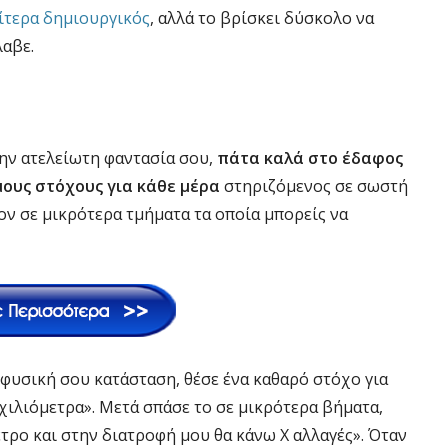
αίτερα δημιουργικός
, αλλά το βρίσκει δύσκολο να
λαβε.
την ατελείωτη φαντασία σου,
πάτα καλά στο έδαφος
μους στόχους για κάθε μέρα
στηριζόμενος σε σωστή
ον σε μικρότερα τμήματα τα οποία μπορείς να
ν φυσική σου κατάσταση, θέσε ένα καθαρό στόχο για
 χιλιόμετρα». Μετά σπάσε το σε μικρότερα βήματα,
τρο και στην διατροφή μου θα κάνω Χ αλλαγές». Όταν