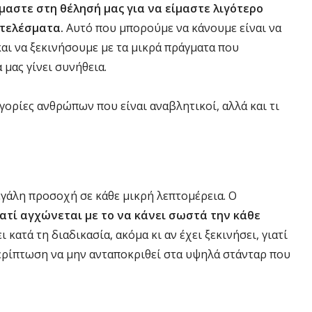
όμαστε στη θέλησή μας για να είμαστε λιγότερο
οτελέσματα.
Αυτό που μπορούμε να κάνουμε είναι να
και να ξεκινήσουμε με τα μικρά πράγματα που
 μας γίνει συνήθεια.
γορίες ανθρώπων που είναι αναβλητικοί, αλλά και τι
εγάλη προσοχή σε κάθε μικρή λεπτομέρεια. Ο
ιατί αγχώνεται με το να κάνει σωστά την κάθε
ι κατά τη διαδικασία, ακόμα κι αν έχει ξεκινήσει, γιατί
ερίπτωση να μην ανταποκριθεί στα υψηλά στάνταρ που