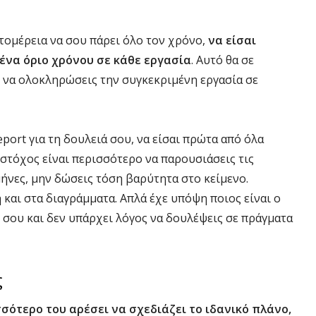
τομέρεια να σου πάρει όλο τον χρόνο,
να είσαι
 ένα όριο χρόνου σε κάθε εργασία
. Αυτό θα σε
ι να ολοκληρώσεις την συγκεκριμένη εργασία σε
eport για τη δουλειά σου, να είσαι πρώτα από όλα
 στόχος είναι περισσότερο να παρουσιάσεις τις
ήνες, μην δώσεις τόση βαρύτητα στο κείμενο.
 και στα διαγράμματα. Απλά έχε υπόψη ποιος είναι ο
 σου και δεν υπάρχει λόγος να δουλέψεις σε πράγματα
ς
σότερο του αρέσει να σχεδιάζει το ιδανικό πλάνο,