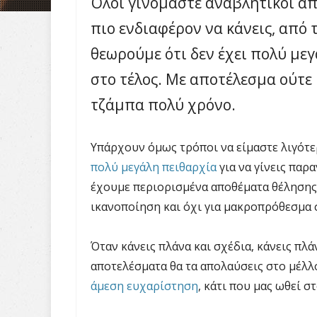
Όλοι γινόμαστε αναβλητικοί απ
πιο ενδιαφέρον να κάνεις, από 
θεωρούμε ότι δεν έχει πολύ με
στο τέλος. Με αποτέλεσμα ούτε 
τζάμπα πολύ χρόνο.
Υπάρχουν όμως τρόποι να είμαστε λιγότε
πολύ μεγάλη πειθαρχία
για να γίνεις παρ
έχουμε περιορισμένα αποθέματα θέλησης.
ικανοποίηση και όχι για μακροπρόθεσμα σ
Όταν κάνεις πλάνα και σχέδια, κάνεις πλά
αποτελέσματα θα τα απολαύσεις στο μέλλ
άμεση ευχαρίστηση
, κάτι που μας ωθεί σ