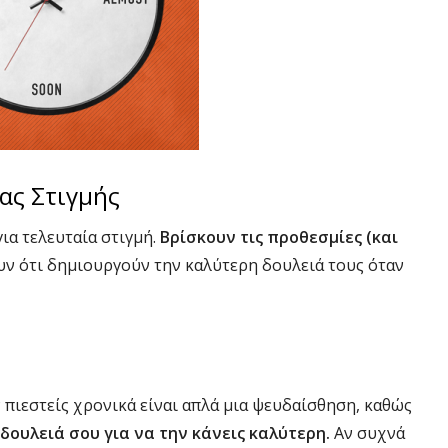
ίας Στιγμής
ια τελευταία στιγμή.
Βρίσκουν τις προθεσμίες (και
ουν ότι δημιουργούν την καλύτερη δουλειά τους όταν
 πιεστείς χρονικά είναι απλά μια ψευδαίσθηση, καθώς
δουλειά σου για να την κάνεις καλύτερη.
Αν συχνά