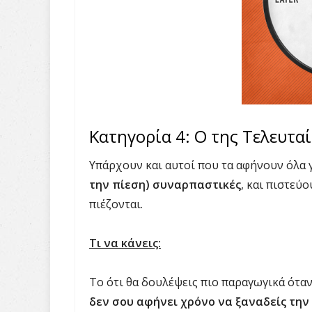
Κατηγορία 4: Ο της Τελευτα
Υπάρχουν και αυτοί που τα αφήνουν όλα γ
την πίεση) συναρπαστικές
, και πιστεύ
πιέζονται.
Τι να κάνεις:
Το ότι θα δουλέψεις πιο παραγωγικά όταν
δεν σου αφήνει χρόνο να ξαναδείς την 