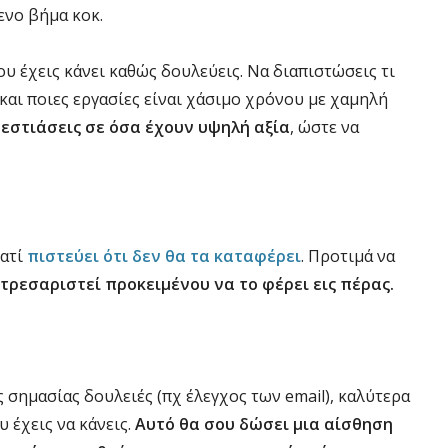
ενο βήμα κοκ.
ου έχεις κάνει καθώς δουλεύεις. Να διαπιστώσεις τι
 και ποιες εργασίες είναι χάσιμο χρόνου με χαμηλή
 εστιάσεις σε όσα έχουν υψηλή αξία
, ώστε να
ιατί
πιστεύει ότι δεν θα τα καταφέρει
. Προτιμά να
τρεσαριστεί προκειμένου να το φέρει εις πέρας.
ς σημασίας δουλειές (πχ έλεγχος των email), καλύτερα
 έχεις να κάνεις.
Αυτό θα σου δώσει μια αίσθηση