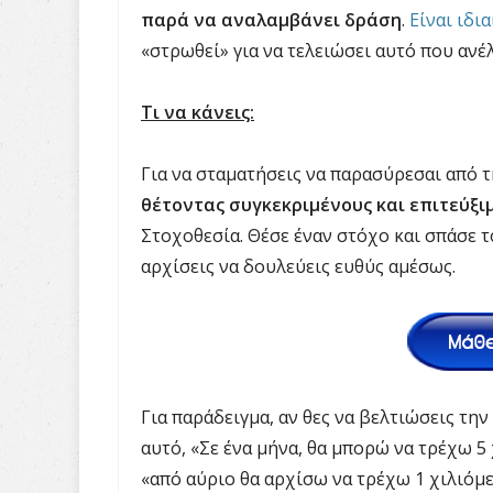
παρά να αναλαμβάνει δράση
.
Είναι ιδι
«στρωθεί» για να τελειώσει αυτό που ανέ
Τι να κάνεις:
Για να σταματήσεις να παρασύρεσαι από 
θέτοντας συγκεκριμένους και επιτεύξι
Στοχοθεσία. Θέσε έναν στόχο και σπάσε τ
αρχίσεις να δουλεύεις ευθύς αμέσως.
Για παράδειγμα, αν θες να βελτιώσεις τη
αυτό, «Σε ένα μήνα, θα μπορώ να τρέχω 5
«από αύριο θα αρχίσω να τρέχω 1 χιλιόμε