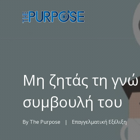
Μη ζητάς τη γνώ
συμβουλή του
By
The Purpose
|
Επαγγελματική Εξέλιξη