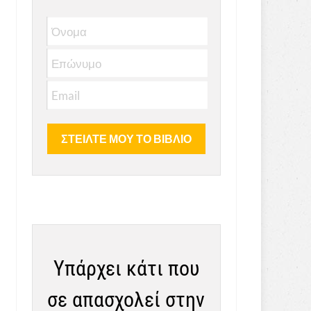
Υπάρχει κάτι που
σε απασχολεί στην