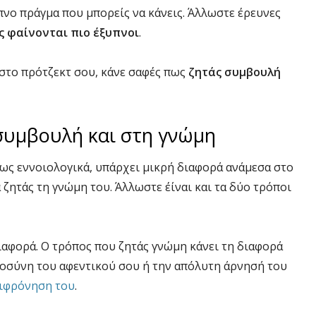
πνο πράγμα που μπορείς να κάνεις. Άλλωστε έρευνες
ς φαίνονται πιο έξυπνοι
.
στο πρότζεκτ σου, κάνε σαφές πως
ζητάς συμβουλή
συμβουλή και στη γνώμη
πως εννοιολογικά, υπάρχει μικρή διαφορά ανάμεσα στο
 ζητάς τη γνώμη του. Άλλωστε έίναι και τα δύο τρόποι
αφορά. Ο τρόπος που ζητάς γνώμη κάνει τη διαφορά
τοσύνη του αφεντικού σου ή την απόλυτη άρνησή του
ριφρόνηση του
.