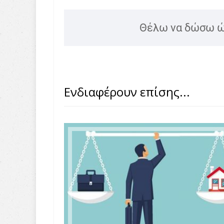
Θέλω να δώσω 
Ενδιαφέρουν επίσης...