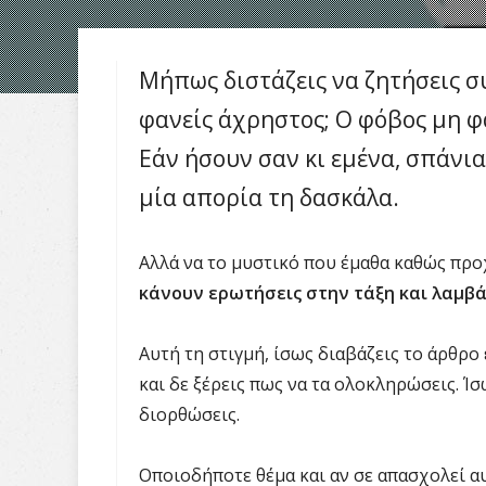
Μήπως διστάζεις να ζητήσεις σ
φανείς άχρηστος; Ο φόβος μη φα
Εάν ήσουν σαν κι εμένα, σπάνια
μία απορία τη δασκάλα.
Αλλά να το μυστικό που έμαθα καθώς πρ
κάνουν ερωτήσεις στην τάξη και λαμβά
Αυτή τη στιγμή, ίσως διαβάζεις το άρθρο 
και δε ξέρεις πως να τα ολοκληρώσεις. Ίσ
διορθώσεις.
Οποιοδήποτε θέμα και αν σε απασχολεί αυ