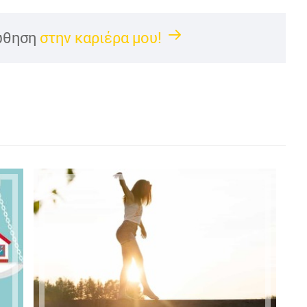
ώθηση
στην καριέρα μου!