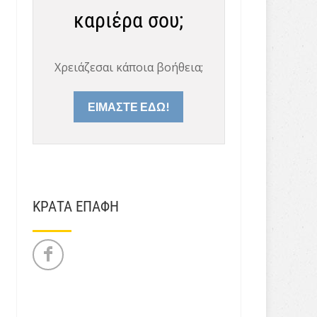
καριέρα σου;
Χρειάζεσαι κάποια βοήθεια;
ΕΙΜΑΣΤΕ ΕΔΩ!
ΚΡΑΤΑ ΕΠΑΦΗ