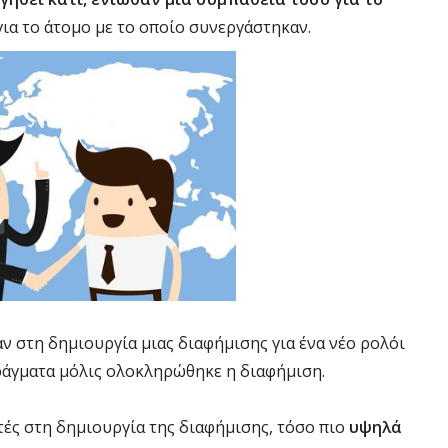
ια το άτομο με το οποίο συνεργάστηκαν.
ν στη δημιουργία μιας διαφήμισης για ένα νέο ρολόι
ράγματα μόλις ολοκληρώθηκε η διαφήμιση.
τές στη δημιουργία της διαφήμισης, τόσο πιο
υψηλά