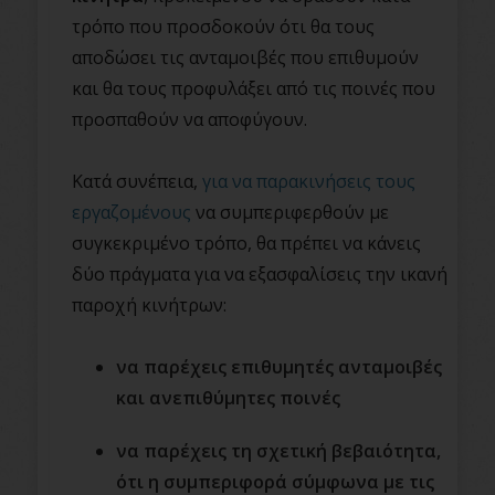
τρόπο που προσδοκούν ότι θα τους
αποδώσει τις ανταμοιβές που επιθυμούν
και θα τους προφυλάξει από τις ποινές που
προσπαθούν να αποφύγουν.
Κατά συνέπεια,
για να παρακινήσεις τους
εργαζομένους
να συμπεριφερθούν με
συγκεκριμένο τρόπο, θα πρέπει να κάνεις
δύο πράγματα για να εξασφαλίσεις την ικανή
παροχή κινήτρων:
να παρέχεις επιθυμητές ανταμοιβές
και ανεπιθύμητες ποινές
να παρέχεις τη σχετική βεβαιότητα,
ότι η συμπεριφορά σύμφωνα με τις