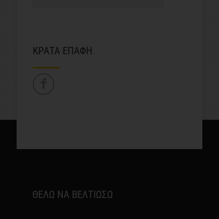
ΚΡΑΤΑ ΕΠΑΦΗ
ΘΕΛΩ ΝΑ ΒΕΛΤΙΩΣΩ