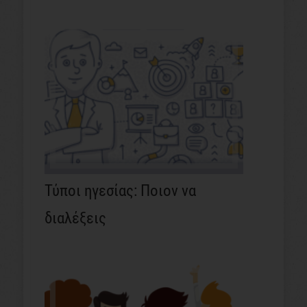
Τύποι ηγεσίας: Ποιον να
διαλέξεις