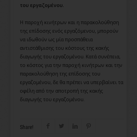
του εργαζομένου.
Η παροχή κινήτρων και η παρακολούθηση
της επίδοσης ενός εργαζόμενου, μπορούν
να ιδωθούν ως μία προσπάθεια
αντιστάθμισης του κόστους της κακής
διαγωγής του εργαζομένου. Κατά συνέπεια,
το κόστος για την παροχή κινήτρων και την
παρακολούθηση της επίδοσης του
εργαζομένου, δε θα πρέπει να υπερβαίνει τα
οφέλη από την αποτροπή της κακής
διαγωγής του εργαζομένου.
Share!