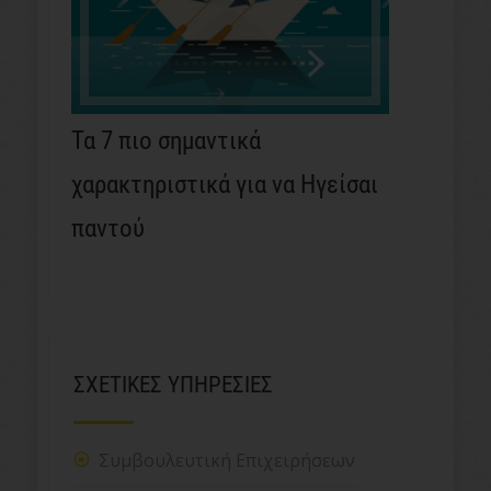
Τα 7 πιο σημαντικά
χαρακτηριστικά για να Ηγείσαι
παντού
ΣΧΕΤΙΚΕΣ ΥΠΗΡΕΣΙΕΣ
Συμβουλευτική Επιχειρήσεων