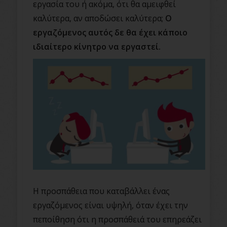
εργασία του ή ακόμα, ότι θα αμειφθεί
καλύτερα, αν αποδώσει καλύτερα;
Ο
εργαζόμενος αυτός δε θα έχει κάποιο
ιδιαίτερο κίνητρο να εργαστεί.
Η προσπάθεια που καταβάλλει ένας
εργαζόμενος είναι υψηλή, όταν έχει την
πεποίθηση ότι η προσπάθειά του επηρεάζει