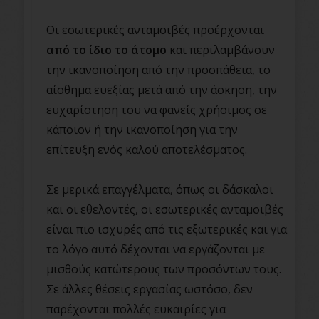
Οι εσωτερικές ανταμοιβές προέρχονται
από το ίδιο το άτομο
και περιλαμβάνουν
την ικανοποίηση από την προσπάθεια, το
αίσθημα ευεξίας μετά από την άσκηση, την
ευχαρίστηση του να φανείς χρήσιμος σε
κάποιον ή την ικανοποίηση για την
επίτευξη ενός καλού αποτελέσματος.
Σε μερικά επαγγέλματα, όπως οι δάσκαλοι
και οι εθελοντές, οι εσωτερικές ανταμοιβές
είναι πιο ισχυρές από τις εξωτερικές και για
το λόγο αυτό δέχονται να εργάζονται με
μισθούς κατώτερους των προσόντων τους.
Σε άλλες θέσεις εργασίας ωστόσο, δεν
παρέχονται πολλές ευκαιρίες για