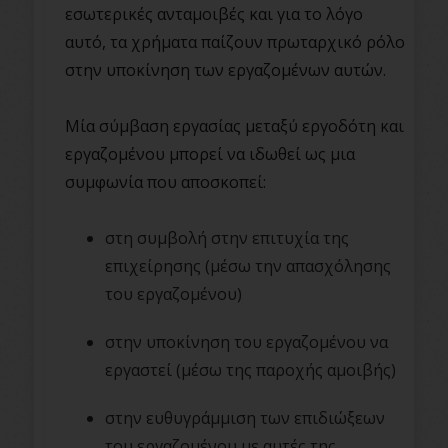
εσωτερικές ανταμοιβές και για το λόγο
αυτό, τα χρήματα παίζουν πρωταρχικό ρόλο
στην υποκίνηση των εργαζομένων αυτών.
Μία σύμβαση εργασίας μεταξύ εργοδότη και
εργαζομένου μπορεί να ιδωθεί ως μια
συμφωνία που αποσκοπεί:
στη συμβολή στην επιτυχία της
επιχείρησης (μέσω την απασχόλησης
του εργαζομένου)
στην υποκίνηση του εργαζομένου να
εργαστεί (μέσω της παροχής αμοιβής)
στην ευθυγράμμιση των επιδιώξεων
του εργαζομένου με αυτές της