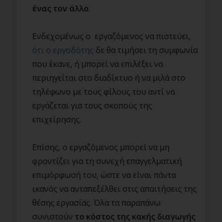
ένας τον άλλο
.
Ενδεχομένως ο εργαζόμενος να πιστεύει,
ότι ο εργοδότης
δε θα τιμήσει τη συμφωνία
που έκανε, ή μπορεί να επιλέξει να
περιηγείται στο διαδίκτυο ή να μιλά στο
τηλέφωνο με τους φίλους του αντί να
εργάζεται για τους σκοπούς της
επιχείρησης.
Επίσης, ο εργαζόμενος μπορεί να μη
φροντίζει για τη συνεχή επαγγελματική
επιμόρφωσή του, ώστε να είναι πάντα
ικανός να ανταπεξέλθει στις απαιτήσεις της
θέσης εργασίας. Όλα τα παραπάνω
συνιστούν
το κόστος της κακής διαγωγής