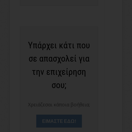
Υπάρχει κάτι που
σε απασχολεί για
την επιχείρηση
σου;
Χρειάζεσαι κάποια βοήθεια;
ΕΙΜΑΣΤΕ ΕΔΩ!