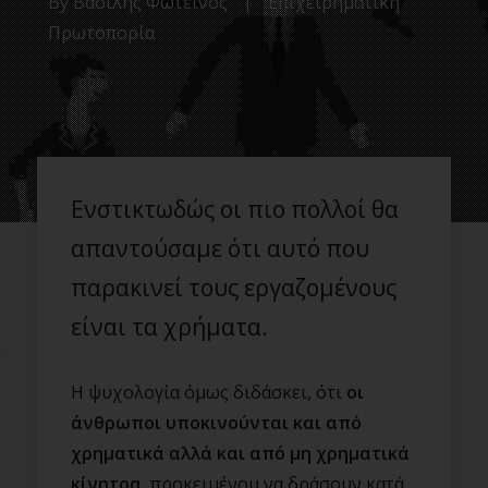
By
Βασίλης Φωτεινός
|
Επιχειρηματική
Πρωτοπορία
Ενστικτωδώς οι πιο πολλοί θα
απαντούσαμε ότι αυτό που
παρακινεί τους εργαζομένους
είναι τα χρήματα.
Η ψυχολογία όμως διδάσκει, ότι
οι
άνθρωποι υποκινούνται και από
χρηματικά αλλά και από μη χρηματικά
κίνητρα
, προκειμένου να δράσουν κατά