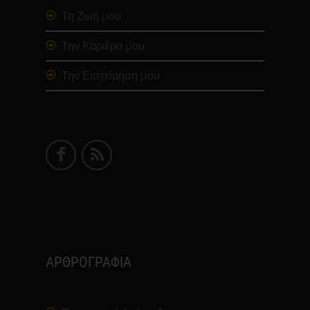
Τη Ζωή μου
Την Καριέρα μου
Την Επιχείρηση μου
ΑΡΘΡΟΓΡΑΦΙΑ