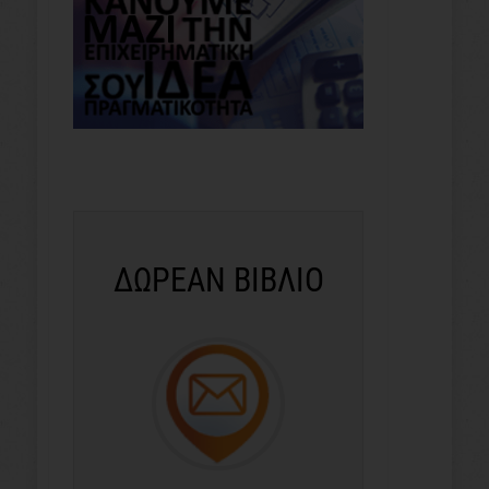
ΔΩΡΕΑΝ ΒΙΒΛΙΟ