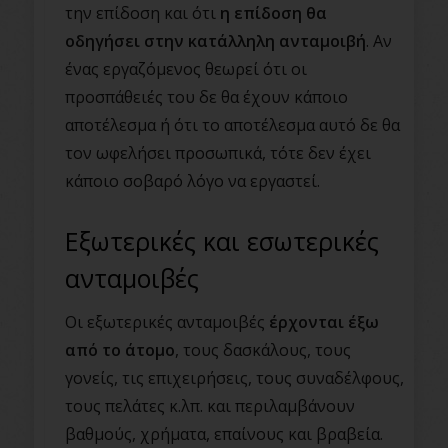
την επίδοση και ότι
η επίδοση θα
οδηγήσει στην κατάλληλη ανταμοιβή
. Αν
ένας εργαζόμενος θεωρεί ότι οι
προσπάθειές του δε θα έχουν κάποιο
αποτέλεσμα ή ότι το αποτέλεσμα αυτό δε θα
τον ωφελήσει προσωπικά, τότε δεν έχει
κάποιο σοβαρό λόγο να εργαστεί.
Εξωτερικές και εσωτερικές
ανταμοιβές
Οι εξωτερικές ανταμοιβές
έρχονται έξω
από το άτομο
, τους δασκάλους, τους
γονείς, τις επιχειρήσεις, τους συναδέλφους,
τους πελάτες κ.λπ. και περιλαμβάνουν
βαθμούς, χρήματα, επαίνους και βραβεία.