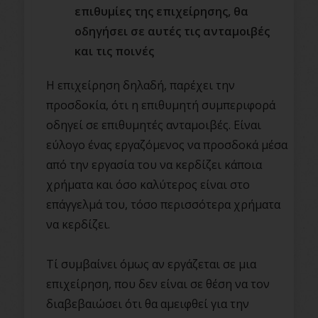
επιθυμίες της επιχείρησης, θα
οδηγήσει σε αυτές τις ανταμοιβές
και τις ποινές
Η επιχείρηση δηλαδή, παρέχει την
προσδοκία, ότι η επιθυμητή συμπεριφορά
οδηγεί σε επιθυμητές ανταμοιβές. Είναι
εύλογο ένας εργαζόμενος να προσδοκά μέσα
από την εργασία του να κερδίζει κάποια
χρήματα και όσο καλύτερος είναι στο
επάγγελμά του, τόσο περισσότερα χρήματα
να κερδίζει.
Τί συμβαίνει όμως αν εργάζεται σε μια
επιχείρηση, που δεν είναι σε θέση να τον
διαβεβαιώσει ότι θα αμειφθεί για την