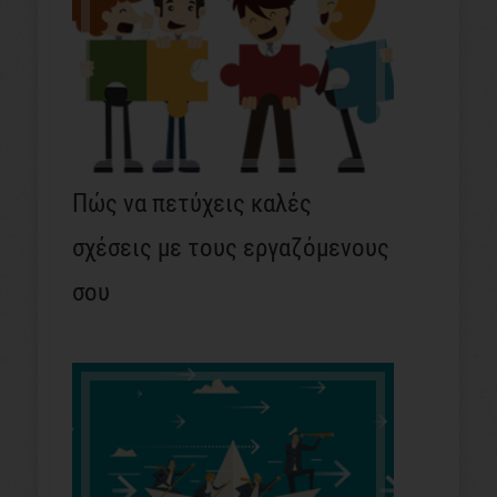
Πώς να πετύχεις καλές
σχέσεις με τους εργαζόμενους
σου