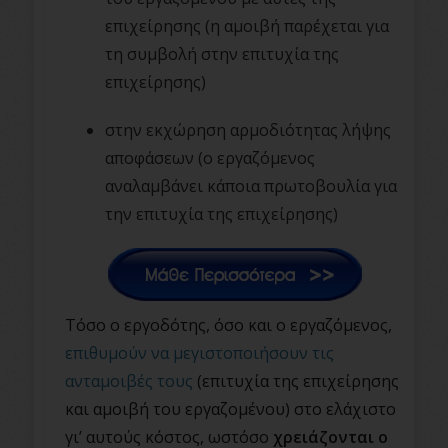
επιχείρησης (η αμοιβή παρέχεται για
τη συμβολή στην επιτυχία της
επιχείρησης)
στην εκχώρηση αρμοδιότητας λήψης
αποφάσεων (ο εργαζόμενος
αναλαμβάνει κάποια πρωτοβουλία για
την επιτυχία της επιχείρησης)
Τόσο ο εργοδότης, όσο και ο εργαζόμενος,
επιθυμούν να μεγιστοποιήσουν τις
ανταμοιβές τους
(επιτυχία της επιχείρησης
και αμοιβή του εργαζομένου) στο ελάχιστο
γι’ αυτούς κόστος, ωστόσο
χρειάζονται ο