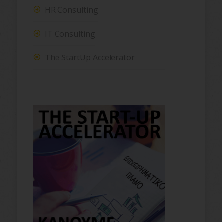
HR Consulting
IT Consulting
The StartUp Accelerator