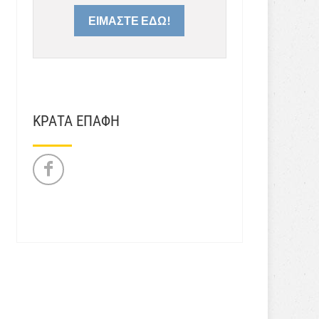
ΕΙΜΑΣΤΕ ΕΔΩ!
ΚΡΑΤΑ ΕΠΑΦΗ