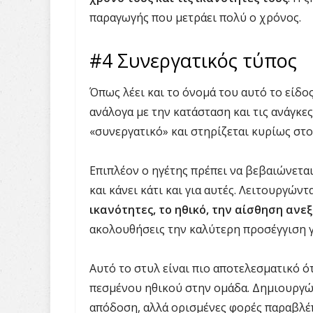
παραγωγής που μετράει πολύ ο χρόνος.
#4 Συνεργατικός τύπος
Όπως λέει και το όνομά του αυτό το είδο
ανάλογα με την κατάσταση και τις ανάγκε
«συνεργατικό» και στηρίζεται κυρίως στ
Επιπλέον ο ηγέτης πρέπει να βεβαιώνεται
και κάνει κάτι και για αυτές. Λειτουργώντ
ικανότητες, το ηθικό, την αίσθηση αν
ακολουθήσεις την καλύτερη προσέγγιση γ
Αυτό το στυλ είναι πιο αποτελεσματικό 
πεσμένου ηθικού στην ομάδα. Δημιουργώ
απόδοση, αλλά ορισμένες φορές παραβλέ