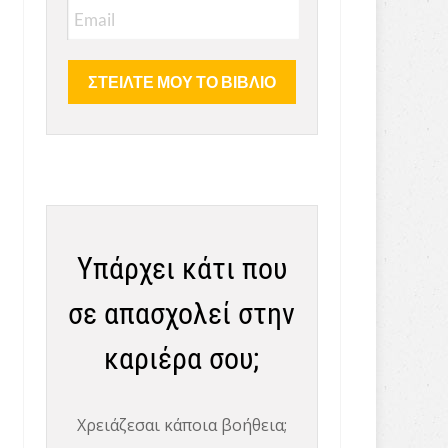
Υπάρχει κάτι που
σε απασχολεί στην
καριέρα σου;
Χρειάζεσαι κάποια βοήθεια;