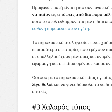
Προφανώς αυτή είναι η πιο συνεργατική 
να παίρνεις απόψεις από διάφορα μέλ
αυτό το στυλ ενθαρρύνεται μεν η διατύ
ευθύνη παραμένει στον ηγέτη
.
Το δημοκρατικό στυλ ηγεσίας είναι χρήσι
περισσότερο σε εταιρίες που τρέχουν π
οι υπάλληλοι έχουν μέντορες και αναμένε
εφαρμογή και σε ειδικευμένους και σε αν
Ωστόσο με το δημοκρατικό είδος ηγεσία
λίγο θολοί
και να γίνει δύσκολο το να δι
οπτικές.
#3 Χαλαρός τύπος