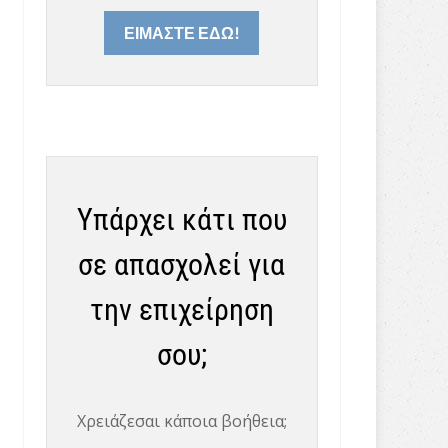
ΕΙΜΑΣΤΕ ΕΔΩ!
Υπάρχει κάτι που
σε απασχολεί για
την επιχείρηση
σου;
Χρειάζεσαι κάποια βοήθεια;