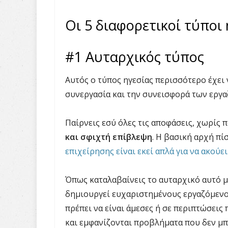
Οι 5 διαφορετικοί τύποι 
#1 Αυταρχικός τύπος
Αυτός ο τύπος ηγεσίας περισσότερο έχει 
συνεργασία και την συνεισφορά των εργ
Παίρνεις εσύ όλες τις αποφάσεις, χωρίς 
και σφιχτή επίβλεψη
. Η βασική αρχή πί
επιχείρησης είναι εκεί απλά για να ακούει
Όπως καταλαβαίνεις το αυταρχικό αυτό μ
δημιουργεί ευχαριστημένους εργαζόμενου
πρέπει να είναι άμεσες ή σε περιπτώσεις 
και εμφανίζονται προβλήματα που δεν μπ