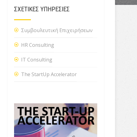
ΣΧΕΤΙΚΕΣ ΥΠΗΡΕΣΙΕΣ
Συμβουλευτική Επιχειρήσεων
HR Consulting
IT Consulting
The StartUp Accelerator