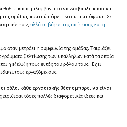
μέθοδος και περιλαμβάνει το
να διαβουλεύεσαι και
η της ομάδας προτού πάρεις κάποια απόφαση.
Σε
πωση απόψεων,
αλλά το βάρος της απόφασης και η
μο όταν μετράει η συμφωνία της ομάδας. Ταιριάζει
ρογράμματα βελτίωσης των υπαλλήλων κατά τα οποία
ται η εξέλιξη τους εντός του ρόλου τους. Έχει
ειδίκευτους εργαζόμενους.
ς
οι ρόλοι κάθε εργασιακής θέσης μπορεί να είναι
αχειρίζεσαι τόσες πολλές διαφορετικές ιδέες και