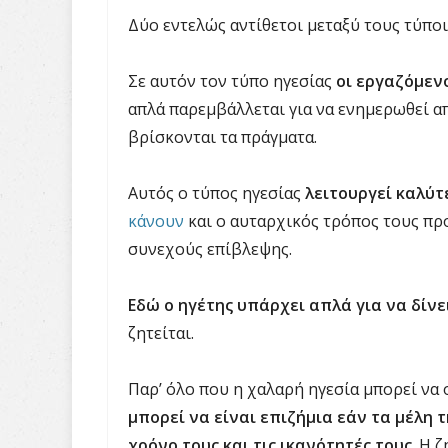
Δύο εντελώς αντίθετοι μεταξύ τους τύποι 
Σε αυτόν τον τύπο ηγεσίας
οι εργαζόμεν
απλά παρεμβάλλεται για να ενημερωθεί απ
βρίσκονται τα πράγματα.
Αυτός ο τύπος ηγεσίας
λειτουργεί καλύτ
κάνουν
και ο αυταρχικός τρόπος τους πρ
συνεχούς επίβλεψης.
Εδώ ο ηγέτης υπάρχει απλά για να δίν
ζητείται.
Παρ’ όλο που η χαλαρή ηγεσία μπορεί να
μπορεί να είναι επιζήμια εάν τα μέλη 
χρόνο τους και τις ικανότητές τους
. Η 