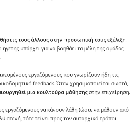
ηθήσεις τους άλλους στην προσωπική τους εξέλιξη
.
ο ηγέτης υπάρχει για να βοηθάει τα μέλη της ομάδας
.
ιδικευμένους εργαζόμενους που γνωρίζουν ήδη τις
ποικοδομητικό feedback. Όταν χρησιμοποιείται σωστά,
μιουργηθεί μια κουλτούρα μάθησης
στην επιχείρηση.
υς εργαζόμενους να κάνουν λάθη (ώστε να μάθουν από
λύ στενή, τότε τείνει προς τον αυταρχικό τρόποι