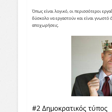
Όπως είναι λογικό, οι περισσότεροι εργα
δύσκολο να εργαστούν και είναι γνωστό ό
αποχωρήσεις.
#2 Δημοκρατικός τύπος