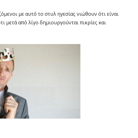
ζόμενοι με αυτό το στυλ ηγεσίας νιώθουν ότι είναι
τι μετά από λίγο δημιουργούνται πικρίες και