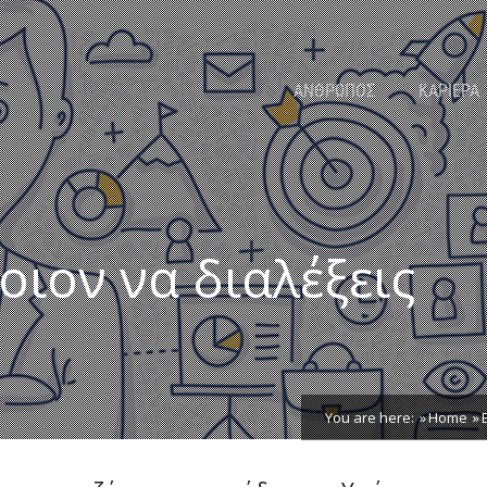
ΑΝΘΡΩΠΟΣ
ΚΑΡΙΕΡΑ
οιον να διαλέξεις
You are here:
Home