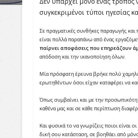
Δεν υπάρχει μόνο ένας τρόπος 
συγκεκριμένοι τύποι ηγεσίας κα
Σε πραγματικές συνθήκες παραγωγής και 
είναι πολλά παραπάνω από ένας εργαζόμεν
παίρνει αποφάσεις που επηρεάζουν ά
απόδοση και την ικανοποίηση όλων.
Μία πρόσφατη έρευνα βρήκε πολύ χαμηλή
ερωτηθέντων όσοι είχαν καταφέρει να κα
Όπως συμβαίνει και με την προσωπικότητά
καθένα μας και σε κάθε περίπτωση διαφέρ
Και φυσικά το να γνωρίζεις ποιοι είναι οι
δική σου κατάσταση, σε βοηθάει από μόνο