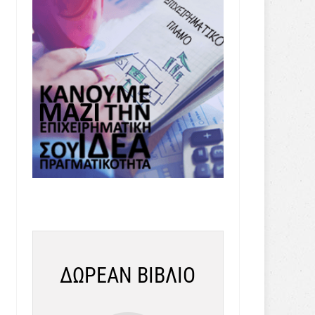
ΔΩΡΕΑΝ ΒΙΒΛΙΟ