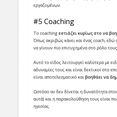
εργαζομένων.
#5 Coaching
Το coaching
εστιάζει κυρίως στο να βο
Όπως ακριβώς κάνει και ένας coach, εδώ 
να γίνουν πιο επιτυχημένα στο ρόλο τους
Αυτό το είδος λειτουργεί καλύτερα με ε
αδυναμίες τους και είναι δεκτικοί στο ε
είναι αποτελεσματικό και
βοηθάει να δη
Ωστόσο αν δεν δίνεται η δυνατότητα στο
αυτά) και η παρακολούθηση τους είναι πο
ηγεσίας.