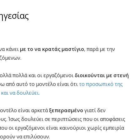
ηγεσίας
να κάνει
με το να κρατάς μαστίγιο
, παρά με την
αζόμενων.
πολλά πολλά και οι εργαζόμενοι
διοικούνται με στενή
σω από αυτό το μοντέλο είναι ότι
το προσωπικό της
 και να δουλεύει.
οντέλο είναι αρκετά
ξεπερασμένο
γιατί δεν
ς. Ίσως δουλεύει σε περιπτώσεις που οι αποφάσεις
που οι εργαζόμενοι είναι καινούριοι χωρίς εμπειρία
ορούν να επιλύσουν.