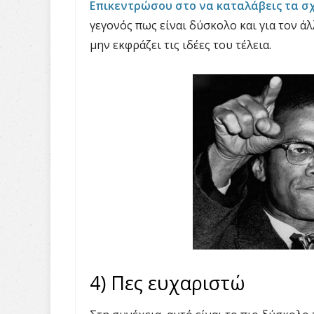
Επικεντρώσου στο να καταλάβεις τα σχ
γεγονός πως είναι δύσκολο και για τον άλλ
μην εκφράζει τις ιδέες του τέλεια.
4) Πες ευχαριστώ