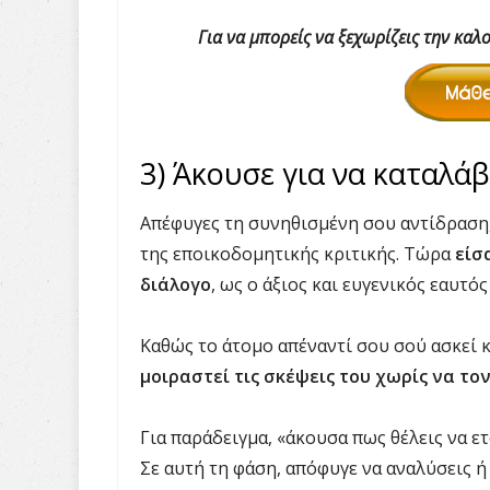
Για να μπορείς να ξεχωρίζεις την κα
3) Άκουσε για να καταλάβ
Απέφυγες τη συνηθισμένη σου αντίδραση,
της εποικοδομητικής κριτικής. Τώρα
είσ
διάλογο
, ως ο άξιος και ευγενικός εαυτός
Καθώς το άτομο απέναντί σου σού ασκεί 
μοιραστεί τις σκέψεις του χωρίς να το
Για παράδειγμα, «άκουσα πως θέλεις να ε
Σε αυτή τη φάση, απόφυγε να αναλύσεις ή