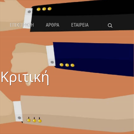
ΕΠΙΧΕΙΡΗΣΗ
ΑΡΘΡΑ
ΕΤΑΙΡΕΙΑ
Κριτική