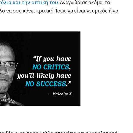
όλια και την οπτική του
. Αναγνώρισε ακόμα, το
ο να σου κάνει κριτική. Ίσως να είναι νευρικός ή να