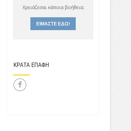
Χρειάζεσαι κάποια βοήθεια;
ΕΙΜΑΣΤΕ ΕΔΩ!
ΚΡΑΤΑ ΕΠΑΦΗ