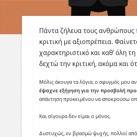
Πάντα ζήλευα τους ανθρώπους 
κριτική με αξιοπρέπεια. Φαίνετ
χαρακτηριστικό και καθ’ όλη τη
δεχτώ την κριτική, ακόμα και 
Μόλις άκουγα τα λόγια, ο σφυγμός μου αν
έψαχνε εξήγηση για την προσβολή προ
απάντηση προκειμένου να αποκρούσω οπ
Και σίγουρα δεν είμαι ο μόνος.
Δυστυχώς, εν βρασμώ ψυχής, πολλοί από 