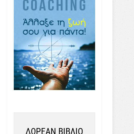
ΔΩΡΕΑΝ ΒΙΒΛΙΟ