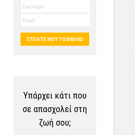
Υπάρχει κάτι που
σε απασχολεί στη
ζωή σου;