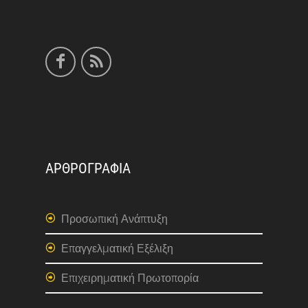
ΑΡΘΡΟΓΡΑΦΙΑ
Προσωπική Ανάπτυξη
Επαγγελματική Εξέλιξη
Επιχειρηματική Πρωτοπορία