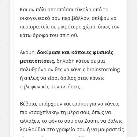
Και αν πάλι αποσπάσαι εύκολα από το
οικογενειακό σου περιβάλλον, σκέψου να
περιοριστείς σε μικρότερο χώρο, όπως τον
κάτω όροφο του σπιτιού.
Ακόμη,
δοκίμασε και κάποιες φυσικές
μετατοπίσεις,
δηλαδή κάτσε σε μια
πολυθρόνα αν θες να κάνεις brainstorming
ή απλώς να είσαι όρθιος όταν κάνεις
τηλεφωνικές συναντήσεις.
Βέβαια, υπάρχουν και τρόποι για να κάνεις
πιο «τσαχπίνικη» τη μέρα σου, όπως να
αλλάξεις το φόντο σου στο Zoom, να βάλεις
λουλούδια στο γραφείο σου ή να μοιραστείς