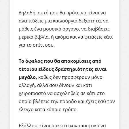
Δηλαδή, αυτό που θα πρότεινα, είναι να
αναπτύξεις μια καινούργια δεξιότητα, να
μάθεις ένα μουσικό όργανο, να διαβάσεις
μερικά βιβλία, ή ακόμα και να φτιάξεις κάτι
για το σπίτι σου.
Το όφελος που θα αποκομίσεις από
τέτοιου είδους δραστηριότητες είναι
μεγάλο,
καθώς δεν προσφέρουν μόνο
αλλαγή, αλλά σου δίνουν και κάτι
χειροπιαστό να ασχοληθείς σε κάτι στο
οποίο βλέπεις την πρόοδο και έχεις εσύ τον
έλεγχο κατά κάποιο τρόπο.
Εξάλλου, είναι αρκετά ικανοποιητικό να