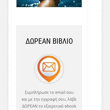
ΔΩΡΕΑΝ ΒΙΒΛΙΟ
Συμπλήρωσε το email σου
και με την εγγραφή σου, λάβε
ΔΩΡΕΑΝ το εξαιρετικό ebook