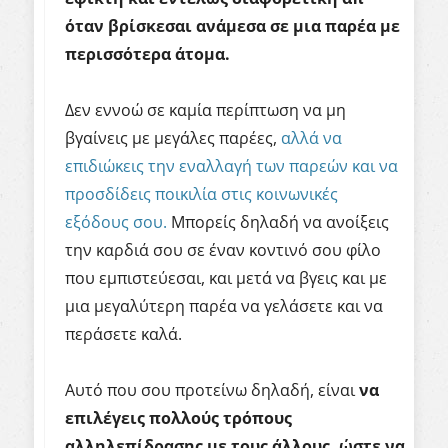
όταν βρίσκεσαι ανάμεσα σε μια παρέα με
περισσότερα άτομα.
Δεν εννοώ σε καμία περίπτωση να μη
βγαίνεις με μεγάλες παρέες,
αλλά να
επιδιώκεις την εναλλαγή των παρεών και να
προσδίδεις ποικιλία στις κοινωνικές
εξόδους σου.
Μπορείς δηλαδή να ανοίξεις
την καρδιά σου σε έναν κοντινό σου φίλο
που εμπιστεύεσαι, και μετά να βγεις και με
μια μεγαλύτερη παρέα να γελάσετε και να
περάσετε καλά.
Αυτό που σου προτείνω δηλαδή, είναι
να
επιλέγεις πολλούς τρόπους
αλληλεπίδρασης με τους άλλους, ώστε να