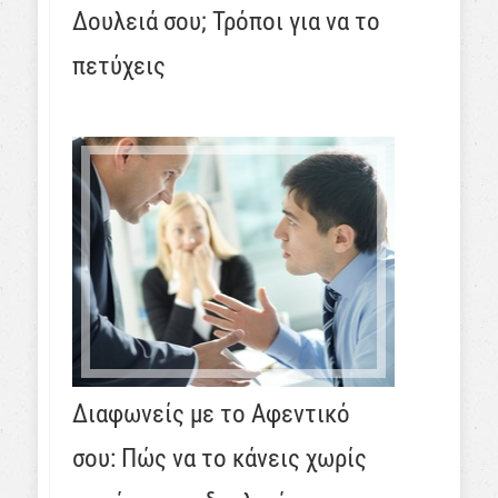
Δουλειά σου; Τρόποι για να το
πετύχεις
Διαφωνείς με το Αφεντικό
σου: Πώς να το κάνεις χωρίς