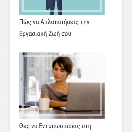
Πώς να Απλοποιήσεις την
Εργασιακή Ζωή σου
Θες να Εντυπωσιάσεις στη