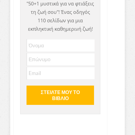
"50+1 μυστικά για να φτιάξεις
τη ζωή σου"! Ένας οδηγός
110 σελίδων για μια
εκπληκτική καθημερινή ζωή!