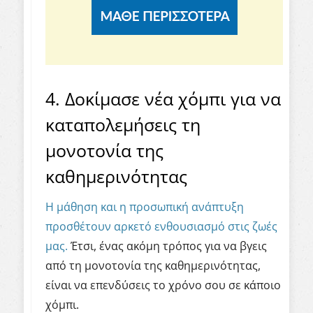
4. Δοκίμασε νέα χόμπι για να
καταπολεμήσεις τη
μονοτονία της
καθημερινότητας
Η μάθηση και η προσωπική ανάπτυξη
προσθέτουν αρκετό ενθουσιασμό στις ζωές
μας.
Έτσι, ένας ακόμη τρόπος για να βγεις
από τη μονοτονία της καθημερινότητας,
είναι να επενδύσεις το χρόνο σου σε κάποιο
χόμπι.