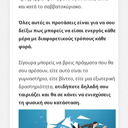
και κατά το σαββατοκύριακο.
Όλες αυτές οι προτάσεις είναι για να σου
δείξω πως μπορείς να είσαι ενεργός κάθε
μέρα με διαφορετικούς τρόπους κάθε
φορά.
Σίγουρα μπορείς να βρεις πράγματα που θα
σου αρέσουν, είτε αυτό είναι το
γυμναστήριο, είτε βίντεο, είτε μια εξωτερική
δραστηριότητα,
οτιδήποτε δηλαδή σου
ταιριάζει και θα σε κάνει να ενισχύσεις
τη φυσική σου κατάσταση.