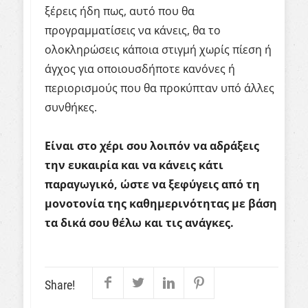
ξέρεις ήδη πως, αυτό που θα
προγραμματίσεις να κάνεις, θα το
ολοκληρώσεις κάποια στιγμή χωρίς πίεση ή
άγχος για οποιουσδήποτε κανόνες ή
περιορισμούς που θα προκύπταν υπό άλλες
συνθήκες.
Είναι στο χέρι σου λοιπόν να αδράξεις
την ευκαιρία και να κάνεις κάτι
παραγωγικό, ώστε να ξεφύγεις από τη
μονοτονία της καθημερινότητας με βάση
τα δικά σου θέλω και τις ανάγκες.
Share!