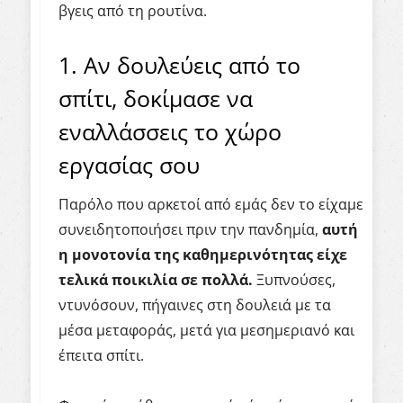
βγεις από τη ρουτίνα.
1. Αν δουλεύεις από το
σπίτι, δοκίμασε να
εναλλάσσεις το χώρο
εργασίας σου
Παρόλο που αρκετοί από εμάς δεν το είχαμε
συνειδητοποιήσει πριν την πανδημία,
αυτή
η μονοτονία της καθημερινότητας είχε
τελικά ποικιλία σε πολλά.
Ξυπνούσες,
ντυνόσουν, πήγαινες στη δουλειά με τα
μέσα μεταφοράς, μετά για μεσημεριανό και
έπειτα σπίτι.