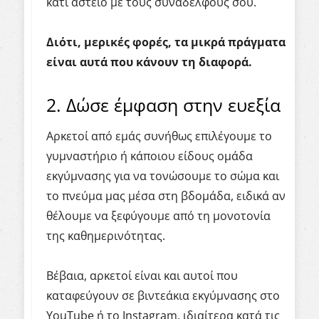
κάτι αστείο με τους συναδέλφους σου.
Διότι, μερικές φορές, τα μικρά πράγματα
είναι αυτά που κάνουν τη διαφορά.
2. Δώσε έμφαση στην ευεξία
Αρκετοί από εμάς συνήθως επιλέγουμε το
γυμναστήριο ή κάποιου είδους ομάδα
εκγύμνασης για να τονώσουμε το σώμα και
το πνεύμα μας μέσα στη βδομάδα, ειδικά αν
θέλουμε να ξεφύγουμε από τη μονοτονία
της καθημερινότητας.
Βέβαια, αρκετοί είναι και αυτοί που
καταφεύγουν σε βιντεάκια εκγύμνασης στο
YouTube ή το Instagram, ιδιαίτερα κατά τις