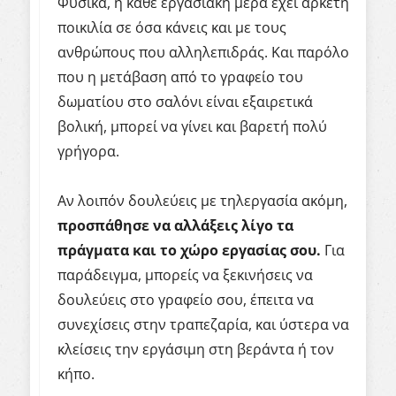
Φυσικά, η κάθε εργασιακή μέρα έχει αρκετή
ποικιλία σε όσα κάνεις και με τους
ανθρώπους που αλληλεπιδράς. Και παρόλο
που η μετάβαση από το γραφείο του
δωματίου στο σαλόνι είναι εξαιρετικά
βολική, μπορεί να γίνει και βαρετή πολύ
γρήγορα.
Αν λοιπόν δουλεύεις με τηλεργασία ακόμη,
προσπάθησε να αλλάξεις λίγο τα
πράγματα και το χώρο εργασίας σου.
Για
παράδειγμα, μπορείς να ξεκινήσεις να
δουλεύεις στο γραφείο σου, έπειτα να
συνεχίσεις στην τραπεζαρία, και ύστερα να
κλείσεις την εργάσιμη στη βεράντα ή τον
κήπο.