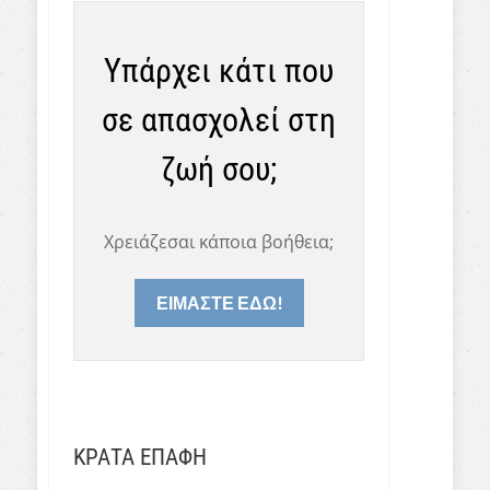
Υπάρχει κάτι που
σε απασχολεί στη
ζωή σου;
Χρειάζεσαι κάποια βοήθεια;
ΕΙΜΑΣΤΕ ΕΔΩ!
ΚΡΑΤΑ ΕΠΑΦΗ