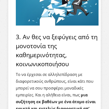
3. Αν θες να ξεφύγεις από τη
μονοτονία της
καθημερινότητας,
κοινωνικοποιήσου
Το να έρχεσαι σε αλληλεπίδραση με
διαφορετικούς ανθρώπους, είναι κάτι που
μπορεί να σου προσφέρει μοναδικές
εμπειρίες. Και η αλήθεια είναι, πως
μια
συζήτηση εκ βαθέων με ένα άτομο είναι
εφικτή και εντελώς διαφορετική απ’