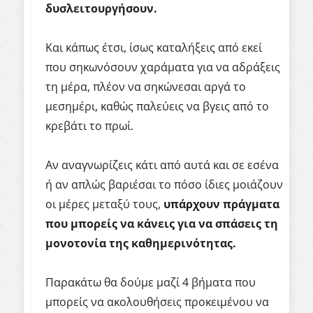
δυσλειτουργήσουν.
Και κάπως έτσι, ίσως καταλήξεις από εκεί
που σηκωνόσουν χαράματα για να αδράξεις
τη μέρα, πλέον να σηκώνεσαι αργά το
μεσημέρι, καθώς παλεύεις να βγεις από το
κρεβάτι το πρωί.
Αν αναγνωρίζεις κάτι από αυτά και σε εσένα
ή αν απλώς βαριέσαι το πόσο ίδιες μοιάζουν
οι μέρες μεταξύ τους,
υπάρχουν πράγματα
που μπορείς να κάνεις για να σπάσεις τη
μονοτονία της καθημερινότητας.
Παρακάτω θα δούμε μαζί 4 βήματα που
μπορείς να ακολουθήσεις προκειμένου να