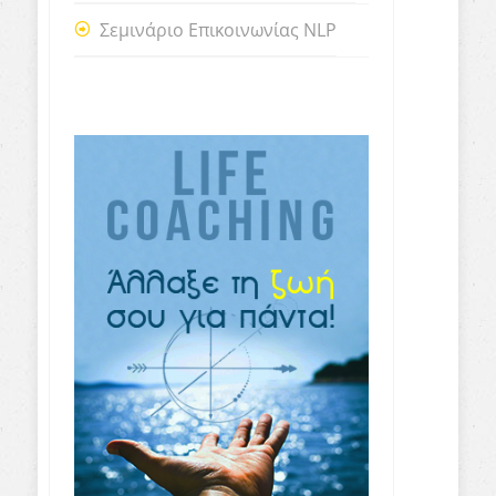
Σεμινάριο Επικοινωνίας NLP