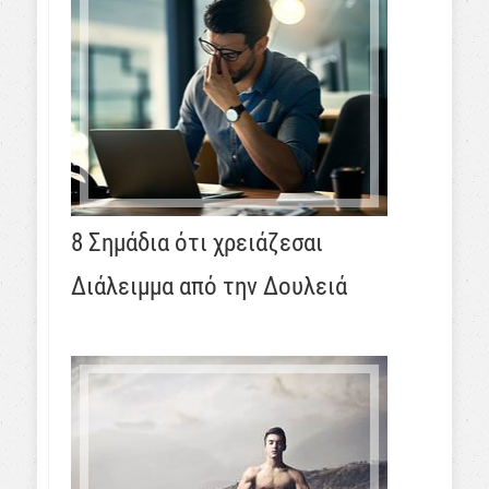
8 Σημάδια ότι χρειάζεσαι
Διάλειμμα από την Δουλειά