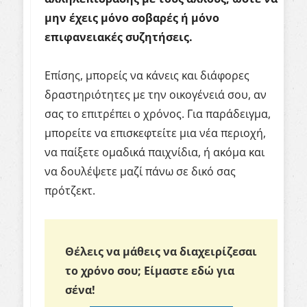
μην έχεις μόνο σοβαρές ή μόνο
επιφανειακές συζητήσεις.
Επίσης, μπορείς να κάνεις και διάφορες
δραστηριότητες με την οικογένειά σου, αν
σας το επιτρέπει ο χρόνος. Για παράδειγμα,
μπορείτε να επισκεφτείτε μια νέα περιοχή,
να παίξετε ομαδικά παιχνίδια, ή ακόμα και
να δουλέψετε μαζί πάνω σε δικό σας
πρότζεκτ.
Θέλεις να μάθεις να διαχειρίζεσαι
το χρόνο σου;
Είμαστε εδώ για
σένα!