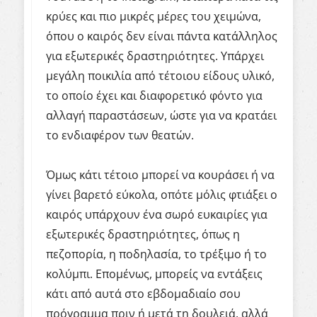
κρύες και πιο μικρές μέρες του χειμώνα,
όπου ο καιρός δεν είναι πάντα κατάλληλος
για εξωτερικές δραστηριότητες. Υπάρχει
μεγάλη ποικιλία από τέτοιου είδους υλικό,
το οποίο έχει και διαφορετικό φόντο για
αλλαγή παραστάσεων, ώστε για να κρατάει
το ενδιαφέρον των θεατών.
Όμως κάτι τέτοιο μπορεί να κουράσει ή να
γίνει βαρετό εύκολα, οπότε μόλις φτιάξει ο
καιρός υπάρχουν ένα σωρό ευκαιρίες για
εξωτερικές δραστηριότητες, όπως η
πεζοπορία, η ποδηλασία, το τρέξιμο ή το
κολύμπι. Επομένως, μπορείς να εντάξεις
κάτι από αυτά στο εβδομαδιαίο σου
πρόγραμμα πριν ή μετά τη δουλειά, αλλά