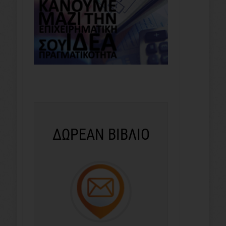
ΔΩΡΕΑΝ ΒΙΒΛΙΟ