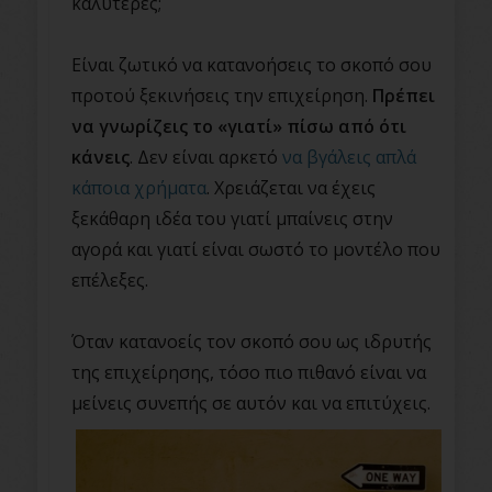
καλύτερες;
Είναι ζωτικό να κατανοήσεις το σκοπό σου
προτού ξεκινήσεις την επιχείρηση.
Πρέπει
να γνωρίζεις το «γιατί» πίσω από ότι
κάνεις
. Δεν είναι αρκετό
να βγάλεις απλά
κάποια χρήματα
. Χρειάζεται να έχεις
ξεκάθαρη ιδέα του γιατί μπαίνεις στην
αγορά και γιατί είναι σωστό το μοντέλο που
επέλεξες.
Όταν κατανοείς τον σκοπό σου ως ιδρυτής
της επιχείρησης, τόσο πιο πιθανό είναι να
μείνεις συνεπής σε αυτόν και να επιτύχεις.