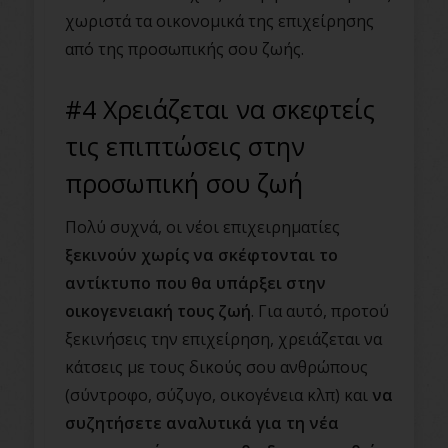
χωριστά τα οικονομικά της επιχείρησης
από της προσωπικής σου ζωής.
#4 Χρειάζεται να σκεφτείς
τις επιπτώσεις στην
προσωπική σου ζωή
Πολύ συχνά, οι νέοι επιχειρηματίες
ξεκινούν χωρίς να σκέφτονται το
αντίκτυπο που θα υπάρξει στην
οικογενειακή τους ζωή
. Για αυτό, προτού
ξεκινήσεις την επιχείρηση, χρειάζεται να
κάτσεις με τους δικούς σου ανθρώπους
(σύντροφο, σύζυγο, οικογένεια κλπ) και
να
συζητήσετε αναλυτικά για τη νέα