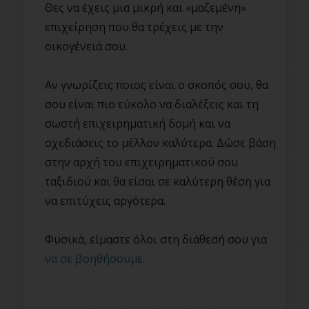
Θες να έχεις μια μικρή και «μαζεμένη»
επιχείρηση που θα τρέχεις με την
οικογένειά σου.
Αν γνωρίζεις ποιος είναι ο σκοπός σου, θα
σου είναι πιο εύκολο να διαλέξεις και τη
σωστή επιχειρηματική δομή και να
σχεδιάσεις το μέλλον καλύτερα. Δώσε βάση
στην αρχή του επιχειρηματικού σου
ταξιδιού και θα είσαι σε καλύτερη θέση για
να επιτύχεις αργότερα.
Φυσικά, είμαστε όλοι στη διάθεσή σου για
να σε βοηθήσουμε.