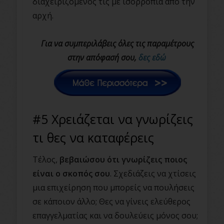
διαχειριζόμενος τις με ισορροπία από την
αρχή.
Για να συμπεριλάβεις όλες τις παραμέτρους
στην απόφασή σου,
δες εδώ
#5 Χρειάζεται να γνωρίζεις
τι θες να καταφέρεις
Τέλος,
βεβαιώσου ότι γνωρίζεις ποιος
είναι ο σκοπός σου
. Σχεδιάζεις να χτίσεις
μια επιχείρηση που μπορείς να πουλήσεις
σε κάποιον άλλο; Θες να γίνεις ελεύθερος
επαγγελματίας και να δουλεύεις μόνος σου;