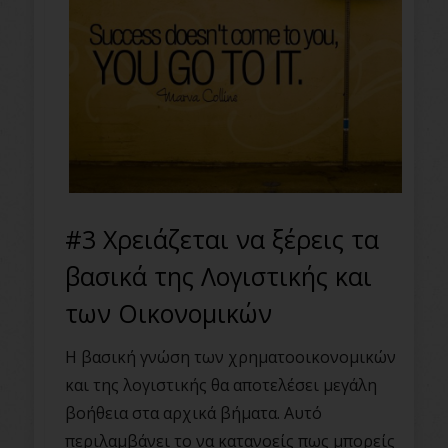
#3 Χρειάζεται να ξέρεις τα
βασικά της Λογιστικής και
των Οικονομικών
Η βασική γνώση των χρηματοοικονομικών
και της λογιστικής θα αποτελέσει μεγάλη
βοήθεια στα αρχικά βήματα. Αυτό
περιλαμβάνει το να κατανοείς πως μπορείς