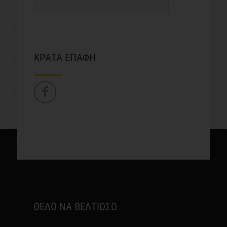
ΚΡΑΤΑ ΕΠΑΦΗ
ΘΕΛΩ ΝΑ ΒΕΛΤΙΩΣΩ