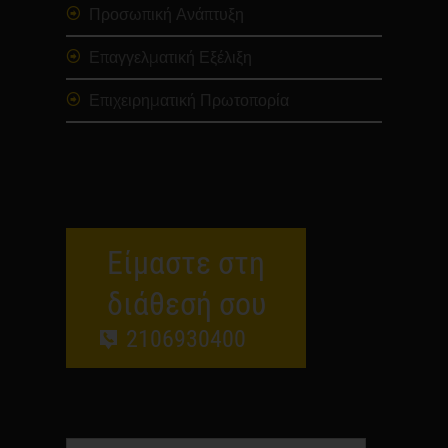
Προσωπική Ανάπτυξη
Επαγγελματική Εξέλιξη
Επιχειρηματική Πρωτοπορία
Είμαστε στη
διάθεσή σου
2106930400