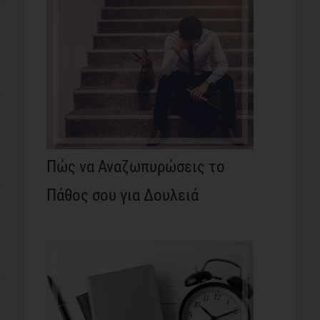
Πώς να Αναζωπυρώσεις το
Πάθος σου για Δουλειά