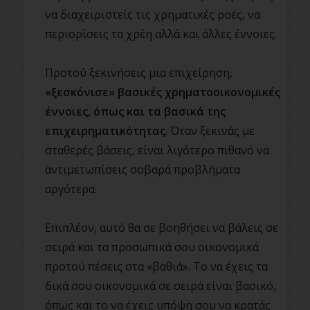
να διαχειριστείς τις χρηματικές ροές, να
περιορίσεις τα χρέη αλλά και άλλες έννοιες.
Προτού ξεκινήσεις μια επιχείρηση,
«ξεσκόνισε» βασικές χρηματοοικονομικές
έννοιες, όπως και τα βασικά της
επιχειρηματικότητας
. Όταν ξεκινάς με
σταθερές βάσεις, είναι λιγότερο πιθανό να
αντιμετωπίσεις σοβαρά προβλήματα
αργότερα.
Επιπλέον, αυτό θα σε βοηθήσει να βάλεις σε
σειρά και τα προσωπικά σου οικονομικά
προτού πέσεις στα «βαθιά». Το να έχεις τα
δικά σου οικονομικά σε σειρά είναι βασικό,
όπως και το να έχεις υπόψη σου να κρατάς