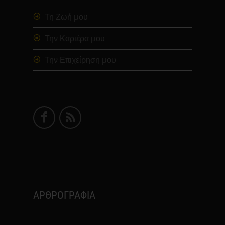
Τη Ζωή μου
Την Καριέρα μου
Την Επιχείρηση μου
ΑΡΘΡΟΓΡΑΦΙΑ