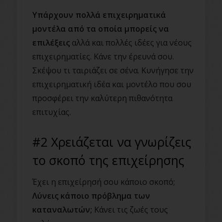
Υπάρχουν πολλά επιχειρηματικά
μοντέλα από τα οποία μπορείς να
επιλέξεις
αλλά και πολλές ιδέες για νέους
επιχειρηματίες. Κάνε την έρευνά σου.
Σκέψου τι ταιριάζει σε σένα. Κυνήγησε την
επιχειρηματική ιδέα και μοντέλο που σου
προσφέρει την καλύτερη πιθανότητα
επιτυχίας.
#2 Χρειάζεται να γνωρίζεις
το σκοπό της επιχείρησης
Έχει η επιχείρησή σου κάποιο σκοπό;
Λύνεις κάποιο πρόβλημα των
καταναλωτών;
Κάνει τις ζωές τους