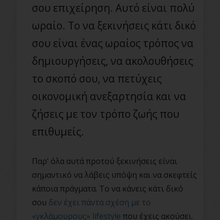
σου επιχείρηση. Αυτό είναι πολύ
ωραίο. Το να ξεκινήσεις κάτι δικό
σου είναι ένας ωραίος τρόπος να
δημιουργήσεις, να ακολουθήσεις
το σκοπό σου, να πετύχεις
οικονομική ανεξαρτησία και να
ζήσεις με τον τρόπο ζωής που
επιθυμείς.
Παρ’ όλα αυτά προτού ξεκινήσεις είναι
σημαντικό να λάβεις υπόψη και να σκεφτείς
κάποια πράγματα. Το να κάνεις κάτι δικό
σου
δεν έχει πάντα σχέση με το
«γκλάμουρους» lifestyle
που έχεις ακούσει.