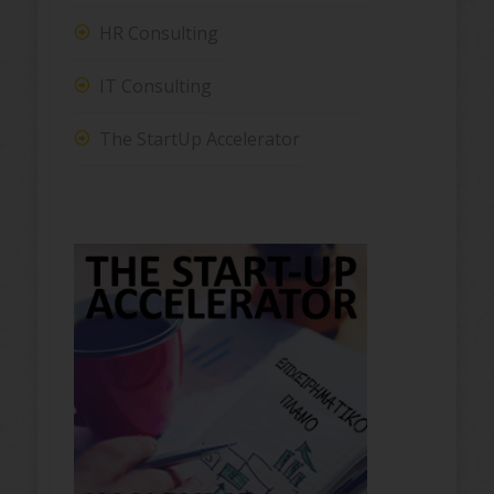
HR Consulting
IT Consulting
The StartUp Accelerator