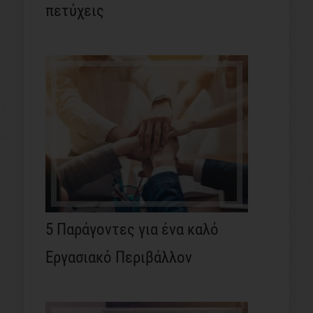
πετύχεις
5 Παράγοντες για ένα καλό
Εργασιακό Περιβάλλον