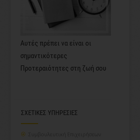
Αυτές πρέπει να είναι οι
σημαντικότερες
Προτεραιότητες στη ζωή σου
ΣΧΕΤΙΚΕΣ ΥΠΗΡΕΣΙΕΣ
Συμβουλευτική Επιχειρήσεων