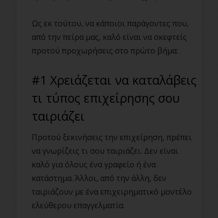
Ως εκ τούτου, να κάποιοι παράγοντες που,
από την πείρα μας, καλό είναι να σκεφτείς
προτού προχωρήσεις στο πρώτο βήμα:
#1 Χρειάζεται να καταλάβεις
τι τύπος επιχείρησης σου
ταιριάζει
Προτού ξεκινήσεις την επιχείρηση, πρέπει
να γνωρίζεις τι σου ταιριάζει. Δεν είναι
καλό για όλους ένα γραφείο ή ένα
κατάστημα. Άλλοι, από την άλλη, δεν
ταιριάζουν με ένα επιχειρηματικό μοντέλο
ελεύθερου επαγγελματία.