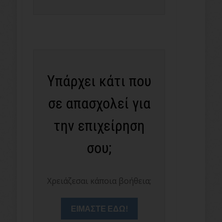
Υπάρχει κάτι που
σε απασχολεί για
την επιχείρηση
σου;
Χρειάζεσαι κάποια βοήθεια;
ΕΙΜΑΣΤΕ ΕΔΩ!