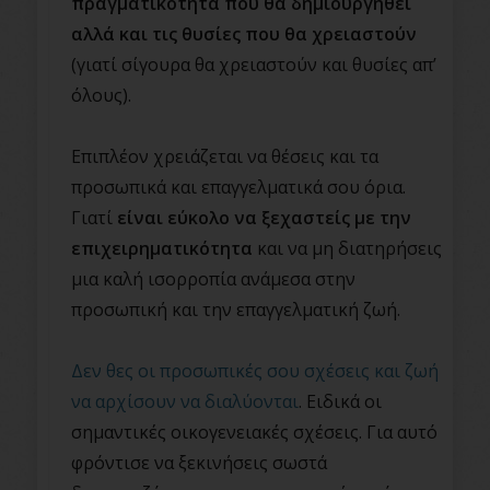
πραγματικότητα που θα δημιουργηθεί
αλλά και τις θυσίες που θα χρειαστούν
(γιατί σίγουρα θα χρειαστούν και θυσίες απ’
όλους).
Επιπλέον χρειάζεται να θέσεις και τα
προσωπικά και επαγγελματικά σου όρια.
Γιατί
είναι εύκολο να ξεχαστείς με την
επιχειρηματικότητα
και να μη διατηρήσεις
μια καλή ισορροπία ανάμεσα στην
προσωπική και την επαγγελματική ζωή.
Δεν θες οι προσωπικές σου σχέσεις και ζωή
να αρχίσουν να διαλύονται
. Ειδικά οι
σημαντικές οικογενειακές σχέσεις. Για αυτό
φρόντισε να ξεκινήσεις σωστά