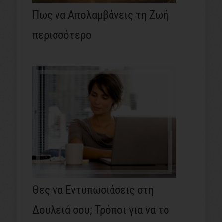
Πως να Απολαμβάνεις τη Ζωή
περισσότερο
Θες να Εντυπωσιάσεις στη
Δουλειά σου; Τρόποι για να το