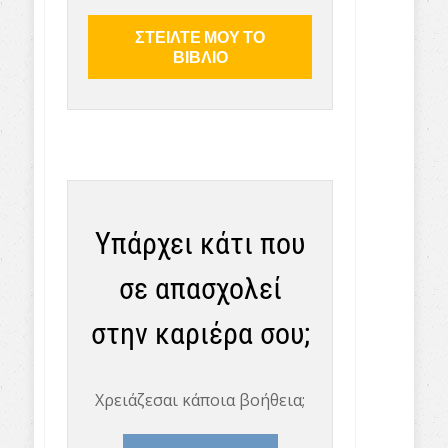
Υπάρχει κάτι που
σε απασχολεί
στην καριέρα σου;
Χρειάζεσαι κάποια βοήθεια;