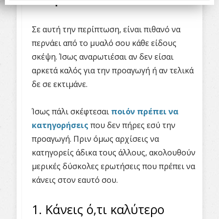
αυτή
.
Σε αυτή την περίπτωση, είναι πιθανό να
περνάει από το μυαλό σου κάθε είδους
σκέψη. Ίσως αναρωτιέσαι αν δεν είσαι
αρκετά καλός για την προαγωγή ή αν τελικά
δε σε εκτιμάνε.
Ίσως πάλι σκέφτεσαι
ποιόν πρέπει να
κατηγορήσεις
που δεν πήρες εσύ την
προαγωγή. Πριν όμως αρχίσεις να
κατηγορείς άδικα τους άλλους, ακολουθούν
μερικές δύσκολες ερωτήσεις που πρέπει να
κάνεις στον εαυτό σου.
1. Κάνεις ό,τι καλύτερο