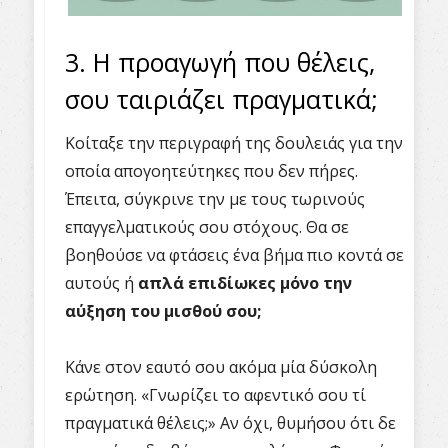
3. Η προαγωγή που θέλεις,
σου ταιριάζει πραγματικά;
Κοίταξε την περιγραφή της δουλειάς για την
οποία απογοητεύτηκες που δεν πήρες.
Έπειτα, σύγκρινε την με τους τωρινούς
επαγγελματικούς σου στόχους. Θα σε
βοηθούσε να φτάσεις ένα βήμα πιο κοντά σε
αυτούς ή
απλά επιδίωκες μόνο την
αύξηση του μισθού σου;
Κάνε στον εαυτό σου ακόμα μία δύσκολη
ερώτηση. «Γνωρίζει το αφεντικό σου τί
πραγματικά θέλεις;» Αν όχι, θυμήσου ότι δε