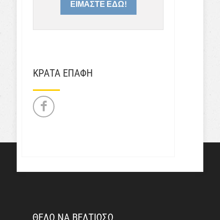
ΕΙΜΑΣΤΕ ΕΔΩ!
ΚΡΑΤΑ ΕΠΑΦΗ
ΘΕΛΩ ΝΑ ΒΕΛΤΙΩΣΩ