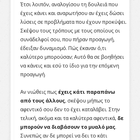
Έτσι λοιπόν, αναλογίσου τη δουλειά που
έχεις κάνει και αναρωτήσου αν έχεις δώσει
λύσεις σε προβλήματα που έχουν προκύψει.
Σκέψου τους τρόπους με τους οποίους οι
συνάδελφοί σου, που πήραν προαγωγή,
έδειξαν δυναμισμό. Πώς έκαναν ό,τι
καλύτερο μπορούσαν; Αυτό θα σε βοηθήσει
να κάνεις και εσύ το ίδιο για την επόμενη
προαγωγή.
Αν νιώθεις πως
έχεις κάτι παραπάνω
από τους άλλους
, σκέψου μήπως το
αφεντικό σου δεν το έχει καταλάβει. Στην
τελική, ακόμα και τα καλύτερα αφεντικά,
δε
μπορούν να διαβάσουν το μυαλό μας
.
Συνεπώς αν δε μπορεί να δει το κάτι