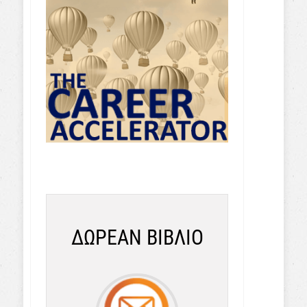
ΔΩΡΕΑΝ ΒΙΒΛΙΟ