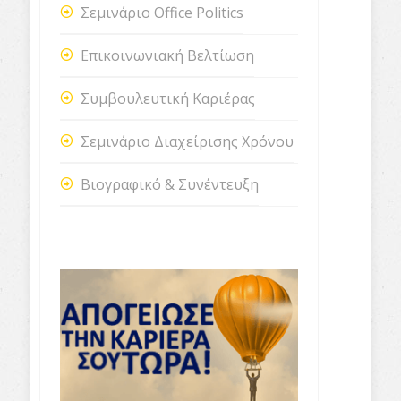
Σεμινάριο Office Politics
Επικοινωνιακή Βελτίωση
Συμβουλευτική Καριέρας
Σεμινάριο Διαχείρισης Χρόνου
Βιογραφικό & Συνέντευξη