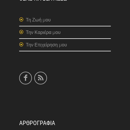
Τη Ζωή μου
Την Καριέρα μου
Την Επιχείρηση μου
ΑΡΘΡΟΓΡΑΦΙΑ