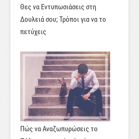
Θες να Εντυπωσιάσεις στη
Δουλειά σου; Τρόποι για να το
πετύχεις
Πώς να Αναζωπυρώσεις το