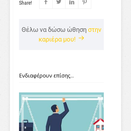
Share!
Θέλω να δώσω ώθηση
στην
καριέρα μου!
Ενδιαφέρουν επίσης...