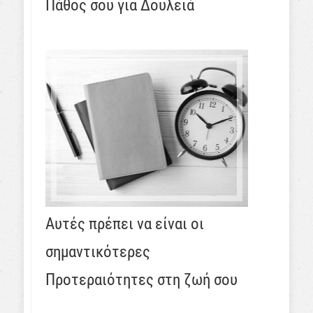
Πάθος σου για Δουλειά
Αυτές πρέπει να είναι οι
σημαντικότερες
Προτεραιότητες στη ζωή σου