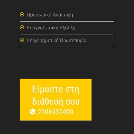
Προσωπική Ανάπτυξη
Επαγγελματική Εξέλιξη
Επιχειρηματική Πρωτοπορία
Είμαστε στη
διάθεσή σου
2106930400