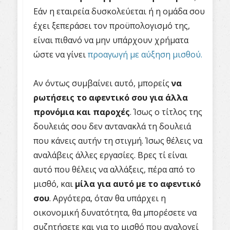
Εάν η εταιρεία δυσκολεύεται ή η ομάδα σου
έχει ξεπεράσει τον προϋπολογισμό της,
είναι πιθανό να μην υπάρχουν χρήματα
ώστε να γίνει
προαγωγή με αύξηση μισθού.
Αν όντως συμβαίνει αυτό, μπορείς
να
ρωτήσεις το αφεντικό σου για άλλα
προνόμια και παροχές
. Ίσως ο τίτλος της
δουλειάς σου δεν αντανακλά τη δουλειά
που κάνεις αυτήν τη στιγμή. Ίσως θέλεις να
αναλάβεις άλλες εργασίες. Βρες τί είναι
αυτό που θέλεις να αλλάξεις, πέρα από το
μισθό, και
μίλα για αυτό με το αφεντικό
σου
. Αργότερα, όταν θα υπάρχει η
οικονομική δυνατότητα, θα μπορέσετε να
συζητήσετε και για το μισθό που αναλογεί