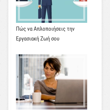
Πώς να Απλοποιήσεις την
Εργασιακή Ζωή σου