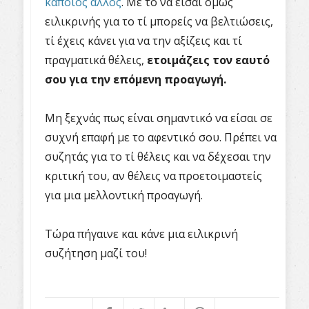
κάποιος άλλος
. Με το να είσαι όμως
ειλικρινής για το τί μπορείς να βελτιώσεις,
τί έχεις κάνει για να την αξίζεις και τί
πραγματικά θέλεις,
ετοιμάζεις τον εαυτό
σου για την επόμενη προαγωγή.
Μη ξεχνάς πως είναι σημαντικό να είσαι σε
συχνή επαφή με το αφεντικό σου. Πρέπει να
συζητάς για το τί θέλεις και να δέχεσαι την
κριτική του, αν θέλεις να προετοιμαστείς
για μια μελλοντική προαγωγή.
Τώρα πήγαινε και κάνε μια ειλικρινή
συζήτηση μαζί του!