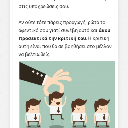
στις υποχρεώσεις σου.
Αν ούτε τότε πάρεις προαγωγή, ρώτα το
αφεντικό σου γιατί συνέβη αυτό και
άκου
προσεκτικά την κριτική του
. Η κριτική
αυτή είναι που θα σε βοηθήσει στο μέλλον
να βελτιωθείς.