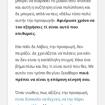
μπορεί να διαβάσει το μυαλό σου. Φυσικά
και αυτή η συζήτηση είναι πολύπλοκη και
δε μπορείς απλά να πεις «Θέλω τόσο πολύ
αυτήν την προαγωγή!».
Αφιέρωσε χρόνο να
του εξηγήσεις τί είναι αυτό που
επιθυμείς.
Εάν πάλι δε λάβεις την προαγωγή, δεν
πειράζει. Δε χρειάζεται να πιέσεις για κάτι
αν δεν είναι η κατάλληλη στιγμή. Κάνε ένα
βήμα πίσω και δες τί είναι αυτό που θες. Με
αυτόν τον τρόπο θα γίνει ξεκάθαρο
ποιά
πρέπει να είναι η επόμενη κίνησή σου.
Όταν νιώθεις πως αξίζεις την προαγωγή,
είναι δύσκολο να δεχτείς να την πάρει