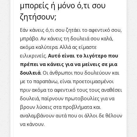
μπορείς ή μόνο ό,τι σου
ζητήσουν;
Εάν κάνεις ό,τι σου ζητάει το αφεντικό σου,
μπράβο. Αν κάνεις τη δουλειά σου καλά,
ακόμα καλύτερα. Αλλά ας είμαστε
ειλικρινείς.
Αυτό είναι το λιγότερο που
πρέπει να κάνεις για να μείνεις σε μια
δουλειά
. Οι άνθρωποι που δουλεύουν και
με το παραπάνω, είναι προετοιμασμένοι
πριν ακόμα το αφεντικό τους τους αναθέσει
δουλειά, παίρνουν πρωτοβουλίες για να
βρουν λύσεις στα προβλήματα και
αναλαμβάνουν αυτά που οι άλλοι δε θέλουν
να κάνουν.