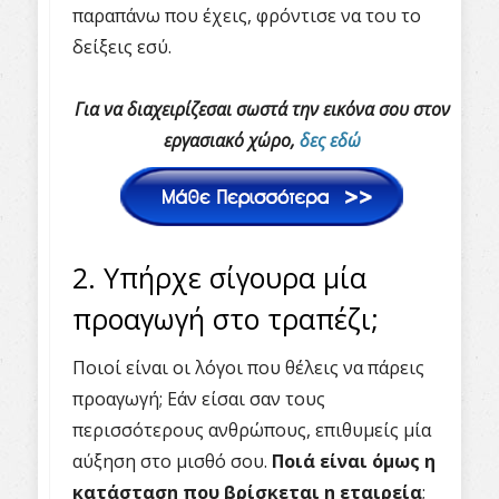
παραπάνω που έχεις, φρόντισε να του το
δείξεις εσύ.
Για να διαχειρίζεσαι σωστά την εικόνα σου στον
εργασιακό χώρο,
δες εδώ
2. Υπήρχε σίγουρα μία
προαγωγή στο τραπέζι;
Ποιοί είναι οι λόγοι που θέλεις να πάρεις
προαγωγή; Εάν είσαι σαν τους
περισσότερους ανθρώπους, επιθυμείς μία
αύξηση στο μισθό σου.
Ποιά είναι όμως η
κατάσταση που βρίσκεται η εταιρεία
;