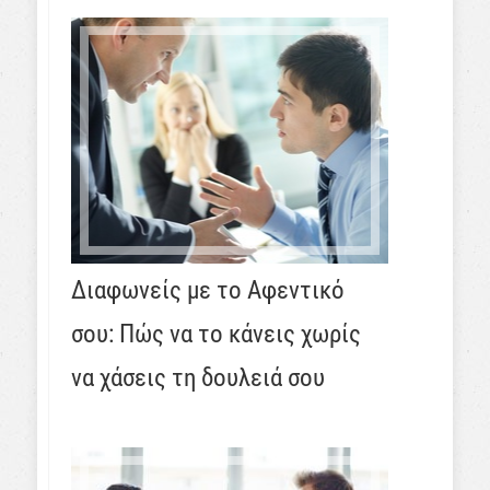
Διαφωνείς με το Αφεντικό
σου: Πώς να το κάνεις χωρίς
να χάσεις τη δουλειά σου