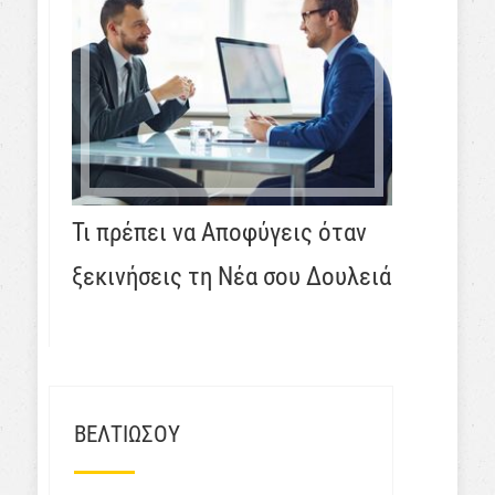
Τι πρέπει να Αποφύγεις όταν
ξεκινήσεις τη Νέα σου Δουλειά
ΒΕΛΤΙΩΣΟΥ