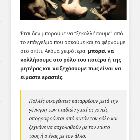
Έτσι δεν μπορούμε να “ξεκολλήσουμε” από
το επάγγελμα που ασκούμε και το φέρνουμε
στο σπίτι. Ακόμα χειρότερα,
μπορεί να
κολλήσουμε στο ρόλο του πατέρα ή της
μητέρας και να ξεχάσουμε πως είναι να
είμαστε εραστές
.
Πολλές οικογένειες καταρρέουν μετά την
γέννηση των παιδιών γιατί οι γονείς
απορροφούνται από αυτόν τον ρόλο και
ξεχνάνε να ασχοληθούν με τον εαυτό
τους ή ο ένας με τον άλλο.