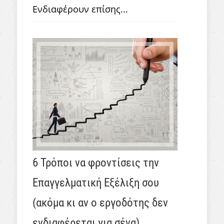
Ενδιαφέρουν επίσης...
6 Τρόποι να φροντίσεις την
Επαγγελματική Εξέλιξη σου
(ακόμα κι αν ο εργοδότης δεν
ενδιαφέρεται για σένα)