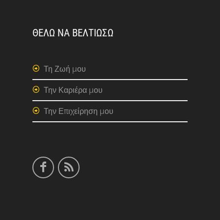
ΘΕΛΩ ΝΑ ΒΕΛΤΙΩΣΩ
Τη Ζωή μου
Την Καριέρα μου
Την Επιχείρηση μου