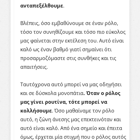
ανταπεξέλθουμε
.
Βλέπεις, όσο εμβαθύνουμε σε έναν ρόλο,
τόσο τον συνηθίζουμε και τόσο πιο εύκολος
μας φαίνεται στην εκτέλεση του. Αυτό είναι
καλό ως έναν βαθμό γιατί σημαίνει ότι
προσαρμοζόμαστε στις συνθήκες και τις
απαιτήσεις.
Ταυτόχρονα αυτό μπορεί να μας οδηγήσει
και σε δύσκολα μονοπάτια
. Όταν ο ρόλος
μας γίνει ρουτίνα, τότε μπορεί να
κολλήσουμε
. Όσο μαθαίναμε τον ρόλο
αυτό, η ζώνη άνεσης μας επεκτεινόταν και
αυτό είναι καλό. Από ένα σημείο και έπειτα
όμως, έρχεται μία στιγμή που ο ρόλος αυτός