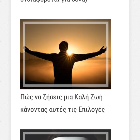
Πώς να ζήσεις μια Καλή Ζωή
κάνοντας αυτές τις Επιλογές