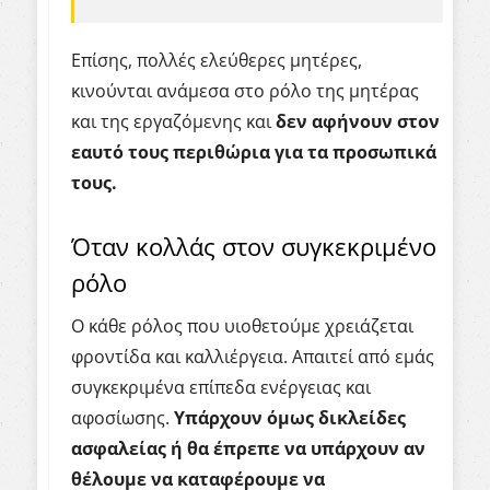
Επίσης, πολλές ελεύθερες μητέρες,
κινούνται ανάμεσα στο ρόλο της μητέρας
και της εργαζόμενης και
δεν αφήνουν στον
εαυτό τους περιθώρια για τα προσωπικά
τους.
Όταν κολλάς στον συγκεκριμένο
ρόλο
Ο κάθε ρόλος που υιοθετούμε χρειάζεται
φροντίδα και καλλιέργεια. Απαιτεί από εμάς
συγκεκριμένα επίπεδα ενέργειας και
αφοσίωσης.
Υπάρχουν όμως δικλείδες
ασφαλείας ή θα έπρεπε να υπάρχουν αν
θέλουμε να καταφέρουμε να