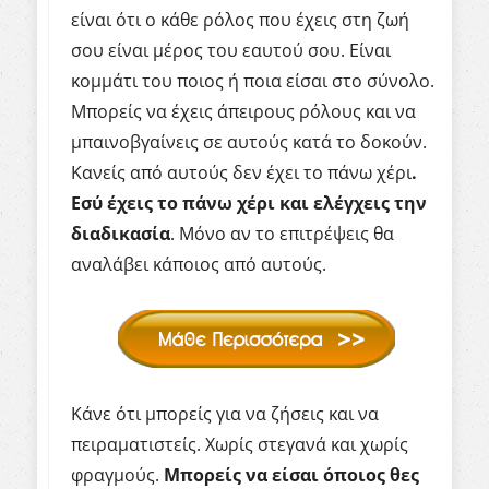
είναι ότι ο κάθε ρόλος που έχεις στη ζωή
σου είναι μέρος του εαυτού σου. Είναι
κομμάτι του ποιος ή ποια είσαι στο σύνολο.
Μπορείς να έχεις άπειρους ρόλους και να
μπαινοβγαίνεις σε αυτούς κατά το δοκούν.
Κανείς από αυτούς δεν έχει το πάνω χέρι
.
Εσύ έχεις το πάνω χέρι και ελέγχεις την
διαδικασία
. Μόνο αν το επιτρέψεις θα
αναλάβει κάποιος από αυτούς.
Κάνε ότι μπορείς για να ζήσεις και να
πειραματιστείς. Χωρίς στεγανά και χωρίς
φραγμούς.
Μπορείς να είσαι όποιος θες