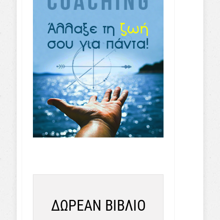
ΔΩΡΕΑΝ ΒΙΒΛΙΟ