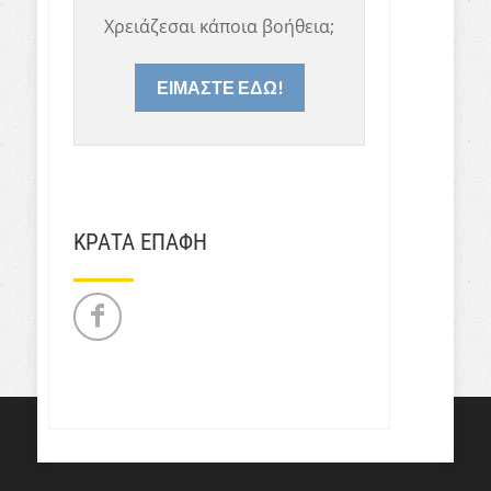
Χρειάζεσαι κάποια βοήθεια;
ΕΙΜΑΣΤΕ ΕΔΩ!
ΚΡΑΤΑ ΕΠΑΦΗ