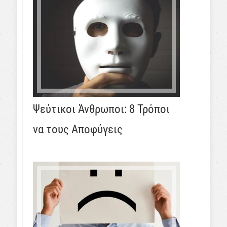
Ψεύτικοι Άνθρωποι: 8 Τρόποι
να τους Αποφύγεις