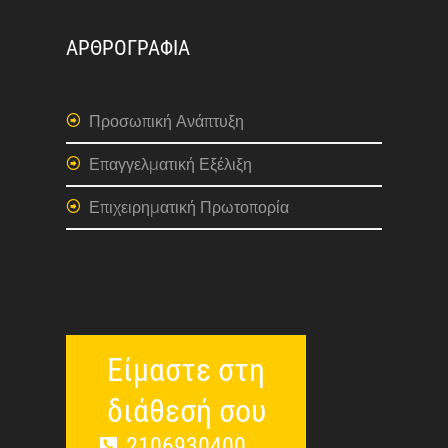
ΑΡΘΡΟΓΡΑΦΙΑ
Προσωπική Ανάπτυξη
Επαγγελματική Εξέλιξη
Επιχειρηματική Πρωτοπορία
Είμαστε στη
διάθεσή σου
2106930400