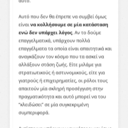
αυτό.
Αυτό που δεν θα έπρεπε να συμβεί όμως
είναι
να κολλήσουμε σε μία κατάσταση
ενώ δεν υπάρχει λόγος
. Αν το δούμε
επαγγελματικά, υπάρχουν πολλά
επαγγέλματα τα οποία είναι απαιτητικά και
αναγκάζουν τον κόσμο που τα ασκεί να
αλλάξουν στάση ζωής. Είτε μιλάμε για
στρατιωτικούς ή αστυνομικούς, είτε για
γιατρούς ή επιχειρηματίες, οι ρόλοι τους
απαιτούν μία σκληρή προσέγγιση στην
πραγματικότητα και αυτό μπορεί να του
“κλειδώσει” σε μία συγκεκριμένη
συμπεριφορά.