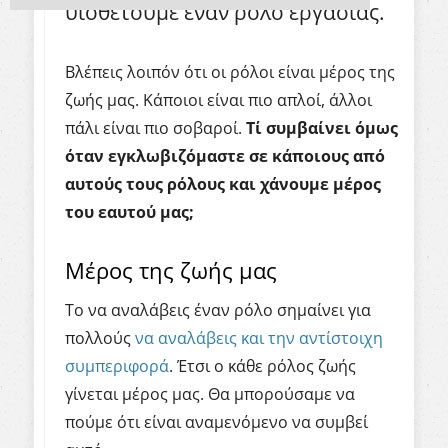
υιοθετούμε έναν ρόλο εργασίας.
Βλέπεις λοιπόν ότι οι ρόλοι είναι μέρος της
ζωής μας. Κάποιοι είναι πιο απλοί, άλλοι
πάλι είναι πιο σοβαροί.
Τί συμβαίνει όμως
όταν εγκλωβιζόμαστε σε κάποιους από
αυτούς τους ρόλους και χάνουμε μέρος
του εαυτού μας;
Μέρος της ζωής μας
Το να αναλάβεις έναν ρόλο σημαίνει για
πολλούς
να αναλάβεις και την αντίστοιχη
συμπεριφορά
. Έτσι ο κάθε ρόλος ζωής
γίνεται μέρος μας. Θα μπορούσαμε να
πούμε ότι είναι αναμενόμενο να συμβεί