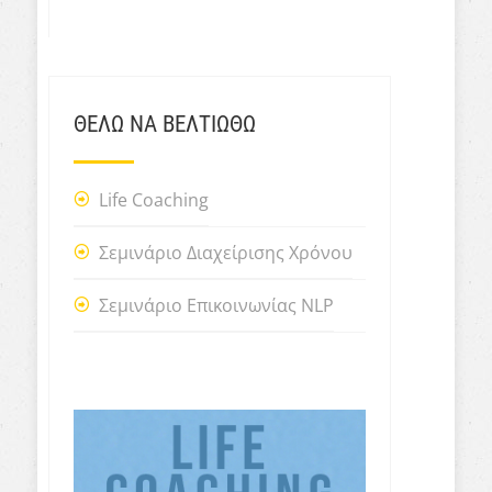
ΘΕΛΩ ΝΑ ΒΕΛΤΙΩΘΩ
Life Coaching
Σεμινάριο Διαχείρισης Χρόνου
Σεμινάριο Επικοινωνίας NLP