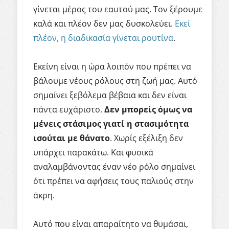
γίνεται μέρος του εαυτού μας. Τον ξέρουμε
καλά και πλέον δεν μας δυσκολεύει.
Εκεί
πλέον, η διαδικασία γίνεται ρουτίνα
.
Εκείνη είναι η ώρα λοιπόν που πρέπει να
βάλουμε νέους ρόλους στη ζωή μας. Αυτό
σημαίνει ξεβόλεμα βέβαια και δεν είναι
πάντα ευχάριστο.
Δεν μπορείς όμως να
μένεις στάσιμος γιατί η στασιμότητα
ισούται με θάνατο
. Χωρίς εξέλιξη δεν
υπάρχει παρακάτω. Και φυσικά
αναλαμβάνοντας έναν νέο ρόλο σημαίνει
ότι πρέπει να αφήσεις τους παλιούς στην
άκρη.
Αυτό που είναι απαραίτητο να θυμάσαι,