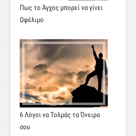
Πως το Άγχος μπορεί να γίνει
Ωφέλιμο
6 Λόγοι να Τολμάς τα Όνειρα
σου