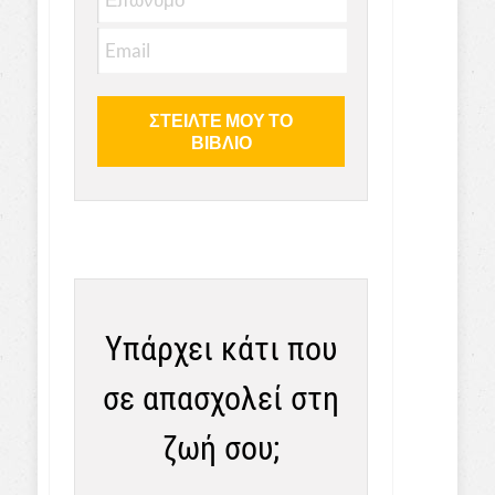
Υπάρχει κάτι που
σε απασχολεί στη
ζωή σου;