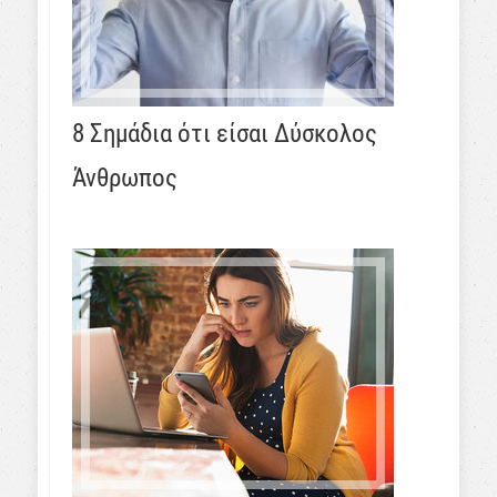
8 Σημάδια ότι είσαι Δύσκολος
Άνθρωπος