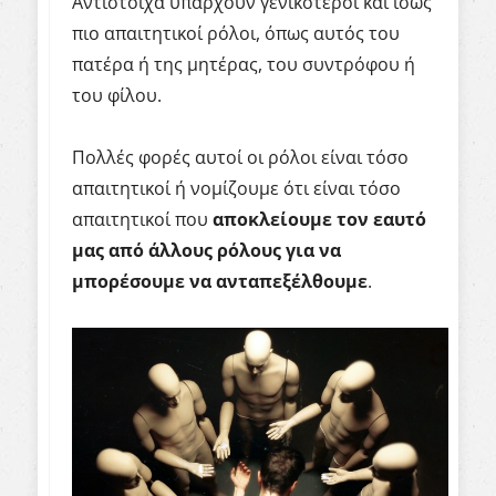
Αντίστοιχα υπάρχουν γενικότεροι και ίσως
πιο απαιτητικοί ρόλοι, όπως αυτός του
πατέρα ή της μητέρας, του συντρόφου ή
του φίλου.
Πολλές φορές αυτοί οι ρόλοι είναι τόσο
απαιτητικοί ή νομίζουμε ότι είναι τόσο
απαιτητικοί που
αποκλείουμε τον εαυτό
μας από άλλους ρόλους για να
μπορέσουμε να ανταπεξέλθουμε
.