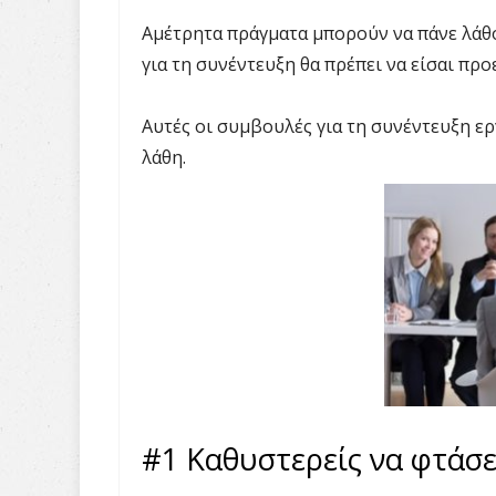
Αμέτρητα πράγματα μπορούν να πάνε λάθος
για τη συνέντευξη θα πρέπει να είσαι πρ
Αυτές οι συμβουλές για τη συνέντευξη ε
λάθη.
#1 Καθυστερείς να φτάσε