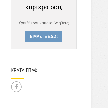
καριέρα σου;
Χρειάζεσαι κάποια βοήθεια;
ΕΙΜΑΣΤΕ ΕΔΩ!
ΚΡΑΤΑ ΕΠΑΦΗ