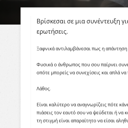
Βρίσκεσαι σε μια συνέντευξη γ
ερωτήσεις.
Ξαφνικά αντιλαμβάνεσαι πως η απάντηση σ
Φυσικά ο άνθρωπος που σου παίρνει συ
οπότε μπορείς να συνεχίσεις και απλά να
Λάθος.
Είναι καλύτερο να αναγνωρίζεις πότε κάνε
πιάσεις τον εαυτό σου να ψεύδεται ή να κ
τη στιγμή είναι απαραίτητο να είσαι αληθ