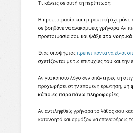
Τι κάνεις σε αυτή τη περίπτωση;
Η προετοιμασία και η πρακτική όχι μόνο
σε βοηθάνε να ανακάμψεις γρήγορα. Αν πι
προετοιμασία σου και
ψάξε στα νοητικά 
Ένας υποψήφιος
πρέπει πάντα να είναι ο
σχετίζονται με τις επιτυχίες του και την 
Αν για κάποιο λόγο δεν απάντησες τη στι
προχωρήσει στην επόμενη ερώτηση,
μη 
κάποιες παραπάνω πληροφορίες
.
Αν αντιληφθείς γρήγορα το λάθος σου κατ
κατανοητό και αρμόζον να επαναφέρεις το