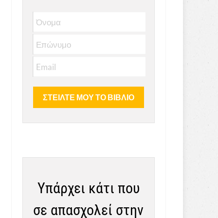
Υπάρχει κάτι που
σε απασχολεί στην