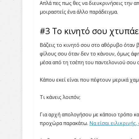
Απλά πες πως θες να διευκρινήσεις την α
μοιραστείς ένα άλλο παράδειγμα.
#3 Το κινητό σου χτυπάε
Βάζεις το κινητό σου στο αθόρυβο όταν 
φίλους σου όταν δεν το κάνουν, όμως άφ
μέσα από τη τσέπη του παντελονιού σου 
Κάπου εκεί είναι που πέφτουν μερικά χαμ
Τι κάνεις λοιπόν;
Για αρχή απολογήσου με κάποιο τρόπο κα
προχώρα παρακάτω.
Να είσαι ειλικρινής,