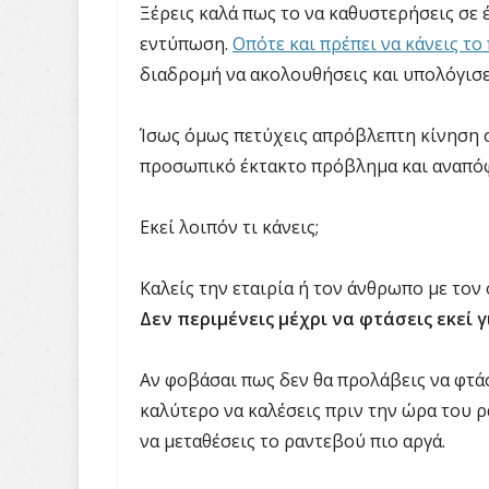
Ξέρεις καλά πως το να καθυστερήσεις σε
εντύπωση.
Οπότε και πρέπει να κάνεις το
διαδρομή να ακολουθήσεις και υπολόγισε
Ίσως όμως πετύχεις απρόβλεπτη κίνηση σ
προσωπικό έκτακτο πρόβλημα και αναπόφ
Εκεί λοιπόν τι κάνεις;
Καλείς την εταιρία ή τον άνθρωπο με τον 
Δεν περιμένεις μέχρι να φτάσεις εκεί γ
Αν φοβάσαι πως δεν θα προλάβεις να φτάσ
καλύτερο να καλέσεις πριν την ώρα του ρα
να μεταθέσεις το ραντεβού πιο αργά.