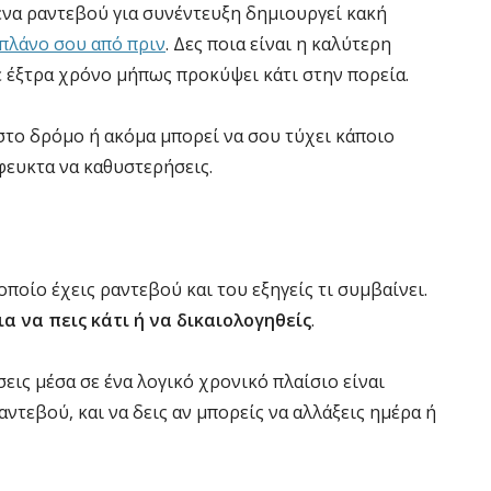
 ένα ραντεβού για συνέντευξη δημιουργεί κακή
 πλάνο σου από πριν
. Δες ποια είναι η καλύτερη
 έξτρα χρόνο μήπως προκύψει κάτι στην πορεία.
το δρόμο ή ακόμα μπορεί να σου τύχει κάποιο
ευκτα να καθυστερήσεις.
οποίο έχεις ραντεβού και του εξηγείς τι συμβαίνει.
ια να πεις κάτι ή να δικαιολογηθείς
.
εις μέσα σε ένα λογικό χρονικό πλαίσιο είναι
ντεβού, και να δεις αν μπορείς να αλλάξεις ημέρα ή