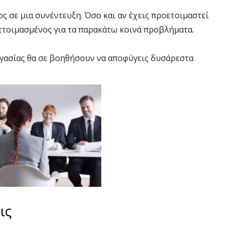
 σε μια συνέντευξη. Όσο και αν έχεις προετοιμαστεί
οετοιμασμένος για τα παρακάτω κοινά προβλήματα.
ργασίας θα σε βοηθήσουν να αποφύγεις δυσάρεστα
ις