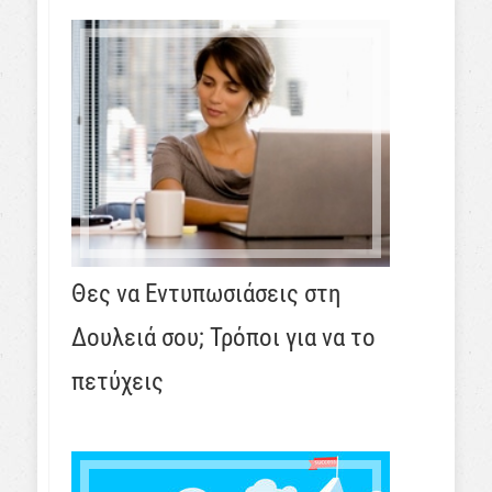
Θες να Εντυπωσιάσεις στη
Δουλειά σου; Τρόποι για να το
πετύχεις