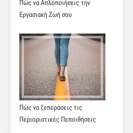
Πώς να Απλοποιήσεις την
Εργασιακή Ζωή σου
Πώς να ξεπεράσεις τις
Περιοριστικές Πεποιθήσεις