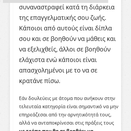
συναναστραφεί κατά τη διάρκεια
της επαγγελματικής σου ζωής.
Κάποιοι από αυτούς είναι δίπλα
σου και σε βοηθούν να μάθεις και
να εξελιχθείς, άλλοι σε βοηθούν
ελάχιστα ενώ κάποιοι είναι
απασχολημένοι με το να σε
κρατάνε πίσω.
Εάν δουλεύεις με άτομα που ανήκουν στην
τελευταία κατηγορία είναι σημαντικό να μην
επηρεάζεσαι από την αρνητικότητά τους,
αλλά να ανταποκρίνεσαι στις πράξεις τους