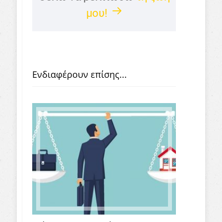
μου!
Ενδιαφέρουν επίσης...