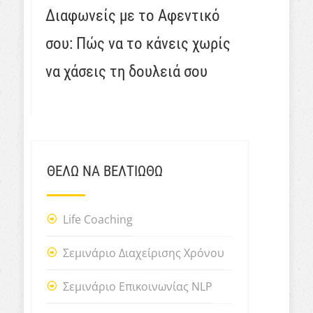
Διαφωνείς με το Αφεντικό
σου: Πώς να το κάνεις χωρίς
να χάσεις τη δουλειά σου
ΘΕΛΩ ΝΑ ΒΕΛΤΙΩΘΩ
Life Coaching
Σεμινάριο Διαχείρισης Χρόνου
Σεμινάριο Επικοινωνίας NLP