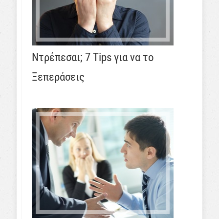
Ντρέπεσαι; 7 Tips για να το
Ξεπεράσεις