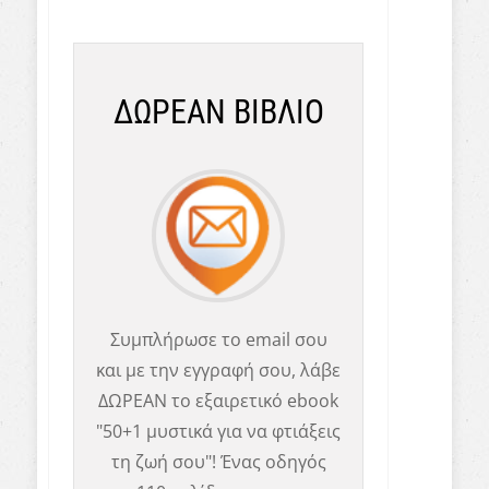
ΔΩΡΕΑΝ ΒΙΒΛΙΟ
Συμπλήρωσε το email σου
και με την εγγραφή σου, λάβε
ΔΩΡΕΑΝ το εξαιρετικό ebook
"50+1 μυστικά για να φτιάξεις
τη ζωή σου"! Ένας οδηγός