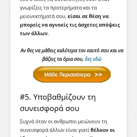
γνωρίζεις τα προτερήματα και τα
μειονεκτήματά σου,
είσαι σε θέση να
μπορείς να αγνοείς τις άσχετες απόψεις
των άλλων
.
Αν θες να μάθεις καλύτερα τον εαυτό σου και να
βάζεις τα όρια σου,
δες εδώ
#5. Υποβαθμίζουν τη
συνεισφορά σου
Συχνά όταν οι ανθρωποι μειώνουν τη
συνεισφορά άλλων είναι γιατί
θέλουν οι