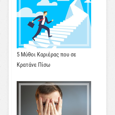
5 Μύθοι Καριέρας που σε
Κρατάνε Πίσω