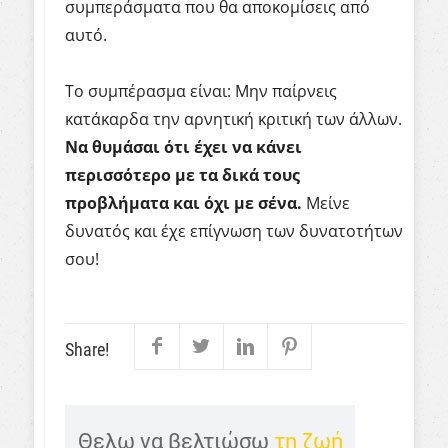
συμπεράσματα που θα αποκομίσεις από
αυτό.
Το συμπέρασμα είναι: Μην παίρνεις
κατάκαρδα την αρνητική κριτική των άλλων.
Να θυμάσαι ότι έχει να κάνει
περισσότερο με τα δικά τους
προβλήματα και όχι με σένα.
Μείνε
δυνατός και έχε επίγνωση των δυνατοτήτων
σου!
Share!
Θελω να βελτιώσω
τη ζωή