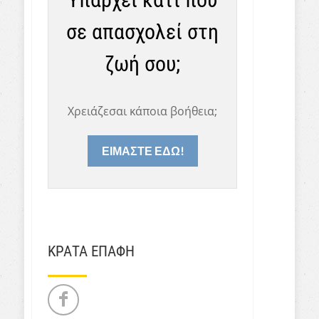
σε απασχολεί στη
ζωή σου;
Χρειάζεσαι κάποια βοήθεια;
ΕΙΜΑΣΤΕ ΕΔΩ!
ΚΡΑΤΑ ΕΠΑΦΗ