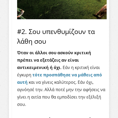
#2. Σου υπενθυμίζουν τα
λάθη σου
Όταν οι άλλοι σου ασκούν κριτική
πρέπει να εξετάζεις αν είναι
αντικειμενική ή όχι
. Εάν η κριτική είναι
έγκυρη
τότε προσπάθησε να μάθεις από
αυτή
και να γίνεις καλύτερος. Εάν όχι,
αγνόησέ την. Αλλά ποτέ μην την αφήσεις να
γίνει η αιτία που θα εμποδίσει την εξέλιξή
σου.