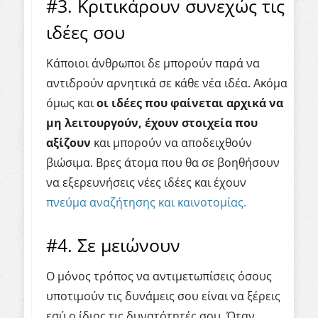
#3. Κριτικάρουν συνεχώς τις
ιδέες σου
Κάποιοι άνθρωποι δε μπορούν παρά να
αντιδρούν αρνητικά σε κάθε νέα ιδέα. Ακόμα
όμως και
οι ιδέες που φαίνεται αρχικά να
μη λειτουργούν, έχουν στοιχεία που
αξίζουν
και μπορούν να αποδειχθούν
βιώσιμα. Βρες άτομα που θα σε βοηθήσουν
να εξερευνήσεις νέες ιδέες και έχουν
πνεύμα αναζήτησης και καινοτομίας.
#4. Σε μειώνουν
Ο μόνος τρόπος να αντιμετωπίσεις όσους
υποτιμούν τις δυνάμεις σου είναι να ξέρεις
εσύ ο ίδιος τις δυνατότητές σου. Όταν