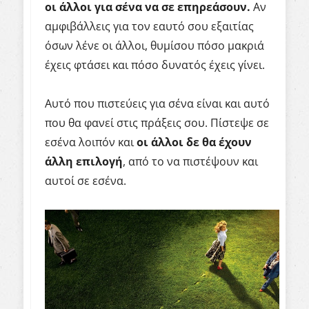
οι άλλοι για σένα να σε επηρεάσουν.
Αν
αμφιβάλλεις για τον εαυτό σου εξαιτίας
όσων λένε οι άλλοι, θυμίσου πόσο μακριά
έχεις φτάσει και πόσο δυνατός έχεις γίνει.
Αυτό που πιστεύεις για σένα είναι και αυτό
που θα φανεί στις πράξεις σου. Πίστεψε σε
εσένα λοιπόν και
οι άλλοι δε θα έχουν
άλλη επιλογή
, από το να πιστέψουν και
αυτοί σε εσένα.