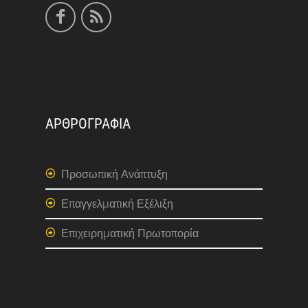
ΑΡΘΡΟΓΡΑΦΙΑ
Προσωπική Ανάπτυξη
Επαγγελματική Εξέλιξη
Επιχειρηματική Πρωτοπορία