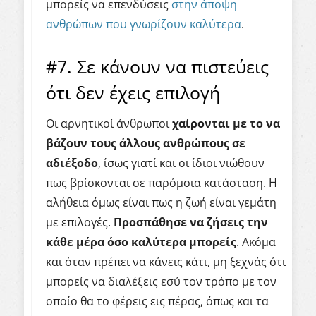
μπορείς να επενδύσεις
στην άποψη
ανθρώπων που γνωρίζουν καλύτερα
.
#7. Σε κάνουν να πιστεύεις
ότι δεν έχεις επιλογή
Οι αρνητικοί άνθρωποι
χαίρονται με το να
βάζουν τους άλλους ανθρώπους σε
αδιέξοδο
, ίσως γιατί και οι ίδιοι νιώθουν
πως βρίσκονται σε παρόμοια κατάσταση. Η
αλήθεια όμως είναι πως η ζωή είναι γεμάτη
με επιλογές.
Προσπάθησε να ζήσεις την
κάθε μέρα όσο καλύτερα μπορείς
. Ακόμα
και όταν πρέπει να κάνεις κάτι, μη ξεχνάς ότι
μπορείς να διαλέξεις εσύ τον τρόπο με τον
οποίο θα το φέρεις εις πέρας, όπως και τα