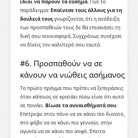
ίδιοι να πάρουν τα εύσημα
. Γίνε το
παράδειγμα:
Επαίνεσε τους άλλους για τη
δουλειά τους
γνωρίζοντας ότι η ανάδειξη
των προσπαθειών τους δε θα επισκιάσει τη
δική σου συνεισφορά. Συγχρόνως συνέχισε
να δίνεις τον καλύτερό σου εαυτό.
#6. Προσπαθούν να σε
κάνουν να νιώθεις ασήμανος
Το πρώτο πράγμα που πρέπει να ξεπεράσεις
όταν κάποιος σε κρατάει πίσω είναι ότι αυτό
σε πονάει.
Βίωσε τα συναισθήματά σου
.
Επέτρεψε στον πόνο να σε κάνει πιο δυνατό,
στο φόβο να σε κάνει πιο γενναίο, στην
αγωνία να σε κάνει πιο σοφό. Έπειτα