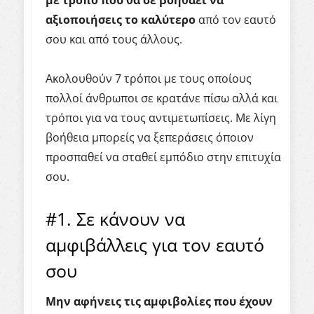
με τρόπο που θα σε βοηθάει να
αξιοποιήσεις το καλύτερο
από τον εαυτό
σου και από τους άλλους.
Ακολουθούν 7 τρόποι με τους οποίους
πολλοί άνθρωποι σε κρατάνε πίσω αλλά και
τρόποι για να τους αντιμετωπίσεις. Με λίγη
βοήθεια μπορείς να ξεπεράσεις όποιον
προσπαθεί να σταθεί εμπόδιο στην επιτυχία
σου.
#1. Σε κάνουν να
αμφιβάλλεις για τον εαυτό
σου
Μην αφήνεις τις αμφιβολίες που έχουν