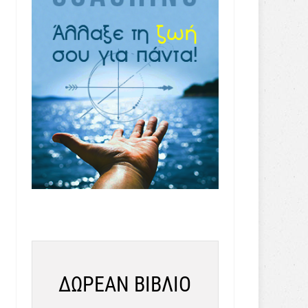
ΔΩΡΕΑΝ ΒΙΒΛΙΟ