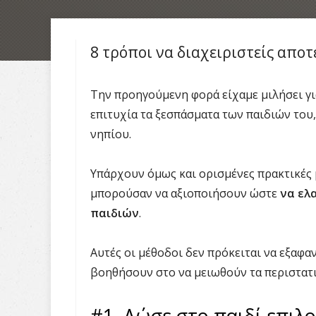
8 τρόποι να διαχειριστείς απο
Την προηγούμενη φορά είχαμε μιλήσει για
επιτυχία τα ξεσπάσματα των παιδιών του
νηπίου.
Υπάρχουν όμως και ορισμένες πρακτικές μ
μπορούσαν να αξιοποιήσουν ώστε
να ελ
παιδιών
.
Αυτές οι μέθοδοι δεν πρόκειται να εξαφ
βοηθήσουν στο να μειωθούν τα περιστατι
#1. Δώσε στο παιδί επιλο