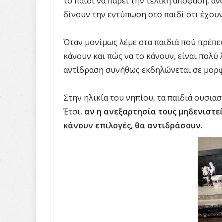
το παιδί να πάρει την τελική απόφαση, αν
δίνουν την εντύπωση στο παιδί ότι έχουν
Όταν μονίμως λέμε στα παιδιά πού πρέπει
κάνουν και πώς να το κάνουν, είναι πολύ
αντίδραση συνήθως εκδηλώνεται σε μορφ
Στην ηλικία του νηπίου, τα παιδιά ουσιασ
Έτσι,
αν η ανεξαρτησία τους μηδενιστε
κάνουν επιλογές, θα αντιδράσουν
.