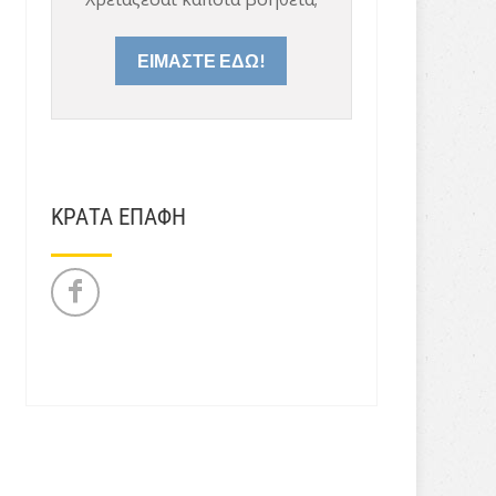
ΕΙΜΑΣΤΕ ΕΔΩ!
ΚΡΑΤΑ ΕΠΑΦΗ