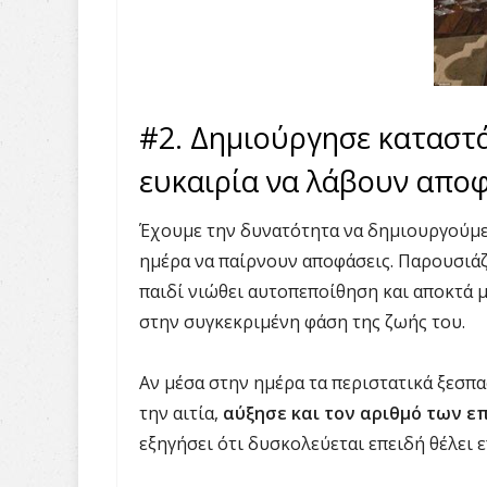
#2. Δημιούργησε καταστά
ευκαιρία να λάβουν απο
Έχουμε την δυνατότητα να δημιουργούμε 
ημέρα να παίρνουν αποφάσεις. Παρουσιάζο
παιδί νιώθει αυτοπεποίθηση και αποκτά μ
στην συγκεκριμένη φάση της ζωής του.
Αν μέσα στην ημέρα τα περιστατικά ξεσπα
την αιτία,
αύξησε και τον αριθμό των ε
εξηγήσει ότι δυσκολεύεται επειδή θέλει ε