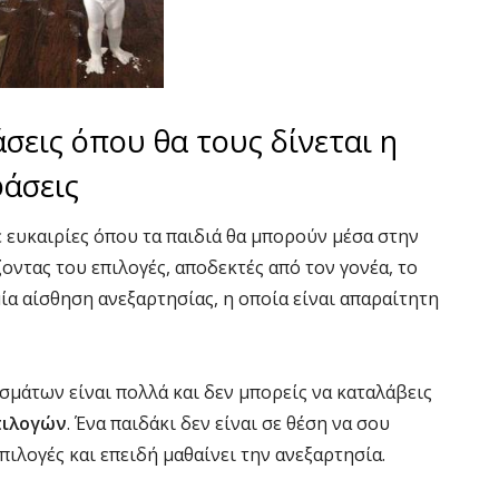
σεις όπου θα τους δίνεται η
φάσεις
ευκαιρίες όπου τα παιδιά θα μπορούν μέσα στην
ντας του επιλογές, αποδεκτές από τον γονέα, το
ία αίσθηση ανεξαρτησίας, η οποία είναι απαραίτητη
σμάτων είναι πολλά και δεν μπορείς να καταλάβεις
πιλογών
. Ένα παιδάκι δεν είναι σε θέση να σου
πιλογές και επειδή μαθαίνει την ανεξαρτησία.