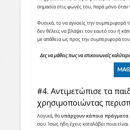
σημασία στις φωνές του, παρά μόνο όταν
Φυσικά, το να αγνοείς την συμπεριφορά τ
δεν θέλεις να βλάψει τον εαυτό του ή κά
με απάθεια ως προς την συμπεριφορά του
Δες να μάθεις πως να επικοινωνείς καλύτερ
#4. Αντιμετώπισε τα παι
χρησιμοποιώντας περισ
Λογικά, θα
υπάρχουν κάποια πράγματα 
σου. Ίσως ήδη έχεις καταλάβει ποια είναι