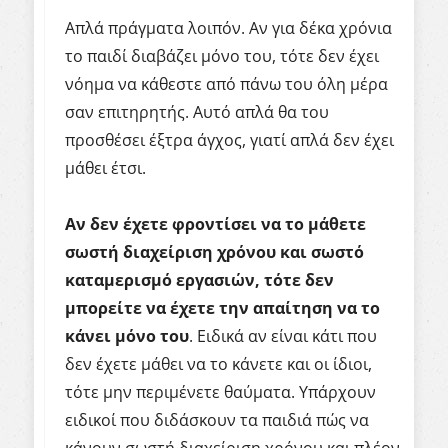
Απλά πράγματα λοιπόν. Αν για δέκα χρόνια
το παιδί διαβάζει μόνο του, τότε δεν έχει
νόημα να κάθεστε από πάνω του όλη μέρα
σαν επιτηρητής. Αυτό απλά θα του
προσθέσει έξτρα άγχος, γιατί απλά δεν έχει
μάθει έτσι.
Αν δεν έχετε φροντίσει να το μάθετε
σωστή διαχείριση χρόνου και σωστό
καταμερισμό εργασιών, τότε δεν
μπορείτε να έχετε την απαίτηση να το
κάνει μόνο του
. Ειδικά αν είναι κάτι που
δεν έχετε μάθει να το κάνετε και οι ίδιοι,
τότε μην περιμένετε θαύματα. Υπάρχουν
ειδικοί που διδάσκουν τα παιδιά πώς να