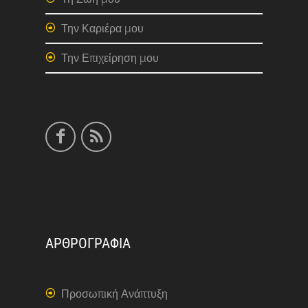
Την Καριέρα μου
Την Επιχείρηση μου
ΑΡΘΡΟΓΡΑΦΙΑ
Προσωπική Ανάπτυξη