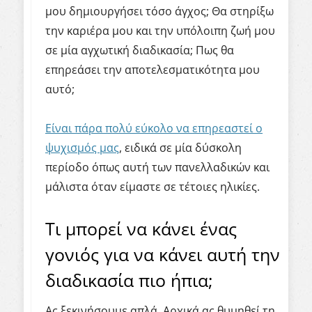
μου δημιουργήσει τόσο άγχος; Θα στηρίξω
την καριέρα μου και την υπόλοιπη ζωή μου
σε μία αγχωτική διαδικασία; Πως θα
επηρεάσει την αποτελεσματικότητα μου
αυτό;
Είναι πάρα πολύ εύκολο να επηρεαστεί ο
ψυχισμός μας
, ειδικά σε μία δύσκολη
περίοδο όπως αυτή των πανελλαδικών και
μάλιστα όταν είμαστε σε τέτοιες ηλικίες.
Τι μπορεί να κάνει ένας
γονιός για να κάνει αυτή την
διαδικασία πιο ήπια;
Ας ξεκινήσουμε απλά. Αρχικά ας θυμηθεί τη