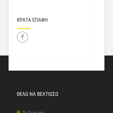
ΚΡΑΤΑ ΕΠΑΦΗ
ΘΕΛΩ ΝΑ ΒΕΛΤΙΩΣΩ
Τη Ζωή μου