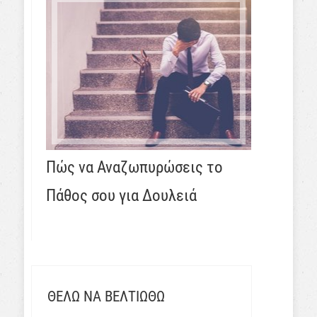
Πώς να Αναζωπυρώσεις το
Πάθος σου για Δουλειά
ΘΕΛΩ ΝΑ ΒΕΛΤΙΩΘΩ