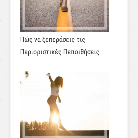
Πώς να ξεπεράσεις τις
Περιοριστικές Πεποιθήσεις