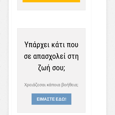
Υπάρχει κάτι που
σε απασχολεί στη
ζωή σου;
Χρειάζεσαι κάποια βοήθεια;
ΕΙΜΑΣΤΕ ΕΔΩ!