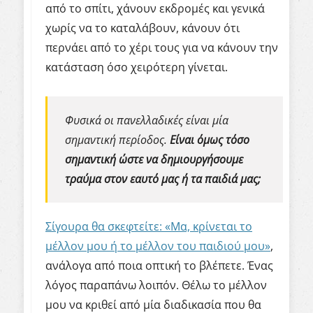
από το σπίτι, χάνουν εκδρομές και γενικά
χωρίς να το καταλάβουν, κάνουν ότι
περνάει από το χέρι τους για να κάνουν την
κατάσταση όσο χειρότερη γίνεται.
Φυσικά οι πανελλαδικές είναι μία
σημαντική περίοδος.
Είναι όμως τόσο
σημαντική ώστε να δημιουργήσουμε
τραύμα στον εαυτό μας ή τα παιδιά μας;
Σίγουρα θα σκεφτείτε: «Μα, κρίνεται το
μέλλον μου ή το μέλλον του παιδιού μου»
,
ανάλογα από ποια οπτική το βλέπετε. Ένας
λόγος παραπάνω λοιπόν. Θέλω το μέλλον
μου να κριθεί από μία διαδικασία που θα