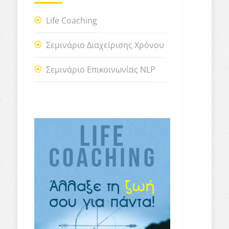
Life Coaching
Σεμινάριο Διαχείρισης Χρόνου
Σεμινάριο Επικοινωνίας NLP