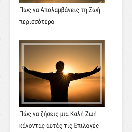
Πως να Απολαμβάνεις τη Ζωή
περισσότερο
Πώς να ζήσεις μια Καλή Ζωή
κάνοντας αυτές τις Επιλογές