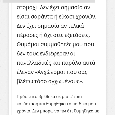
στομάχι. Δεν έχει σημασία αν
είσαι σαράντα ή είκοσι χρονών.
Δεν έχει σημασία αν τελικά
πέρασες ή όχι στις εξετάσεις.
Θυμάμαι συμμαθητές μου που
δεν τους ενδιέφεραν οι
πανελλαδικές και παρόλα αυτά
έλεγαν «Αγχώνομαι που σας
βλέπω τόσο αγχωμένους».
Πρόσφατα βρέθηκα σε μία τέτοια
κατάσταση και θυμήθηκα τα παιδικά μου
χρόνια. Δεν μπορώ να πω ότι θυμήθηκα με