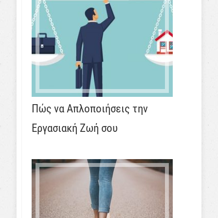
Πώς να Απλοποιήσεις την
Εργασιακή Ζωή σου