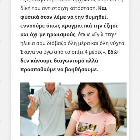
δική του αντίστοιχη κατάσταση.
Και
φυσικά όταν λέμε να την θυμηθεί,
εννοούμε όπως πραγματικά την έζησε
και όχι με ηρωισμούς
, όπως «Εγώ στην
ηλικία σου διάβαζα όλη μέρα και όλη νύχτα.
Έκανα να βγω από το σπίτι 4 μέρες».
Εδώ
δεν κάνουμε διαγωνισμό αλλά
προσπαθούμε να βοηθήσουμε.