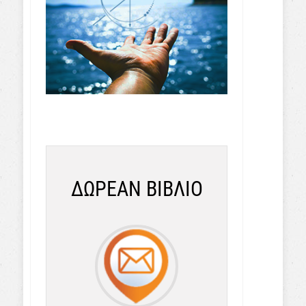
ΔΩΡΕΑΝ ΒΙΒΛΙΟ