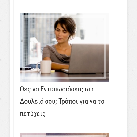
Θες να Εντυπωσιάσεις στη
Δουλειά σου; Τρόποι για να το
πετύχεις