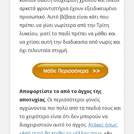
κάνουν σωστή διαχείριση χρόνου και πλέον
αρκετά φροντιστήρια έχουν εξειδικευμένο
προσωπικό. Αυτό βέβαια είναι κάτι που
πρέπει να γίνει νωρίτερα από την Τρίτη
λυκείου, γιατί το παιδί πρέπει να μάθει και
να χτίσει αυτή την διαδικασία από νωρίς και
όχι τελευταία στιγμή.
Αποφορτίστε το από το άγχος της
αποτυχίας
. Οι περισσότεροι γονείς
αγχώνονται πιο πολύ από τα παιδιά τους και
το χειρότερο είναι ότι δεν μπορούν να
διαχειριστούν αυτό το άγχος.
Ατάκες όπως:
«Από αυτό θα κριθεί το μέλλον σου»
. «Αν