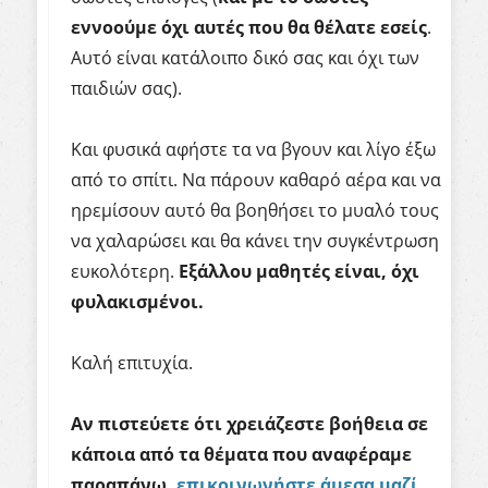
εννοούμε όχι αυτές που θα θέλατε εσείς
.
Αυτό είναι κατάλοιπο δικό σας και όχι των
παιδιών σας).
Και φυσικά αφήστε τα να βγουν και λίγο έξω
από το σπίτι. Να πάρουν καθαρό αέρα και να
ηρεμίσουν αυτό θα βοηθήσει το μυαλό τους
να χαλαρώσει και θα κάνει την συγκέντρωση
ευκολότερη.
Εξάλλου μαθητές είναι, όχι
φυλακισμένοι.
Καλή επιτυχία.
Αν πιστεύετε ότι χρειάζεστε βοήθεια σε
κάποια από τα θέματα που αναφέραμε
παραπάνω,
επικοινωνήστε άμεσα μαζί