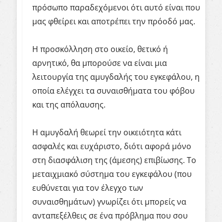
πρόσωπο παραδεχόμενοι ότι αυτό είναι που
μας φθείρει και αποτρέπει την πρόοδό μας.
Η προσκόλληση στο οικείο, θετικό ή
αρνητικό, θα μπορούσε να είναι μια
λειτουργία της αμυγδαλής του εγκεφάλου, η
οποία ελέγχει τα συναισθήματα του φόβου
και της απόλαυσης.
Η αμυγδαλή θεωρεί την οικειότητα κάτι
ασφαλές και ευχάριστο, διότι αφορά μόνο
στη διασφάλιση της (άμεσης) επιβίωσης. Το
μεταιχμιακό σύστημα του εγκεφάλου (που
ευθύνεται για τον έλεγχο των
συναισθημάτων) γνωρίζει ότι μπορείς να
ανταπεξέλθεις σε ένα πρόβλημα που σου