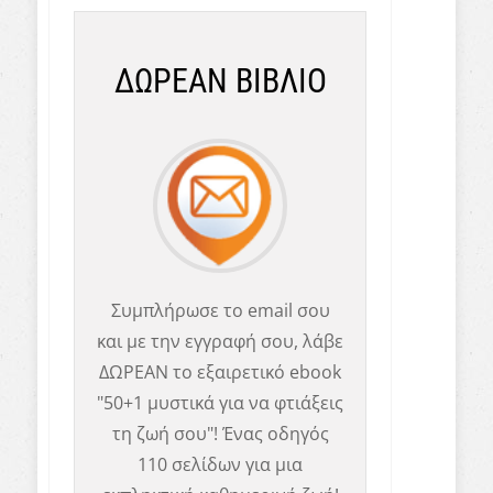
ΔΩΡΕΑΝ ΒΙΒΛΙΟ
Συμπλήρωσε το email σου
και με την εγγραφή σου, λάβε
ΔΩΡΕΑΝ το εξαιρετικό ebook
"50+1 μυστικά για να φτιάξεις
τη ζωή σου"! Ένας οδηγός
110 σελίδων για μια