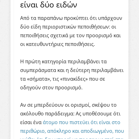
είναι δύο ειδών
Από τα παραπάνω προκύπτει ότι υπάρχουν
δύο είδη περιοριστικών πεποιθήσεων: οι
πεποιθήσεις σχετικά με τον προορισμό και
οι κατευθυντήριες πεποιθήσεις.
Η πρώτη κατηγορία περιλαμβάνει τα
συμπεράσματα και η δεύτερη περιλαμβάνει
τα «σήματα», τις «πινακίδες» που σε
οδηγούν στον προορισμό.
Αν σε μπερδεύουν οι ορισμοί,
σκέψου το
ακόλουθο παράδειγμα: Ας υποθέσουμε ότι
είσαι ένα
άτομο που πιστεύει ότι είναι στο
περιθώριο, απόκληρο και αποδιωγμένο, που