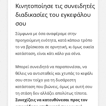
Κινητοποίησε τις συνειδητές
διαδικασίες του εγκεφάλου
σου
Σύμφωνα με όσα αναφέραμε στην
προηγούμενη ενότητα, κατά κάποιο τρόπο
το να βρίσκεσαι σε αρνητική, κι όμως οικεία
κατάσταση, είναι κάτι κάλο για σένα.
Μπορεί συνειδητά να παραπονιέσαι, να
θέλεις να αντισταθείς και χτυπάς το κεφάλι
σου στον τοίχο για τη δυσάρεστη
κατάσταση που βιώνεις, όμως με αυτή σου
τη στάση δεν αλλάζει απολύτως τίποτα.
Συνεχίζεις να κατευθύνεσαι προς τον