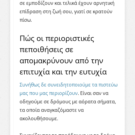
σε εμποδίζουν και τελικά έχουν αρνητική
επίδραση στη ζωή σου, γιατί σε κρατούν
πίσω.
Πώς οι περιοριστικές
πεποιθήσεις σε
απομακρύνουν από την
επιτυχία και την ευτυχία
Συνήθως δε συνειδητοποιούμε τα πιστεύω
μας που μας περιορίζουν
. Είνα
ι σαν να
οδηγούμε σε δρόμους με αόρατα σήματα,
τα οποία αναγκαζόμαστε να
ακολουθήσουμε.