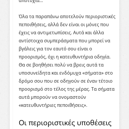
αποτυχία…
Όλα τα παραπάνω αποτελούν περιοριστικές
πεποιθήσεις, αλλά δεν είναι οι μόνες που
έχεις να αντιμετωπίσεις. Αυτά και άλλα
αντίστοιχα συμπεράσματα που μπορεί να
βγάλεις για τον εαυτό σου είναι ο
προορισμός, όχι η κατευθυντήρια οδηγία.
Θα σε βοηθήσει πολύ να βρεις αυτά τα
υποσυνείδητα και ενδόμυχα «σήματα» στο
δρόμο σου που σε οδηγούν σε έναν τέτοιο
προορισμό στο τέλος της μέρας. Τα σήματα
αυτά μπορούν να ονομαστούν
«κατευθυντήριες πεποιθήσεις».
Οι περιοριστικές υποθέσεις