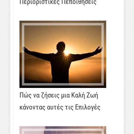
Περιοριστικές Πεποιθήσεις
Πώς να ζήσεις μια Καλή Ζωή
κάνοντας αυτές τις Επιλογές