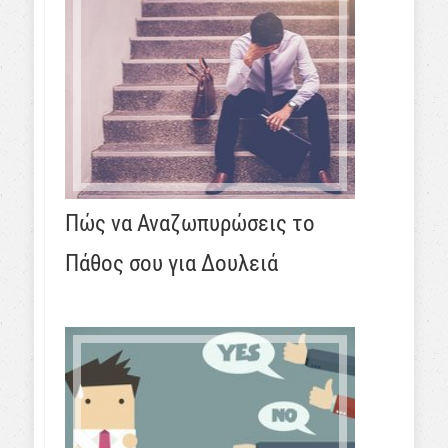
Πώς να Αναζωπυρώσεις το
Πάθος σου για Δουλειά