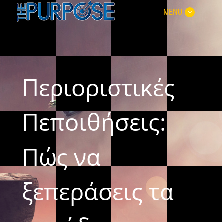
MENU
Περιοριστικές
Πεποιθήσεις:
Πώς να
ξεπεράσεις τα