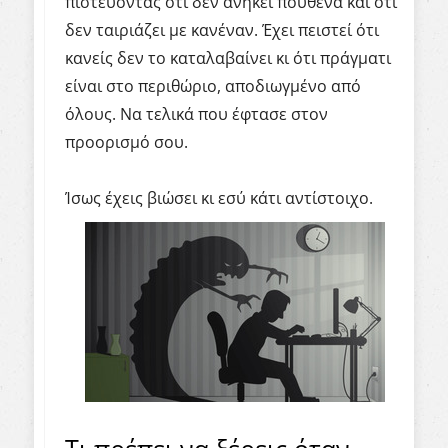
πιστεύοντας ότι δεν ανήκει πουθενά και ότι
δεν ταιριάζει με κανέναν. Έχει πειστεί ότι
κανείς δεν το καταλαβαίνει κι ότι πράγματι
είναι στο περιθώριο, αποδιωγμένο από
όλους. Να τελικά που έφτασε στον
προορισμό σου.
Ίσως έχεις βιώσει κι εσύ κάτι αντίστοιχο.