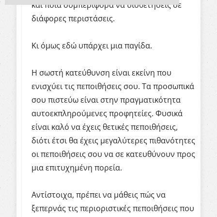
και ποια συμπεριφορά να υιοθετήσεις σε
διάφορες περιστάσεις.
Κι όμως εδώ υπάρχει μια παγίδα.
Η σωστή κατεύθυνση είναι εκείνη που
ενισχύει τις πεποιθήσεις σου. Τα προσωπικά
σου πιστεύω είναι στην πραγματικότητα
αυτοεκπληρούμενες προφητείες. Φυσικά
είναι καλό να έχεις θετικές πεποιθήσεις,
διότι έτσι θα έχεις μεγαλύτερες πιθανότητες
οι πεποιθήσεις σου να σε κατευθύνουν προς
μια επιτυχημένη πορεία.
Αντίστοιχα, πρέπει να μάθεις πώς να
ξεπερνάς τις περιοριστικές πεποιθήσεις που