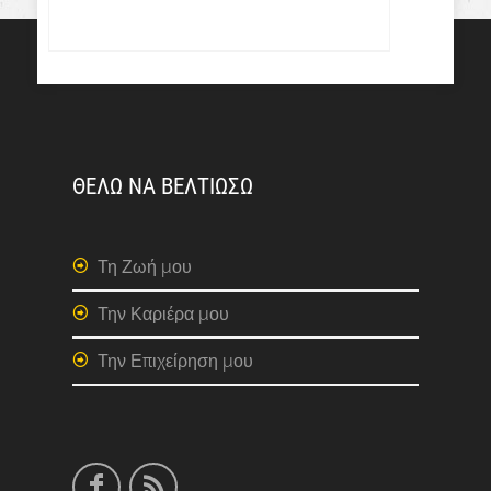
ΘΕΛΩ ΝΑ ΒΕΛΤΙΩΣΩ
Τη Ζωή μου
Την Καριέρα μου
Την Επιχείρηση μου