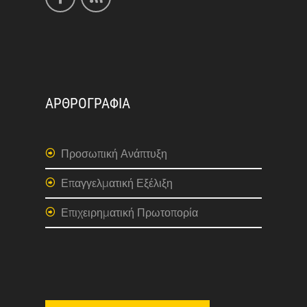
ΑΡΘΡΟΓΡΑΦΙΑ
Προσωπική Ανάπτυξη
Επαγγελματική Εξέλιξη
Επιχειρηματική Πρωτοπορία