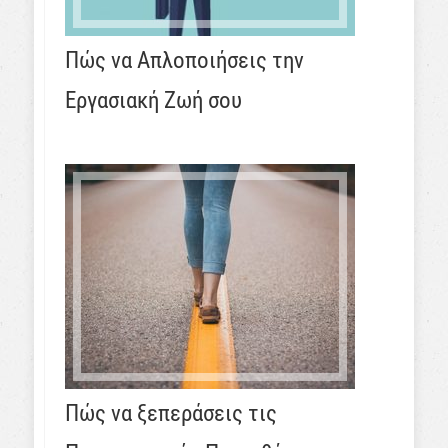
Πώς να Απλοποιήσεις την
Εργασιακή Ζωή σου
Πώς να ξεπεράσεις τις