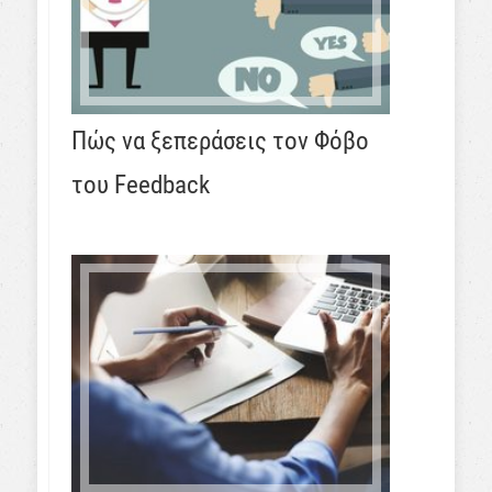
Πώς να ξεπεράσεις τον Φόβο
του Feedback