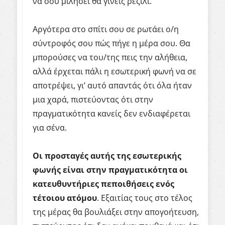
να σου μιλήσει θα γίνεις ρεζίλι.
Αργότερα στο σπίτι σου σε ρωτάει ο/η
σύντροφός σου πώς πήγε η μέρα σου. Θα
μπορούσες να του/της πεις την αλήθεια,
αλλά έρχεται πάλι η εσωτερική φωνή να σε
αποτρέψει, γι’ αυτό απαντάς ότι όλα ήταν
μια χαρά, πιστεύοντας ότι στην
πραγματικότητα κανείς δεν ενδιαφέρεται
για σένα.
Οι προσταγές αυτής της εσωτερικής
φωνής είναι στην πραγματικότητα οι
κατευθυντήριες πεποιθήσεις ενός
τέτοιου ατόμου
. Εξαιτίας τους στο τέλος
της μέρας θα βουλιάξει στην απογοήτευση,