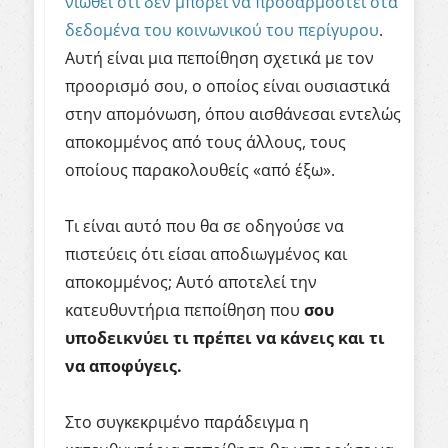
νιώθει ότι δεν μπορεί να προσαρμοστεί στα
δεδομένα του κοινωνικού του περίγυρου
.
Αυτή είναι μια πεποίθηση σχετικά με τον
προορισμό σου, ο οποίος είναι ουσιαστικά
στην απομόνωση, όπου αισθάνεσαι εντελώς
αποκομμένος από τους άλλους, τους
οποίους παρακολουθείς «α
πό έξω».
Τι είναι αυτό που θα σε οδηγούσε να
πιστεύεις ότι είσαι αποδιωγμένος και
αποκομμένος; Αυτό αποτελεί την
κατευθυντήρια πεποίθηση που
σου
υποδεικνύει τι πρέπει να κάνεις και τι
να αποφύγεις.
Στο συγκεκριμένο παράδειγμα η