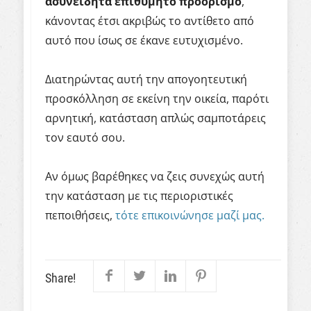
ασυνείδητα επιθυμητό προορισμό
,
κάνοντας έτσι ακριβώς το αντίθετο από
αυτό που ίσως σε έκανε ευτυχισμένο.
Διατηρώντας αυτή την απογοητευτική
προσκόλληση σε εκείνη την οικεία, παρότι
αρνητική, κατάσταση απλώς σαμποτάρεις
τον εαυτό σου.
Αν όμως βαρέθηκες
να ζεις συνεχώς αυτή
την κατάσταση με τις περιοριστικές
πεποιθήσεις,
τότε επικοινώνησε μαζί μας.
Share!