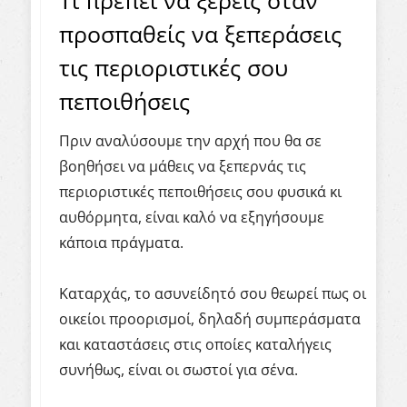
Τι πρέπει να ξέρεις όταν
προσπαθείς να ξεπεράσεις
τις περιοριστικές σου
πεποιθήσεις
Πριν αναλύσουμε την αρχή που θα σε
βοηθήσει να μάθεις να ξεπερνάς τις
περιοριστικές πεποιθήσεις σου φυσικά κι
αυθόρμητα, είναι καλό να εξηγήσουμε
κάποια πράγματα.
Καταρχάς, το ασυνείδητό σου θεωρεί πως οι
οικείοι προορισμοί, δηλαδή συμπεράσματα
και καταστάσεις στις οποίες καταλήγεις
συνήθως, είναι οι σωστοί για σένα.