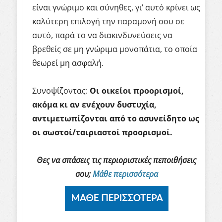
είναι γνώριμο και σύνηθες, γι’ αυτό κρίνει ως
καλύτερη επιλογή την παραμονή σου σε
αυτό, παρά το να διακινδυνεύσεις να
βρεθείς σε μη γνώριμα μονοπάτια, το οποία
θεωρεί μη ασφαλή.
Συνοψίζοντας:
Οι οικείοι προορισμοί,
ακόμα κι αν ενέχουν δυστυχία,
αντιμετωπίζονται από το ασυνείδητο ως
οι σωστοί/ταιριαστοί προορισμοί.
Θες να σπάσεις τις περιοριστικές πεποιθήσεις
σου;
Μάθε περισσότερα