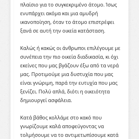
πλαίσιο για το συγκεκριμένο άτομο. Ίσως
ενυπάρχει ακόμα και μια αμυδρή
ικανοποίηση, όταν το άτομο επιστρέφει
ξανά σε αυτή την οικεία κατάσταση.
Καλώς ή κακώς οι άνθρωποι επιλέγουμε με
συνέπεια την πιο οικεία διαδικασία, κι όχι
εκείνες που μας βγάζουν έξω από τα νερά
μας. Προτιμούμε μια δυστυχία που μας
είναι γνώριμη, παρά την ευτυχία που μας
ξενίζει. Πολύ απλά, διότι η οικειότητα
δημιουργεί ασφάλεια.
Κατά βάθος κολλάμε στο κακό που
γνωρίζουμε καλά αποφεύγοντας να
τολμήσουμε να το αντιμετωπίσουμε κατά