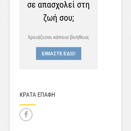
σε απασχολεί στη
ζωή σου;
Χρειάζεσαι κάποια βοήθεια;
ΕΙΜΑΣΤΕ ΕΔΩ!
ΚΡΑΤΑ ΕΠΑΦΗ