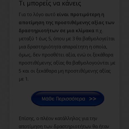
Τι μπορείς να κάνεις
Για το λόγο αυτό
είναι προτιμότερη η
αποτίμηση της προστιθέμενης αξίας των
δραστηριοτήτων σε μια κλίμακα
π.χ.
μεταξύ 1 έως 5, όπου με 3 θα βαθμολογείται
μια δραστηριότητα απαραίτητη η οποία,
όμως, δεν προσθέτει αξία, ενώ οι ξεκάθαρα
προστιθέμενης αξίας θα βαθμολογούνται με
5 και οι ξεκάθαρα μη προστιθέμενης αξίας
με 1.
Επίσης, ο πλέον κατάλληλος για την
αποτίμηση των δραστηριοτήτων θα ήταν