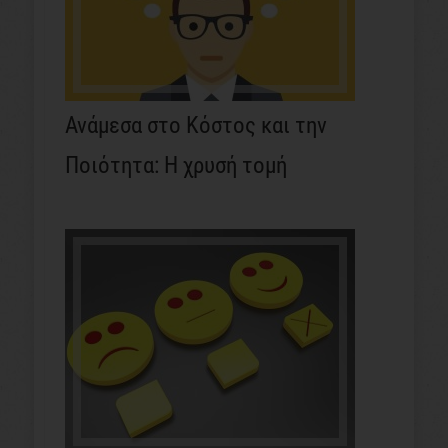
Ανάμεσα στο Κόστος και την
Ποιότητα: Η χρυσή τομή