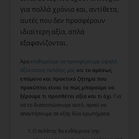
για πολλά χρόνια και, αντίθετα,
αυτές που δεν προσφέρουν
ιδιαίτερη αξία, απλά
εξαφανίζονται.
Άρα
επιθυμούμε να προσφέρουμε υψηλή
αξία στους πελάτες μας
και
το αμέσως
επόμενο και πρακτικό ζήτημα που
προκύπτει είναι το πώς μπορούμε να
ξέρουμε τι προσθέτει αξία και τι όχι
. Για
να το διαπιστώσουμε αυτό, αρκεί να
απαντήσουμε σε εξής δύο ερωτήματα:
Ο πελάτης θα ενθάρρυνε την