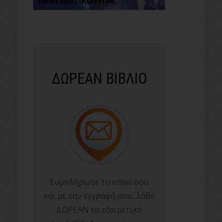
ΔΩΡΕΑΝ ΒΙΒΛΙΟ
Συμπλήρωσε το email σου
και με την εγγραφή σου, λάβε
ΔΩΡΕΑΝ το εξαιρετικό