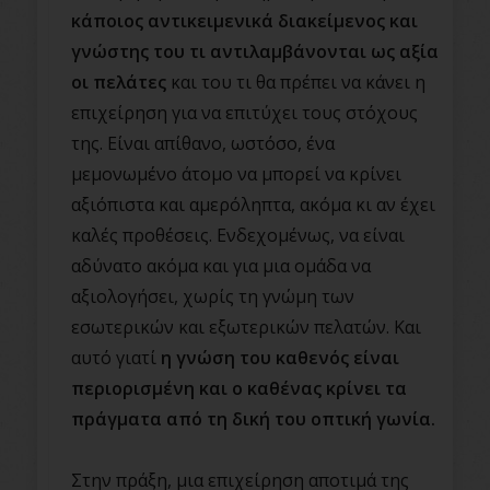
κάποιος αντικειμενικά διακείμενος και
γνώστης του τι αντιλαμβάνονται ως αξία
οι πελάτες
και του τι θα πρέπει να κάνει η
επιχείρηση για να επιτύχει τους στόχους
της. Είναι απίθανο, ωστόσο, ένα
μεμονωμένο άτομο να μπορεί να κρίνει
αξιόπιστα και αμερόληπτα, ακόμα κι αν έχει
καλές προθέσεις. Ενδεχομένως, να είναι
αδύνατο ακόμα και για μια ομάδα να
αξιολογήσει, χωρίς τη γνώμη των
εσωτερικών και εξωτερικών πελατών. Και
αυτό γιατί
η γνώση του καθενός είναι
περιορισμένη και ο καθένας κρίνει τα
πράγματα από τη δική του οπτική γωνία.
Στην πράξη, μια επιχείρηση αποτιμά της