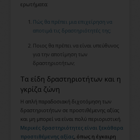
ερωτήματα:
Πώς θα πρέπει μια επιχείρηση να
αποτιμά τις δραστηριότητές της;
Ποιος θα πρέπει να είναι υπεύθυνος
για την αποτίμηση των
δραστηριοτήτων;
Τα είδη δραστηριοτήτων και η
γκρίζα ζώνη
Η απλή παραδοσιακή διχοτόμηση των
δραστηριοτήτων σε προστιθέμενης αξίας
και μη μπορεί να είναι πολύ περιοριστική.
Μερικές δραστηριότητες είναι ξεκάθαρα
προστιθέμενης αξίας
, όπως η έγκαιρη