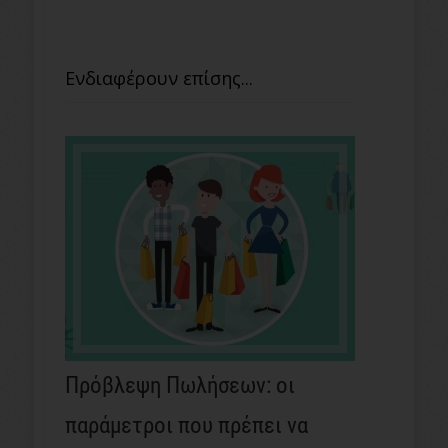
Ενδιαφέρουν επίσης...
Πρόβλεψη Πωλήσεων: οι
παράμετροι που πρέπει να