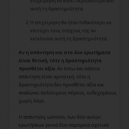
επιχείρηση να κάνει περισσότερα από
αυτή τη δραστηριότητα;
Η επιχείρηση θα ήταν πιθανότερο να
επιτύχει τους στόχους της αν
εκτελούσε αυτή τη δραστηριότητα;
Αν η απάντηση και στα δύο ερωτήματα
είναι θετική, τότε η δραστηριότητα
προσθέτει αξία.
Αν έστω και κάποια
απάντηση είναι αρνητική, τότε η
δραστηριότητα δεν προσθέτει αξία και
αναλώνει πολύτιμους πόρους, ενδεχομένως
χωρίς λόγο.
Η απάντηση, ωστόσο, των δύο αυτών
ερωτήσεων γεννά δύο παρόμοια σχετικά