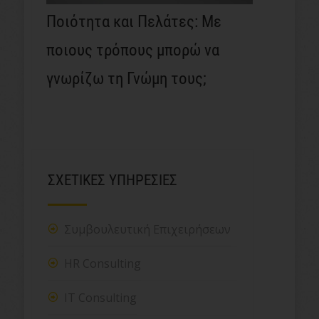
Ποιότητα και Πελάτες: Με
ποιους τρόπους μπορώ να
γνωρίζω τη Γνώμη τους;
ΣΧΕΤΙΚΕΣ ΥΠΗΡΕΣΙΕΣ
Συμβουλευτική Επιχειρήσεων
HR Consulting
IT Consulting