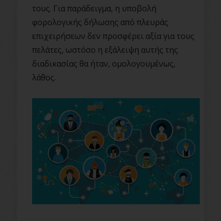
τους. Για παράδειγμα, η υποβολή
φορολογικής δήλωσης από πλευράς
επιχειρήσεων δεν προσφέρει αξία για τους
πελάτες, ωστόσο η εξάλειψη αυτής της
διαδικασίας θα ήταν, ομολογουμένως,
λάθος.