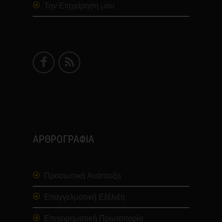
Την Επιχείρηση μου
ΑΡΘΡΟΓΡΑΦΙΑ
Προσωπική Ανάπτυξη
Επαγγελματική Εξέλιξη
Επιχειρηματική Πρωτοπορία