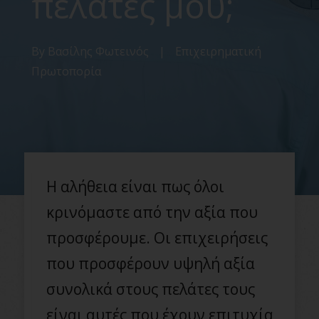
πελάτες μου;
By
Βασίλης Φωτεινός
|
Επιχειρηματική
Πρωτοπορία
Η αλήθεια είναι πως όλοι
κρινόμαστε από την αξία που
προσφέρουμε. Οι επιχειρήσεις
που προσφέρουν υψηλή αξία
συνολικά στους πελάτες τους
είναι αυτές που έχουν επιτυχία