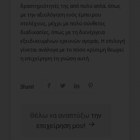
δραστηριότητές της από πολύ απλά, όπως
με την αξιολόγηση ενός έμπειρου
στελέχους, μέχρι με πολύ σύνθετες
διαδικασίες, όπως με τη διενέργεια
εξειδικευμένων ερευνών αγοράς. Η επιλογή
γίνεται ανάλογα με το πόσο κρίσιμη θεωρεί
η επιχείρηση τη γνώση αυτή.
Share!
Θέλω να αναπτύξω
την
επιχείρηση μου!