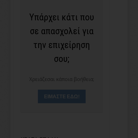
Υπάρχει κάτι που
σε απασχολεί για
την επιχείρηση
σου;
Χρειάζεσαι κάποια βοήθεια;
ΕΙΜΑΣΤΕ ΕΔΩ!