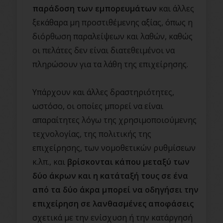
παράδοση των εμπορευμάτων
και άλλες
ξεκάθαρα μη προστιθέμενης αξίας, όπως η
διόρθωση παραλείψεων και λαθών, καθώς
οι πελάτες δεν είναι διατεθειμένοι να
πληρώσουν για τα λάθη της επιχείρησης.
Υπάρχουν και άλλες δραστηριότητες,
ωστόσο, οι οποίες μπορεί να είναι
απαραίτητες λόγω της χρησιμοποιούμενης
τεχνολογίας, της πολιτικής της
επιχείρησης, των νομοθετικών ρυθμίσεων
κ.λπ., και
βρίσκονται κάπου μεταξύ των
δύο άκρων και η κατάταξή τους σε ένα
από τα δύο άκρα μπορεί να οδηγήσει την
επιχείρηση σε λανθασμένες αποφάσεις
σχετικά με την ενίσχυση ή την κατάργησή