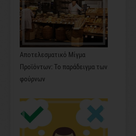
Αποτελεσματικό Μίγμα
Προϊόντων: Το παράδειγμα των
φούρνων