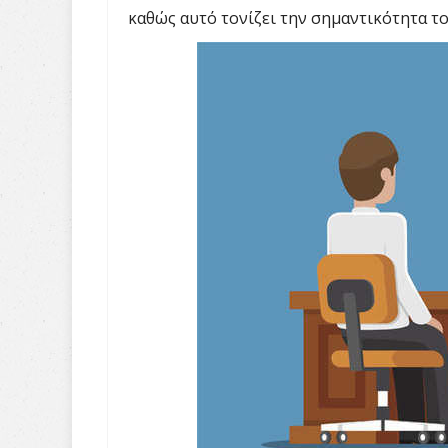
καθώς αυτό τονίζει την σημαντικότητα το