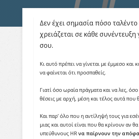
Δεν έχει σημασία πόσο ταλέντο 
χρειάζεται σε κάθε συνέντευξη 
σου.
Κι αυτό πρέπει να γίνεται με έμμεσο και
να φαίνεται ότι προσπαθείς.
Γιατί όσο ωραία πράγματα και να λες, όσο
θέσεις με αρχή, μέση και τέλος αυτά που 
Και παρ’ όλο που η αντίληψή τους για εσέ
μιας και αυτοί είναι που θα κρίνουν αν θ
υπεύθυνους HR
να παίρνουν την απόφα