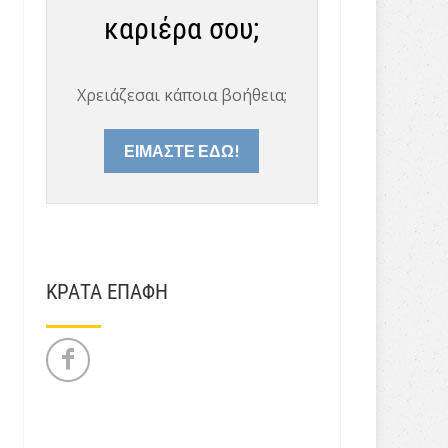
καριέρα σου;
Χρειάζεσαι κάποια βοήθεια;
ΕΙΜΑΣΤΕ ΕΔΩ!
ΚΡΑΤΑ ΕΠΑΦΗ