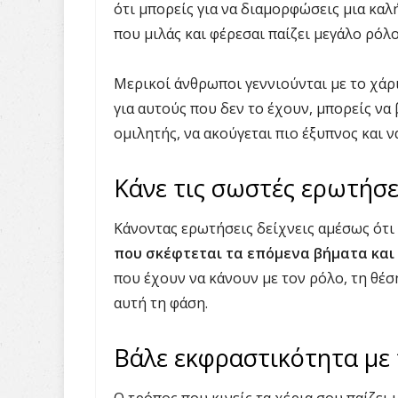
ότι μπορείς για να διαμορφώσεις μια κα
που μιλάς και φέρεσαι παίζει μεγάλο ρόλο
Μερικοί άνθρωποι γεννιούνται με το χάρι
για αυτούς που δεν το έχουν, μπορείς να
ομιλητής, να ακούγεται πιο έξυπνος και ν
Κάνε τις σωστές ερωτήσε
Κάνοντας ερωτήσεις δείχνεις αμέσως ότι
που σκέφτεται τα επόμενα βήματα και
που έχουν να κάνουν με τον ρόλο, τη θέση 
αυτή τη φάση.
Βάλε εκφραστικότητα με 