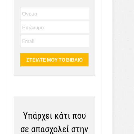
Υπάρχει κάτι που
σε απασχολεί στην