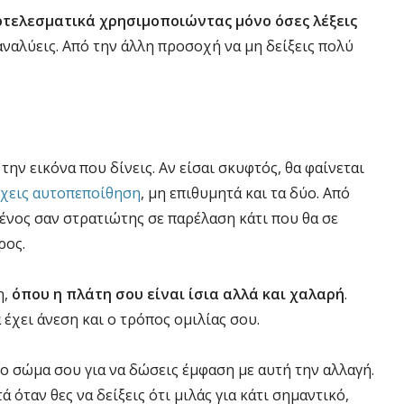
ποτελεσματικά χρησιμοποιώντας μόνο όσες λέξεις
αναλύεις. Από την άλλη προσοχή να μη δείξεις πολύ
ην εικόνα που δίνεις. Αν είσαι σκυφτός, θα φαίνεται
 έχεις αυτοπεποίθηση
, μη επιθυμητά και τα δύο. Από
ένος σαν στρατιώτης σε παρέλαση κάτι που θα σε
ρος.
η,
όπου η πλάτη σου είναι ίσια αλλά και χαλαρή
.
 έχει άνεση και ο τρόπος ομιλίας σου.
το σώμα σου για να δώσεις έμφαση με αυτή την αλλαγή.
 όταν θες να δείξεις ότι μιλάς για κάτι σημαντικό,