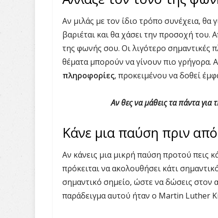
Αν μιλάς με τον ίδιο τρόπο συνέχεια, θα 
βαριέται και θα χάσει την προσοχή του. 
της φωνής σου. Οι λιγότερο σημαντικές
θέματα μπορούν να γίνουν πιο γρήγορα. 
πληροφορίες
, προκειμένου να δοθεί έμφ
Αν θες να μάθεις τα πάντα για
Κάνε μια παύση πριν από
Αν κάνεις μια μικρή παύση προτού πεις κ
πρόκειται να ακολουθήσει κάτι σημαντικό
σημαντικό σημείο, ώστε να δώσεις στον α
παράδειγμα αυτού ήταν ο Martin Luther Ki