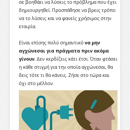
σε βοηθάει να λύσεις το πρόβλημα που έχει
δημιουργηθεί. Προσπάθησε να βρεις τρόπο
να το λύσεις και να φανείς χρήσιμος στην
εταιρία.
Είναι επίσης πολύ σημαντικό
να μην
αγχώνεσαι για πράγματα πριν ακόμα
γίνουν
. Δεν κερδίζεις κάτι έτσι. Όταν φτάσει
η κάθε στιγμή για την οποία αγχώνεσαι, θα
δεις τότε τι θα κάνεις. Ζήσε στο τώρα και
όχι στο μέλλον.