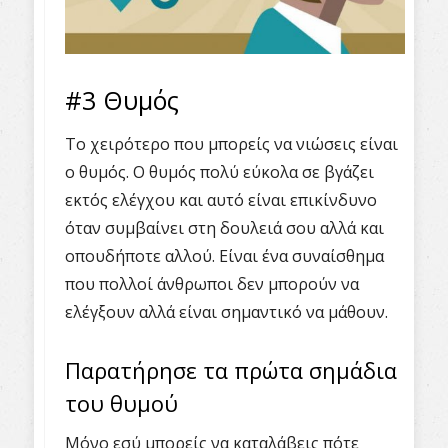
#3 Θυμός
Το χειρότερο που μπορείς να νιώσεις είναι
ο θυμός. Ο θυμός πολύ εύκολα σε βγάζει
εκτός ελέγχου και αυτό είναι επικίνδυνο
όταν συμβαίνει στη δουλειά σου αλλά και
οπουδήποτε αλλού. Είναι ένα συναίσθημα
που πολλοί άνθρωποι δεν μπορούν να
ελέγξουν αλλά είναι σημαντικό να μάθουν.
Παρατήρησε τα πρώτα σημάδια
του θυμού
Μόνο εσύ μπορείς να καταλάβεις πότε