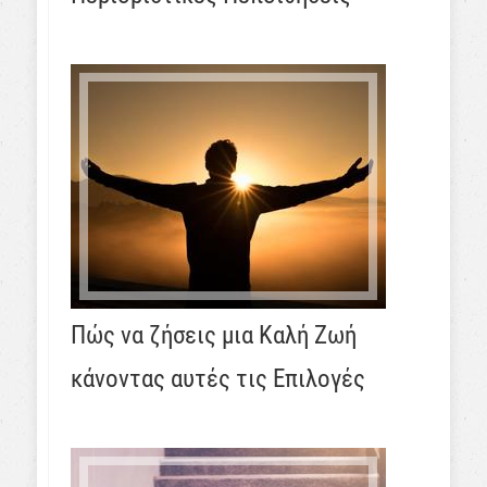
Πώς να ζήσεις μια Καλή Ζωή
κάνοντας αυτές τις Επιλογές