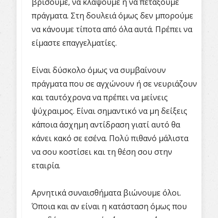
βρίσουμε, να κλάψουμε ή να πετάξουμε
πράγματα. Στη δουλειά όμως δεν μπορούμε
να κάνουμε τίποτα από όλα αυτά. Πρέπει να
είμαστε επαγγελματίες.
Είναι δύσκολο όμως να συμβαίνουν
πράγματα που σε αγχώνουν ή σε νευριάζουν
και ταυτόχρονα να πρέπει να μείνεις
ψύχραιμος. Είναι σημαντικό να μη δείξεις
κάποια άσχημη αντίδραση γιατί αυτό θα
κάνει κακό σε εσένα. Πολύ πιθανό μάλιστα
να σου κοστίσει και τη θέση σου στην
εταιρία.
Αρνητικά συναισθήματα βιώνουμε όλοι.
Όποια και αν είναι η κατάσταση όμως που