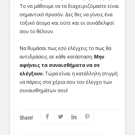
Το να μάθουμε να τα διαχειριζόμαστε είναι
σημαντικό προσόν. Δες θες να γίνεις ένα
τοξικό άτομο και ούτε και οι συνάδελφοί
σου το θέλουν.
Να θυμάσαι πως εσύ ελέγχεις το πως θα
αντιδράσεις σε κάθε κατάσταση.
Μην
αφήνεις τα συναισθήματα να σε
ελέγξουν.
Τώρα είναι η κατάλληλη στιγμή
να πάρεις στα χέρια σου τον έλεγχο των
συναισθημάτων σου!
Share!