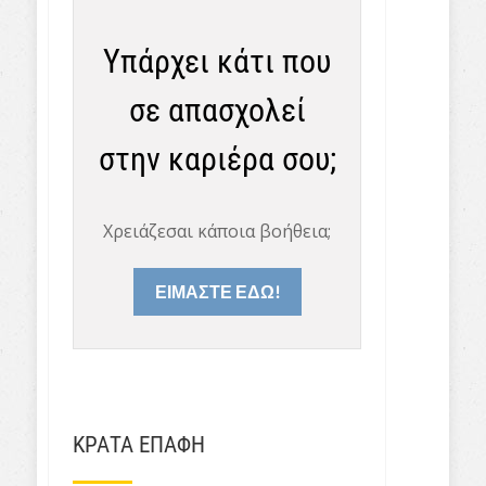
Υπάρχει κάτι που
σε απασχολεί
στην καριέρα σου;
Χρειάζεσαι κάποια βοήθεια;
ΕΙΜΑΣΤΕ ΕΔΩ!
ΚΡΑΤΑ ΕΠΑΦΗ