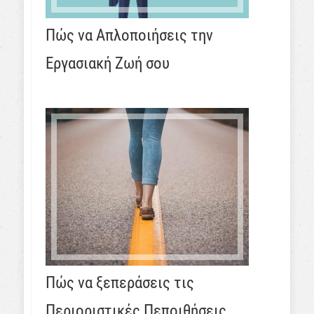
Πώς να Απλοποιήσεις την
Εργασιακή Ζωή σου
Πώς να ξεπεράσεις τις
Περιοριστικές Πεποιθήσεις