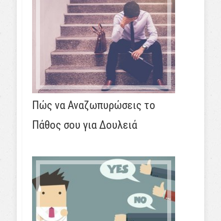
Πώς να Αναζωπυρώσεις το
Πάθος σου για Δουλειά