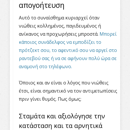
απογοήτευση
Αυτό το συναίσθημα κυριαρχεί όταν
νιώθεις κολλημένος, παγιδευμένος ή
ανίκανος να προχωρήσεις μπροστά.
Μπορεί
κάποιος συνάδελφος να εμποδίζει το
πρότζεκτ σου, το αφεντικό σου να αργεί στο
ραντεβού σας ή να σε αφήνουν πολύ ώρα σε
αναμονή στο τηλέφωνο.
Όποιος και αν είναι ο λόγος που νιώθεις
έτσι, είναι σημαντικό να τον αντιμετωπίσεις
πριν γίνει θυμός. Πως όμως;
Σταμάτα και αξιολόγησε την
κατάσταση και τα αρνητικά