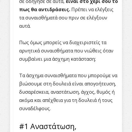
σε οδήγησε σε αυτά,
είναι στο χέρι σου το
πως θα αντιδράσεις.
Πρέπει να ελέγξεις
τα συναισθήματά σου πριν σε ελέγξουν
αυτά.
Πως όμως μπορείς να διαχειριστείς τα
αρνητικά συναισθήματα που νιώθεις όταν
συμβαίνει μια άσχημη κατάσταση;
Τα άσχημα συναισθήματα που μπορούμε να
βιώσουμε στη δουλειά είναι απογοήτευση,
δυσαρέσκεια, αναστάτωση, άγχος, θυμός ή
ακόμα και απέχθεια για τη δουλειά ή τους
συναδέλφους.
#1 Αναστάτωση,