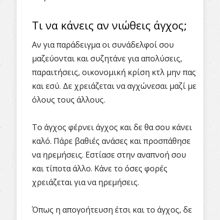
Τι να κάνεις αν νιώθεις άγχος;
Αν για παράδειγμα οι συνάδελφοί σου
μαζεύονται και συζητάνε για απολύσεις,
παραιτήσεις, οικονομική κρίση κτλ μην πας
και εσύ. Δε χρειάζεται να αγχώνεσαι μαζί με
όλους τους άλλους.
Το άγχος φέρνει άγχος και δε θα σου κάνει
καλό. Πάρε βαθιές ανάσες και προσπάθησε
να ηρεμήσεις. Εστίασε στην αναπνοή σου
και τίποτα άλλο. Κάνε το όσες φορές
χρειάζεται για να ηρεμήσεις.
Όπως η απογοήτευση έτσι και το άγχος, δε