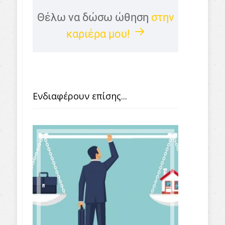
Θέλω να δώσω ώθηση
στην
καριέρα μου!
Ενδιαφέρουν επίσης...