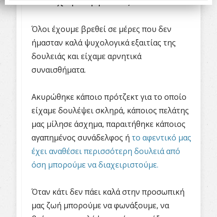
στον χώρο εργασίας.
Όλοι έχουμε βρεθεί σε μέρες που δεν
ήμασταν καλά ψυχολογικά εξαιτίας της
δουλειάς και είχαμε αρνητικά
συναισθήματα.
Ακυρώθηκε κάποιο πρότζεκτ για το οποίο
είχαμε δουλέψει σκληρά, κάποιος πελάτης
μας μίλησε άσχημα, παραιτήθηκε κάποιος
αγαπημένος συνάδελφος ή
το αφεντικό μας
έχει αναθέσει περισσότερη δουλειά από
όση μπορούμε να διαχειριστούμε.
Όταν κάτι δεν πάει καλά στην προσωπική
μας ζωή μπορούμε να φωνάξουμε, να