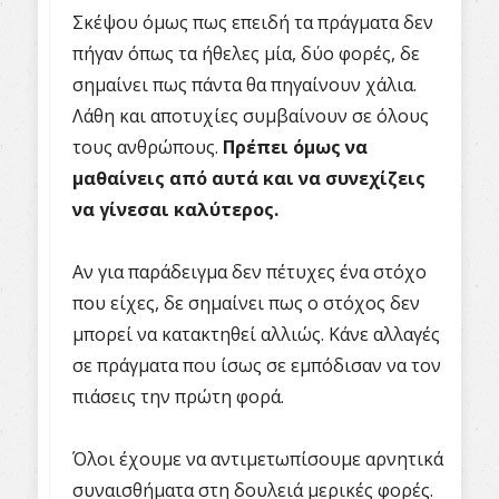
Σκέψου όμως πως επειδή τα πράγματα δεν
πήγαν όπως τα ήθελες μία, δύο φορές, δε
σημαίνει πως πάντα θα πηγαίνουν χάλια.
Λάθη και αποτυχίες συμβαίνουν σε όλους
τους ανθρώπους.
Πρέπει όμως να
μαθαίνεις από αυτά και να συνεχίζεις
να γίνεσαι καλύτερος.
Αν για παράδειγμα δεν πέτυχες ένα στόχο
που είχες, δε σημαίνει πως ο στόχος δεν
μπορεί να κατακτηθεί αλλιώς. Κάνε αλλαγές
σε πράγματα που ίσως σε εμπόδισαν να τον
πιάσεις την πρώτη φορά.
Όλοι έχουμε να αντιμετωπίσουμε αρνητικά
συναισθήματα στη δουλειά μερικές φορές.