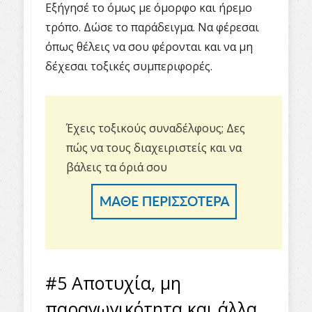
Εξήγησέ το όμως με όμορφο και ήρεμο
τρόπο. Δώσε το παράδειγμα. Να φέρεσαι
όπως θέλεις να σου φέρονται και να μη
δέχεσαι τοξικές συμπεριφορές.
Έχεις τοξικούς συναδέλφους;
Δες
πώς να τους διαχειριστείς και να
βάλεις τα όριά σου
#5 Αποτυχία, μη
παραγωγικότητα και άλλα