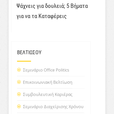
Ψάχνεις για δουλειά; 5 Βήματα
για να τα Καταφέρεις
ΒΕΛΤΙΩΣΟΥ
Σεμινάριο Office Politics
Επικοινωνιακή Βελτίωση
Συμβουλευτική Καριέρας
Σεμινάριο Διαχείρισης Χρόνου