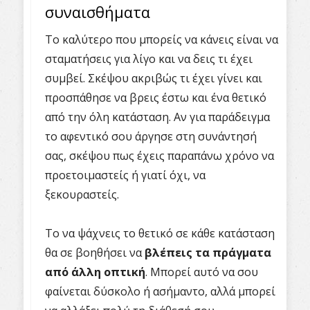
συναισθήματα
Το καλύτερο που μπορείς να κάνεις είναι να
σταματήσεις για λίγο και να δεις τι έχει
συμβεί. Σκέψου ακριβώς τι έχει γίνει και
προσπάθησε να βρεις έστω και ένα θετικό
από την όλη κατάσταση. Αν για παράδειγμα
το αφεντικό σου άργησε στη συνάντησή
σας, σκέψου πως έχεις παραπάνω χρόνο να
προετοιμαστείς ή γιατί όχι, να
ξεκουραστείς.
Το να ψάχνεις το θετικό σε κάθε κατάσταση
θα σε βοηθήσει να
βλέπεις τα πράγματα
από άλλη οπτική
. Μπορεί αυτό να σου
φαίνεται δύσκολο ή ασήμαντο, αλλά μπορεί