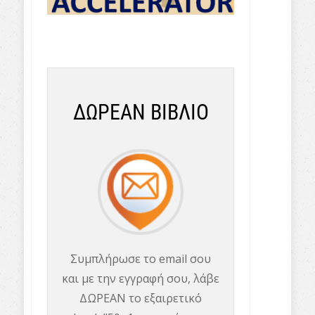
ΔΩΡΕΑΝ ΒΙΒΛΙΟ
Συμπλήρωσε το email σου
και με την εγγραφή σου, λάβε
ΔΩΡΕΑΝ το εξαιρετικό