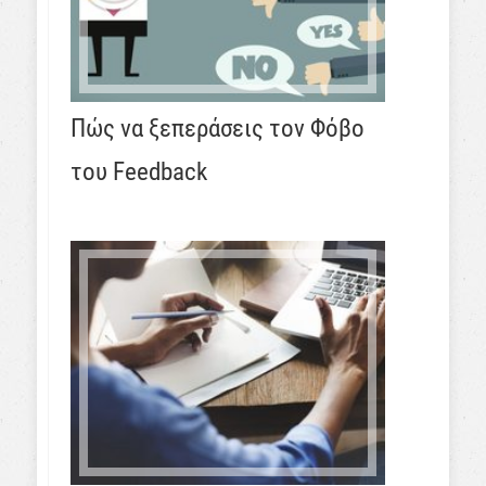
Πώς να ξεπεράσεις τον Φόβο
του Feedback