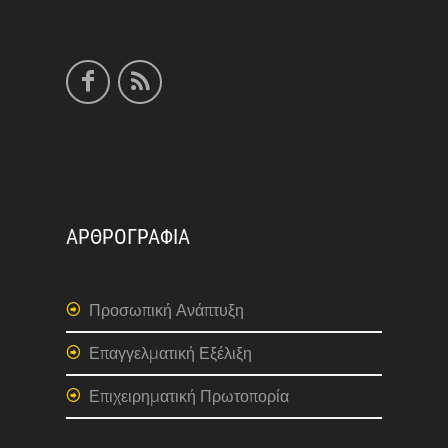
ΑΡΘΡΟΓΡΑΦΙΑ
Προσωπική Ανάπτυξη
Επαγγελματική Εξέλιξη
Επιχειρηματική Πρωτοπορία