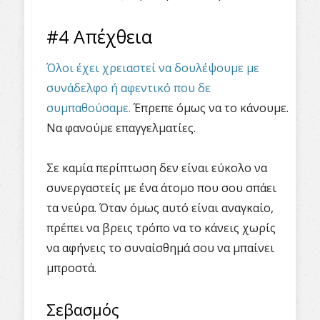
#4 Απέχθεια
Όλοι έχει χρειαστεί να δουλέψουμε με
συνάδελφο ή αφεντικό που δε
συμπαθούσαμε.
Έπρεπε όμως να το κάνουμε.
Να φανούμε επαγγελματίες.
Σε καμία περίπτωση δεν είναι εύκολο να
συνεργαστείς με ένα άτομο που σου σπάει
τα νεύρα. Όταν όμως αυτό είναι αναγκαίο,
πρέπει να βρεις τρόπο να το κάνεις χωρίς
να αφήνεις το συναίσθημά σου να μπαίνει
μπροστά.
Σεβασμός