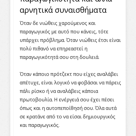
αρνητικά συναισθήματα
Όταν δε νιώθεις χαρούμενος και
παραγωγικός με αυτό που κάνεις, τότε
υπάρχει πρόβλημα. Όταν νιώθεις έτσι είναι
πολύ πιθανό να επηρεαστεί η
παραγωγικότητά σου στη δουλειά.
Όταν κάποιο πρότζεκτ που είχες αναλάβει
απέτυχε, είναι λογικό να φοβάσαι να πάρεις
πάλι ρίσκο ή να αναλάβεις κάποια
πρωτοβουλία. Η ενέργειά σου έχει πέσει
όπως και η αυτοπεποίθησή σου. Όλα αυτά
σε κρατάνε από το να είσαι δημιουργικός
και παραγωγικός.