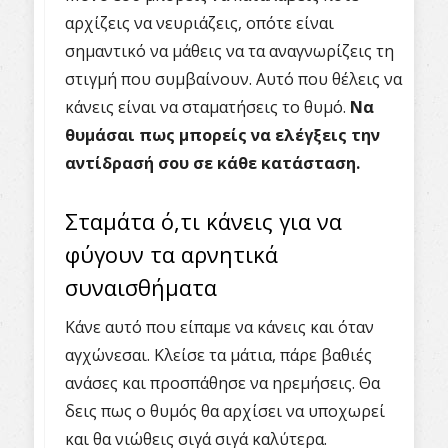
αρχίζεις να νευριάζεις, οπότε είναι
σημαντικό να μάθεις να τα αναγνωρίζεις τη
στιγμή που συμβαίνουν. Αυτό που θέλεις να
κάνεις είναι να σταματήσεις το θυμό.
Να
θυμάσαι πως μπορείς να ελέγξεις την
αντίδρασή σου σε κάθε κατάσταση.
Σταμάτα ό,τι κάνεις για να
φύγουν τα αρνητικά
συναισθήματα
Κάνε αυτό που είπαμε να κάνεις και όταν
αγχώνεσαι. Κλείσε τα μάτια, πάρε βαθιές
ανάσες και προσπάθησε να ηρεμήσεις. Θα
δεις πως ο θυμός θα αρχίσει να υποχωρεί
και θα νιώθεις σιγά σιγά καλύτερα.