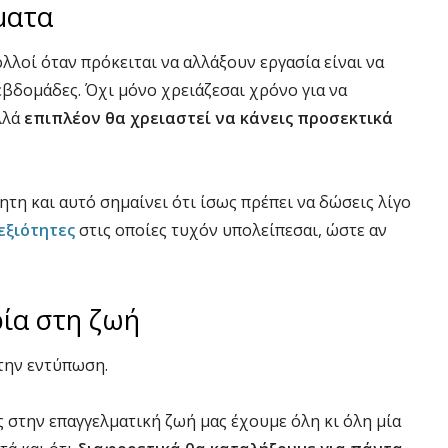
ματα
λλοί όταν πρόκειται να αλλάξουν εργασία είναι να
 εβδομάδες. Όχι μόνο χρειάζεσαι χρόνο για να
λλά
επιπλέον θα χρειαστεί να κάνεις προσεκτικά
τη και αυτό σημαίνει ότι ίσως πρέπει να δώσεις λίγο
εξιότητες
στις οποίες τυχόν υπολείπεσαι, ώστε αν
ρία στη ζωή
 την εντύπωση.
 στην επαγγελματική ζωή μας έχουμε όλη κι όλη μία