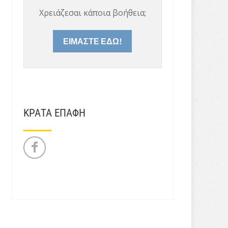
Χρειάζεσαι κάποια βοήθεια;
ΕΙΜΑΣΤΕ ΕΔΩ!
ΚΡΑΤΑ ΕΠΑΦΗ