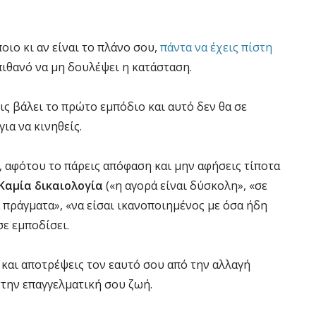
ποιο κι αν είναι το πλάνο σου,
πάντα να έχεις πίστη
πιθανό να μη δουλέψει η κατάσταση.
ις βάλει το πρώτο εμπόδιο και αυτό δεν θα σε
ια να κινηθείς.
, αφότου το πάρεις απόφαση και μην αφήσεις τίποτα
Καμία δικαιολογία
(«η αγορά είναι δύσκολη», «σε
α πράγματα», «να είσαι ικανοποιημένος με όσα ήδη
σε εμποδίσει.
 και αποτρέψεις τον εαυτό σου από την αλλαγή
στην επαγγελματική σου ζωή.