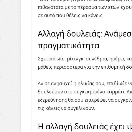
πιθανότατα με το πέρασμα των ετών έχουν 
σε αυτό που θέλεις να κάνεις.
Αλλαγή δουλειάς: Ανάμεσ
πραγματικότητα
Σχετικά site, μίτινγκ, συνέδρια, ημέρες 
μάθεις περισσότερα για την επιθυμητή δο
Αν σε ανησυχεί η ηλικίας σου, επιδίωξε 
δουλεύουν στο συγκεκριμένο κομμάτι. Ακ
εξερεύνησης θα σου επιτρέψει να συγκρίν
τις κάνεις να συγκλίνουν.
Η αλλαγή δουλειάς έχει 