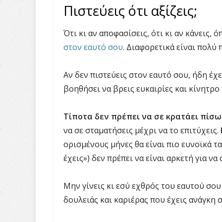
Πιστεύεις ότι αξίζεις;
Ότι κι αν αποφασίσεις, ότι κι αν κάνεις, ό
στον εαυτό σου
. Διαφορετικά είναι πολύ 
Αν δεν πιστεύεις στον εαυτό σου, ήδη έχε
βοηθήσει να βρεις ευκαιρίες και κίνητρο γ
Τίποτα δεν πρέπει να σε κρατάει πίσω
να σε σταματήσεις μέχρι να το επιτύχεις.
ορισμένους μήνες θα είναι πιο ευνοϊκά τ
έχεις») δεν πρέπει να είναι αρκετή για να 
Μην γίνεις κι εσύ εχθρός του εαυτού σου
δουλειάς και καριέρας που έχεις ανάγκη 