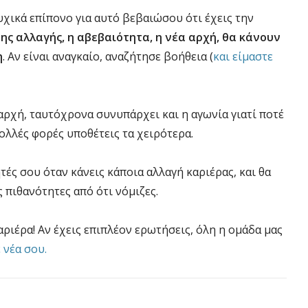
ψυχικά επίπονο για αυτό βεβαιώσου ότι έχεις την
της αλλαγής, η αβεβαιότητα, η νέα αρχή, θα κάνουν
η
. Αν είναι αναγκαίο, αναζήτησε βοήθεια (
και είμαστε
 αρχή, ταυτόχρονα συνυπάρχει και η αγωνία γιατί ποτέ
πολλές φορές υποθέτεις τα χειρότερα.
τές σου όταν κάνεις κάποια αλλαγή καριέρας, και θα
 πιθανότητες από ότι νόμιζες.
αριέρα! Αν έχεις επιπλέον ερωτήσεις, όλη η ομάδα μας
 νέα σου.