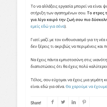
Το να αλλάξεις εργασία μπορεί να είναι 
στήριξη των αγαπημένων σου.
Το στρες 
για λίγο καιρό την ζωή σου πιο δύσκολ
εμείς εδώ για σένα
).
Γιατί μαζί με τον ενθουσιασμό για τη νέα
δεν ξέρεις τι ακριβώς να περιμένεις και 
Να έχεις πάντα εμπιστοσύνη στις ικανότη
διαπιστώσεις ότι θα έχεις πολύ καλύτερες
Τέλος, σου εύχομαι να έχεις μια γεμάτη κ
είναι εδώ για σένα.
Θα χαρούμε να έχουμε
Share!