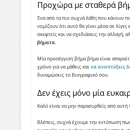
Προχώρα με σταθερά βή
Ένα από τα πιο συχνά λάθη που κάνουν πο
νομίζουν ότι αυτό θα γίνει μέσα σε λίγες
σκεφτείς και να σχεδιάσεις την αλλαγή, α
βήματα.
Μία προσέγγιση βήμα βήμα είναι απαραίτη
χρόνο για να μάθεις και
να αναπτύξεις δ
δυναμώσεις το Βιογραφικό σου.
Δεν έχεις μόνο μία ευκαι
Καλό είναι να μην παρασυρθείς από αυτή
Βλέπεις, συχνά έχουμε την εντύπωση πως