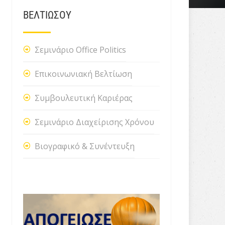
ΒΕΛΤΙΩΣΟΥ
Σεμινάριο Office Politics
Επικοινωνιακή Βελτίωση
Συμβουλευτική Καριέρας
Σεμινάριο Διαχείρισης Χρόνου
Βιογραφικό & Συνέντευξη