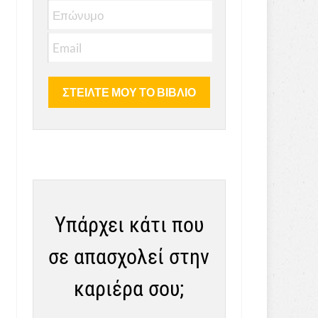
Υπάρχει κάτι που
σε απασχολεί στην
καριέρα σου;