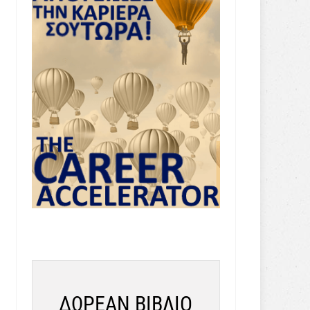
ΔΩΡΕΑΝ ΒΙΒΛΙΟ