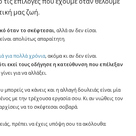
ό τις επιλογές που έχουμε όταν θέλουμε
ική μας ζωή.
κό όταν το σκέφτεσαι
, αλλά αν δεν είσαι
 είναι απολύτως απαραίτητη.
ιά για πολλά χρόνια
, ακόμα κι αν δεν είναι
τι εκεί τους οδήγησε η κατεύθυνση που επέλεξαν
γίνει για να αλλάξει.
 μπορείς να κάνεις και η αλλαγή δουλειάς είναι μία
μένος με την τρέχουσα εργασία σου. Κι αν νιώθεις τον
αρχίσεις να το σκέφτεσαι σοβαρά.
ιάς, πρέπει να έχεις υπόψη σου τα ακόλουθα: