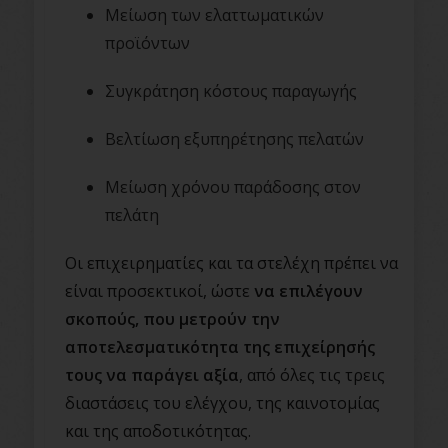
Μείωση των ελαττωματικών
προϊόντων
Συγκράτηση κόστους παραγωγής
Βελτίωση εξυπηρέτησης πελατών
Μείωση χρόνου παράδοσης στον
πελάτη
Οι επιχειρηματίες και τα στελέχη πρέπει να
είναι προσεκτικοί, ώστε
να επιλέγουν
σκοπούς, που μετρούν την
αποτελεσματικότητα της επιχείρησής
τους να παράγει αξία
, από όλες τις τρεις
διαστάσεις του ελέγχου, της καινοτομίας
και της αποδοτικότητας.