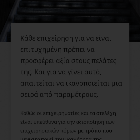
Κάθε επιχείρηση για να είναι
επιτυχημένη πρέπει να
προσφέρει αξία στους πελάτες
της. Και για να γίνει αυτό,
απαιτείται να ικανοποιείται μια
σειρά από παραμέτρους.
Καθώς οι επιχειρηματίες και τα στελέχη
είναι υπεύθυνα για την αξιοποίηση των
επιχειρησιακών πόρων
με τρόπο που
μεγιστοποιεί την ικανότητα της