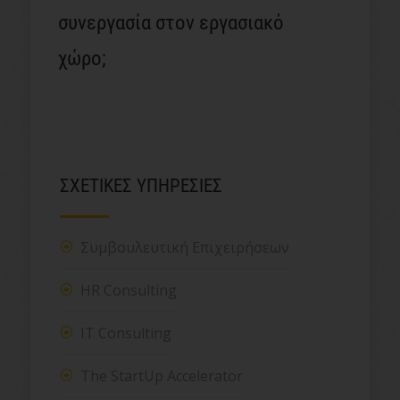
συνεργασία στον εργασιακό
χώρο;
ΣΧΕΤΙΚΕΣ ΥΠΗΡΕΣΙΕΣ
Συμβουλευτική Επιχειρήσεων
HR Consulting
IT Consulting
The StartUp Accelerator