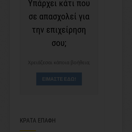
Υπάρχει κάτι που
σε απασχολεί για
την επιχείρηση
σου;
Χρειάζεσαι κάποια βοήθεια;
ΕΙΜΑΣΤΕ ΕΔΩ!
ΚΡΑΤΑ ΕΠΑΦΗ