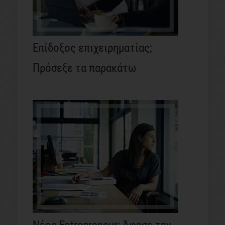
Επίδοξος επιχειρηματίας;
Πρόσεξε τα παρακάτω