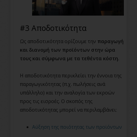
#3 Αποδοτικότητα
Ως αποδοτικότητα ορίζουμε την
παραγωγή
και διανομή των προϊόντων στην ώρα
τους και σύμφωνα με τα τεθέντα κόστη.
Η αποδοτικότητα περικλείει την έννοια της
παραγωγικότητας (π.χ. πωλήσεις ανά
υπάλληλο) και την αναλογία των εκροών
προς τις εισροές. Ο σκοπός της
αποδοτικότητας μπορεί να περιλαμβάνει:
Αύξηση της ποιότητας των προϊόντων