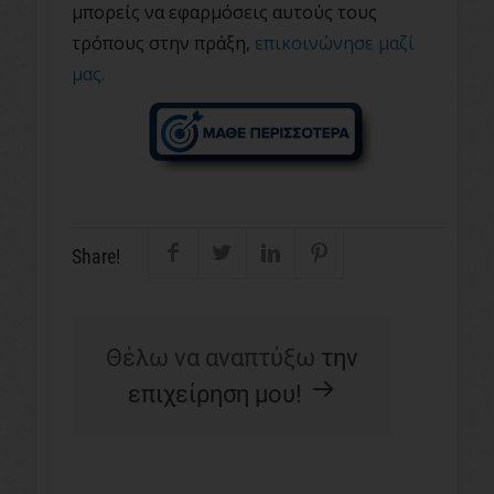
μπορείς να εφαρμόσεις αυτούς τους
τρόπους στην πράξη,
επικοινώνησε μαζί
μας.
Share!
Θέλω να αναπτύξω
την
επιχείρηση μου!