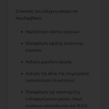
Ο σκοπός του ελέγχου μπορεί να
περιλαμβάνει:
Χαμηλότερο κόστος εισροών
Εξασφάλιση υψηλής ποιότητας
εισροών
Αύξηση μεριδίου αγοράς
Αύξηση της αξίας της επιχείρησης
(ικανοποίηση ιδιοκτητών)
Εξασφάλιση της υποστήριξης
ενδιαφερόμενων μερών, όπως
ενώσεων καταναλωτών και Μ.Κ.Ο.