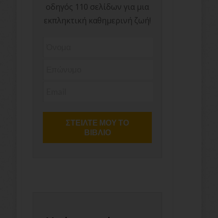
οδηγός 110 σελίδων για μια
εκπληκτική καθημερινή ζωή!