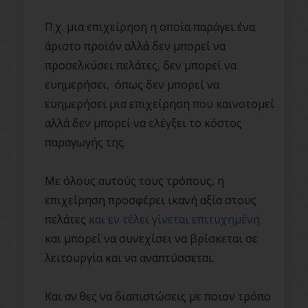
Π.χ. μια επιχείρηση η οποία παράγει ένα
άριστο προϊόν αλλά δεν μπορεί να
προσελκύσει πελάτες, δεν μπορεί να
ευημερήσει, όπως δεν μπορεί να
ευημερήσει μια επιχείρηση που καινοτομεί
αλλά δεν μπορεί να ελέγξει το κόστος
παραγωγής της.
Με όλους αυτούς τους τρόπους, η
επιχείρηση προσφέρει ικανή αξία στους
πελάτες
και εν τέλει γίνεται επιτυχημένη
και μπορεί να συνεχίσει να βρίσκεται σε
λειτουργία και να αναπτύσσεται.
Και αν θες να διαπιστώσεις με ποιον τρόπο