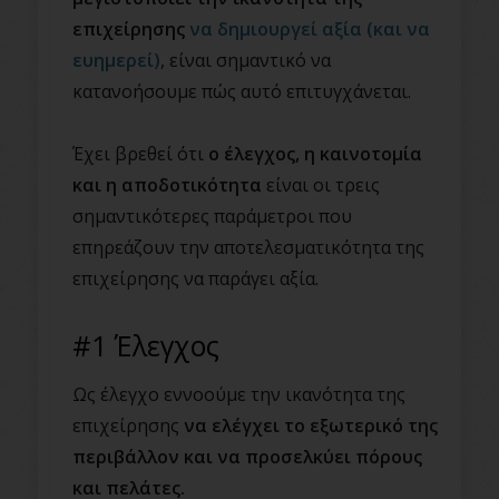
επιχείρησης
να δημιουργεί αξία (και να
ευημερεί)
, είναι σημαντικό να
κατανοήσουμε πώς αυτό επιτυγχάνεται.
Έχει βρεθεί ότι
ο έλεγχος, η καινοτομία
και η αποδοτικότητα
είναι οι τρεις
σημαντικότερες παράμετροι που
επηρεάζουν την αποτελεσματικότητα της
επιχείρησης να παράγει αξία.
#1 Έλεγχος
Ως έλεγχο εννοούμε την ικανότητα της
επιχείρησης
να ελέγχει το εξωτερικό της
περιβάλλον και να προσελκύει πόρους
και πελάτες.