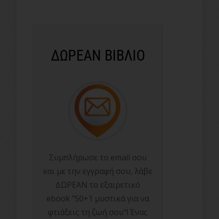
ΔΩΡΕΑΝ ΒΙΒΛΙΟ
Συμπλήρωσε το email σου
και με την εγγραφή σου, λάβε
ΔΩΡΕΑΝ το εξαιρετικό
ebook "50+1 μυστικά για να
φτιάξεις τη ζωή σου"! Ένας