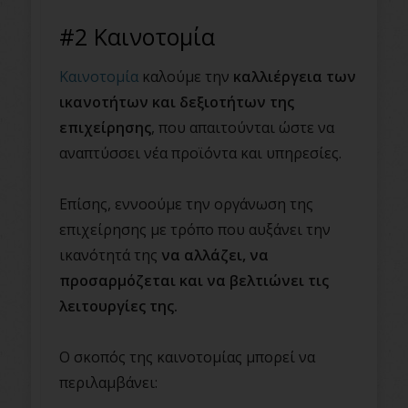
#2 Καινοτομία
Καινοτομία
καλούμε την
καλλιέργεια των
ικανοτήτων και δεξιοτήτων της
επιχείρησης
, που απαιτούνται ώστε να
αναπτύσσει νέα προϊόντα και υπηρεσίες.
Επίσης, εννοούμε την οργάνωση της
επιχείρησης με τρόπο που αυξάνει την
ικανότητά της
να αλλάζει, να
προσαρμόζεται και να βελτιώνει τις
λειτουργίες της.
Ο σκοπός της καινοτομίας μπορεί να
περιλαμβάνει: