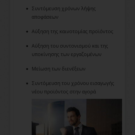
Συντόμευση χρόνων λήψης
αποφάσεων
Αύξηση της καινοτομίας προϊόντος
Αύξηση του συντονισμού και της
υποκίνησης των εργαζομένων
Μείωση των διενέξεων
Συντόμευση του χρόνου εισαγωγής
νέου προϊόντος στην αγορά