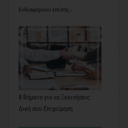
Ενδιαφέρουν επίσης...
8 Βήματα για να Ξεκινήσεις
Δική σου Επιχείρηση