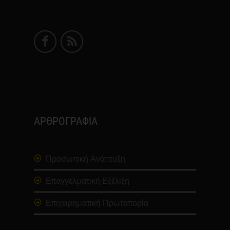
ΑΡΘΡΟΓΡΑΦΙΑ
Προσωπική Ανάπτυξη
Επαγγελματική Εξέλιξη
Επιχειρηματική Πρωτοπορία