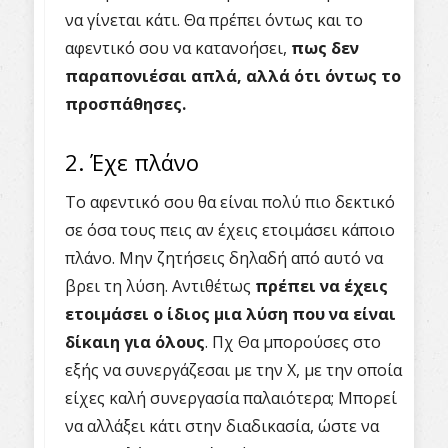
να γίνεται κάτι. Θα πρέπει όντως και το
αφεντικό σου να κατανοήσει,
πως δεν
παραπονιέσαι απλά, αλλά ότι όντως το
προσπάθησες.
2. Έχε πλάνο
Το αφεντικό σου θα είναι πολύ πιο δεκτικό
σε όσα τους πεις αν έχεις ετοιμάσει κάποιο
πλάνο. Μην ζητήσεις δηλαδή από αυτό να
βρει τη λύση. Αντιθέτως
πρέπει να έχεις
ετοιμάσει ο ίδιος μια λύση που να είναι
δίκαιη για όλους
. Πχ Θα μπορούσες στο
εξής να συνεργάζεσαι με την Χ, με την οποία
είχες καλή συνεργασία παλαιότερα; Μπορεί
να αλλάξει κάτι στην διαδικασία, ώστε να