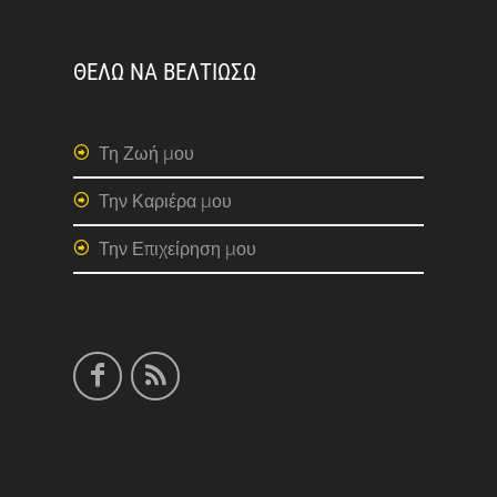
ΘΕΛΩ ΝΑ ΒΕΛΤΙΩΣΩ
Τη Ζωή μου
Την Καριέρα μου
Την Επιχείρηση μου