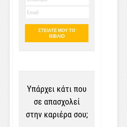
Υπάρχει κάτι που
σε απασχολεί
στην καριέρα σου;