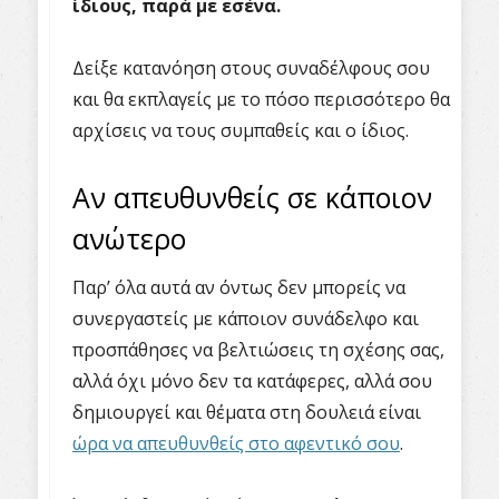
ίδιους, παρά με εσένα.
Δείξε κατανόηση στους συναδέλφους σου
και θα εκπλαγείς με το πόσο περισσότερο θα
αρχίσεις να τους συμπαθείς και ο ίδιος.
Αν απευθυνθείς σε κάποιον
ανώτερο
Παρ’ όλα αυτά αν όντως δεν μπορείς να
συνεργαστείς με κάποιον συνάδελφο και
προσπάθησες να βελτιώσεις τη σχέσης σας,
αλλά όχι μόνο δεν τα κατάφερες, αλλά σου
δημιουργεί και θέματα στη δουλειά είναι
ώρα να απευθυνθείς στο αφεντικό σου
.