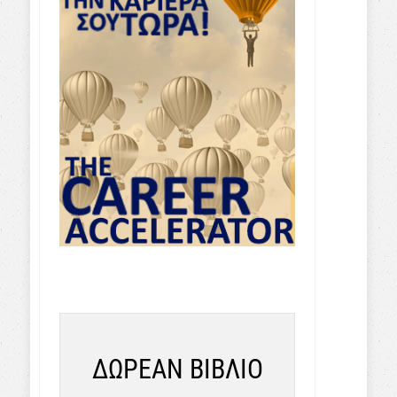
ΔΩΡΕΑΝ ΒΙΒΛΙΟ