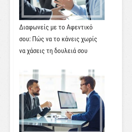
Διαφωνείς με το Αφεντικό
σου: Πώς να το κάνεις χωρίς
να χάσεις τη δουλειά σου