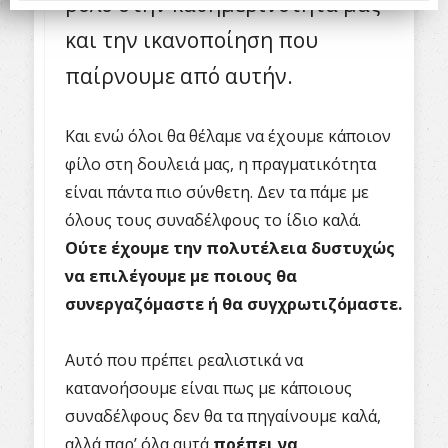
ρόλο στην καθημερινότητά μας
και την ικανοποίηση που
παίρνουμε από αυτήν.
Και ενώ όλοι θα θέλαμε να έχουμε κάποιον
φίλο στη δουλειά μας, η πραγματικότητα
είναι πάντα πιο σύνθετη. Δεν τα πάμε με
όλους τους συναδέλφους το ίδιο καλά.
Ούτε έχουμε την πολυτέλεια δυστυχώς
να επιλέγουμε με ποιους θα
συνεργαζόμαστε ή θα συγχρωτιζόμαστε.
Αυτό που πρέπει ρεαλιστικά να
κατανοήσουμε είναι πως με κάποιους
συναδέλφους δεν θα τα πηγαίνουμε καλά,
αλλά παρ’ όλα αυτά
πρέπει να