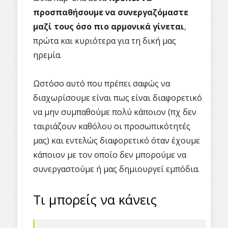
προσπαθήσουμε να συνεργαζόμαστε
μαζί τους όσο πιο αρμονικά γίνεται
,
πρώτα και κυριότερα για τη δική μας
ηρεμία.
Ωστόσο αυτό που πρέπει σαφώς να
διαχωρίσουμε είναι πως είναι διαφορετικό
να μην συμπαθούμε πολύ κάποιον (πχ δεν
ταιριάζουν καθόλου οι προσωπικότητές
μας) και εντελώς διαφορετικό όταν έχουμε
κάποιον με τον οποίο δεν μπορούμε να
συνεργαστούμε ή μας δημιουργεί εμπόδια.
Τι μπορείς να κάνεις