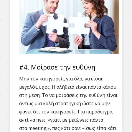
#4. Μοίρασε την ευθύνη
Μην τον κατηγορείς για όλα, να είσαι
μεγαλόψυχος. Η αλήθεια είναι πάντα κάπου
στη μέση. Το να μοιράσεις την ευθύνη είναι
όντως μια καλή στρατηγική ώστε να μην
φανεί ότι τον κατηγορείς. Για παράδειγμα,
αντί να πεις: «γιατί με μειώνεις πάντα
στα meeting;», πες κάτι σαν: «ίσως είπα κάτι