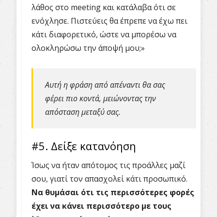
λάθος στο meeting και κατάλαβα ότι σε
ενόχλησε. Πιστεύεις θα έπρεπε να έχω πει
κάτι διαφορετικό, ώστε να μπορέσω να
ολοκληρώσω την άποψή μου;»
Αυτή η φράση από απέναντι θα σας
φέρει πιο κοντά, μειώνοντας την
απόσταση μεταξύ σας.
#5. Δείξε κατανόηση
Ίσως να ήταν απότομος τις προάλλες μαζί
σου, γιατί τον απασχολεί κάτι προσωπικό.
Να θυμάσαι ότι τις περισσότερες φορές
έχει να κάνει περισσότερο με τους