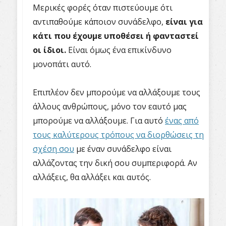
Μερικές φορές όταν πιστεύουμε ότι
αντιπαθούμε κάποιον συνάδελφο,
είναι για
κάτι που έχουμε υποθέσει ή φανταστεί
οι ίδιοι.
Είναι όμως ένα επικίνδυνο
μονοπάτι αυτό.
Επιπλέον δεν μπορούμε να αλλάξουμε τους
άλλους ανθρώπους, μόνο τον εαυτό μας
μπορούμε να αλλάξουμε. Για αυτό
ένας από
τους καλύτερους τρόπους να διορθώσεις τη
σχέση σου
με έναν συνάδελφο είναι
αλλάζοντας την δική σου συμπεριφορά. Αν
αλλάξεις, θα αλλάξει και αυτός.