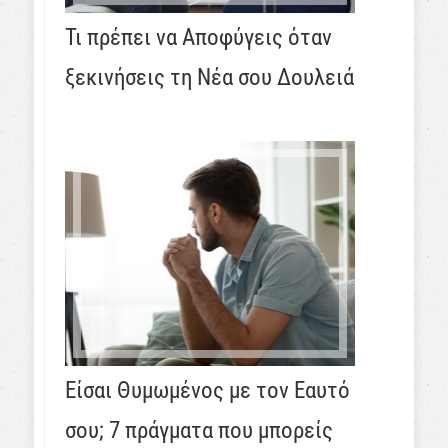
Τι πρέπει να Αποφύγεις όταν
ξεκινήσεις τη Νέα σου Δουλειά
Είσαι Θυμωμένος με τον Εαυτό
σου; 7 πράγματα που μπορείς