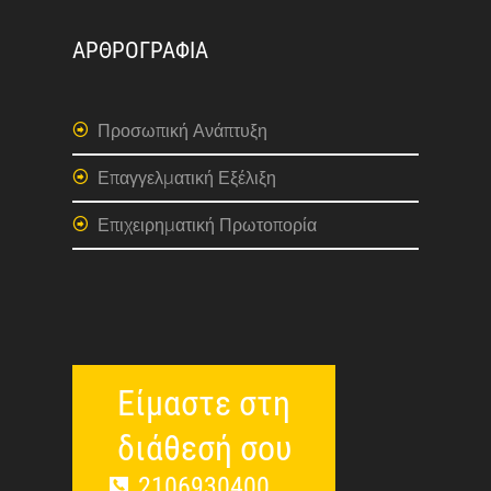
ΑΡΘΡΟΓΡΑΦΙΑ
Προσωπική Ανάπτυξη
Επαγγελματική Εξέλιξη
Επιχειρηματική Πρωτοπορία
Είμαστε στη
διάθεσή σου
2106930400