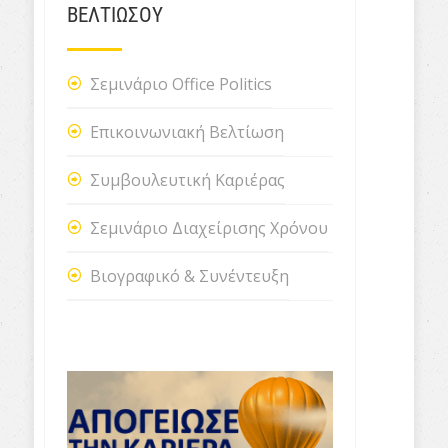
ΒΕΛΤΙΩΣΟΥ
Σεμινάριο Office Politics
Επικοινωνιακή Βελτίωση
Συμβουλευτική Καριέρας
Σεμινάριο Διαχείρισης Χρόνου
Βιογραφικό & Συνέντευξη