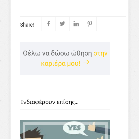
Share!
Θέλω να δώσω ώθηση
στην
καριέρα μου!
Ενδιαφέρουν επίσης...