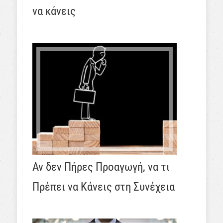
να κάνεις
Αν δεν Πήρες Προαγωγή, να τι
Πρέπει να Κάνεις στη Συνέχεια