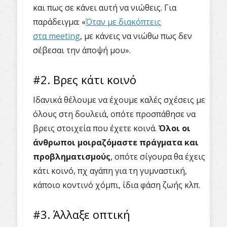
και πως σε κάνει αυτή να νιώθεις. Για
παράδειγμα: «
Όταν με διακόπτεις
στα meeting
, με κάνεις να νιώθω πως δεν
σέβεσαι την άποψή μου».
#2. Βρες κάτι κοινό
Ιδανικά θέλουμε να έχουμε καλές σχέσεις με
όλους στη δουλειά, οπότε προσπάθησε να
βρεις στοιχεία που έχετε κοινά.
Όλοι οι
άνθρωποι μοιραζόμαστε πράγματα και
προβληματισμούς
, οπότε σίγουρα θα έχεις
κάτι κοινό, πχ αγάπη για τη γυμναστική,
κάποιο κοντινό χόμπι, ίδια φάση ζωής κλπ.
#3. Άλλαξε οπτική