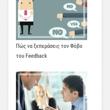
Πώς να ξεπεράσεις τον Φόβο
του Feedback