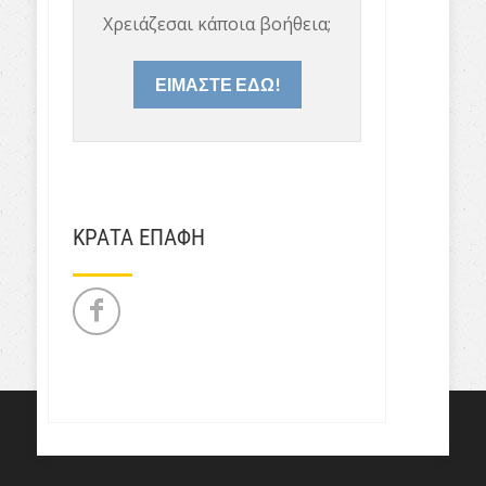
Χρειάζεσαι κάποια βοήθεια;
ΕΙΜΑΣΤΕ ΕΔΩ!
ΚΡΑΤΑ ΕΠΑΦΗ