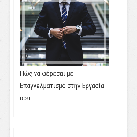
Πώς να φέρεσαι με
Επαγγελματισμό στην Εργασία
σου