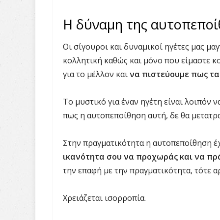
Η δύναμη της αυτοπεποί
Οι σίγουροι και δυναμικοί ηγέτες μας μα
κολλητική καθώς και μόνο που είμαστε κ
για το μέλλον και
να πιστεύουμε πως τα
Το μυστικό για έναν ηγέτη είναι λοιπόν 
πως η αυτοπεποίθηση αυτή, δε θα μετατρα
Στην πραγματικότητα η αυτοπεποίθηση έ
ικανότητα σου να προχωράς και να πρ
την επαφή με την πραγματικότητα, τότε αρ
Χρειάζεται ισορροπία.