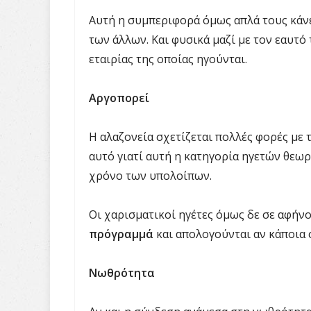
Αυτή η συμπεριφορά όμως απλά τους κάνει
των άλλων. Και φυσικά μαζί με τον εαυτό 
εταιρίας της οποίας ηγούνται.
Αργοπορεί
Η αλαζονεία σχετίζεται πολλές φορές με 
αυτό γιατί αυτή η κατηγορία ηγετών θεωρ
χρόνο των υπολοίπων.
Οι χαρισματικοί ηγέτες όμως δε σε αφήνο
πρόγραμμά
και απολογούνται αν κάποια
Νωθρότητα