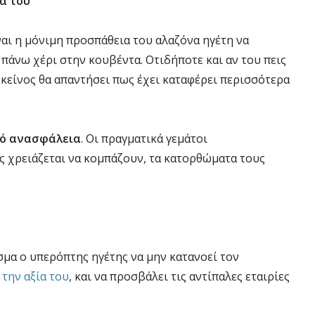
α του
ναι η μόνιμη προσπάθεια του αλαζόνα ηγέτη να
ο πάνω χέρι στην κουβέντα. Οτιδήποτε και αν του πεις
 εκείνος θα απαντήσει πως έχει καταφέρει περισσότερα
πό ανασφάλεια
. Οι πραγματικά γεμάτοι
 χρειάζεται να κομπάζουν, τα κατορθώματα τους
σμα ο υπερόπτης ηγέτης να μην κατανοεί τον
 την αξία του
, και να προσβάλει τις αντίπαλες εταιρίες