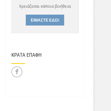
Χρειάζεσαι κάποια βοήθεια;
ΕΙΜΑΣΤΕ ΕΔΩ!
ΚΡΑΤΑ ΕΠΑΦΗ