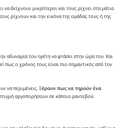
 να δείχνουν μικρότεροι και τους ρίχνει στα μάτια
τους ρίχνουν και την εικόνα της ομάδας τους ή της
την αδυναμία του ηγέτη να φτάσει στην ώρα του. Και
εί πως ο χρόνος τους είναι πιο σημαντικός από τον
υν να περιμένεις.
Ξέρουν πως να τηρούν ένα
 στιγμή αργοπορήσουν σε κάποιο ραντεβού.