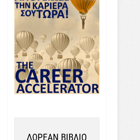
ΔΩΡΕΑΝ ΒΙΒΛΙΟ