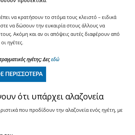
κούσουν προσεκτικά
.
έπει να κρατήσουν το στόμα τους κλειστό – ειδικά
ώστε
να δώσουν την ευκαιρία στους άλλους να
 τους. Ακόμη και αν οι απόψεις αυτές διαφέρουν από
οι ηγέτες.
 πραγματικός ηγέτης; Δες
εδώ
ουν ότι υπάρχει αλαζονεία
ιστικά που προδίδουν την αλαζονεία ενός ηγέτη, με