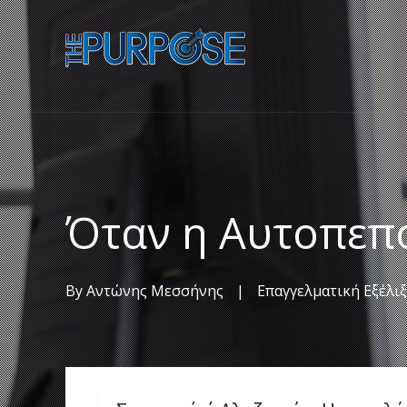
Όταν η Αυτοπεπο
By
Αντώνης Μεσσήνης
|
Επαγγελματική Εξέλι