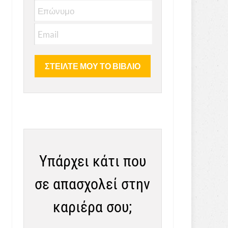
Υπάρχει κάτι που
σε απασχολεί στην
καριέρα σου;