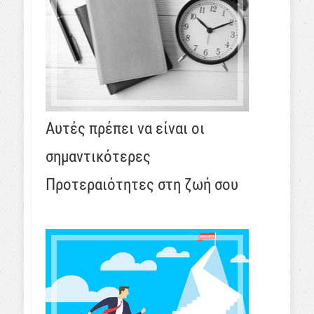
Αυτές πρέπει να είναι οι
σημαντικότερες
Προτεραιότητες στη ζωή σου