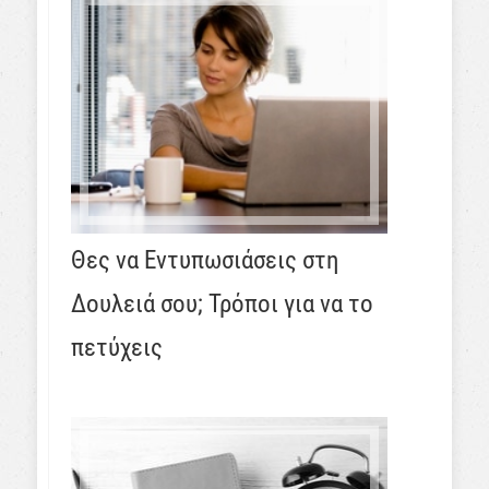
Θες να Εντυπωσιάσεις στη
Δουλειά σου; Τρόποι για να το
πετύχεις