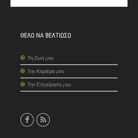
ΘΕΛΩ ΝΑ ΒΕΛΤΙΩΣΩ
Τη Ζωή μου
Την Καριέρα μου
Την Επιχείρηση μου