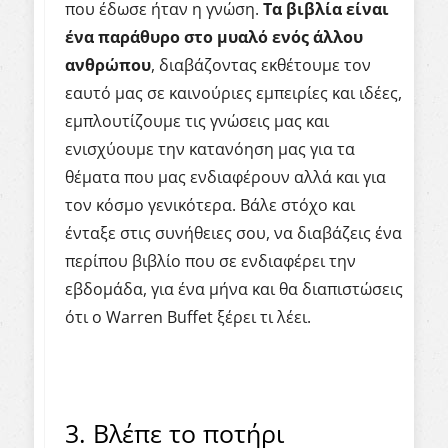
που έδωσε ήταν η γνώση.
Τα βιβλία είναι
ένα παράθυρο στο μυαλό ενός άλλου
ανθρώπου
, διαβάζοντας εκθέτουμε τον
εαυτό μας σε καινούριες εμπειρίες και ιδέες,
εμπλουτίζουμε τις γνώσεις μας και
ενισχύουμε την κατανόηση μας για τα
θέματα που μας ενδιαφέρουν αλλά και για
τον κόσμο γενικότερα. Βάλε στόχο και
ένταξε στις συνήθειες σου, να διαβάζεις ένα
περίπου βιβλίο που σε ενδιαφέρει την
εβδομάδα, για ένα μήνα και θα διαπιστώσεις
ότι ο Warren Buffet ξέρει τι λέει.
3. Βλέπε το ποτήρι