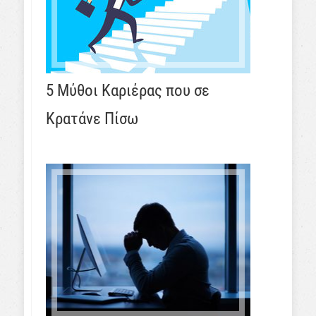
5 Μύθοι Καριέρας που σε
Κρατάνε Πίσω