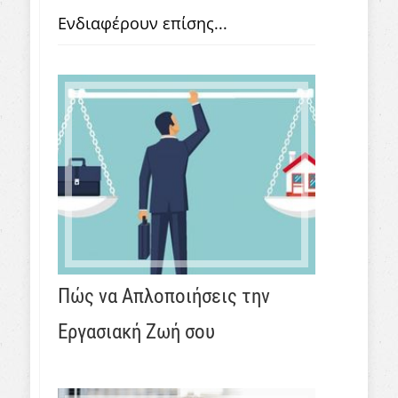
Ενδιαφέρουν επίσης...
Πώς να Απλοποιήσεις την
Εργασιακή Ζωή σου