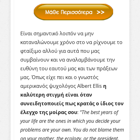
Είναι σημαντικό λοιπόν να μην
καταναλώνουμε χρόνο στο να ρίχνουμε το
φταίξιμο αλλού για αυτά που μας
συμβαίνουν και να αναλαμβάνουμε την
ευθύνη του εαυτού μας και των πράξεων
μας. Όπως είχε πει και ο γνωστός
αμερικανός ψυχολόγος Albert Ellis
η
καλύτερη στιγμή είναι όταν
συνειδητοποιείς πως κρατάς ο ίδιος τον
έλεγχο της μοίρας σου
:
“The best years of
your life are the ones in which you decide your
problems are your own. You do not blame them
on your mother, the ecology, or the president.