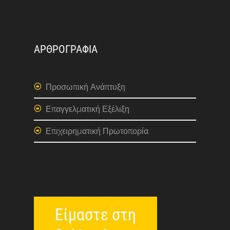
ΑΡΘΡΟΓΡΑΦΙΑ
Προσωπική Ανάπτυξη
Επαγγελματική Εξέλιξη
Επιχειρηματική Πρωτοπορία
Είμαστε στη