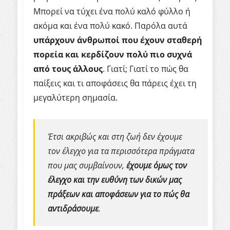
Μπορεί να τύχει ένα πολύ καλό φύλλο ή
ακόμα και ένα πολύ κακό. Παρόλα αυτά
υπάρχουν άνθρωποί που έχουν σταθερή
πορεία και κερδίζουν πολύ πιο συχνά
από τους άλλους
. Γιατί; Γιατί το πώς θα
παίξεις και τι αποφάσεις θα πάρεις έχει τη
μεγαλύτερη σημασία.
Έτσι ακριβώς και στη ζωή δεν έχουμε
τον έλεγχο για τα περισσότερα πράγματα
που μας συμβαίνουν,
έχουμε όμως τον
έλεγχο και την ευθύνη των δικών μας
πράξεων και αποφάσεων για το πώς θα
αντιδράσουμε
.