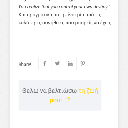
You realize that you control your own destiny.”
Και πραγματικά αυτή είναι μία από τις
καλύτερες συνήθειες που μπορείς να έχεις…
Share!
Θελω να βελτιώσω
τη ζωή
μου!