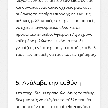
Μεγαλώνοντας το δίκτυο των επαφών σου
και συνάπτοντας καλές σχέσεις μαζί τους,
αυξάνεις τη σφαίρα επιρροής σου και τις
πιθανές μελλοντικές ευκαιρίες που μπορείς
να έχεις επαγγελματικά αλλά και σε
προσωπικό επίπεδο. Αφιέρωνε λίγο χρόνο
κάθε μέρα μιλώντας με κόσμο που δε
γνωρίζεις, ενδιαφέρσου για αυτούς και δείξε
τους πως μπορείς να τους φανείς χρήσιμος.
5. Ανάλαβε την ευθύνη
Στα παιχνίδια με τράπουλα, όπως το πόκερ,
δεν μπορείς να ελέγξεις τα φύλλα που θα
μοιραστούν και με τα οποία θα ξεκινήσεις.