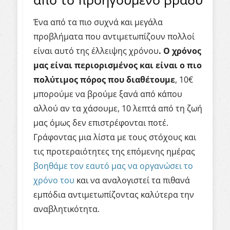
Ένα από τα πιο συχνά και μεγάλα
προβλήματα που αντιμετωπίζουν πολλοί
είναι αυτό της έλλειψης χρόνου
. Ο χρόνος
μας είναι περιορισμένος και είναι ο πιο
πολύτιμος πόρος που διαθέτουμε
, 10€
μπορούμε να βρούμε ξανά από κάπου
αλλού αν τα χάσουμε, 10 λεπτά από τη ζωή
μας όμως δεν επιστρέφονται ποτέ.
Γράφοντας μια λίστα με τους στόχους και
τις προτεραιότητες της επόμενης ημέρας
βοηθάμε τον εαυτό μας να οργανώσει το
χρόνο του
και να αναλογιστεί τα πιθανά
εμπόδια αντιμετωπίζοντας καλύτερα την
αναβλητικότητα.