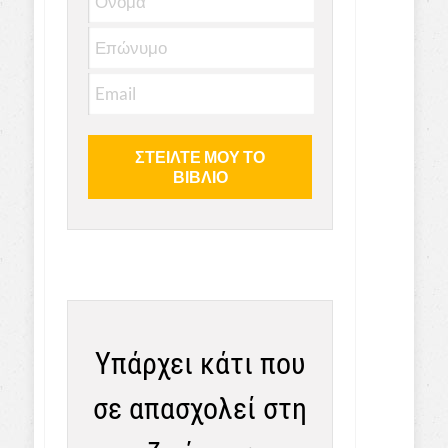
Υπάρχει κάτι που
σε απασχολεί στη