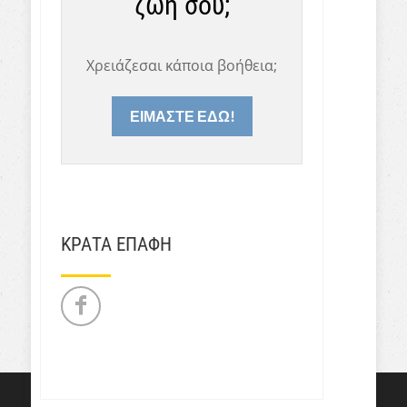
ζωή σου;
Χρειάζεσαι κάποια βοήθεια;
ΕΙΜΑΣΤΕ ΕΔΩ!
ΚΡΑΤΑ ΕΠΑΦΗ