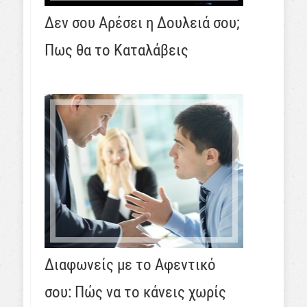
Δεν σου Αρέσει η Δουλειά σου;
Πως θα το Καταλάβεις
Διαφωνείς με το Αφεντικό
σου: Πώς να το κάνεις χωρίς