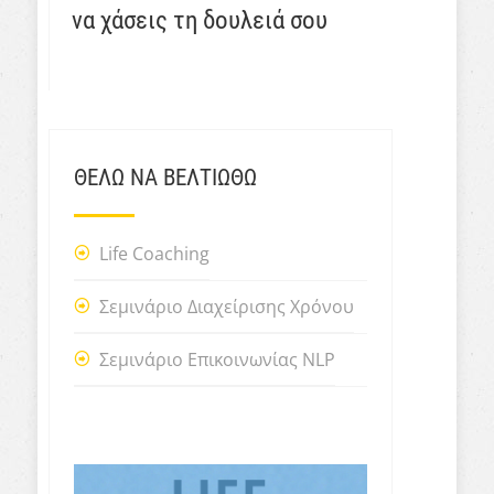
να χάσεις τη δουλειά σου
ΘΕΛΩ ΝΑ ΒΕΛΤΙΩΘΩ
Life Coaching
Σεμινάριο Διαχείρισης Χρόνου
Σεμινάριο Επικοινωνίας NLP