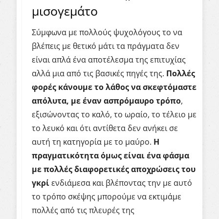
μισογεμάτο
Σύμφωνα με πολλούς ψυχολόγους το να
βλέπεις με θετικό μάτι τα πράγματα δεν
είναι απλά ένα αποτέλεσμα της επιτυχίας
αλλά μια από τις βασικές πηγές της.
Πολλές
φορές κάνουμε το λάθος να σκεφτόμαστε
απόλυτα, με έναν ασπρόμαυρο τρόπο
,
εξισώνοντας το καλό, το ωραίο, το τέλειο με
το λευκό και ότι αντίθετα δεν ανήκει σε
αυτή τη κατηγορία με το μαύρο.
Η
πραγματικότητα όμως είναι ένα φάσμα
με πολλές διαφορετικές αποχρώσεις του
γκρί
ενδιάμεσα και βλέποντας την με αυτό
το τρόπο σκέψης μπορούμε να εκτιμάμε
πολλές από τις πλευρές της