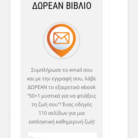
ΔΩΡΕΑΝ ΒΙΒΛΙΟ
Συμπλήρωσε το email σου
και με την εγγραφή σου, λάβε
ΔΩΡΕΑΝ το εξαιρετικό ebook
"50+1 μυστικά για να φτιάξεις
τη ζωή σου"! Ένας οδηγός
110 σελίδων για μια
εκπληκτική καθημερινή ζωή!