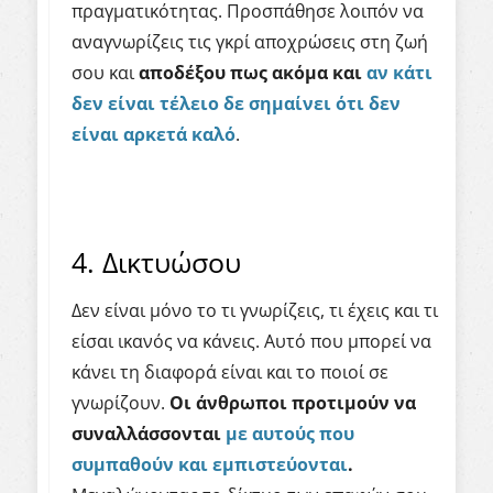
πραγματικότητας. Προσπάθησε λοιπόν να
αναγνωρίζεις τις γκρί αποχρώσεις στη ζωή
σου και
αποδέξου πως ακόμα και
αν κάτι
δεν είναι τέλειο δε σημαίνει ότι δεν
είναι αρκετά καλό
.
4. Δικτυώσου
Δεν είναι μόνο το τι γνωρίζεις, τι έχεις και τι
είσαι ικανός να κάνεις. Αυτό που μπορεί να
κάνει τη διαφορά είναι και το ποιοί σε
γνωρίζουν.
Οι άνθρωποι προτιμούν να
συναλλάσσονται
με αυτούς που
συμπαθούν και εμπιστεύονται
.