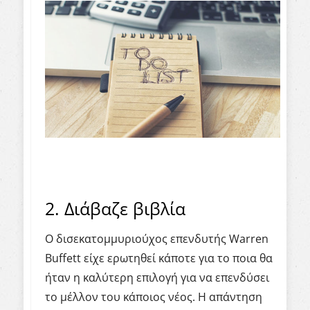
2. Διάβαζε βιβλία
Ο δισεκατομμυριούχος επενδυτής Warren
Buffett είχε ερωτηθεί κάποτε για το ποια θα
ήταν η καλύτερη επιλογή για να επενδύσει
το μέλλον του κάποιος νέος. Η απάντηση