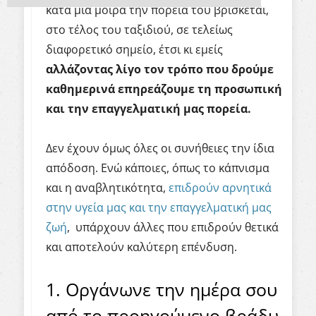
κατά μία μοίρα την πορεία του βρίσκεται,
στο τέλος του ταξιδιού, σε τελείως
διαφορετικό σημείο, έτσι κι εμείς
αλλάζοντας λίγο τον τρόπο που δρούμε
καθημερινά επηρεάζουμε τη προσωπική
και την επαγγελματική μας πορεία.
Δεν έχουν όμως όλες οι συνήθειες την ίδια
απόδοση. Ενώ κάποιες, όπως το κάπνισμα
και η αναβλητικότητα,
επιδρούν αρνητικά
στην υγεία μας και την επαγγελματική μας
ζωή
, υπάρχουν άλλες που επιδρούν θετικά
και αποτελούν καλύτερη επένδυση.
1. Οργάνωνε την ημέρα σου
από το προηγούμενο βράδυ