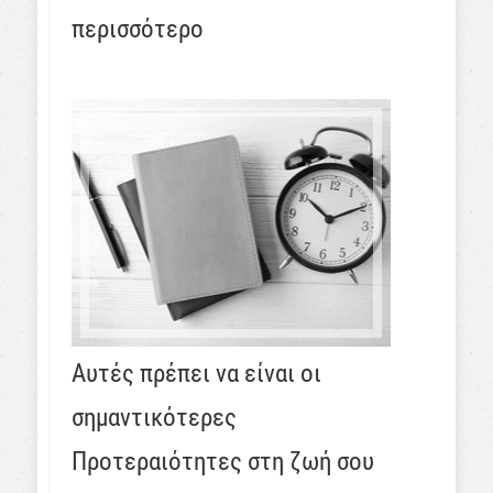
περισσότερο
Αυτές πρέπει να είναι οι
σημαντικότερες
Προτεραιότητες στη ζωή σου