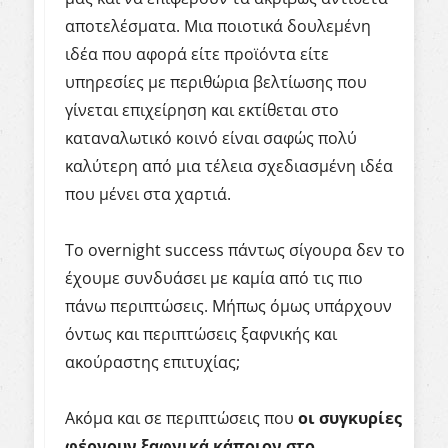
αποτελέσματα. Μια ποιοτικά δουλεμένη
ιδέα που αφορά είτε προϊόντα είτε
υπηρεσίες με περιθώρια βελτίωσης που
γίνεται επιχείρηση και εκτίθεται στο
καταναλωτικό κοινό είναι σαφώς πολύ
καλύτερη από μια τέλεια σχεδιασμένη ιδέα
που μένει στα χαρτιά.
Το overnight success πάντως σίγουρα δεν το
έχουμε συνδυάσει με καμία από τις πιο
πάνω περιπτώσεις. Μήπως όμως υπάρχουν
όντως και περιπτώσεις ξαφνικής και
ακούραστης επιτυχίας;
Ακόμα και σε περιπτώσεις που
οι συγκυρίες
φέρνουν ξαφνικά κάποιον στο