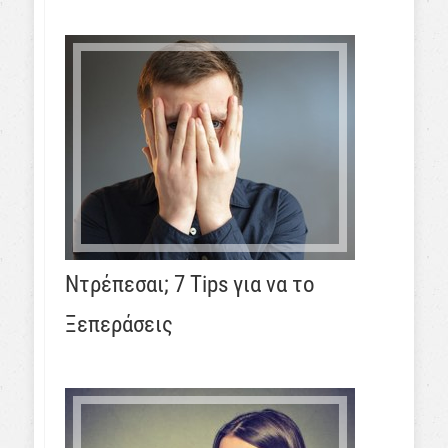
Ντρέπεσαι; 7 Tips για να το
Ξεπεράσεις