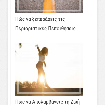
Πώς να ξεπεράσεις τις
Περιοριστικές Πεποιθήσεις
Πως να Απολαμβάνεις τη Ζωή