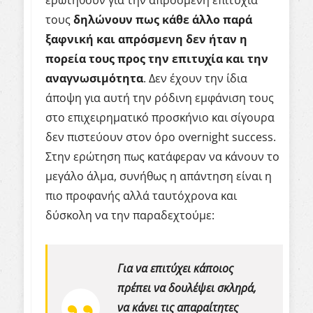
ερωτηθούν για την απρόσμενη επιτυχία
τους
δηλώνουν πως κάθε άλλο παρά
ξαφνική και απρόσμενη δεν ήταν η
πορεία τους προς την επιτυχία και την
αναγνωσιμότητα
. Δεν έχουν την ίδια
άποψη για αυτή την ρόδινη εμφάνιση τους
στο επιχειρηματικό προσκήνιο και σίγουρα
δεν πιστεύουν στον όρο overnight success.
Στην ερώτηση πως κατάφεραν να κάνουν το
μεγάλο άλμα, συνήθως η απάντηση είναι η
πιο προφανής αλλά ταυτόχρονα και
δύσκολη να την παραδεχτούμε:
Για να επιτύχει κάποιος
πρέπει να δουλέψει σκληρά,
να κάνει τις απαραίτητες