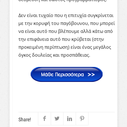
Δεν είναι τυχαίο που η επιτυχία συγκρίνεται
με την κορυφή του παγόβουνου, που μπορεί
να είναι αυτό που βλέπουμε αλλά κάτω από
την επιφάνεια αυτό που κρύβεται (στην
προκειμένη περίπτωση) είναι ένας μεγάλος
όγκος δουλείας και προσπάθειας.
Share!