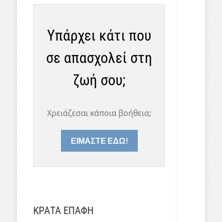
Υπάρχει κάτι που
σε απασχολεί στη
ζωή σου;
Χρειάζεσαι κάποια βοήθεια;
ΕΙΜΑΣΤΕ ΕΔΩ!
ΚΡΑΤΑ ΕΠΑΦΗ