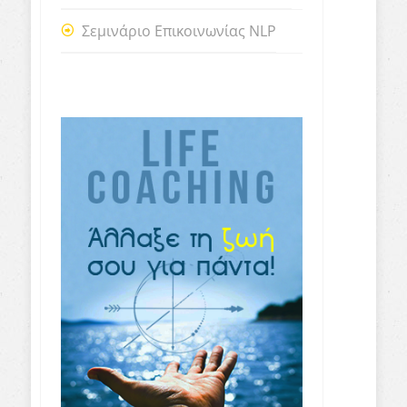
Σεμινάριο Επικοινωνίας NLP