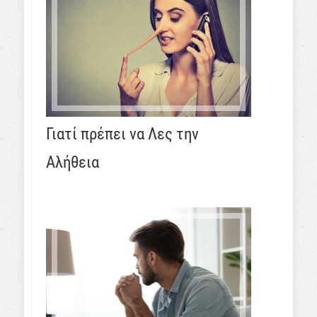
Γιατί πρέπει να Λες την
Αλήθεια