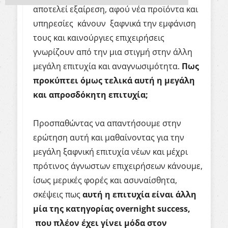
αποτελεί εξαίρεση, αφού νέα προϊόντα και
υπηρεσίες κάνουν ξαφνικά την εμφάνιση
τους και καινούργιες επιχειρήσεις
γνωρίζουν από την μια στιγμή στην άλλη
μεγάλη επιτυχία και αναγνωσιμότητα.
Πως
προκύπτει όμως τελικά αυτή η μεγάλη
και απροσδόκητη επιτυχία;
Προσπαθώντας να απαντήσουμε στην
ερώτηση αυτή και μαθαίνοντας για την
μεγάλη ξαφνική επιτυχία νέων και μέχρι
πρότινος άγνωστων επιχειρήσεων κάνουμε,
ίσως μερικές φορές και ασυναίσθητα,
σκέψεις πως
αυτή η επιτυχία είναι άλλη
μία της κατηγορίας
overnight
success
,
που πλέον έχει γίνει μόδα στον