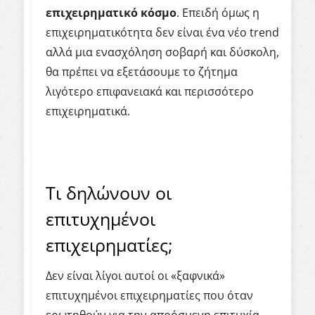
επιχειρηματικό κόσμο
. Επειδή όμως η
επιχειρηματικότητα δεν είναι ένα νέο trend
αλλά μια ενασχόληση σοβαρή και δύσκολη,
θα πρέπει να εξετάσουμε το ζήτημα
λιγότερο επιφανειακά και περισσότερο
επιχειρηματικά.
Τι δηλώνουν οι
επιτυχημένοι
επιχειρηματίες;
Δεν είναι λίγοι αυτοί οι «ξαφνικά»
επιτυχημένοι επιχειρηματίες που όταν