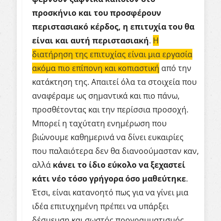
προσκήνιο και του προσφέρουν
περιστασιακό κέρδος, η επιτυχία του θα
είναι και αυτή περιστασιακή
.
Η
διατήρηση της επιτυχίας είναι μια εργασία
ακόμα πιο επίπονη και κοπιαστική
από την
κατάκτηση της. Απαιτεί όλα τα στοιχεία που
αναφέραμε ως σημαντικά και πιο πάνω,
προσθέτοντας και την περίσσια προσοχή.
Μπορεί η ταχύτατη ενημέρωση που
βιώνουμε καθημερινά να δίνει ευκαιρίες
που παλαιότερα δεν θα διανοούμασταν καν,
αλλά
κάνει το ίδιο εύκολο να ξεχαστεί
κάτι νέο τόσο γρήγορα όσο μαθεύτηκε
.
Έτσι, είναι κατανοητό πως για να γίνει μια
ιδέα επιτυχημένη πρέπει να υπάρξει
δέσμευση και σωστός προγραμματισμός.