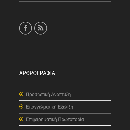
ΑΡΘΡΟΓΡΑΦΙΑ
Προσωπική Ανάπτυξη
Επαγγελματική Εξέλιξη
Επιχειρηματική Πρωτοπορία