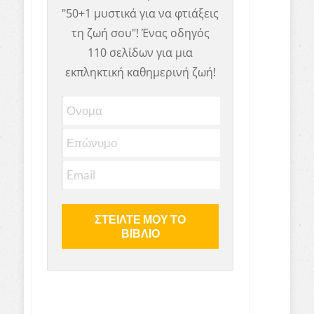
"50+1 μυστικά για να φτιάξεις
τη ζωή σου"! Ένας οδηγός
110 σελίδων για μια
εκπληκτική καθημερινή ζωή!