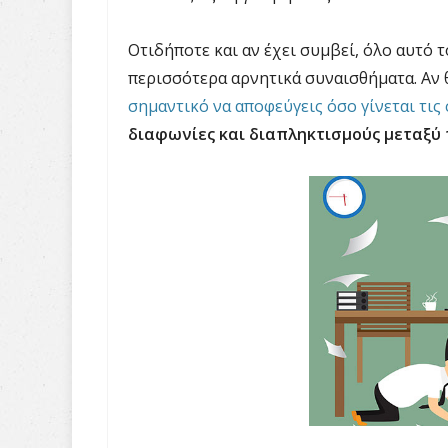
Οτιδήποτε και αν έχει συμβεί, όλο αυτό 
περισσότερα αρνητικά συναισθήματα. Αν 
σημαντικό να αποφεύγεις όσο γίνεται τις
διαφωνίες και διαπληκτισμούς μεταξύ 