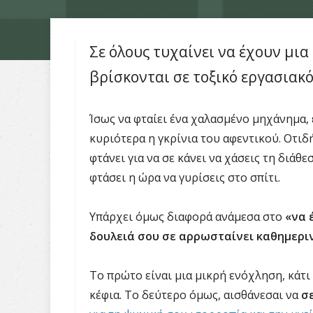
Σε όλους τυχαίνει να έχουν μια 
βρίσκονται σε τοξικό εργασιακ
Ίσως να φταίει ένα χαλασμένο μηχάνημα,
κυριότερα η γκρίνια του αφεντικού. Οτιδή
φτάνει για να σε κάνει να χάσεις τη διάθε
φτάσει η ώρα να γυρίσεις στο σπίτι.
Υπάρχει όμως διαφορά ανάμεσα στο
«να 
δουλειά σου σε αρρωσταίνει καθημερι
Το πρώτο είναι μια μικρή ενόχληση, κάτι 
κέφια. Το δεύτερο όμως, αισθάνεσαι να
σ