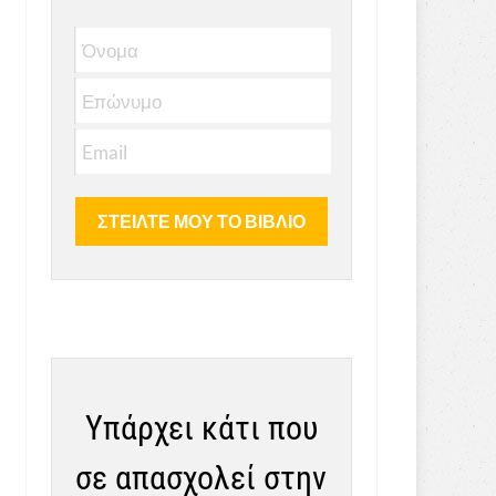
Υπάρχει κάτι που
σε απασχολεί στην