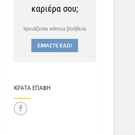
καριέρα σου;
Χρειάζεσαι κάποια βοήθεια;
ΕΙΜΑΣΤΕ ΕΔΩ!
ΚΡΑΤΑ ΕΠΑΦΗ