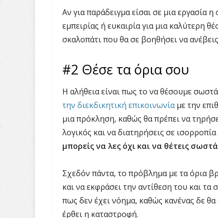
Αν για παράδειγμα είσαι σε μια εργασία η
εμπειρίας ή ευκαιρία για μια καλύτερη θέ
σκαλοπάτι που θα σε βοηθήσει να ανέβει
#2 Θέσε τα όρια σου
Η αλήθεια είναι πως το να θέσουμε σωστά
την διεκδικητική επικοινωνία
με την επιθ
μια πρόκληση, καθώς θα πρέπει να τηρήσει
λογικός και να διατηρήσεις σε ισορροπία
μπορείς να λες όχι και να θέτεις σωστά
Σχεδόν πάντα, το πρόβλημα με τα όρια βρ
και να εκφράσει την αντίθεση του και τα 
πως δεν έχει νόημα, καθώς κανένας δε θα δ
έρθει η καταστροφή.