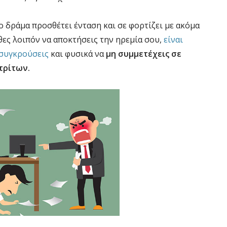
το δράμα προσθέτει ένταση και σε φορτίζει με ακόμα
θες λοιπόν να αποκτήσεις την ηρεμία σου,
είναι
 συγκρούσεις
και φυσικά να
μη συμμετέχεις σε
τρίτων.