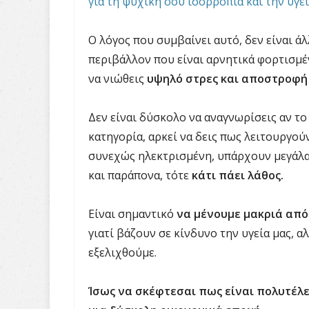
για τη ψυχική σου ισορροπία και την υγεί
Ο λόγος που συμβαίνει αυτό, δεν είναι ά
περιβάλλον που είναι αρνητικά φορτισμέν
να νιώθεις
υψηλό στρες και αποστροφή 
Δεν είναι δύσκολο να αναγνωρίσεις αν το
κατηγορία, αρκεί να δεις πως λειτουργού
συνεχώς ηλεκτρισμένη, υπάρχουν μεγάλα
και παράπονα, τότε
κάτι πάει λάθος.
Είναι σημαντικό
να μένουμε μακριά από
γιατί βάζουν σε κίνδυνο την υγεία μας, α
εξελιχθούμε.
Ίσως να σκέφτεσαι πως είναι πολυτέλε