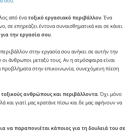
α σου.
λλος από ένα
τοξικό εργασιακό περιβάλλον
. Ένα
ο, σε επηρεάζει έντονα συναισθηματικά και σε κάνει
για την εργασία σου
.
 περιβάλλον στην εργασία σου ανήκει σε αυτήν την
ν οι άνθρωποι μεταξύ τους. Αν η ατμόσφαιρα είναι
 προβλήματα στην επικοινωνία, συνεχόμενη πίεση
 τοξικούς ανθρώπους και περιβάλλοντα
. Όχι μόνο
λλά και γιατί μας κρατάνε πίσω και δε μας αφήνουν να
ια να παραπονιέται κάποιος για τη δουλειά του σε