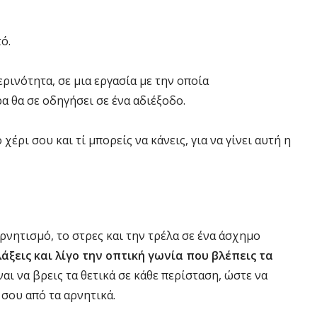
ό.
ρινότητα, σε μια εργασία με την οποία
α θα σε οδηγήσει σε ένα αδιέξοδο.
χέρι σου και τί μπορείς να κάνεις, για να γίνει αυτή η
ρνητισμό, το στρες και την τρέλα σε ένα άσχημο
άξεις και λίγο την οπτική γωνία που βλέπεις τα
ναι να βρεις τα θετικά σε κάθε περίσταση, ώστε να
 σου από τα αρνητικά.