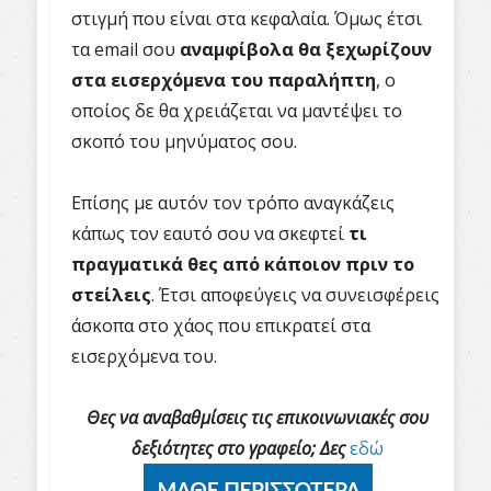
στιγμή που είναι στα κεφαλαία. Όμως έτσι
τα
email
σου
αναμφίβολα θα ξεχωρίζουν
στα εισερχόμενα του παραλήπτη
, ο
οποίος δε θα χρειάζεται να μαντέψει το
σκοπό του μηνύματος σου.
Επίσης με αυτόν τον τρόπο αναγκάζεις
κάπως τον εαυτό σου να σκεφτεί
τι
πραγματικά θες από κάποιον πριν το
στείλεις
. Έτσι αποφεύγεις να συνεισφέρεις
άσκοπα στο χάος που επικρατεί στα
εισερχόμενα του.
Θες να αναβαθμίσεις τις επικοινωνιακές σου
δεξιότητες στο γραφείο; Δες
εδώ