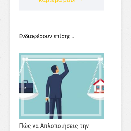
Ενδιαφέρουν επίσης...
Πώς να Απλοποιήσεις την