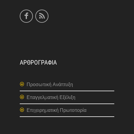
ΑΡΘΡΟΓΡΑΦΙΑ
Προσωπική Ανάπτυξη
Επαγγελματική Εξέλιξη
Επιχειρηματική Πρωτοπορία