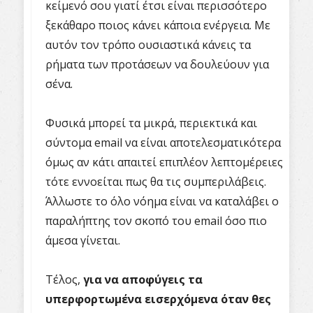
κείμενό σου γιατί έτσι είναι περισσότερο
ξεκάθαρο ποιος κάνει κάποια ενέργεια. Με
αυτόν τον τρόπο ουσιαστικά κάνεις τα
ρήματα των προτάσεων να δουλεύουν για
σένα.
Φυσικά μπορεί τα μικρά, περιεκτικά και
σύντομα
email
να είναι αποτελεσματικότερα
όμως αν κάτι απαιτεί επιπλέον λεπτομέρειες
τότε εννοείται πως θα τις συμπεριλάβεις.
Άλλωστε το όλο νόημα είναι να καταλάβει ο
παραλήπτης τον σκοπό του
email
όσο πιο
άμεσα γίνεται.
Τέλος,
για να αποφύγεις τα
υπερφορτωμένα εισερχόμενα όταν θες