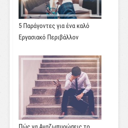
5 Παράγοντες για ένα καλό
Εργασιακό Περιβάλλον
Πώς να Αναζωπυρώσεις το