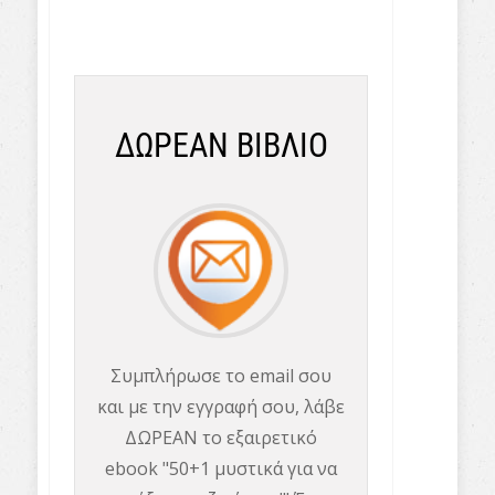
ΔΩΡΕΑΝ ΒΙΒΛΙΟ
Συμπλήρωσε το email σου
και με την εγγραφή σου, λάβε
ΔΩΡΕΑΝ το εξαιρετικό
ebook "50+1 μυστικά για να