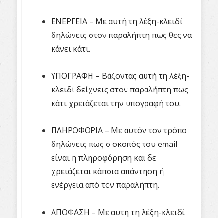
ΕΝΕΡΓΕΙΑ – Με αυτή τη λέξη-κλειδί
δηλώνεις στον παραλήπτη πως θες να
κάνει κάτι.
ΥΠΟΓΡΑΦΗ – Βάζοντας αυτή τη λέξη-
κλειδί δείχνεις στον παραλήπτη πως
κάτι χρειάζεται την υπογραφή του.
ΠΛΗΡΟΦΟΡΙΑ – Με αυτόν τον τρόπο
δηλώνεις πως ο σκοπός του
email
είναι η πληροφόρηση και δε
χρειάζεται κάποια απάντηση ή
ενέργεια από τον παραλήπτη.
ΑΠΟΦΑΣΗ – Με αυτή τη λέξη-κλειδί