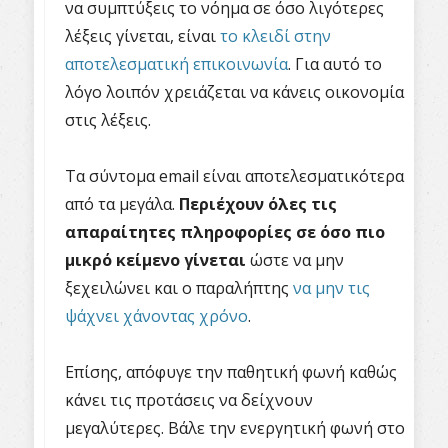
να συμπτύξεις το νόημα σε όσο λιγότερες
λέξεις γίνεται, είναι
το κλειδί στην
αποτελεσματική επικοινωνία
. Για αυτό το
λόγο λοιπόν χρειάζεται να κάνεις οικονομία
στις λέξεις.
Τα σύντομα
email
είναι αποτελεσματικότερα
από τα μεγάλα.
Περιέχουν όλες τις
απαραίτητες πληροφορίες σε όσο πιο
μικρό κείμενο γίνεται
ώστε να μην
ξεχειλώνει και ο παραλήπτης
να μην τις
ψάχνει χάνοντας χρόνο
.
Επίσης, απόφυγε την παθητική φωνή καθώς
κάνει τις προτάσεις να δείχνουν
μεγαλύτερες. Βάλε την ενεργητική φωνή στο