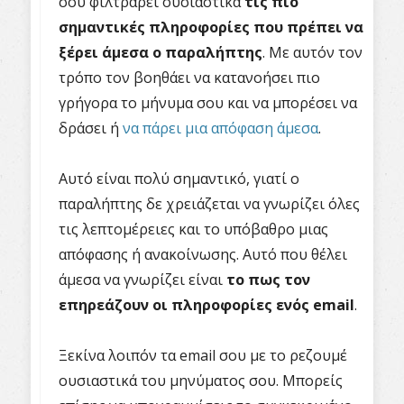
σου φιλτράρει ουσιαστικά
τις πιο
σημαντικές πληροφορίες που πρέπει να
ξέρει άμεσα ο παραλήπτης
. Με αυτόν τον
τρόπο τον βοηθάει να κατανοήσει πιο
γρήγορα το μήνυμα σου και να μπορέσει να
δράσει ή
να πάρει μια απόφαση άμεσα
.
Αυτό είναι πολύ σημαντικό, γιατί ο
παραλήπτης δε χρειάζεται να γνωρίζει όλες
τις λεπτομέρειες και το υπόβαθρο μιας
απόφασης ή ανακοίνωσης. Αυτό που θέλει
άμεσα να γνωρίζει είναι
το πως τον
επηρεάζουν οι πληροφορίες ενός
email
.
Ξεκίνα λοιπόν τα
email
σου με το ρεζουμέ
ουσιαστικά του μηνύματος σου. Μπορείς