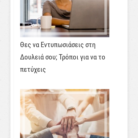
Θες να Εντυπωσιάσεις στη
Δουλειά σου; Τρόποι για να το
πετύχεις