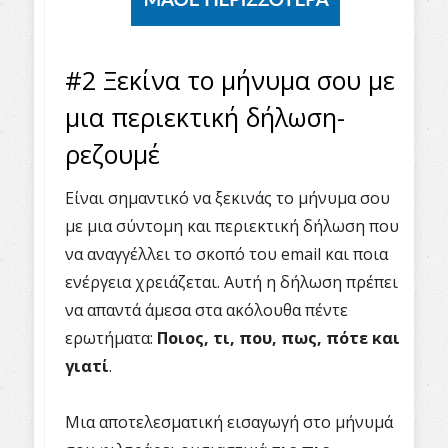
#2 Ξεκίνα το μήνυμα σου με
μια περιεκτική δήλωση-
ρεζουμέ
Είναι σημαντικό να ξεκινάς το μήνυμα σου
με μια σύντομη και περιεκτική δήλωση που
να αναγγέλλει το σκοπό του
email
και ποια
ενέργεια χρειάζεται. Αυτή η δήλωση πρέπει
να απαντά άμεσα στα ακόλουθα πέντε
ερωτήματα:
Ποιος, τι, που, πως, πότε και
γιατί
.
Μια αποτελεσματική εισαγωγή στο μήνυμά