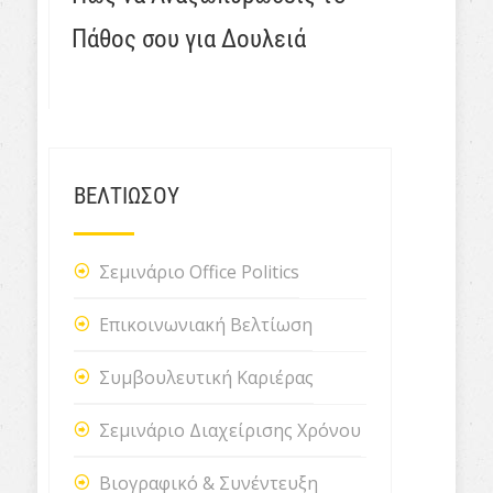
Πάθος σου για Δουλειά
ΒΕΛΤΙΩΣΟΥ
Σεμινάριο Office Politics
Επικοινωνιακή Βελτίωση
Συμβουλευτική Καριέρας
Σεμινάριο Διαχείρισης Χρόνου
Βιογραφικό & Συνέντευξη