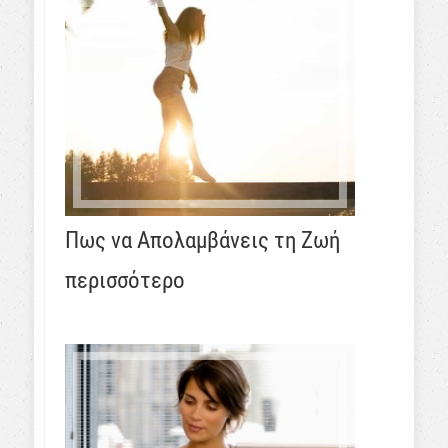
Πως να Απολαμβάνεις τη Ζωή
περισσότερο