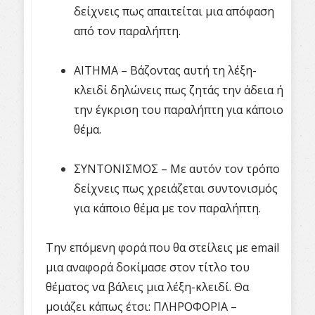
δείχνεις πως απαιτείται μια απόφαση
από τον παραλήπτη.
ΑΙΤΗΜΑ – Βάζοντας αυτή τη λέξη-
κλειδί δηλώνεις πως ζητάς την άδεια ή
την έγκριση του παραλήπτη για κάποιο
θέμα.
ΣΥΝΤΟΝΙΣΜΟΣ – Με αυτόν τον τρόπο
δείχνεις πως χρειάζεται συντονισμός
για κάποιο θέμα με τον παραλήπτη.
Την επόμενη φορά που θα στείλεις με email
μια αναφορά δοκίμασε στον τίτλο του
θέματος να βάλεις μια λέξη-κλειδί. Θα
μοιάζει κάπως έτσι: ΠΛΗΡΟΦΟΡΙΑ –