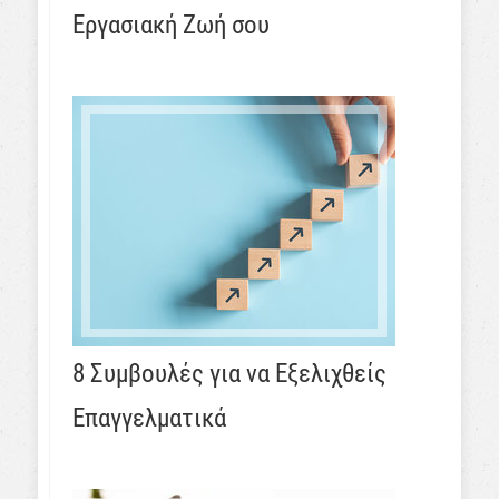
Εργασιακή Ζωή σου
8 Συμβουλές για να Εξελιχθείς
Επαγγελματικά