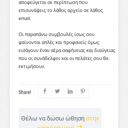
αποφεύγεται σε περίπτωση που
επισυνάψεις το λάθος αρχείο σε λάθος
email
.
Οι παραπάνω συμβουλές ίσως σου
φαίνονται απλές και προφανείς όμως
εισάγουν έναν αέρα σαφήνειας και διαύγειας
που οι συνάδελφοι και οι πελάτες σου θα
εκτιμήσουν.
Share!
Θέλω να δώσω ώθηση
στην
καριέρα μου!