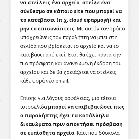
να στείλεις ένα αρχείο, στείλε ένα
σύνδεσμο σε κάποιο
site
που μπορεί να
το κατεβάσει (π.χ.
cloud
εφαρμογή) και
μην το επισυνάπτεις
. Με αυτόν τον τρόπο
υποχρεώνεις τον παραλήπτη να μπει στη
σελίδα που βρίσκεται το αρχείο και να το
κατεβάσει από εκεί. Έτσι θα έχει πάντα την
πιο πρόσφατη και ανανεωμένη έκδοση του
αρχείου και δε θα χρειάζεται να στείλεις
κάθε φορά νέο
email
.
Επίσης για λόγους ασφάλειας, μια τέτοια
ιστοσελίδα
μπορεί να επιβεβαιώσει πως
ο παραλήπτης έχει τα κατάλληλα
δικαιώματα πριν αποκτήσει πρόσβαση
σε ευαίσθητα αρχεία
. Κάτι που δύσκολα