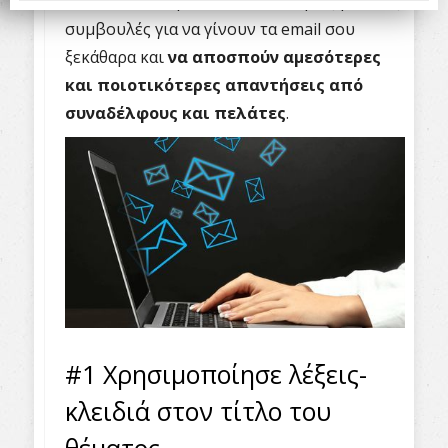
Για αυτό το λόγο ακολουθούν τρεις βασικές
συμβουλές για να γίνουν τα email σου
ξεκάθαρα και
να αποσπούν αμεσότερες
και ποιοτικότερες απαντήσεις από
συναδέλφους και πελάτες
.
#1 Χρησιμοποίησε λέξεις-
κλειδιά στον τίτλο του