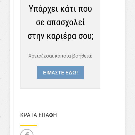
Υπάρχει κάτι που
σε απασχολεί
στην καριέρα σου;
Χρειάζεσαι κάποια βοήθεια;
ΕΙΜΑΣΤΕ ΕΔΩ!
ΚΡΑΤΑ ΕΠΑΦΗ