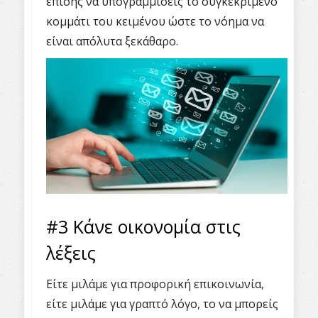
επίσης να υπογραμμίσεις το συγκεκριμένο
κομμάτι του κειμένου ώστε το νόημα να
είναι απόλυτα ξεκάθαρο.
#3 Κάνε οικονομία στις
λέξεις
Είτε μιλάμε για προφορική επικοινωνία,
είτε μιλάμε για γραπτό λόγο, το να μπορείς