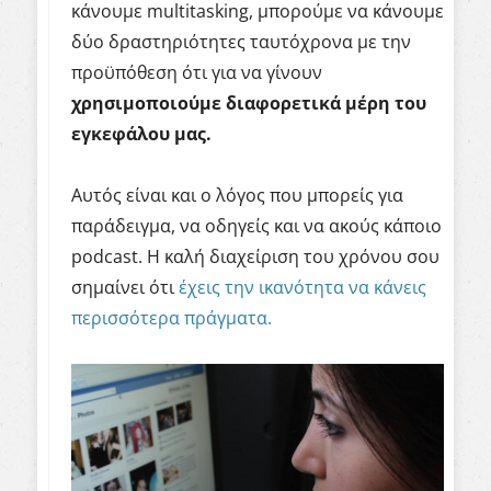
κάνουμε multitasking, μπορούμε να κάνουμε
δύο δραστηριότητες ταυτόχρονα με την
προϋπόθεση ότι για να γίνουν
χρησιμοποιούμε διαφορετικά μέρη του
εγκεφάλου μας.
Αυτός είναι και ο λόγος που μπορείς για
παράδειγμα, να οδηγείς και να ακούς κάποιο
podcast. Η καλή διαχείριση του χρόνου σου
σημαίνει ότι
έχεις την ικανότητα να κάνεις
περισσότερα πράγματα.