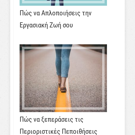
Πώς να Απλοποιήσεις την
Εργασιακή Ζωή σου
Πώς να ξεπεράσεις τις
Περιοριστικές Πεποιθήσεις