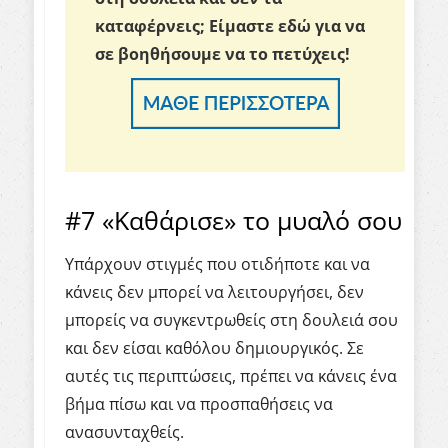
καταφέρνεις;
Είμαστε εδώ για να
σε βοηθήσουμε να το πετύχεις!
#7 «Καθάρισε» το μυαλό σου
Υπάρχουν στιγμές που οτιδήποτε και να
κάνεις δεν μπορεί να λειτουργήσει, δεν
μπορείς να συγκεντρωθείς στη δουλειά σου
και δεν είσαι καθόλου δημιουργικός. Σε
αυτές τις περιπτώσεις, πρέπει να κάνεις ένα
βήμα πίσω και να προσπαθήσεις να
ανασυνταχθείς.