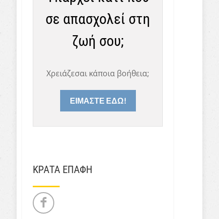
σε απασχολεί στη
ζωή σου;
Χρειάζεσαι κάποια βοήθεια;
ΕΙΜΑΣΤΕ ΕΔΩ!
ΚΡΑΤΑ ΕΠΑΦΗ