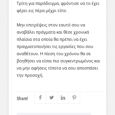
Τρίτη για παράδειγμα, φρόντισε να το έχει
φέρει εις πέρα μέχρι τότε.
Μην επιτρέψεις στον εαυτό σου να
αναβάλει πράγματα και θέσε χρονικά
πλαίσια στα οποία θα πρέπει να έχει
πραγματοποιήσει τις εργασίες που σου
αναθέτουν. Η πίεση του χρόνου θα σε
βοηθήσει να είσαι πιο συγκεντρωμένος και
να μην αφήσεις τίποτα να σου αποσπάσει
την προσοχή.
Share!