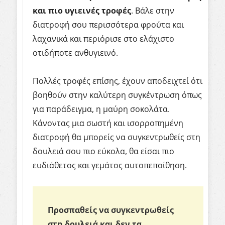
και πιο υγιεινές τροφές
. Βάλε στην
διατροφή σου περισσότερα φρούτα και
λαχανικά και περιόρισε στο ελάχιστο
οτιδήποτε ανθυγιεινό.
Πολλές τροφές επίσης, έχουν αποδειχτεί ότι
βοηθούν στην καλύτερη συγκέντρωση όπως
για παράδειγμα, η μαύρη σοκολάτα.
Κάνοντας μια σωστή και ισορροπημένη
διατροφή θα μπορείς να συγκεντρωθείς στη
δουλειά σου πιο εύκολα, θα είσαι πιο
ευδιάθετος και γεμάτος αυτοπεποίθηση.
Προσπαθείς να συγκεντρωθείς
στη δουλειά και δεν τα