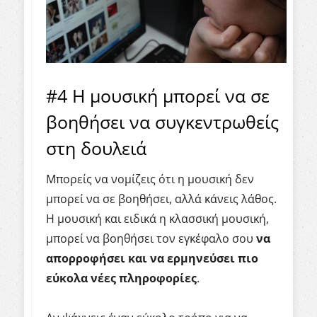
#4 Η μουσική μπορεί να σε
βοηθήσει να συγκεντρωθείς
στη δουλειά
Μπορείς να νομίζεις ότι η μουσική δεν
μπορεί να σε βοηθήσει, αλλά κάνεις λάθος.
Η μουσική και ειδικά η κλασσική μουσική,
μπορεί να βοηθήσει τον εγκέφαλο σου
να
απορροφήσει και να ερμηνεύσει πιο
εύκολα νέες πληροφορίες
.