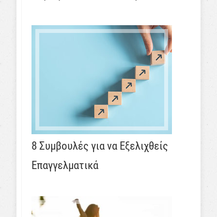
8 Συμβουλές για να Εξελιχθείς
Επαγγελματικά