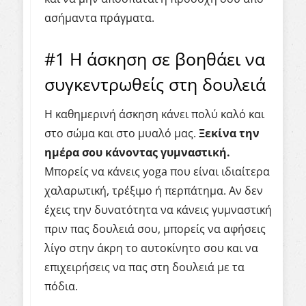
ασήμαντα πράγματα.
#1 Η άσκηση σε βοηθάει να
συγκεντρωθείς στη δουλειά
Η καθημερινή άσκηση κάνει πολύ καλό και
στο σώμα και στο μυαλό μας.
Ξεκίνα την
ημέρα σου κάνοντας γυμναστική.
Μπορείς να κάνεις yoga που είναι ιδιαίτερα
χαλαρωτική, τρέξιμο ή περπάτημα. Αν δεν
έχεις την δυνατότητα να κάνεις γυμναστική
πριν πας δουλειά σου, μπορείς να αφήσεις
λίγο στην άκρη το αυτοκίνητο σου και να
επιχειρήσεις να πας στη δουλειά με τα
πόδια.