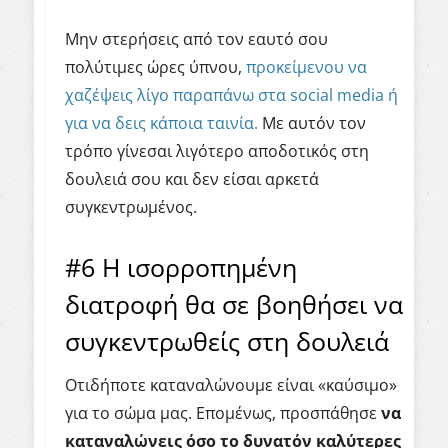
Μην στερήσεις από τον εαυτό σου
πολύτιμες ώρες ύπνου,
προκείμενου να
χαζέψεις λίγο παραπάνω στα social media ή
για να δεις κάποια ταινία.
Με αυτόν τον
τρόπο γίνεσαι λιγότερο αποδοτικός στη
δουλειά σου και δεν είσαι αρκετά
συγκεντρωμένος.
#6 Η ισορροπημένη
διατροφή θα σε βοηθήσει να
συγκεντρωθείς στη δουλειά
Οτιδήποτε καταναλώνουμε είναι «καύσιμο»
για το σώμα μας. Επομένως, προσπάθησε
να
καταναλώνεις όσο το δυνατόν καλύτερες