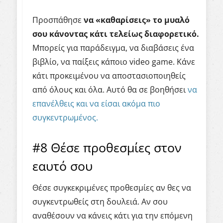
Προσπάθησε
να «καθαρίσεις» το μυαλό
σου κάνοντας κάτι τελείως διαφορετικό.
Μπορείς για παράδειγμα, να διαβάσεις ένα
βιβλίο, να παίξεις κάποιο video game. Κάνε
κάτι προκειμένου να αποστασιοποιηθείς
από όλους και όλα. Αυτό θα σε βοηθήσει
να
επανέλθεις και να είσαι ακόμα πιο
συγκεντρωμένος.
#8 Θέσε προθεσμίες στον
εαυτό σου
Θέσε συγκεκριμένες προθεσμίες αν θες να
συγκεντρωθείς στη δουλειά. Αν σου
αναθέσουν να κάνεις κάτι για την επόμενη