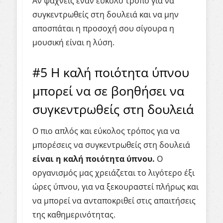
Αν ψάχνεις έναν εύκολο τρόπο για να
συγκεντρωθείς στη δουλειά και να μην
αποσπάται η προσοχή σου σίγουρα η
μουσική είναι η λύση.
#5 Η καλή ποιότητα ύπνου
μπορεί να σε βοηθήσει να
συγκεντρωθείς στη δουλειά
Ο πιο απλός και εύκολος τρόπος για να
μπορέσεις να συγκεντρωθείς στη δουλειά
είναι η καλή ποιότητα ύπνου.
Ο
οργανισμός μας χρειάζεται το λιγότερο έξι
ώρες ύπνου, για να ξεκουραστεί πλήρως και
να μπορεί να ανταποκριθεί στις απαιτήσεις
της καθημερινότητας.