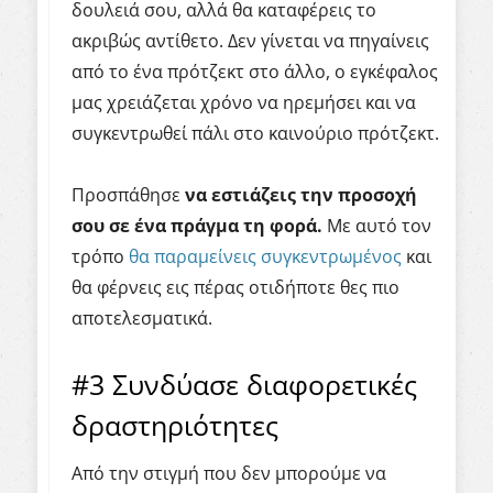
δουλειά σου, αλλά θα καταφέρεις το
ακριβώς αντίθετο. Δεν γίνεται να πηγαίνεις
από το ένα πρότζεκτ στο άλλο, ο εγκέφαλος
μας χρειάζεται χρόνο να ηρεμήσει και να
συγκεντρωθεί πάλι στο καινούριο πρότζεκτ.
Προσπάθησε
να εστιάζεις την προσοχή
σου σε ένα πράγμα τη φορά.
Με αυτό τον
τρόπο
θα παραμείνεις συγκεντρωμένος
και
θα φέρνεις εις πέρας οτιδήποτε θες πιο
αποτελεσματικά.
#3 Συνδύασε διαφορετικές
δραστηριότητες
Από την στιγμή που δεν μπορούμε να