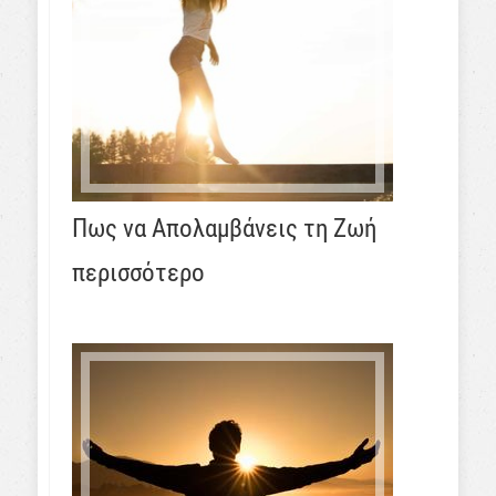
Πως να Απολαμβάνεις τη Ζωή
περισσότερο