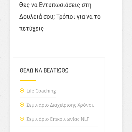
Θες να Εντυπωσιάσεις στη
Δουλειά σου; Τρόποι για να το
πετύχεις
ΘΕΛΩ ΝΑ ΒΕΛΤΙΩΘΩ
Life Coaching
Σεμινάριο Διαχείρισης Χρόνου
Σεμινάριο Επικοινωνίας NLP