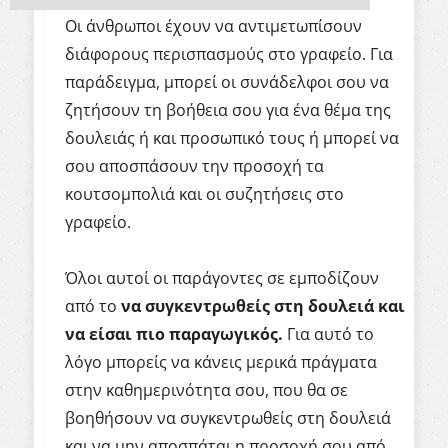
Οι άνθρωποι έχουν να αντιμετωπίσουν
διάφορους περισπασμούς στο γραφείο. Για
παράδειγμα, μπορεί οι συνάδελφοι σου να
ζητήσουν τη βοήθεια σου για ένα θέμα της
δουλειάς ή και προσωπικό τους ή μπορεί να
σου αποσπάσουν την προσοχή τα
κουτσομπολιά και οι συζητήσεις στο
γραφείο.
Όλοι αυτοί οι παράγοντες σε εμποδίζουν
από το
να συγκεντρωθείς στη δουλειά και
να είσαι πιο παραγωγικός.
Για αυτό το
λόγο μπορείς να κάνεις μερικά πράγματα
στην καθημερινότητα σου, που θα σε
βοηθήσουν να συγκεντρωθείς στη δουλειά
και να μην αποσπάται η προσοχή σου από