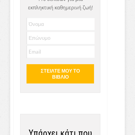
εκπληκτική καθημερινή ζωή!
Υπάρχει κάτι που