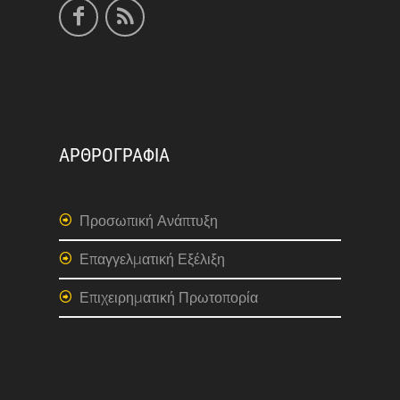
ΑΡΘΡΟΓΡΑΦΙΑ
Προσωπική Ανάπτυξη
Επαγγελματική Εξέλιξη
Επιχειρηματική Πρωτοπορία