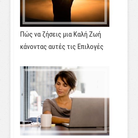
Πώς να ζήσεις μια Καλή Ζωή
κάνοντας αυτές τις Επιλογές