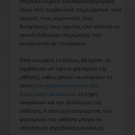
επηρεάζει κυρίως ελεύθερα επαγγέλματα,
όπως τους συμβούλους επιχειρήσεων, τους
ιατρούς, τους μηχανικούς, τους
δικηγόρους, τους τεχνίτες κ.λπ. αλλά και τα
γενικά έξοδα μιας επιχείρησης που
συναρτώνται με την εργασία.
Όταν εκτιμάται το κόστος, θα πρέπει να
λαμβάνεται υπ’ όψη το φαινόμενο της
μάθησης, καθώς μπορεί να επηρεάσει τα
κόστη
που χρησιμοποιούνται στη
διαχείριση του κόστους
, τη λήψη
αποφάσεων και την αξιολόγηση της
επίδοσης. Η αποτυχία αναγνώρισης του
φαινομένου της μάθησης μπορεί να
οδηγήσει σε απρόβλεπτες συνέπειες.