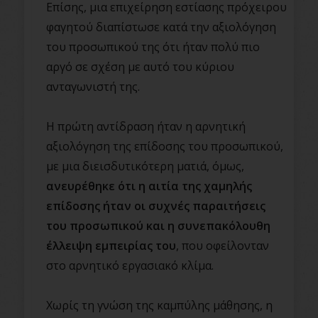
Επίσης, μια επιχείρηση εστίασης πρόχειρου
φαγητού διαπίστωσε κατά την αξιολόγηση
του προσωπικού της ότι ήταν πολύ πιο
αργό σε σχέση με αυτό του κύριου
ανταγωνιστή της.
Η πρώτη αντίδραση ήταν η αρνητική
αξιολόγηση της επίδοσης του προσωπικού,
με μια διεισδυτικότερη ματιά, όμως,
ανευρέθηκε ότι η αιτία της χαμηλής
επίδοσης ήταν οι συχνές παραιτήσεις
του προσωπικού και η συνεπακόλουθη
έλλειψη εμπειρίας του
, που οφείλονταν
στο αρνητικό εργασιακό κλίμα.
Χωρίς τη γνώση της καμπύλης μάθησης, η