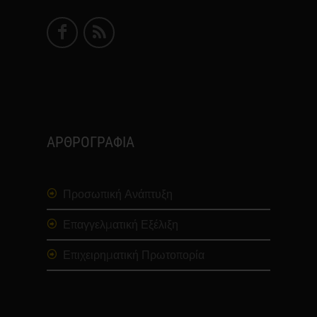
ΑΡΘΡΟΓΡΑΦΙΑ
Προσωπική Ανάπτυξη
Επαγγελματική Εξέλιξη
Επιχειρηματική Πρωτοπορία