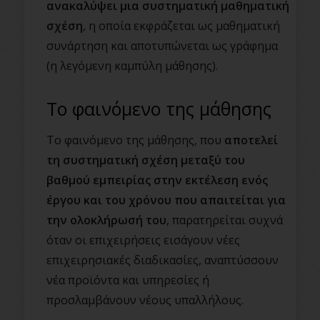
ανακαλύψει μια συστηματική μαθηματική
σχέση
, η οποία εκφράζεται ως μαθηματική
συνάρτηση και αποτυπώνεται ως γράφημα
(η λεγόμενη καμπύλη μάθησης).
Το φαινόμενο της μάθησης
Το φαινόμενο της μάθησης, που
αποτελεί
τη συστηματική σχέση μεταξύ του
βαθμού εμπειρίας στην εκτέλεση ενός
έργου και του χρόνου που απαιτείται για
την ολοκλήρωσή του
, παρατηρείται συχνά
όταν οι επιχειρήσεις εισάγουν νέες
επιχειρησιακές διαδικασίες, αναπτύσσουν
νέα προϊόντα και υπηρεσίες ή
προσλαμβάνουν νέους υπαλλήλους.