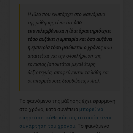
Η ιδέα που ενυπάρχει στο φαινόμενο
της μάθησης είναι ότι
όσο
επαναλαμβάνεται η ίδια δραστηριότητα,
τόσο αυξάνει η εμπειρία και όσο αυξάνει
η εμπειρία τόσο μειώνεται ο χρόνος
που
απαιτείται για την ολοκλήρωση της
εργασίας (αποκτάται μεγαλύτερη
δεξιοτεχνία, αποφεύγονται τα λάθη και
οι απορρέουσες διορθώσεις κ.λπ.).
Το φαινόμενο της μάθησης έχει εφαρμογή
στο χρόνο, κατά συνέπεια
μπορεί να
επηρεάσει κάθε κόστος το οποίο είναι
συνάρτηση του χρόνου
. Το φαινόμενο