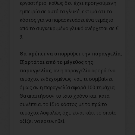
εργαστήριο, καθώς δεν έχει προηγούμενη
εμπειρία σε αυτά τα γλυκά, εκτιμά ότι το
κόστος για να παρασκευάσει ένα τεμάχιο
από το συγκεκριμένο γλυκό ανέρχεται σε €
9.
Θα πρέπει να απορρίψει την παραγγελία;
Εξαρτάται από το μέγεθος της
παραγγελίας
, αν η παραγγελία αφορά ένα
τεμάχιο, ενδεχομένως, ναι, τι συμβαίνει
όμως αν η παραγγελία αφορά 100 τεμάχια;
Θα απαιτήσουν το ίδιο χρόνο και, κατά
συνέπεια, το ίδιο κόστος με το πρώτο
τεμάχιο; Ασφαλώς όχι, είναι κάτι το οποίο
αξίζει να ερευνηθεί.