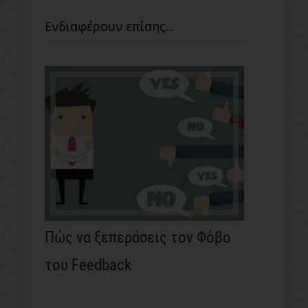
Ενδιαφέρουν επίσης...
Πώς να ξεπεράσεις τον Φόβο
του Feedback