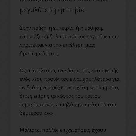
μεγαλύτερη εμπειρία.
Στην πράξη, η εμπειρία, ή η μάθηση,
επηρεάζει έκδηλα το κόστος εργασίας που
απαιτείται για την εκτέλεση μιας
δραστηριότητας.
Ως αποτέλεσμα, το κόστος της κατασκευής
ενός νέου προϊόντος είναι χαμηλότερο για
το δεύτερο τεμάχιο σε σχέση με το πρώτο,
όπως επίσης το κόστος του τρίτου
τεμαχίου είναι χαμηλότερο από αυτό του
δευτέρου κ.ο.κ.
Μάλιστα, πολλές επιχειρήσεις
έχουν