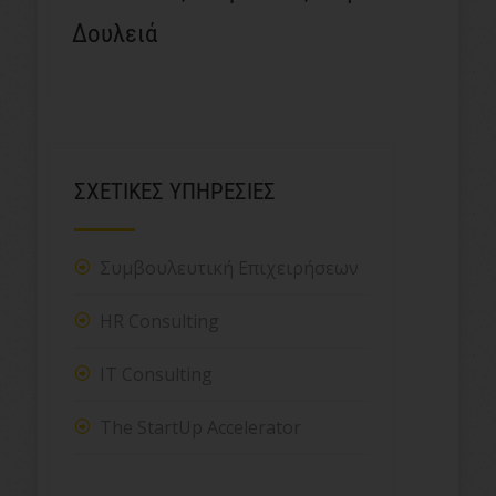
Δουλειά
ΣΧΕΤΙΚΕΣ ΥΠΗΡΕΣΙΕΣ
Συμβουλευτική Επιχειρήσεων
HR Consulting
IT Consulting
The StartUp Accelerator