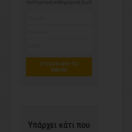
εκπληκτική καθημερινή ζωή!
Υπάρχει κάτι που