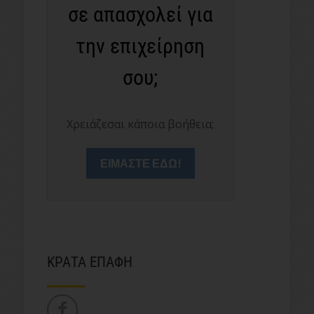
σε απασχολεί για
την επιχείρηση
σου;
Χρειάζεσαι κάποια βοήθεια;
ΕΙΜΑΣΤΕ ΕΔΩ!
ΚΡΑΤΑ ΕΠΑΦΗ