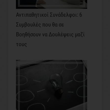
Αντιπαθητικοί Συνάδελφοι: 6
Συμβουλές που θα σε
Βοηθήσουν να Δουλέψεις μαζί
τους