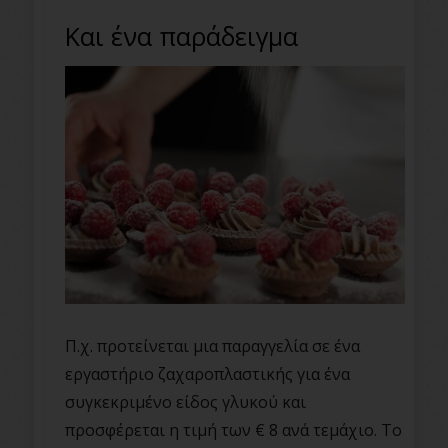
Και ένα παράδειγμα
Π.χ. προτείνεται μια παραγγελία σε ένα
εργαστήριο ζαχαροπλαστικής για ένα
συγκεκριμένο είδος γλυκού και
προσφέρεται η τιμή των € 8 ανά τεμάχιο. Το