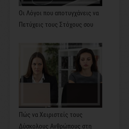
Οι Λόγοι που αποτυγχάνεις να
Πετύχεις τους Στόχους σου
Πώς να Χειριστείς τους
Δύσκολους Ανθρώπους στη