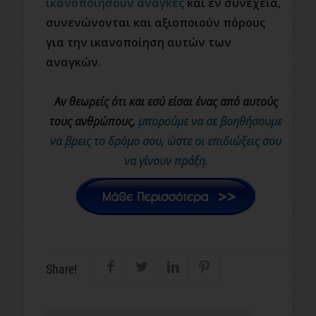
ικανοποιήσουν ανάγκες
και εν συνεχεία,
συνενώνονται και αξιοποιούν πόρους
για την ικανοποίηση αυτών των
αναγκών.
Αν θεωρείς ότι και εσύ είσαι ένας από αυτούς
τους ανθρώπους,
μπορούμε να σε βοηθήσουμε
να βρεις το δρόμο σου, ώστε οι επιδιώξεις σου
να γίνουν πράξη.
Share!