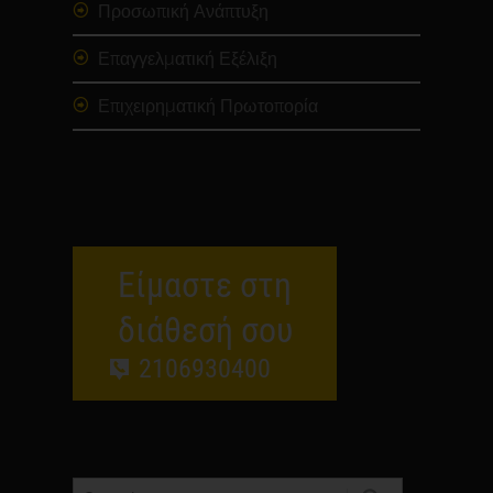
Προσωπική Ανάπτυξη
Επαγγελματική Εξέλιξη
Επιχειρηματική Πρωτοπορία
Είμαστε στη
διάθεσή σου
2106930400