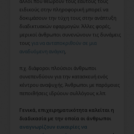
άλλοι που θεωρούν τους εαυτούς τους
ειδικούς στην πληροφορική μπορεί να
δοκιμάσουν την τύχη τους στην ανάπτυξη
διαδικτυακών εφαρμογών. Άλλες φορές,
μερικοί άνθρωποι συνενώνουν τις δυνάμεις
τους
για να ανταποκριθούν σε μια
αναδυόμενη ανάγκη
,
π.χ. διάφοροι πλούσιοι άνθρωποι
συνεπενδύουν για την κατασκευή ενός
κέντρου αναψυχής. Άνθρωποι με παρόμοιες
πεποιθήσεις ιδρύουν συλλόγους κ.λπ.
Γενικά, επιχειρηματικότητα καλείται η
διαδικασία με την οποία οι άνθρωποι
αναγνωρίζουν ευκαιρίες να