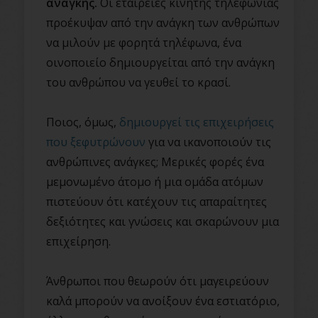
ανάγκης.
Οι εταιρείες κινητής τηλεφωνίας
προέκυψαν από την ανάγκη των ανθρώπων
να μιλούν με φορητά τηλέφωνα, ένα
οινοποιείο δημιουργείται από την ανάγκη
του ανθρώπου να γευθεί το κρασί.
Ποιος, όμως,
δημιουργεί τις επιχειρήσεις
που ξεφυτρώνουν
για να ικανοποιούν τις
ανθρώπινες ανάγκες; Μερικές φορές ένα
μεμονωμένο άτομο ή μια ομάδα ατόμων
πιστεύουν ότι κατέχουν τις απαραίτητες
δεξιότητες και γνώσεις και σκαρώνουν μια
επιχείρηση.
Άνθρωποι που θεωρούν ότι μαγειρεύουν
καλά μπορούν να ανοίξουν ένα εστιατόριο,