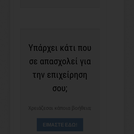
Υπάρχει κάτι που
σε απασχολεί για
την επιχείρηση
σου;
Χρειάζεσαι κάποια βοήθεια;
ΕΙΜΑΣΤΕ ΕΔΩ!