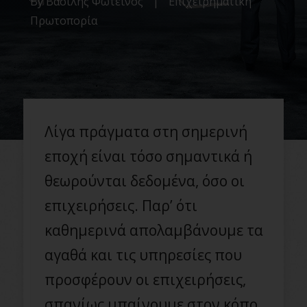
By
Βασίλης Φωτεινός
|
Επιχειρηματική
Πρωτοπορία
Λίγα πράγματα στη σημερινή
εποχή είναι τόσο σημαντικά ή
θεωρούνται δεδομένα, όσο οι
επιχειρήσεις. Παρ’ ότι
καθημερινά απολαμβάνουμε τα
αγαθά και τις υπηρεσίες που
προσφέρουν οι επιχειρήσεις,
σπανίως μπαίνουμε στον κόπο