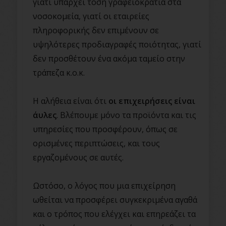
γιατί υπάρχει τόση γραφειοκρατία στα
νοσοκομεία, γιατί οι εταιρείες
πληροφορικής δεν επιμένουν σε
υψηλότερες προδιαγραφές ποιότητας, γιατί
δεν προσθέτουν ένα ακόμα ταμείο στην
τράπεζα κ.ο.κ.
Η αλήθεια είναι ότι
οι επιχειρήσεις είναι
άυλες
. Βλέπουμε μόνο τα προϊόντα και τις
υπηρεσίες που προσφέρουν, όπως σε
ορισμένες περιπτώσεις, και τους
εργαζομένους σε αυτές.
Ωστόσο, ο λόγος που μια επιχείρηση
ωθείται να προσφέρει συγκεκριμένα αγαθά
και ο τρόπος που ελέγχει και επηρεάζει τα