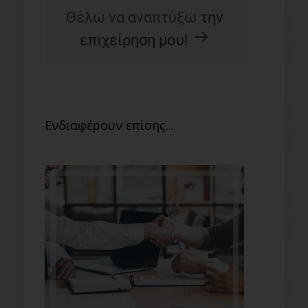
Θέλω να αναπτύξω
την
επιχείρηση μου!
Ενδιαφέρουν επίσης...