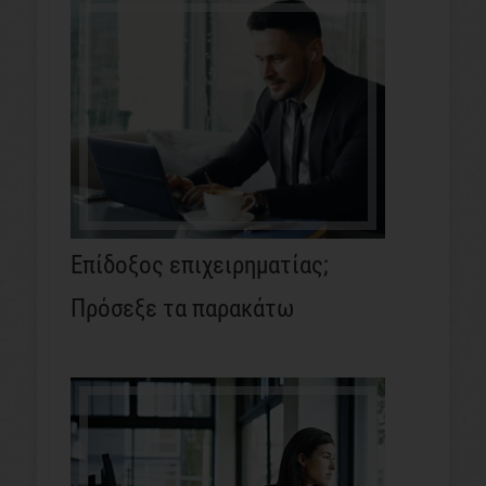
Επίδοξος επιχειρηματίας;
Πρόσεξε τα παρακάτω