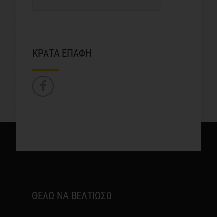
ΚΡΑΤΑ ΕΠΑΦΗ
ΘΕΛΩ ΝΑ ΒΕΛΤΙΩΣΩ