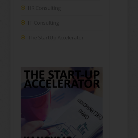
HR Consulting
IT Consulting
The StartUp Accelerator