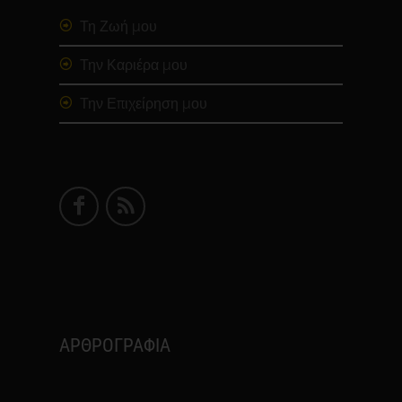
Τη Ζωή μου
Την Καριέρα μου
Την Επιχείρηση μου
ΑΡΘΡΟΓΡΑΦΙΑ