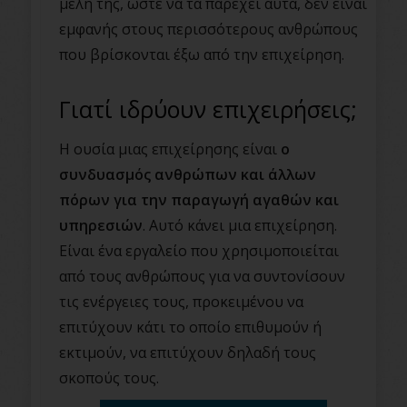
μέλη της, ώστε να τα παρέχει αυτά, δεν είναι
εμφανής στους περισσότερους ανθρώπους
που βρίσκονται έξω από την επιχείρηση.
Γιατί ιδρύουν επιχειρήσεις;
Η ουσία μιας επιχείρησης είναι
ο
συνδυασμός ανθρώπων και άλλων
πόρων για την παραγωγή αγαθών και
υπηρεσιών
. Αυτό κάνει μια επιχείρηση.
Είναι ένα εργαλείο που χρησιμοποιείται
από τους ανθρώπους για να συντονίσουν
τις ενέργειες τους, προκειμένου να
επιτύχουν κάτι το οποίο επιθυμούν ή
εκτιμούν, να επιτύχουν δηλαδή τους
σκοπούς τους.