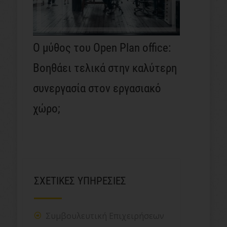
Ο μύθος του Open Plan office:
Βοηθάει τελικά στην καλύτερη
συνεργασία στον εργασιακό
χώρο;
ΣΧΕΤΙΚΕΣ ΥΠΗΡΕΣΙΕΣ
Συμβουλευτική Επιχειρήσεων