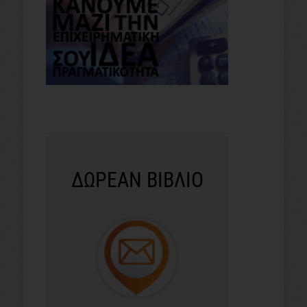
ΔΩΡΕΑΝ ΒΙΒΛΙΟ