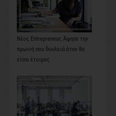
Νέος Entrepreneur; Άφησε την
πρωινή σου δουλειά όταν θα
είσαι έτοιμος