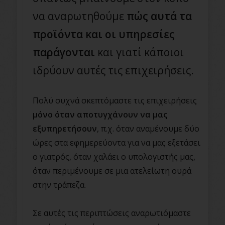
να αναρωτηθούμε
πώς αυτά τα
προϊόντα και οι υπηρεσίες
παράγονται
και γιατί κάποιοι
ιδρύουν αυτές τις επιχειρήσεις.
Πολύ συχνά σκεπτόμαστε τις επιχειρήσεις
μόνο όταν αποτυγχάνουν να μας
εξυπηρετήσουν
, π.χ. όταν αναμένουμε δύο
ώρες στα εφημερεύοντα για να μας εξετάσει
ο γιατρός, όταν χαλάει ο υπολογιστής μας,
όταν περιμένουμε σε μια ατελείωτη ουρά
στην τράπεζα.
Σε αυτές τις περιπτώσεις αναρωτιόμαστε