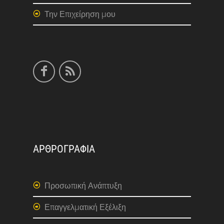
Την Επιχείρηση μου
ΑΡΘΡΟΓΡΑΦΙΑ
Προσωπική Ανάπτυξη
Επαγγελματική Εξέλιξη