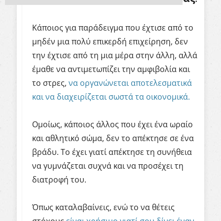
Κάποιος για παράδειγμα που έχτισε από το
μηδέν μια πολύ επικερδή επιχείρηση, δεν
την έχτισε από τη μια μέρα στην άλλη, αλλά
έμαθε να αντιμετωπίζει την αμφιβολία και
το στρες,
να οργανώνεται αποτελεσματικά
και να διαχειρίζεται σωστά τα οικονομικά.
Ομοίως, κάποιος άλλος που έχει ένα ωραίο
και αθλητικό σώμα, δεν το απέκτησε σε ένα
βράδυ. Το έχει γιατί απέκτησε τη συνήθεια
να γυμνάζεται συχνά και να προσέχει τη
διατροφή του.
Όπως καταλαβαίνεις, ενώ το να θέτεις