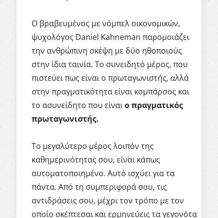
Ο βραβευμένος με νόμπελ οικονομικών,
ψυχολόγος Daniel Kahneman παρομοιάζει
την ανθρώπινη σκέψη με δύο ηθοποιούς
στην ίδια ταινία. Το συνειδητό μέρος, που
πιστεύει πως είναι ο πρωταγωνιστής, αλλά
στην πραγματικότητα είναι κομπάρσος και
το ασυνείδητο που είναι
ο
πραγματικός
πρωταγωνιστής
.
Το μεγαλύτερο μέρος λοιπόν της
καθημερινότητας σου, είναι κάπως
αυτοματοποιημένο. Αυτό ισχύει για τα
πάντα. Από τη συμπεριφορά σου, τις
αντιδράσεις σου, μέχρι τον τρόπο με τον
οποίο σκέπτεσαι και ερμηνεύεις τα γεγονότα