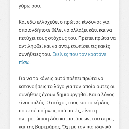
γύρω σου.
Και εδώ ελλοχεύει ο πρώτος κίνδυνος για
οποιονδήποτε θέλει να αλλάξει κάτι και να
πετύχει τους στόχους του. Πρέπει πρώτα να
αντιληφθεί και να αντιμετωπίσει τις κακές
συνήθειες του.
Εκείνες που τον κρατάνε
πίσω.
Για να το κάνεις αυτό πρέπει πρώτα να
κατανοήσεις το λόγο για τον οποίο αυτές οι
συνήθειες έχουν δημιουργηθεί. Και ο λόγος
είναι απλός. Ο στόχος τους και το κέρδος
που εσύ παίρνεις από αυτές, είναι η
αντιμετώπιση δύο καταστάσεων, του στρες
και της βαρεμάρας. Όχι με τον πιο ιδανικό