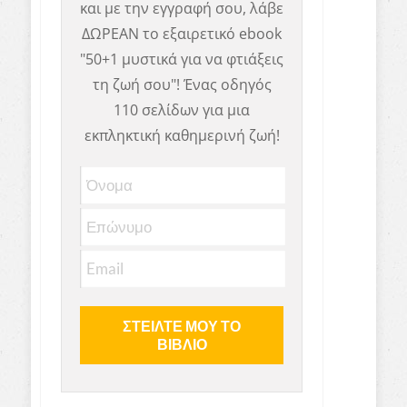
και με την εγγραφή σου, λάβε
ΔΩΡΕΑΝ το εξαιρετικό ebook
"50+1 μυστικά για να φτιάξεις
τη ζωή σου"! Ένας οδηγός
110 σελίδων για μια
εκπληκτική καθημερινή ζωή!