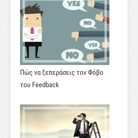
Πώς να ξεπεράσεις τον Φόβο
του Feedback