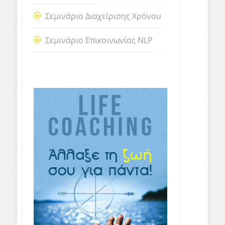
Σεμινάριο Διαχείρισης Χρόνου
Σεμινάριο Επικοινωνίας NLP