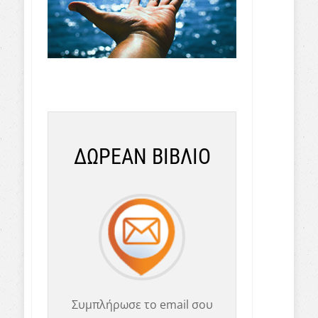
ΔΩΡΕΑΝ ΒΙΒΛΙΟ
Συμπλήρωσε το email σου