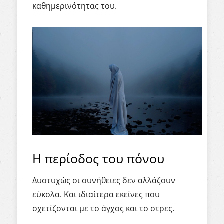
καθημερινότητας του.
Η περίοδος του πόνου
Δυστυχώς οι συνήθειες δεν αλλάζουν
εύκολα. Και ιδιαίτερα εκείνες που
σχετίζονται με το άγχος και το στρες.