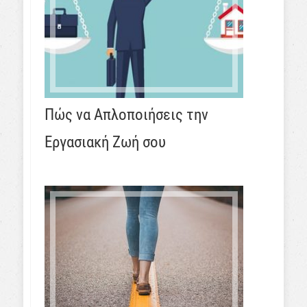
Πώς να Απλοποιήσεις την
Εργασιακή Ζωή σου