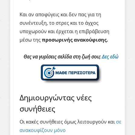
Και αν αποφύγεις και δεν πας για τη
συνέντευξη, το στρες και το άγχος
υποχωρούν και έρχεται η επιβράβευση
μέσω της
προσωρινής
ανακούφισης
.
Θες να γυρίσεις σελίδα στη ζωή σου;
Δες εδώ
Δημιουργώντας νέες
συνήθειες
Οι κακές συνήθειες όμως λειτουργούν και
σε
ανακουφίζουν μόνο