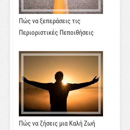
Πώς να ξεπεράσεις τις
Περιοριστικές Πεποιθήσεις
Πώς να ζήσεις μια Καλή Ζωή