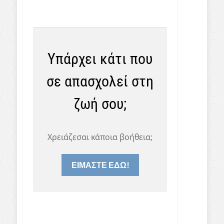
Υπάρχει κάτι που
σε απασχολεί στη
ζωή σου;
Χρειάζεσαι κάποια βοήθεια;
ΕΙΜΑΣΤΕ ΕΔΩ!