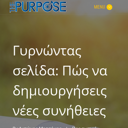
MENU
Γυρνώντας
σελίδα: Πώς να
δημιουργήσεις
νέες συνήθειες