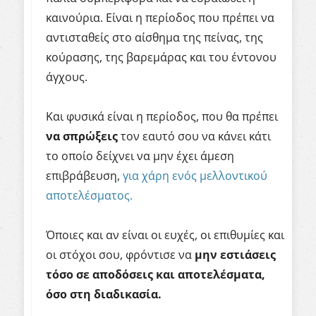
καινούρια. Είναι η περίοδος που πρέπει να
αντισταθείς στο αίσθημα της πείνας, της
κούρασης, της βαρεμάρας και του έντονου
άγχους.
Και φυσικά είναι η περίοδος, που θα πρέπει
να
σπρώξεις
τον εαυτό σου να κάνει κάτι
το οποίο δείχνει να μην έχει άμεση
επιβράβευση,
για χάρη ενός μελλοντικού
αποτελέσματος.
Όποιες και αν είναι οι ευχές, οι επιθυμίες και
οι στόχοι σου, φρόντισε να
μην εστιάσεις
τόσο σε αποδόσεις και αποτελέσματα,
όσο στη διαδικασία.