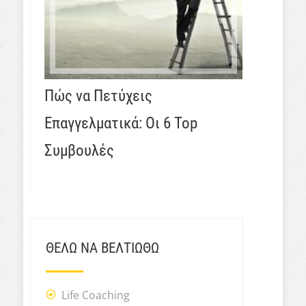
Πώς να Πετύχεις
Επαγγελματικά: Οι 6 Top
Συμβουλές
ΘΕΛΩ ΝΑ ΒΕΛΤΙΩΘΩ
Life Coaching