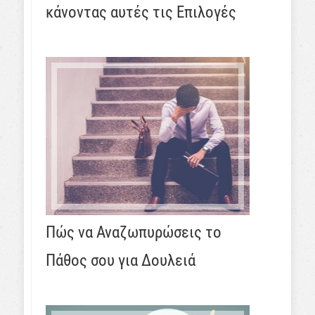
κάνοντας αυτές τις Επιλογές
Πώς να Αναζωπυρώσεις το
Πάθος σου για Δουλειά